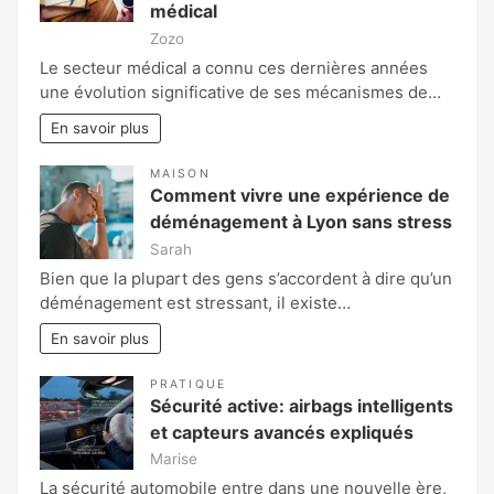
médical
Zozo
Le secteur médical a connu ces dernières années
une évolution significative de ses mécanismes de…
En savoir plus
MAISON
Comment vivre une expérience de
déménagement à Lyon sans stress
Sarah
Bien que la plupart des gens s’accordent à dire qu’un
déménagement est stressant, il existe…
En savoir plus
PRATIQUE
Sécurité active: airbags intelligents
et capteurs avancés expliqués
Marise
La sécurité automobile entre dans une nouvelle ère,