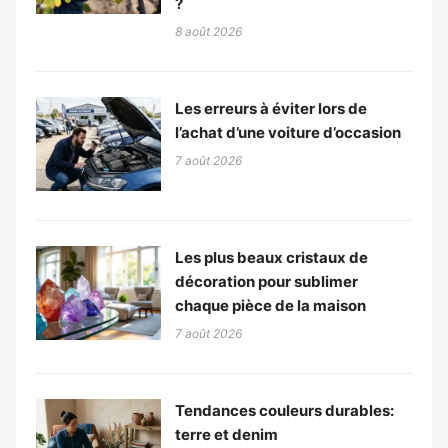
?
8 août 2026
Les erreurs à éviter lors de
l’achat d’une voiture d’occasion
7 août 2026
Les plus beaux cristaux de
décoration pour sublimer
chaque pièce de la maison
7 août 2026
Tendances couleurs durables:
terre et denim