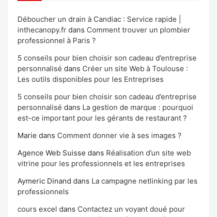
Déboucher un drain à Candiac : Service rapide |
inthecanopy.fr
dans
Comment trouver un plombier
professionnel à Paris ?
5 conseils pour bien choisir son cadeau d’entreprise
personnalisé
dans
Créer un site Web à Toulouse :
Les outils disponibles pour les Entreprises
5 conseils pour bien choisir son cadeau d’entreprise
personnalisé
dans
La gestion de marque : pourquoi
est-ce important pour les gérants de restaurant ?
Marie
dans
Comment donner vie à ses images ?
Agence Web Suisse
dans
Réalisation d’un site web
vitrine pour les professionnels et les entreprises
Aymeric Dinand
dans
La campagne netlinking par les
professionnels
cours excel
dans
Contactez un voyant doué pour