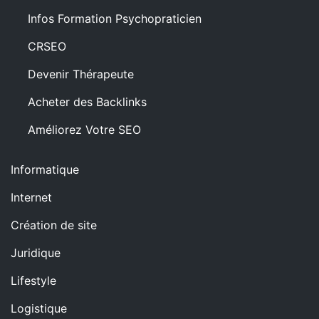
Infos Formation Psychopraticien
CRSEO
Devenir Thérapeute
Acheter des Backlinks
Améliorez Votre SEO
Informatique
Internet
Création de site
Juridique
Lifestyle
Logistique