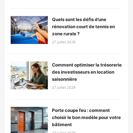
Quels sont les défis d’une
rénovation court de tennis en
zone rurale ?
27 juillet 2026
Comment optimiser la trésorerie
des investisseurs en location
saisonnière
27 juillet 2026
Porte coupe feu : comment
choisir le bon modèle pour votre
bâtiment
27 juillet 2026