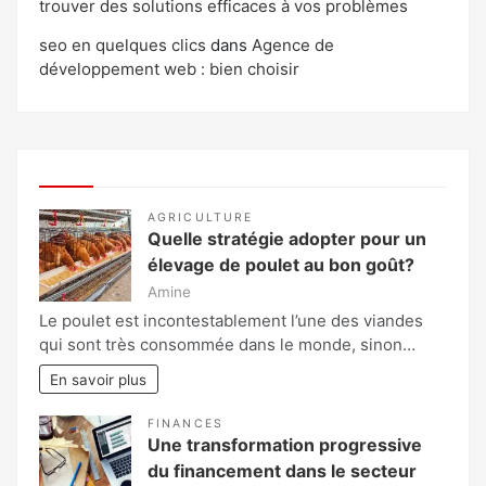
trouver des solutions efficaces à vos problèmes
seo en quelques clics
dans
Agence de
développement web : bien choisir
AGRICULTURE
Quelle stratégie adopter pour un
élevage de poulet au bon goût?
Amine
Le poulet est incontestablement l’une des viandes
qui sont très consommée dans le monde, sinon…
En savoir plus
FINANCES
Une transformation progressive
du financement dans le secteur