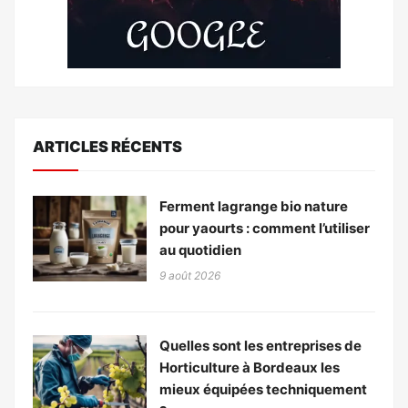
ARTICLES RÉCENTS
Ferment lagrange bio nature
pour yaourts : comment l’utiliser
au quotidien
9 août 2026
Quelles sont les entreprises de
Horticulture à Bordeaux les
mieux équipées techniquement