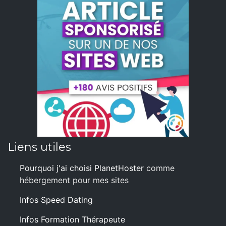
Liens utiles
Pourquoi j'ai choisi PlanetHoster
comme
hébergement pour mes sites
Infos Speed Dating
Infos Formation Thérapeute