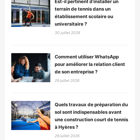
Est-il pertinent d’installer un
terrain de tennis dans un
établissement scolaire ou
universitaire ?
30 juillet 2026
Comment utiliser WhatsApp
pour améliorer la relation client
de son entreprise ?
29 juillet 2026
Quels travaux de préparation du
sol sont indispensables avant
une construction court de tennis
à Hyères ?
29 juillet 2026