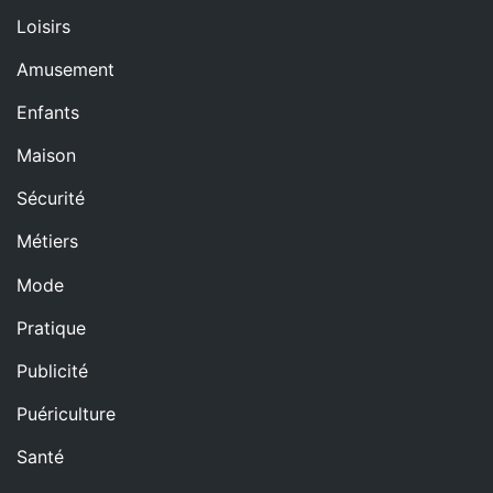
Loisirs
Amusement
Enfants
Maison
Sécurité
Métiers
Mode
Pratique
Publicité
Puériculture
Santé