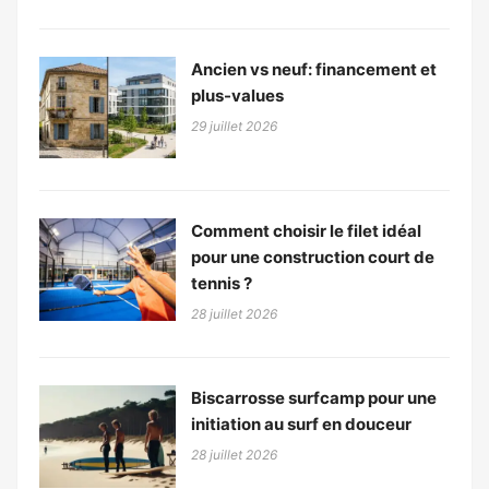
Ancien vs neuf: financement et
plus-values
29 juillet 2026
Comment choisir le filet idéal
pour une construction court de
tennis ?
28 juillet 2026
Biscarrosse surfcamp pour une
initiation au surf en douceur
28 juillet 2026