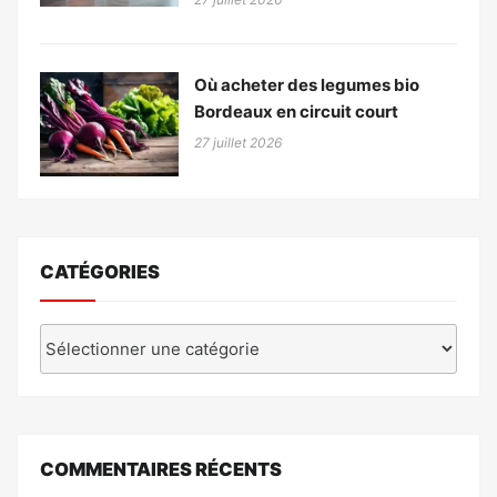
Où acheter des legumes bio
Bordeaux en circuit court
27 juillet 2026
CATÉGORIES
Catégories
COMMENTAIRES RÉCENTS