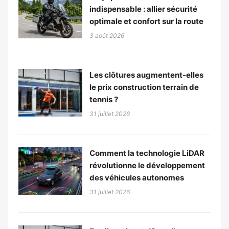
indispensable : allier sécurité
optimale et confort sur la route
3 août 2026
Les clôtures augmentent-elles
le prix construction terrain de
tennis ?
31 juillet 2026
Comment la technologie LiDAR
révolutionne le développement
des véhicules autonomes
31 juillet 2026