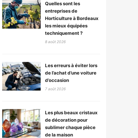
Quelles sont les
entreprises de
Horticulture à Bordeaux
les mieux équipées
techniquement ?
8 août 2026
Les erreurs à éviter lors
de l’achat d’une voiture
d’occasion
7 août 2026
Les plus beaux cristaux
de décoration pour
sublimer chaque pièce
de la maison