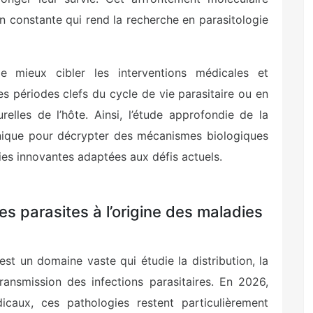
ion constante qui rend la recherche en parasitologie
 mieux cibler les interventions médicales et
les périodes clefs du cycle de vie parasitaire ou en
relles de l’hôte. Ainsi, l’étude approfondie de la
 unique pour décrypter des mécanismes biologiques
es innovantes adaptées aux défis actuels.
es parasites à l’origine des maladies
est un domaine vaste qui étudie la distribution, la
transmission des infections parasitaires. En 2026,
icaux, ces pathologies restent particulièrement