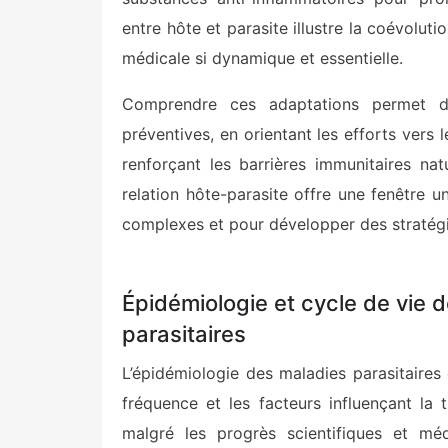
entre hôte et parasite illustre la coévolut
médicale si dynamique et essentielle.
Comprendre ces adaptations permet de
préventives, en orientant les efforts vers 
renforçant les barrières immunitaires natu
relation hôte-parasite offre une fenêtre
complexes et pour développer des stratégi
Épidémiologie et cycle de vie d
parasitaires
L’épidémiologie des maladies parasitaires 
fréquence et les facteurs influençant la 
malgré les progrès scientifiques et méd