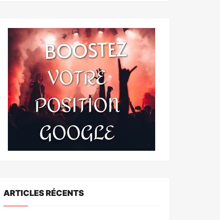
ARTICLES RÉCENTS