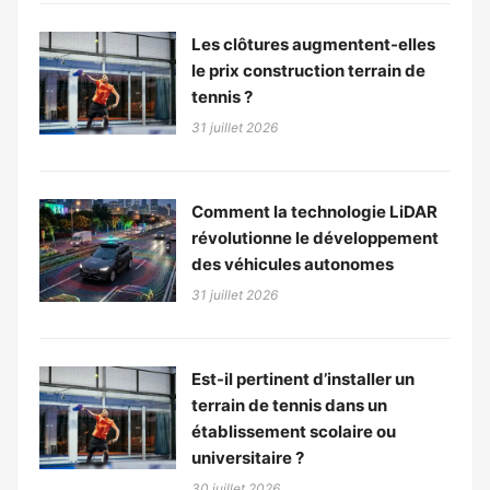
Les clôtures augmentent-elles
le prix construction terrain de
tennis ?
31 juillet 2026
Comment la technologie LiDAR
révolutionne le développement
des véhicules autonomes
31 juillet 2026
Est-il pertinent d’installer un
terrain de tennis dans un
établissement scolaire ou
universitaire ?
30 juillet 2026