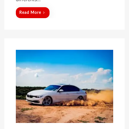
Read More