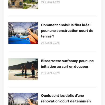
29 juillet 2026
Comment choisir le filet idéal
pour une construction court de
tennis ?
28 juillet 2026
Biscarrosse surfcamp pour une
initiation au surf en douceur
28 juillet 2026
Quels sont les défis d’une
rénovation court de tennis en