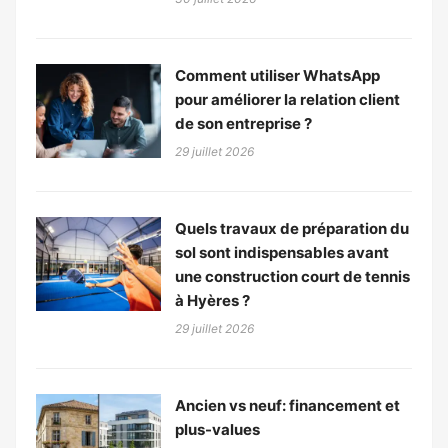
Comment utiliser WhatsApp
pour améliorer la relation client
de son entreprise ?
29 juillet 2026
Quels travaux de préparation du
sol sont indispensables avant
une construction court de tennis
à Hyères ?
29 juillet 2026
Ancien vs neuf: financement et
plus-values