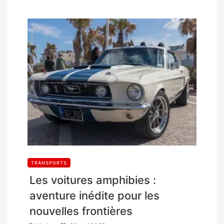
TRANSPORTS
Les voitures amphibies :
aventure inédite pour les
nouvelles frontières