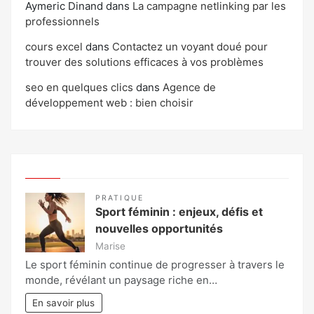
Aymeric Dinand
dans
La campagne netlinking par les
professionnels
cours excel
dans
Contactez un voyant doué pour
trouver des solutions efficaces à vos problèmes
seo en quelques clics
dans
Agence de
développement web : bien choisir
PRATIQUE
Sport féminin : enjeux, défis et
nouvelles opportunités
Marise
Le sport féminin continue de progresser à travers le
monde, révélant un paysage riche en…
En savoir plus