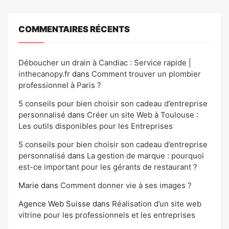
COMMENTAIRES RÉCENTS
Déboucher un drain à Candiac : Service rapide |
inthecanopy.fr
dans
Comment trouver un plombier
professionnel à Paris ?
5 conseils pour bien choisir son cadeau d’entreprise
personnalisé
dans
Créer un site Web à Toulouse :
Les outils disponibles pour les Entreprises
5 conseils pour bien choisir son cadeau d’entreprise
personnalisé
dans
La gestion de marque : pourquoi
est-ce important pour les gérants de restaurant ?
Marie
dans
Comment donner vie à ses images ?
Agence Web Suisse
dans
Réalisation d’un site web
vitrine pour les professionnels et les entreprises