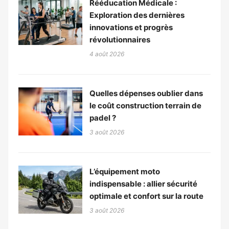
Rééducation Médicale :
Exploration des dernières
innovations et progrès
révolutionnaires
4 août 2026
Quelles dépenses oublier dans
le coût construction terrain de
padel ?
3 août 2026
L’équipement moto
indispensable : allier sécurité
optimale et confort sur la route
3 août 2026