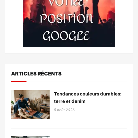
ARTICLES RÉCENTS
Tendances couleurs durables:
terre et denim
5 août 2026