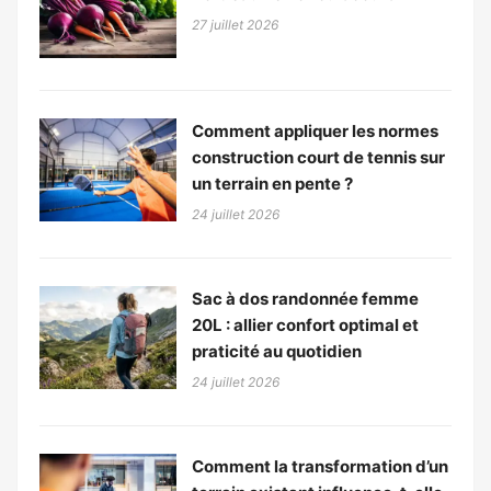
27 juillet 2026
Comment appliquer les normes
construction court de tennis sur
un terrain en pente ?
24 juillet 2026
Sac à dos randonnée femme
20L : allier confort optimal et
praticité au quotidien
24 juillet 2026
Comment la transformation d’un