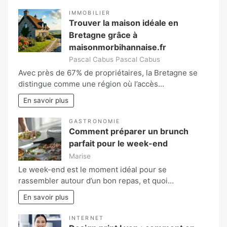
IMMOBILIER
Trouver la maison idéale en
Bretagne grâce à
maisonmorbihannaise.fr
Pascal Cabus Pascal Cabus
Avec près de 67% de propriétaires, la Bretagne se
distingue comme une région où l’accès…
En savoir plus
GASTRONOMIE
Comment préparer un brunch
parfait pour le week-end
Marise
Le week-end est le moment idéal pour se
rassembler autour d’un bon repas, et quoi…
En savoir plus
INTERNET