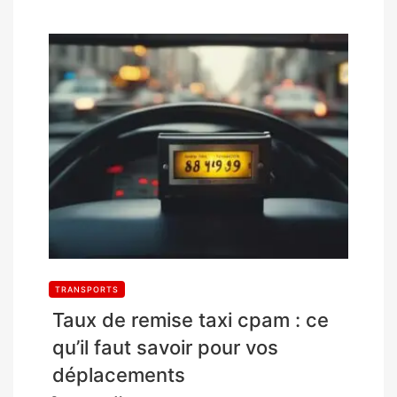
TRANSPORTS
Taux de remise taxi cpam : ce
qu’il faut savoir pour vos
déplacements