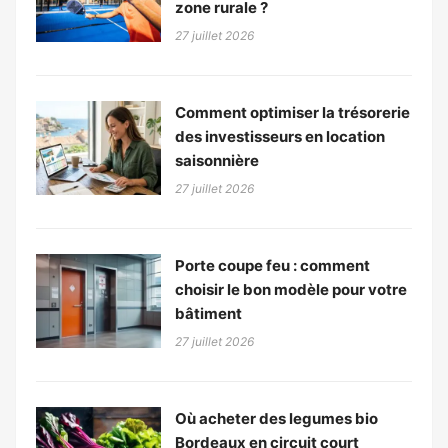
zone rurale ?
27 juillet 2026
Comment optimiser la trésorerie
des investisseurs en location
saisonnière
27 juillet 2026
Porte coupe feu : comment
choisir le bon modèle pour votre
bâtiment
27 juillet 2026
Où acheter des legumes bio
Bordeaux en circuit court