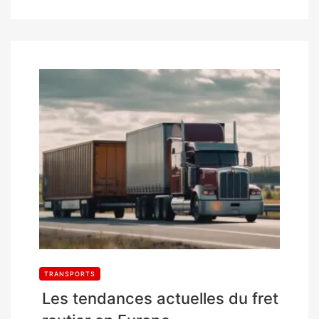
TRANSPORTS
Les tendances actuelles du fret