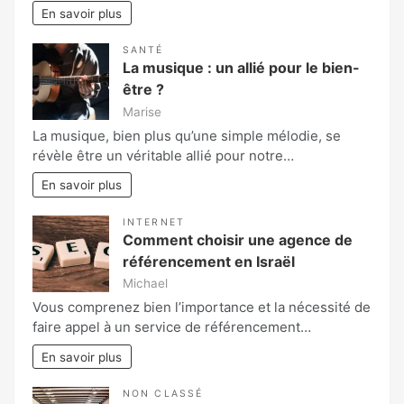
En savoir plus
SANTÉ
La musique : un allié pour le bien-
être ?
Marise
La musique, bien plus qu’une simple mélodie, se
révèle être un véritable allié pour notre…
En savoir plus
INTERNET
Comment choisir une agence de
référencement en Israël
Michael
Vous comprenez bien l’importance et la nécessité de
faire appel à un service de référencement…
En savoir plus
NON CLASSÉ