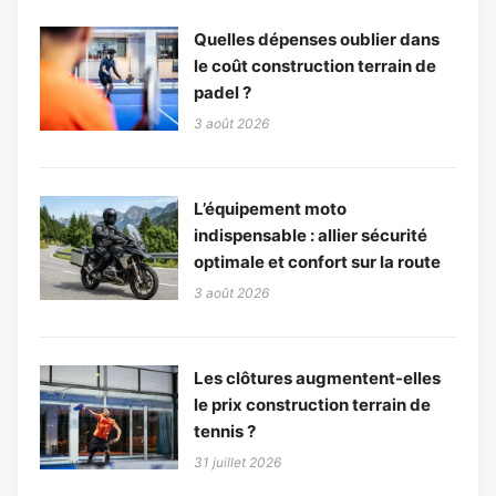
Quelles dépenses oublier dans
le coût construction terrain de
padel ?
3 août 2026
L’équipement moto
indispensable : allier sécurité
optimale et confort sur la route
3 août 2026
Les clôtures augmentent-elles
le prix construction terrain de
tennis ?
31 juillet 2026