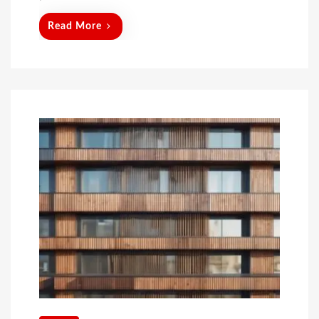
Read More