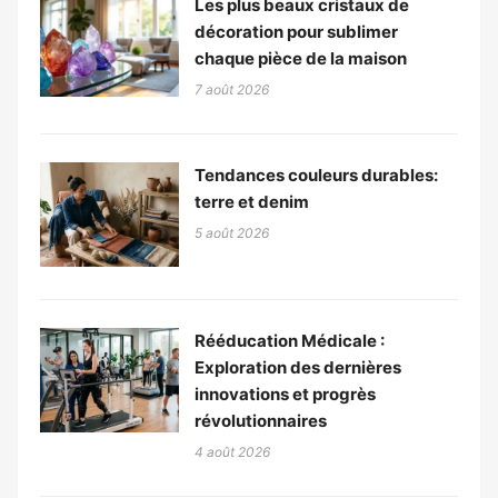
Les plus beaux cristaux de
décoration pour sublimer
chaque pièce de la maison
7 août 2026
Tendances couleurs durables:
terre et denim
5 août 2026
Rééducation Médicale :
Exploration des dernières
innovations et progrès
révolutionnaires
4 août 2026