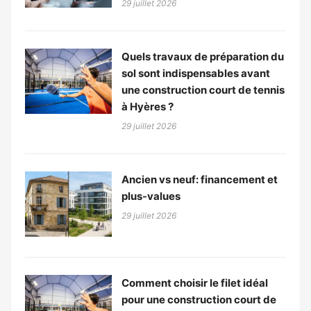
29 juillet 2026
Quels travaux de préparation du
sol sont indispensables avant
une construction court de tennis
à Hyères ?
29 juillet 2026
Ancien vs neuf: financement et
plus-values
29 juillet 2026
Comment choisir le filet idéal
pour une construction court de