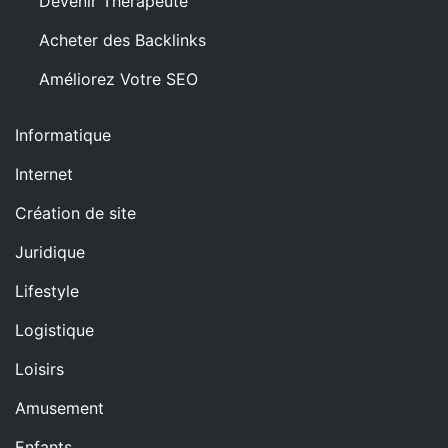
Devenir Thérapeute
Acheter des Backlinks
Améliorez Votre SEO
Informatique
Internet
Création de site
Juridique
Lifestyle
Logistique
Loisirs
Amusement
Enfants