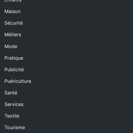
Maison
Sécurité
Métiers
Mode
Pratique
Publicité
Puériculture
Santé
Services
Textile
Tourisme