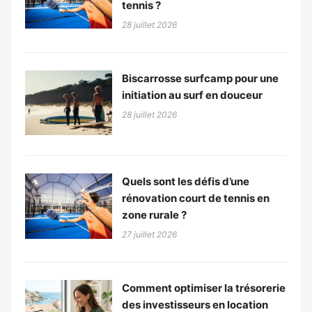
tennis ?
28 juillet 2026
Biscarrosse surfcamp pour une
initiation au surf en douceur
28 juillet 2026
Quels sont les défis d’une
rénovation court de tennis en
zone rurale ?
27 juillet 2026
Comment optimiser la trésorerie
des investisseurs en location