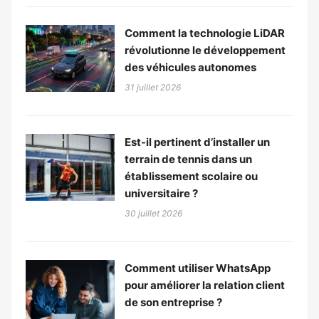
Comment la technologie LiDAR
révolutionne le développement
des véhicules autonomes
31 juillet 2026
Est-il pertinent d’installer un
terrain de tennis dans un
établissement scolaire ou
universitaire ?
30 juillet 2026
Comment utiliser WhatsApp
pour améliorer la relation client
de son entreprise ?