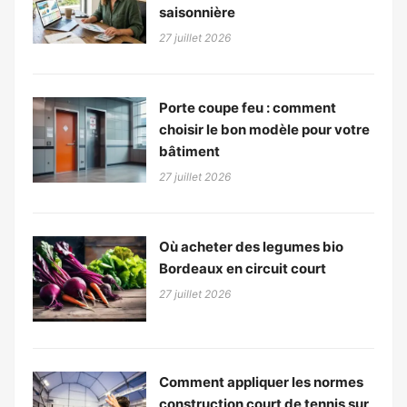
saisonnière
27 juillet 2026
Porte coupe feu : comment
choisir le bon modèle pour votre
bâtiment
27 juillet 2026
Où acheter des legumes bio
Bordeaux en circuit court
27 juillet 2026
Comment appliquer les normes
construction court de tennis sur