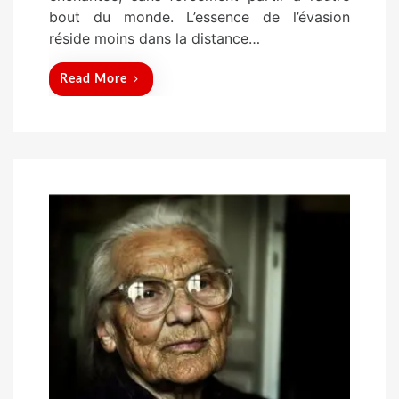
bout du monde. L’essence de l’évasion
réside moins dans la distance…
Read More