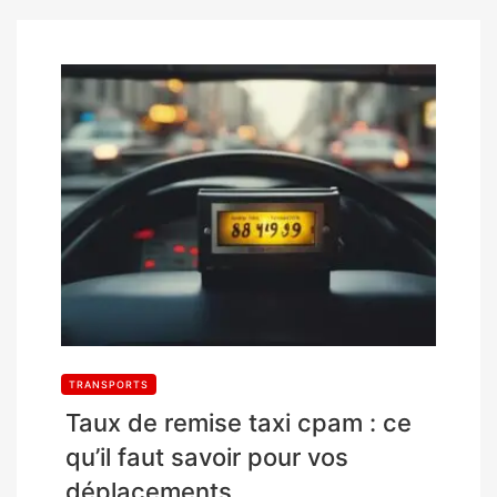
TRANSPORTS
Taux de remise taxi cpam : ce
qu’il faut savoir pour vos
déplacements