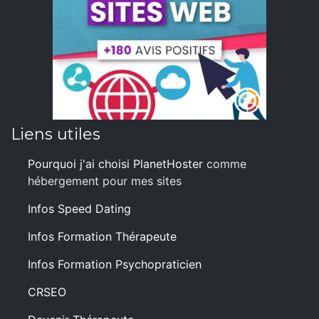
Liens utiles
Pourquoi j'ai choisi PlanetHoster
comme
hébergement pour mes sites
Infos Speed Dating
Infos Formation Thérapeute
Infos Formation Psychopraticien
CRSEO