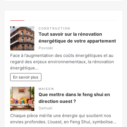
CONSTRUCTION
Tout savoir sur la rénovation
énergétique de votre appartement
Povoski
Face à l’augmentation des coûts énergétiques et au
regard des enjeux environnementaux, la rénovation
énergétique…
En savoir plus
MAISON
Que mettre dans le feng shui en
direction ouest ?
Samuel
Chaque pièce mérite une énergie qui soutient nos
envies profondes. L’ouest, en Feng Shui, symbolise…