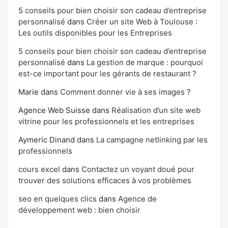
5 conseils pour bien choisir son cadeau d’entreprise
personnalisé
dans
Créer un site Web à Toulouse :
Les outils disponibles pour les Entreprises
5 conseils pour bien choisir son cadeau d’entreprise
personnalisé
dans
La gestion de marque : pourquoi
est-ce important pour les gérants de restaurant ?
Marie
dans
Comment donner vie à ses images ?
Agence Web Suisse
dans
Réalisation d’un site web
vitrine pour les professionnels et les entreprises
Aymeric Dinand
dans
La campagne netlinking par les
professionnels
cours excel
dans
Contactez un voyant doué pour
trouver des solutions efficaces à vos problèmes
seo en quelques clics
dans
Agence de
développement web : bien choisir