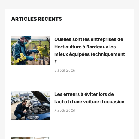
ARTICLES RÉCENTS
Quelles sont les entreprises de
Horticulture à Bordeaux les
mieux équipées techniquement
?
8 août 2026
Les erreurs à éviter lors de
l’achat d’une voiture d’occasion
7 août 2026