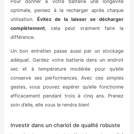
Pour donner à votre batterie une longévité
optimale, pensez à la recharger après chaque
utilisation.
Évitez de la laisser se décharger
complètement
, cela peut vraiment faire la
différence.
Un bon entretien passe aussi par un stockage
adéquat. Gardez votre batterie dans un endroit
sec et à température modérée pour qu’elle
conserve ses performances. Avec ces simples
gestes, vous pouvez espérer qu’elle fonctionne
efficacement pendant trois à cinq ans. Prenez
soin d’elle, elle vous le rendra bien!
Investir dans un chariot de qualité robuste