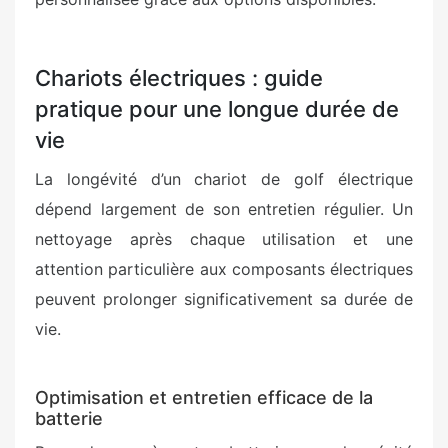
Chariots électriques : guide
pratique pour une longue durée de
vie
La longévité d’un chariot de golf électrique
dépend largement de son entretien régulier. Un
nettoyage après chaque utilisation et une
attention particulière aux composants électriques
peuvent prolonger significativement sa durée de
vie.
Optimisation et entretien efficace de la
batterie