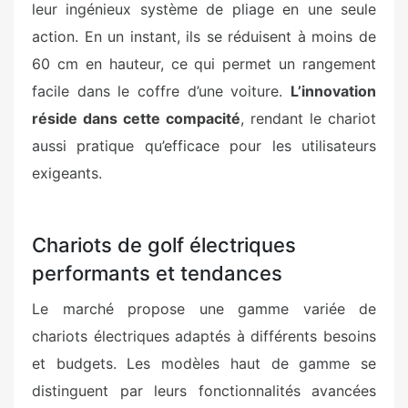
leur ingénieux système de pliage en une seule
action. En un instant, ils se réduisent à moins de
60 cm en hauteur, ce qui permet un rangement
facile dans le coffre d’une voiture.
L’innovation
réside dans cette compacité
, rendant le chariot
aussi pratique qu’efficace pour les utilisateurs
exigeants.
Chariots de golf électriques
performants et tendances
Le marché propose une gamme variée de
chariots électriques adaptés à différents besoins
et budgets. Les modèles haut de gamme se
distinguent par leurs fonctionnalités avancées