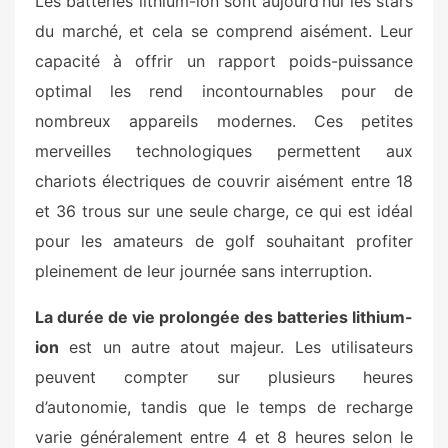
Les batteries lithium-ion sont aujourd’hui les stars
du marché, et cela se comprend aisément. Leur
capacité à offrir un rapport poids-puissance
optimal les rend incontournables pour de
nombreux appareils modernes. Ces petites
merveilles technologiques permettent aux
chariots électriques de couvrir aisément entre 18
et 36 trous sur une seule charge, ce qui est idéal
pour les amateurs de golf souhaitant profiter
pleinement de leur journée sans interruption.
La durée de vie prolongée des batteries lithium-
ion
est un autre atout majeur. Les utilisateurs
peuvent compter sur plusieurs heures
d’autonomie, tandis que le temps de recharge
varie généralement entre 4 et 8 heures selon le