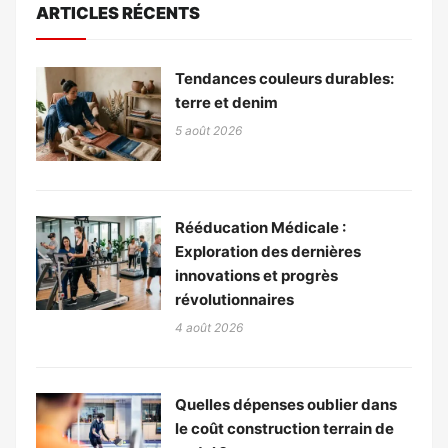
ARTICLES RÉCENTS
Tendances couleurs durables:
terre et denim
5 août 2026
Rééducation Médicale :
Exploration des dernières
innovations et progrès
révolutionnaires
4 août 2026
Quelles dépenses oublier dans
le coût construction terrain de