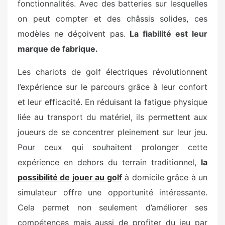
fonctionnalités. Avec des batteries sur lesquelles
on peut compter et des châssis solides, ces
modèles ne déçoivent pas.
La fiabilité est leur
marque de fabrique.
Les chariots de golf électriques révolutionnent
l’expérience sur le parcours grâce à leur confort
et leur efficacité. En réduisant la fatigue physique
liée au transport du matériel, ils permettent aux
joueurs de se concentrer pleinement sur leur jeu.
Pour ceux qui souhaitent prolonger cette
expérience en dehors du terrain traditionnel,
la
possibilité de jouer au golf
à domicile grâce à un
simulateur offre une opportunité intéressante.
Cela permet non seulement d’améliorer ses
compétences mais aussi de profiter du jeu par