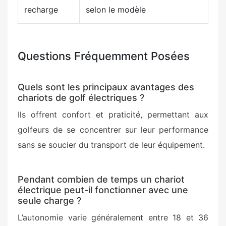
recharge
selon le modèle
Questions Fréquemment Posées
Quels sont les principaux avantages des
chariots de golf électriques ?
Ils offrent confort et praticité, permettant aux
golfeurs de se concentrer sur leur performance
sans se soucier du transport de leur équipement.
Pendant combien de temps un chariot
électrique peut-il fonctionner avec une
seule charge ?
L’autonomie varie généralement entre 18 et 36