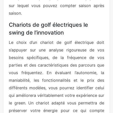
sur lequel vous pouvez compter saison après
saison.
Chariots de golf électriques le
swing de l’innovation
Le choix d’un chariot de golf électrique doit
s’appuyer sur une analyse rigoureuse de vos
besoins spécifiques, de la fréquence de vos
parties et des caractéristiques des parcours que
vous fréquentez. En évaluant l’autonomie, la
maniabilité, les fonctionnalités et le prix des
différents modèles, vous pourrez identifier celui
qui améliorera véritablement votre expérience sur
le green. Un chariot adapté vous permettra de
préserver votre énergie pour ce qui compte