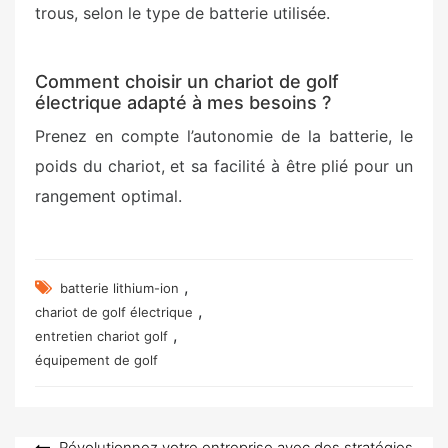
trous, selon le type de batterie utilisée.
Comment choisir un chariot de golf
électrique adapté à mes besoins ?
Prenez en compte l’autonomie de la batterie, le
poids du chariot, et sa facilité à être plié pour un
rangement optimal.
,
batterie lithium-ion
,
chariot de golf électrique
,
entretien chariot golf
équipement de golf
Révolutionnez votre entreprise avec des stratégies