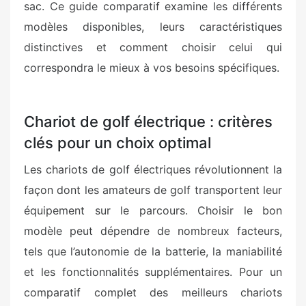
sac. Ce guide comparatif examine les différents
modèles disponibles, leurs caractéristiques
distinctives et comment choisir celui qui
correspondra le mieux à vos besoins spécifiques.
Chariot de golf électrique : critères
clés pour un choix optimal
Les chariots de golf électriques révolutionnent la
façon dont les amateurs de golf transportent leur
équipement sur le parcours. Choisir le bon
modèle peut dépendre de nombreux facteurs,
tels que l’autonomie de la batterie, la maniabilité
et les fonctionnalités supplémentaires. Pour un
comparatif complet des meilleurs chariots