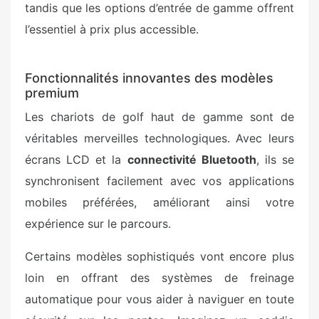
tandis que les options d’entrée de gamme offrent
l’essentiel à prix plus accessible.
Fonctionnalités innovantes des modèles
premium
Les chariots de golf haut de gamme sont de
véritables merveilles technologiques. Avec leurs
écrans LCD et la
connectivité Bluetooth
, ils se
synchronisent facilement avec vos applications
mobiles préférées, améliorant ainsi votre
expérience sur le parcours.
Certains modèles sophistiqués vont encore plus
loin en offrant des systèmes de freinage
automatique pour vous aider à naviguer en toute