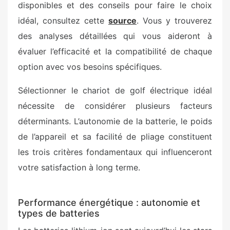
disponibles et des conseils pour faire le choix
idéal, consultez cette
source
. Vous y trouverez
des analyses détaillées qui vous aideront à
évaluer l’efficacité et la compatibilité de chaque
option avec vos besoins spécifiques.
Sélectionner le chariot de golf électrique idéal
nécessite de considérer plusieurs facteurs
déterminants. L’autonomie de la batterie, le poids
de l’appareil et sa facilité de pliage constituent
les trois critères fondamentaux qui influenceront
votre satisfaction à long terme.
Performance énergétique : autonomie et
types de batteries