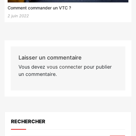
Comment commander un VTC ?
2 juin 2022
Laisser un commentaire
Vous devez
vous connecter
pour publier
un commentaire.
RECHERCHER