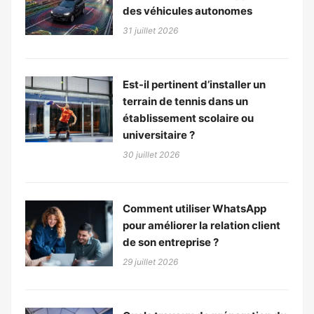
des véhicules autonomes
31 juillet 2026
Est-il pertinent d’installer un
terrain de tennis dans un
établissement scolaire ou
universitaire ?
30 juillet 2026
Comment utiliser WhatsApp
pour améliorer la relation client
de son entreprise ?
29 juillet 2026