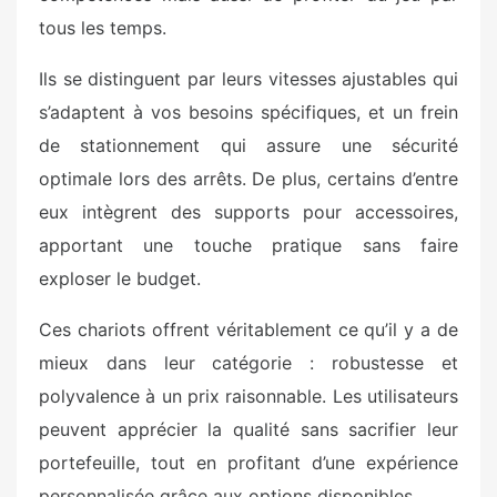
tous les temps.
Ils se distinguent par leurs vitesses ajustables qui
s’adaptent à vos besoins spécifiques, et un frein
de stationnement qui assure une sécurité
optimale lors des arrêts. De plus, certains d’entre
eux intègrent des supports pour accessoires,
apportant une touche pratique sans faire
exploser le budget.
Ces chariots offrent véritablement ce qu’il y a de
mieux dans leur catégorie : robustesse et
polyvalence à un prix raisonnable. Les utilisateurs
peuvent apprécier la qualité sans sacrifier leur
portefeuille, tout en profitant d’une expérience
personnalisée grâce aux options disponibles.