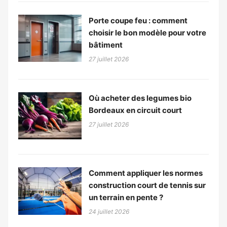
Porte coupe feu : comment
choisir le bon modèle pour votre
bâtiment
27 juillet 2026
Où acheter des legumes bio
Bordeaux en circuit court
27 juillet 2026
Comment appliquer les normes
construction court de tennis sur
un terrain en pente ?
24 juillet 2026