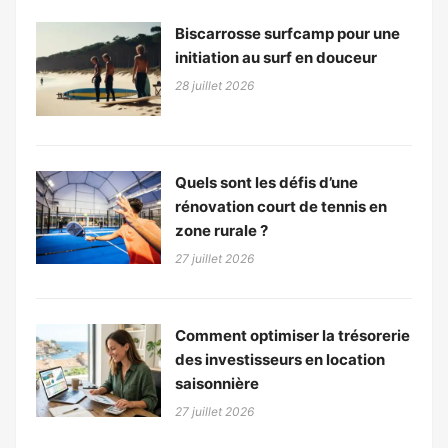
Biscarrosse surfcamp pour une
initiation au surf en douceur
28 juillet 2026
Quels sont les défis d’une
rénovation court de tennis en
zone rurale ?
27 juillet 2026
Comment optimiser la trésorerie
des investisseurs en location
saisonnière
27 juillet 2026