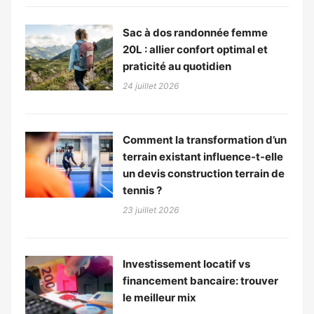
Sac à dos randonnée femme
20L : allier confort optimal et
praticité au quotidien
24 juillet 2026
Comment la transformation d’un
terrain existant influence-t-elle
un devis construction terrain de
tennis ?
23 juillet 2026
Investissement locatif vs
financement bancaire: trouver
le meilleur mix