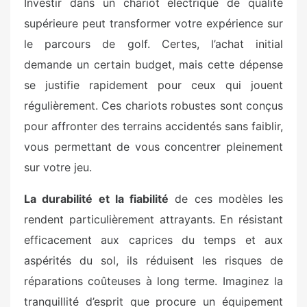
Investir dans un chariot électrique de qualité
supérieure peut transformer votre expérience sur
le parcours de golf. Certes, l’achat initial
demande un certain budget, mais cette dépense
se justifie rapidement pour ceux qui jouent
régulièrement. Ces chariots robustes sont conçus
pour affronter des terrains accidentés sans faiblir,
vous permettant de vous concentrer pleinement
sur votre jeu.
La durabilité et la fiabilité
de ces modèles les
rendent particulièrement attrayants. En résistant
efficacement aux caprices du temps et aux
aspérités du sol, ils réduisent les risques de
réparations coûteuses à long terme. Imaginez la
tranquillité d’esprit que procure un équipement