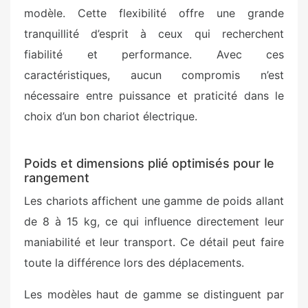
modèle. Cette flexibilité offre une grande
tranquillité d’esprit à ceux qui recherchent
fiabilité et performance. Avec ces
caractéristiques, aucun compromis n’est
nécessaire entre puissance et praticité dans le
choix d’un bon chariot électrique.
Poids et dimensions plié optimisés pour le
rangement
Les chariots affichent une gamme de poids allant
de 8 à 15 kg, ce qui influence directement leur
maniabilité et leur transport. Ce détail peut faire
toute la différence lors des déplacements.
Les modèles haut de gamme se distinguent par