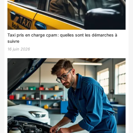
Taxi pris en charge cpam : quelles sont les démarches à
suivre
16 juin 2026