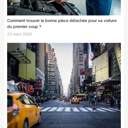
Comment trouver la bonne pièce détachée pour sa voiture
du premier coup ?
23 mars 2026