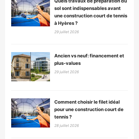
Quels travaux de préparation du
sol sont indispensables avant
une construction court de tennis
à Hyères ?
29 juillet 2026
Ancien vs neuf: financement et
plus-values
29 juillet 2026
Comment choisir le filet idéal
pour une construction court de
tennis ?
28 juillet 2026