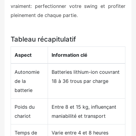
vraiment: perfectionner votre swing et profiter
pleinement de chaque partie.
Tableau récapitulatif
Aspect
Information clé
Autonomie
Batteries lithium-ion couvrant
de la
18 à 36 trous par charge
batterie
Poids du
Entre 8 et 15 kg, influençant
chariot
maniabilité et transport
Temps de
Varie entre 4 et 8 heures