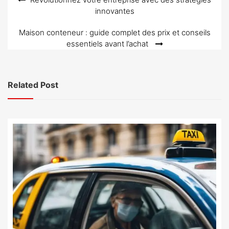
Navigation
innovantes
de
l’article
Maison conteneur : guide complet des prix et conseils
essentiels avant l’achat
Related Post