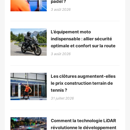
padel ?
3 août 2026
L’équipement moto
indispensable : allier sécurité
optimale et confort sur la route
3 août 2026
Les clôtures augmentent-elles
le prix construction terrain de
tennis ?
31 juillet 2026
Comment la technologie LiDAR
révolutionne le développement