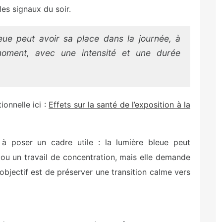
 les signaux du soir.
eue peut avoir sa place dans la journée, à
 moment, avec une intensité et une durée
.
ionnelle ici :
Effets sur la santé de l’exposition à la
à poser un cadre utile : la lumière bleue peut
 ou un travail de concentration, mais elle demande
’objectif est de préserver une transition calme vers