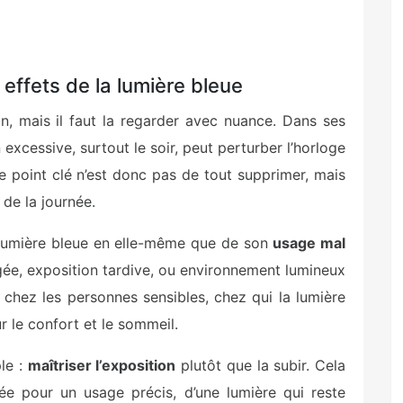
 effets de la lumière bleue
n, mais il faut la regarder avec nuance. Dans ses
excessive, surtout le soir, peut perturber l’horloge
e point clé n’est donc pas de tout supprimer, mais
de la journée.
a lumière bleue en elle-même que de son
usage mal
ngée, exposition tardive, ou environnement lumineux
 chez les personnes sensibles, chez qui la lumière
r le confort et le sommeil.
le :
maîtriser l’exposition
plutôt que la subir. Cela
nsée pour un usage précis, d’une lumière qui reste