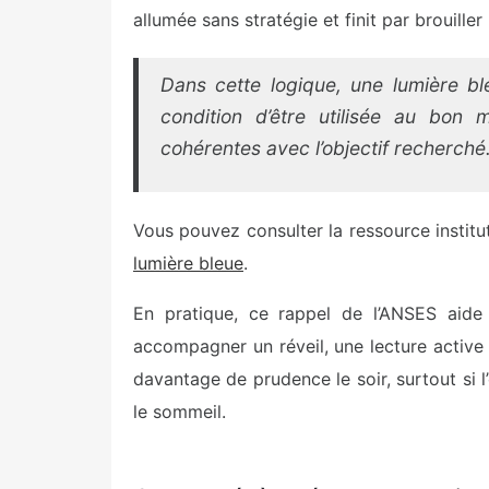
allumée sans stratégie et finit par brouiller
Dans cette logique, une lumière bl
condition d’être utilisée au bon
cohérentes avec l’objectif recherché
Vous pouvez consulter la ressource institut
lumière bleue
.
En pratique, ce rappel de l’ANSES aide 
accompagner un réveil, une lecture active
davantage de prudence le soir, surtout si l
le sommeil.