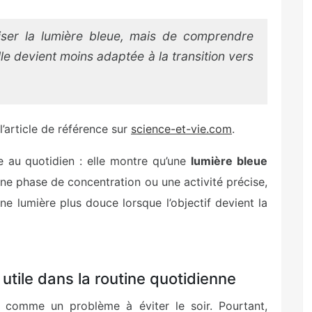
liser la lumière bleue, mais de comprendre
lle devient moins adaptée à la transition vers
l’article de référence sur
science-et-vie.com
.
e au quotidien : elle montre qu’une
lumière bleue
une phase de concentration ou une activité précise,
ne lumière plus douce lorsque l’objectif devient la
utile dans la routine quotidienne
 comme un problème à éviter le soir. Pourtant,