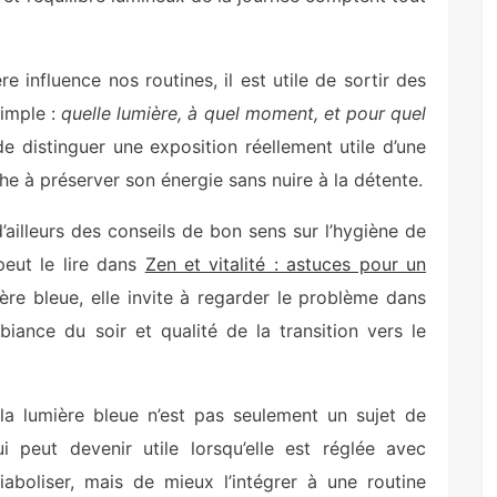
influence nos routines, il est utile de sortir des
simple :
quelle lumière, à quel moment, et pour quel
 distinguer une exposition réellement utile d’une
e à préserver son énergie sans nuire à la détente.
ailleurs des conseils de bon sens sur l’hygiène de
peut le lire dans
Zen et vitalité : astuces pour un
ière bleue, elle invite à regarder le problème dans
mbiance du soir et qualité de la transition vers le
la lumière bleue n’est pas seulement un sujet de
i peut devenir utile lorsqu’elle est réglée avec
iaboliser, mais de mieux l’intégrer à une routine