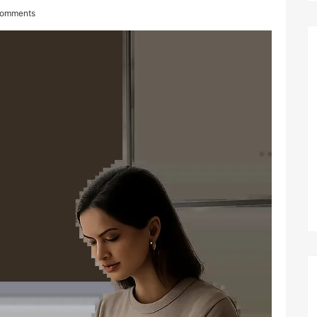
omments