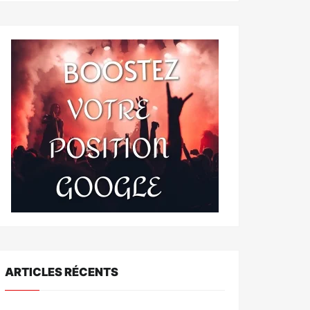
ARTICLES RÉCENTS