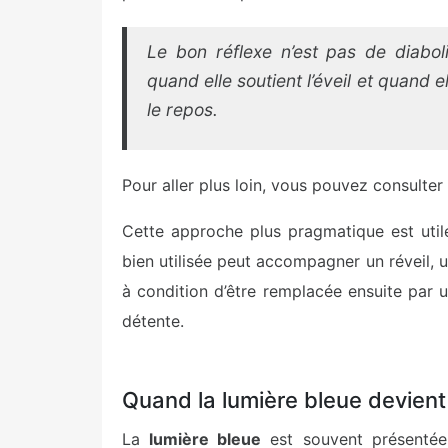
Le bon réflexe n’est pas de diabo
quand elle soutient l’éveil et quand e
le repos.
Pour aller plus loin, vous pouvez consulter 
Cette approche plus pragmatique est util
bien utilisée peut accompagner un réveil, 
à condition d’être remplacée ensuite par u
détente.
Quand la lumière bleue devient 
La
lumière bleue
est souvent présentée