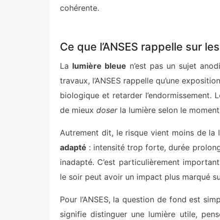
cohérente.
Ce que l’ANSES rappelle sur les
La
lumière bleue
n’est pas un sujet anodi
travaux, l’ANSES rappelle qu’une exposition 
biologique et retarder l’endormissement. L
de mieux
doser
la lumière selon le moment 
Autrement dit, le risque vient moins de l
adapté
: intensité trop forte, durée prolo
inadapté. C’est particulièrement important
le soir peut avoir un impact plus marqué su
Pour l’ANSES, la question de fond est simp
signifie distinguer une lumière utile, pe