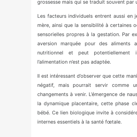
grossesse mais qui se traduit souvent par u
Les facteurs individuels entrent aussi en 
mère, ainsi que la sensibilité à certaines
sensorielles propres à la gestation. Par
aversion marquée pour des aliments au
nutritionnel et peut potentiellement
l’alimentation n’est pas adaptée.
Il est intéressant d’observer que cette man
négatif, mais pourrait servir comme u
changements à venir. L’émergence de naus
la dynamique placentaire, cette phase cl
bébé. Ce lien biologique invite à consid
internes essentiels à la santé fœtale.