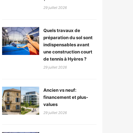
29 juillet 2026
Quels travaux de
préparation du sol sont
indispensables avant
une construction court
de tennis à Hyères ?
29 juillet 2026
Ancien vs neuf:
financement et plus-
values
29 juillet 2026