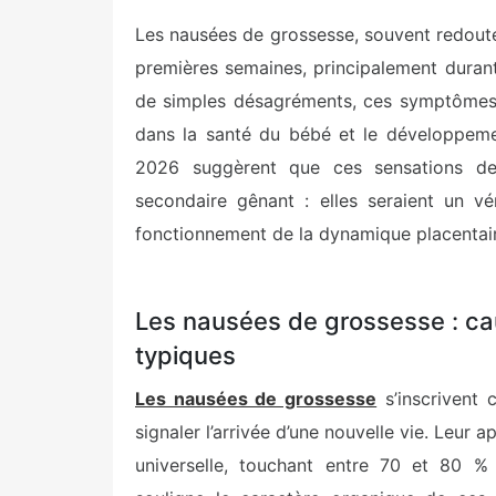
Les nausées de grossesse, souvent redouté
premières semaines, principalement dura
de simples désagréments, ces symptômes p
dans la santé du bébé et le développem
2026 suggèrent que ces sensations de 
secondaire gênant : elles seraient un vé
fonctionnement de la dynamique placentai
Les nausées de grossesse : ca
typiques
Les nausées de grossesse
s’inscrivent
signaler l’arrivée d’une nouvelle vie. Leur 
universelle, touchant entre 70 et 80 %