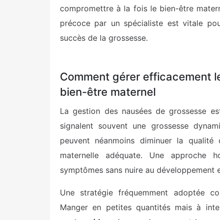
compromettre à la fois le bien-être mater
précoce par un spécialiste est vitale po
succès de la grossesse.
Comment gérer efficacement le
bien-être maternel
La gestion des nausées de grossesse est 
signalent souvent une grossesse dynami
peuvent néanmoins diminuer la qualité d
maternelle adéquate. Une approche h
symptômes sans nuire au développement 
Une stratégie fréquemment adoptée cons
Manger en petites quantités mais à inter