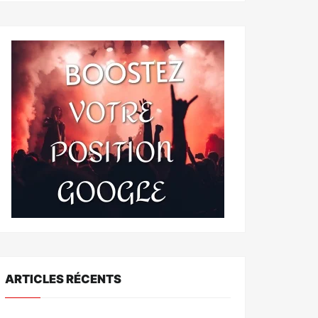
ARTICLES RÉCENTS