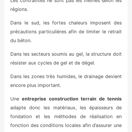
Les contraintes ne sont pas les mêmes selon les
régions.
Dans le sud, les fortes chaleurs imposent des
précautions particulières afin de limiter le retrait
du béton.
Dans les secteurs soumis au gel, la structure doit
résister aux cycles de gel et de dégel.
Dans les zones très humides, le drainage devient
encore plus important.
Une
entreprise construction terrain de tennis
adapte donc les matériaux, les épaisseurs de
fondation et les méthodes de réalisation en
fonction des conditions locales afin d’assurer une