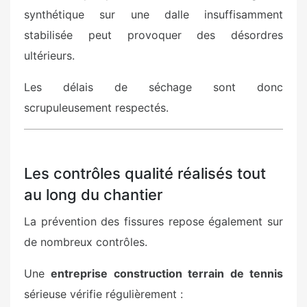
synthétique sur une dalle insuffisamment
stabilisée peut provoquer des désordres
ultérieurs.
Les délais de séchage sont donc
scrupuleusement respectés.
Les contrôles qualité réalisés tout
au long du chantier
La prévention des fissures repose également sur
de nombreux contrôles.
Une
entreprise construction terrain de tennis
sérieuse vérifie régulièrement :