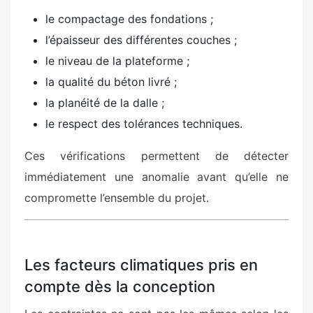
le compactage des fondations ;
l’épaisseur des différentes couches ;
le niveau de la plateforme ;
la qualité du béton livré ;
la planéité de la dalle ;
le respect des tolérances techniques.
Ces vérifications permettent de détecter
immédiatement une anomalie avant qu’elle ne
compromette l’ensemble du projet.
Les facteurs climatiques pris en
compte dès la conception