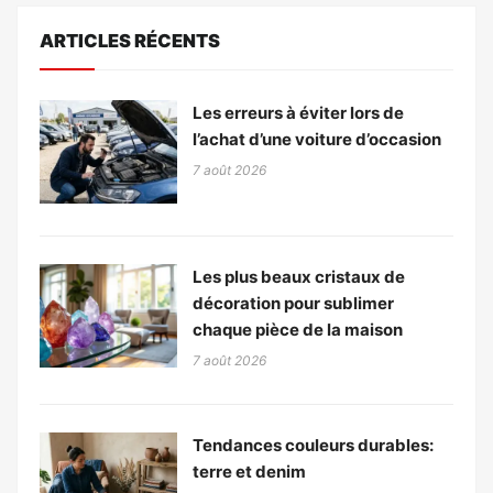
ARTICLES RÉCENTS
Les erreurs à éviter lors de
l’achat d’une voiture d’occasion
7 août 2026
Les plus beaux cristaux de
décoration pour sublimer
chaque pièce de la maison
7 août 2026
Tendances couleurs durables:
terre et denim