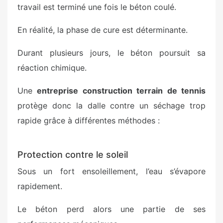
travail est terminé une fois le béton coulé.
En réalité, la phase de cure est déterminante.
Durant plusieurs jours, le béton poursuit sa
réaction chimique.
Une
entreprise construction terrain de tennis
protège donc la dalle contre un séchage trop
rapide grâce à différentes méthodes :
Protection contre le soleil
Sous un fort ensoleillement, l’eau s’évapore
rapidement.
Le béton perd alors une partie de ses