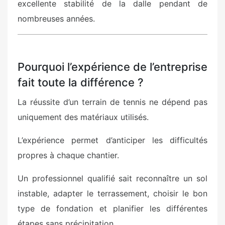
excellente stabilité de la dalle pendant de
nombreuses années.
Pourquoi l’expérience de l’entreprise
fait toute la différence ?
La réussite d’un terrain de tennis ne dépend pas
uniquement des matériaux utilisés.
L’expérience permet d’anticiper les difficultés
propres à chaque chantier.
Un professionnel qualifié sait reconnaître un sol
instable, adapter le terrassement, choisir le bon
type de fondation et planifier les différentes
étapes sans précipitation.