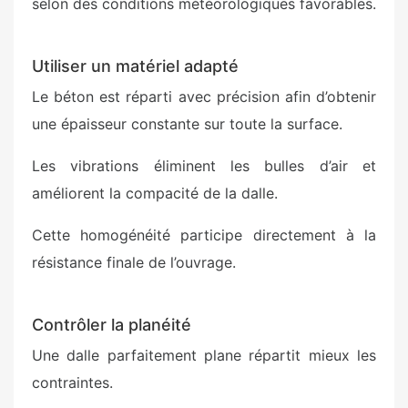
selon des conditions météorologiques favorables.
Utiliser un matériel adapté
Le béton est réparti avec précision afin d’obtenir
une épaisseur constante sur toute la surface.
Les vibrations éliminent les bulles d’air et
améliorent la compacité de la dalle.
Cette homogénéité participe directement à la
résistance finale de l’ouvrage.
Contrôler la planéité
Une dalle parfaitement plane répartit mieux les
contraintes.