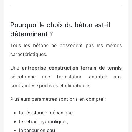
Pourquoi le choix du béton est-il
déterminant ?
Tous les bétons ne possèdent pas les mêmes
caractéristiques.
Une
entreprise construction terrain de tennis
sélectionne une formulation adaptée aux
contraintes sportives et climatiques.
Plusieurs paramètres sont pris en compte :
la résistance mécanique ;
le retrait hydraulique ;
la teneur en eau ;