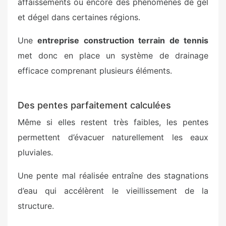
affaissements ou encore des phénomènes de gel
et dégel dans certaines régions.
Une
entreprise construction terrain de tennis
met donc en place un système de drainage
efficace comprenant plusieurs éléments.
Des pentes parfaitement calculées
Même si elles restent très faibles, les pentes
permettent d’évacuer naturellement les eaux
pluviales.
Une pente mal réalisée entraîne des stagnations
d’eau qui accélèrent le vieillissement de la
structure.