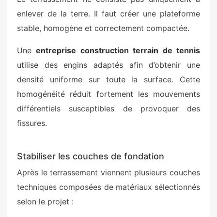
enlever de la terre. Il faut créer une plateforme
stable, homogène et correctement compactée.
Une
entreprise construction terrain de tennis
utilise des engins adaptés afin d’obtenir une
densité uniforme sur toute la surface. Cette
homogénéité réduit fortement les mouvements
différentiels susceptibles de provoquer des
fissures.
Stabiliser les couches de fondation
Après le terrassement viennent plusieurs couches
techniques composées de matériaux sélectionnés
selon le projet :