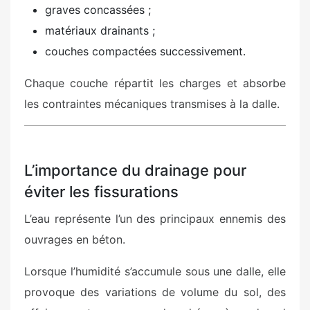
graves concassées ;
matériaux drainants ;
couches compactées successivement.
Chaque couche répartit les charges et absorbe
les contraintes mécaniques transmises à la dalle.
L’importance du drainage pour
éviter les fissurations
L’eau représente l’un des principaux ennemis des
ouvrages en béton.
Lorsque l’humidité s’accumule sous une dalle, elle
provoque des variations de volume du sol, des