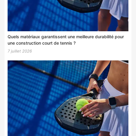
Quels matériaux garantissent une meilleure durabilité pour
une construction court de tennis ?
7 juillet 2026