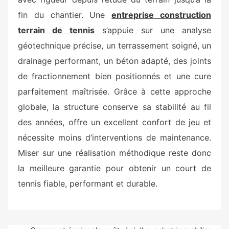
fin du chantier. Une
entreprise construction
terrain de tennis
s’appuie sur une analyse
géotechnique précise, un terrassement soigné, un
drainage performant, un béton adapté, des joints
de fractionnement bien positionnés et une cure
parfaitement maîtrisée. Grâce à cette approche
globale, la structure conserve sa stabilité au fil
des années, offre un excellent confort de jeu et
nécessite moins d’interventions de maintenance.
Miser sur une réalisation méthodique reste donc
la meilleure garantie pour obtenir un court de
tennis fiable, performant et durable.