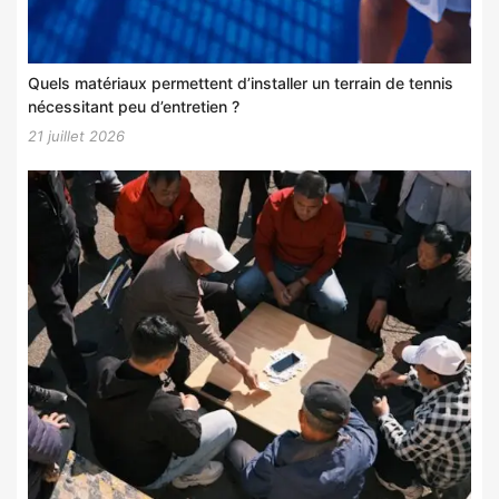
Quels matériaux permettent d’installer un terrain de tennis
nécessitant peu d’entretien ?
21 juillet 2026