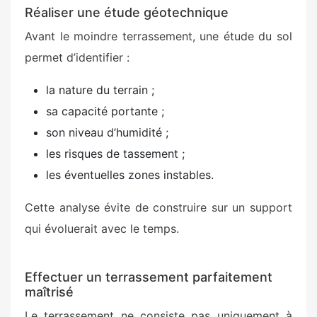
Réaliser une étude géotechnique
Avant le moindre terrassement, une étude du sol
permet d’identifier :
la nature du terrain ;
sa capacité portante ;
son niveau d’humidité ;
les risques de tassement ;
les éventuelles zones instables.
Cette analyse évite de construire sur un support
qui évoluerait avec le temps.
Effectuer un terrassement parfaitement
maîtrisé
Le terrassement ne consiste pas uniquement à