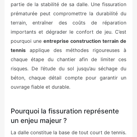
partie de la stabilité de sa dalle. Une fissuration
prématurée peut compromettre la durabilité du
terrain, entraîner des coûts de réparation
importants et dégrader le confort de jeu. C’est
pourquoi une
entreprise construction terrain de
tennis
applique des méthodes rigoureuses à
chaque étape du chantier afin de limiter ces
risques. De l’étude du sol jusqu’au séchage du
béton, chaque détail compte pour garantir un
ouvrage fiable et durable.
Pourquoi la fissuration représente
un enjeu majeur ?
La dalle constitue la base de tout court de tennis.