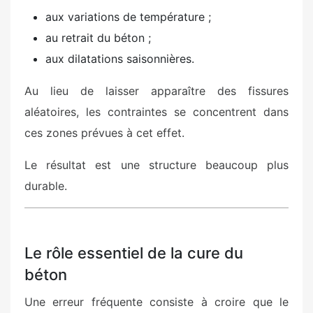
aux variations de température ;
au retrait du béton ;
aux dilatations saisonnières.
Au lieu de laisser apparaître des fissures
aléatoires, les contraintes se concentrent dans
ces zones prévues à cet effet.
Le résultat est une structure beaucoup plus
durable.
Le rôle essentiel de la cure du
béton
Une erreur fréquente consiste à croire que le