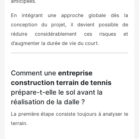
anticipées.
En intégrant une approche globale dès la
conception du projet, il devient possible de
réduire considérablement ces risques et
d’augmenter la durée de vie du court.
Comment une
entreprise
construction terrain de tennis
prépare-t-elle le sol avant la
réalisation de la dalle ?
La première étape consiste toujours à analyser le
terrain.