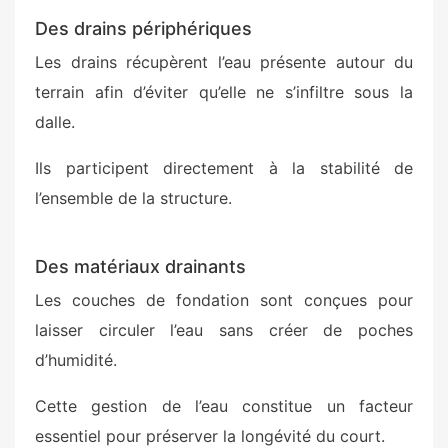
Des drains périphériques
Les drains récupèrent l’eau présente autour du
terrain afin d’éviter qu’elle ne s’infiltre sous la
dalle.
Ils participent directement à la stabilité de
l’ensemble de la structure.
Des matériaux drainants
Les couches de fondation sont conçues pour
laisser circuler l’eau sans créer de poches
d’humidité.
Cette gestion de l’eau constitue un facteur
essentiel pour préserver la longévité du court.