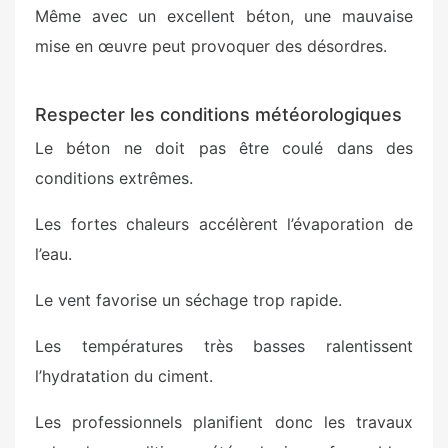
Même avec un excellent béton, une mauvaise
mise en œuvre peut provoquer des désordres.
Respecter les conditions météorologiques
Le béton ne doit pas être coulé dans des
conditions extrêmes.
Les fortes chaleurs accélèrent l’évaporation de
l’eau.
Le vent favorise un séchage trop rapide.
Les températures très basses ralentissent
l’hydratation du ciment.
Les professionnels planifient donc les travaux