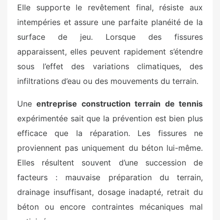
Elle supporte le revêtement final, résiste aux
intempéries et assure une parfaite planéité de la
surface de jeu. Lorsque des fissures
apparaissent, elles peuvent rapidement s’étendre
sous l’effet des variations climatiques, des
infiltrations d’eau ou des mouvements du terrain.
Une
entreprise construction terrain de tennis
expérimentée sait que la prévention est bien plus
efficace que la réparation. Les fissures ne
proviennent pas uniquement du béton lui-même.
Elles résultent souvent d’une succession de
facteurs : mauvaise préparation du terrain,
drainage insuffisant, dosage inadapté, retrait du
béton ou encore contraintes mécaniques mal