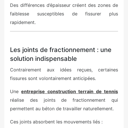
Des différences d’épaisseur créent des zones de
faiblesse susceptibles de fissurer plus
rapidement.
Les joints de fractionnement : une
solution indispensable
Contrairement aux idées reçues, certaines
fissures sont volontairement anticipées.
Une
entreprise construction terrain de tennis
réalise des joints de fractionnement qui
permettent au béton de travailler naturellement.
Ces joints absorbent les mouvements liés :