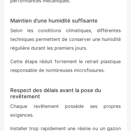
performances mécaniques.
Maintien d’une humidité suffisante
Selon les conditions climatiques, différentes
techniques permettent de conserver une humidité
régulière durant les premiers jours.
Cette étape réduit fortement le retrait plastique
responsable de nombreuses microfissures.
Respect des délais avant la pose du
revêtement
Chaque revêtement possède ses propres
exigences.
Installer trop rapidement une résine ou un gazon