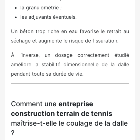
la granulométrie ;
les adjuvants éventuels.
Un béton trop riche en eau favorise le retrait au
séchage et augmente le risque de fissuration.
À l’inverse, un dosage correctement étudié
améliore la stabilité dimensionnelle de la dalle
pendant toute sa durée de vie.
Comment une
entreprise
construction terrain de tennis
maîtrise-t-elle le coulage de la dalle
?