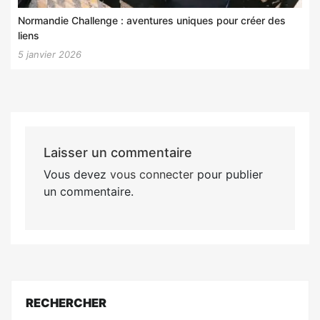
Normandie Challenge : aventures uniques pour créer des
liens
5 janvier 2026
Laisser un commentaire
Vous devez
vous connecter
pour publier
un commentaire.
RECHERCHER