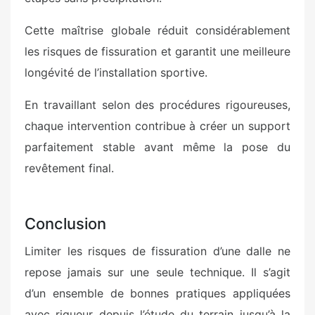
Cette maîtrise globale réduit considérablement
les risques de fissuration et garantit une meilleure
longévité de l’installation sportive.
En travaillant selon des procédures rigoureuses,
chaque intervention contribue à créer un support
parfaitement stable avant même la pose du
revêtement final.
Conclusion
Limiter les risques de fissuration d’une dalle ne
repose jamais sur une seule technique. Il s’agit
d’un ensemble de bonnes pratiques appliquées
avec rigueur depuis l’étude du terrain jusqu’à la