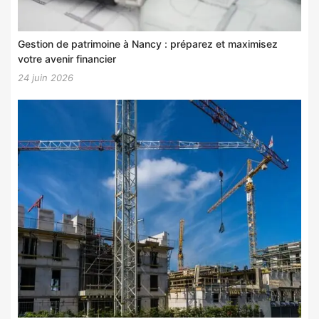
Gestion de patrimoine à Nancy : préparez et maximisez
votre avenir financier
24 juin 2026