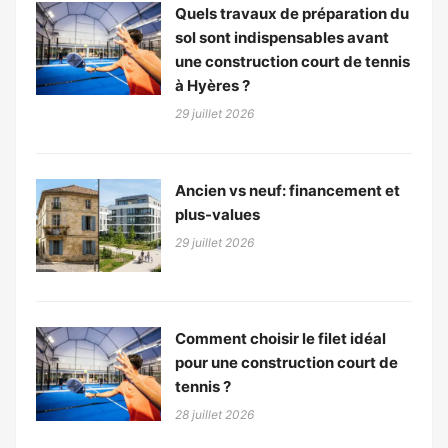
Quels travaux de préparation du
sol sont indispensables avant
une construction court de tennis
à Hyères ?
29 juillet 2026
Ancien vs neuf: financement et
plus-values
29 juillet 2026
Comment choisir le filet idéal
pour une construction court de
tennis ?
28 juillet 2026