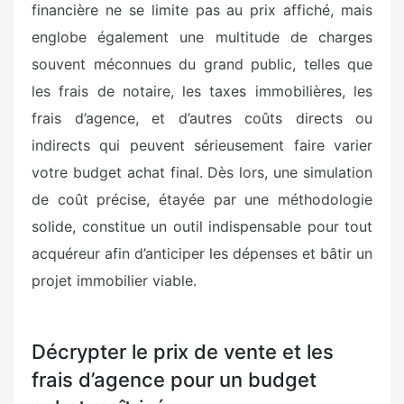
financière ne se limite pas au prix affiché, mais
englobe également une multitude de charges
souvent méconnues du grand public, telles que
les frais de notaire, les taxes immobilières, les
frais d’agence, et d’autres coûts directs ou
indirects qui peuvent sérieusement faire varier
votre budget achat final. Dès lors, une simulation
de coût précise, étayée par une méthodologie
solide, constitue un outil indispensable pour tout
acquéreur afin d’anticiper les dépenses et bâtir un
projet immobilier viable.
Décrypter le prix de vente et les
frais d’agence pour un budget