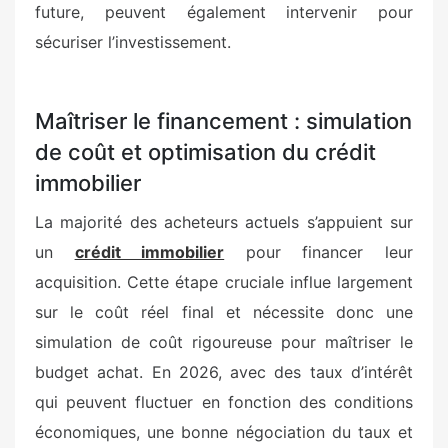
future, peuvent également intervenir pour
sécuriser l’investissement.
Maîtriser le financement : simulation
de coût et optimisation du crédit
immobilier
La majorité des acheteurs actuels s’appuient sur
un
crédit immobilier
pour financer leur
acquisition. Cette étape cruciale influe largement
sur le coût réel final et nécessite donc une
simulation de coût rigoureuse pour maîtriser le
budget achat. En 2026, avec des taux d’intérêt
qui peuvent fluctuer en fonction des conditions
économiques, une bonne négociation du taux et