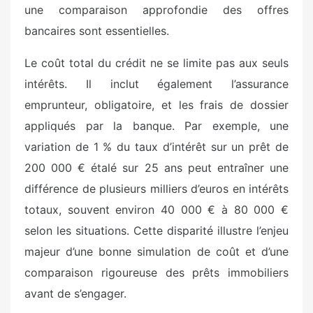
une comparaison approfondie des offres
bancaires sont essentielles.
Le coût total du crédit ne se limite pas aux seuls
intérêts. Il inclut également l’assurance
emprunteur, obligatoire, et les frais de dossier
appliqués par la banque. Par exemple, une
variation de 1 % du taux d’intérêt sur un prêt de
200 000 € étalé sur 25 ans peut entraîner une
différence de plusieurs milliers d’euros en intérêts
totaux, souvent environ 40 000 € à 80 000 €
selon les situations. Cette disparité illustre l’enjeu
majeur d’une bonne simulation de coût et d’une
comparaison rigoureuse des prêts immobiliers
avant de s’engager.