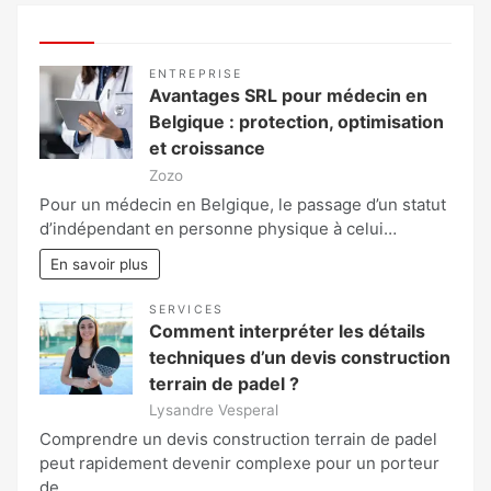
ENTREPRISE
Avantages SRL pour médecin en
Belgique : protection, optimisation
et croissance
Zozo
Pour un médecin en Belgique, le passage d’un statut
d’indépendant en personne physique à celui…
En savoir plus
SERVICES
Comment interpréter les détails
techniques d’un devis construction
terrain de padel ?
Lysandre Vesperal
Comprendre un devis construction terrain de padel
peut rapidement devenir complexe pour un porteur
de…