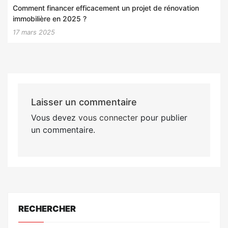
Comment financer efficacement un projet de rénovation
immobilière en 2025 ?
17 mars 2025
Laisser un commentaire
Vous devez
vous connecter
pour publier
un commentaire.
RECHERCHER