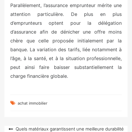
Parallèlement, l’assurance emprunteur mérite une
attention particulière. De plus en plus
d’emprunteurs optent pour la délégation
d’assurance afin de dénicher une offre moins
chère que celle proposée initialement par la
banque. La variation des tarifs, liée notamment à
l’âge, à la santé, et à la situation professionnelle,
peut ainsi faire baisser substantiellement la
charge financière globale.
achat immobilier
Navigation
Quels matériaux garantissent une meilleure durabilité