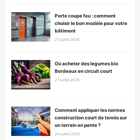
Porte coupe feu : comment
choisir le bon modèle pour votre
bâtiment
27 juillet 2026
Où acheter des legumes bio
Bordeaux en circuit court
27 juillet 2026
Comment appliquer les normes
construction court de tennis sur
un terrain en pente ?
24 juillet 2026