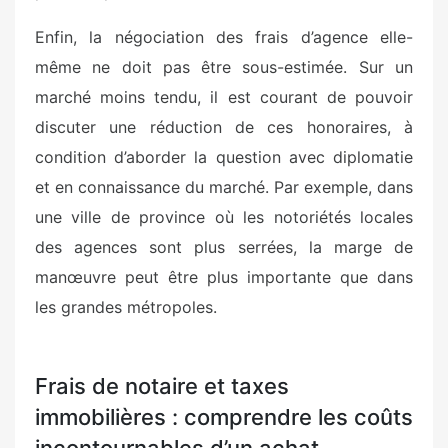
Enfin, la négociation des frais d’agence elle-
même ne doit pas être sous-estimée. Sur un
marché moins tendu, il est courant de pouvoir
discuter une réduction de ces honoraires, à
condition d’aborder la question avec diplomatie
et en connaissance du marché. Par exemple, dans
une ville de province où les notoriétés locales
des agences sont plus serrées, la marge de
manœuvre peut être plus importante que dans
les grandes métropoles.
Frais de notaire et taxes
immobilières : comprendre les coûts
incontournables d’un achat