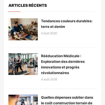
ARTICLES RÉCENTS
Tendances couleurs durables:
terre et denim
5 août 2026
Rééducation Médicale :
Exploration des dernières
innovations et progrès
révolutionnaires
4 août 2026
Quelles dépenses oublier dans
le coût construction terrain de