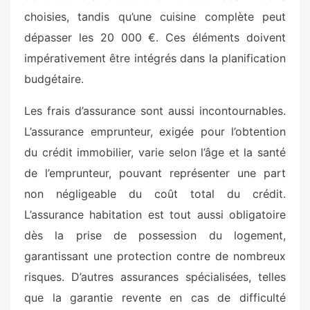
choisies, tandis qu’une cuisine complète peut
dépasser les 20 000 €. Ces éléments doivent
impérativement être intégrés dans la planification
budgétaire.
Les frais d’assurance sont aussi incontournables.
L’assurance emprunteur, exigée pour l’obtention
du crédit immobilier, varie selon l’âge et la santé
de l’emprunteur, pouvant représenter une part
non négligeable du coût total du crédit.
L’assurance habitation est tout aussi obligatoire
dès la prise de possession du logement,
garantissant une protection contre de nombreux
risques. D’autres assurances spécialisées, telles
que la garantie revente en cas de difficulté