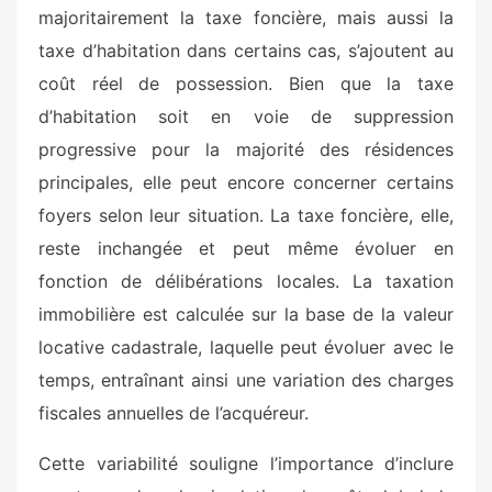
majoritairement la taxe foncière, mais aussi la
taxe d’habitation dans certains cas, s’ajoutent au
coût réel de possession. Bien que la taxe
d’habitation soit en voie de suppression
progressive pour la majorité des résidences
principales, elle peut encore concerner certains
foyers selon leur situation. La taxe foncière, elle,
reste inchangée et peut même évoluer en
fonction de délibérations locales. La taxation
immobilière est calculée sur la base de la valeur
locative cadastrale, laquelle peut évoluer avec le
temps, entraînant ainsi une variation des charges
fiscales annuelles de l’acquéreur.
Cette variabilité souligne l’importance d’inclure