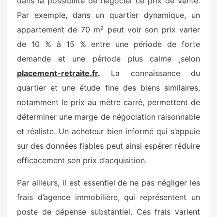
dans la possibilité de négocier ce prix de vente.
Par exemple, dans un quartier dynamique, un
appartement de 70 m² peut voir son prix varier
de 10 % à 15 % entre une période de forte
demande et une période plus calme ,selon
placement-retraite.fr
.
La connaissance du
quartier et une étude fine des biens similaires,
notamment le prix au mètre carré, permettent de
déterminer une marge de négociation raisonnable
et réaliste. Un acheteur bien informé qui s’appuie
sur des données fiables peut ainsi espérer réduire
efficacement son prix d’acquisition.
Par ailleurs, il est essentiel de ne pas négliger les
frais d’agence immobilière, qui représentent un
poste de dépense substantiel. Ces frais varient