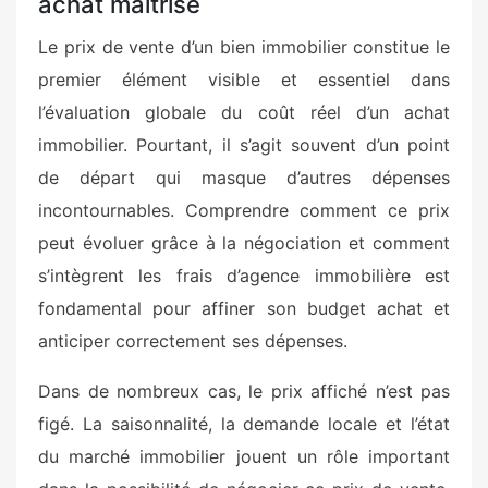
achat maîtrisé
Le prix de vente d’un bien immobilier constitue le
premier élément visible et essentiel dans
l’évaluation globale du coût réel d’un achat
immobilier. Pourtant, il s’agit souvent d’un point
de départ qui masque d’autres dépenses
incontournables. Comprendre comment ce prix
peut évoluer grâce à la négociation et comment
s’intègrent les frais d’agence immobilière est
fondamental pour affiner son budget achat et
anticiper correctement ses dépenses.
Dans de nombreux cas, le prix affiché n’est pas
figé. La saisonnalité, la demande locale et l’état
du marché immobilier jouent un rôle important