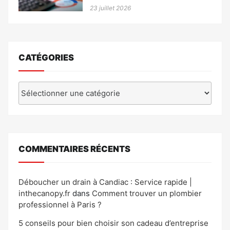
23 juillet 2026
CATÉGORIES
Catégories
COMMENTAIRES RÉCENTS
Déboucher un drain à Candiac : Service rapide |
inthecanopy.fr
dans
Comment trouver un plombier
professionnel à Paris ?
5 conseils pour bien choisir son cadeau d’entreprise