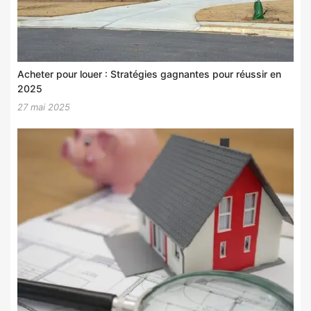
Acheter pour louer : Stratégies gagnantes pour réussir en
2025
27 mai 2025