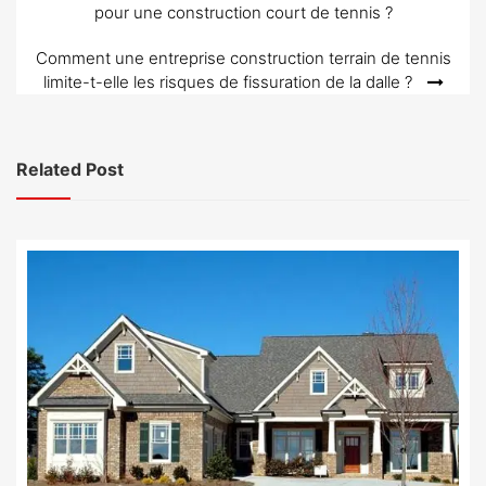
pour une construction court de tennis ?
de
l’article
Comment une entreprise construction terrain de tennis
limite-t-elle les risques de fissuration de la dalle ?
Related Post