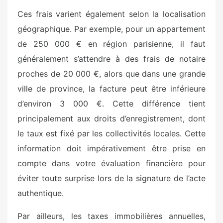
Ces frais varient également selon la localisation
géographique. Par exemple, pour un appartement
de 250 000 € en région parisienne, il faut
généralement s’attendre à des frais de notaire
proches de 20 000 €, alors que dans une grande
ville de province, la facture peut être inférieure
d’environ 3 000 €. Cette différence tient
principalement aux droits d’enregistrement, dont
le taux est fixé par les collectivités locales. Cette
information doit impérativement être prise en
compte dans votre évaluation financière pour
éviter toute surprise lors de la signature de l’acte
authentique.
Par ailleurs, les taxes immobilières annuelles,