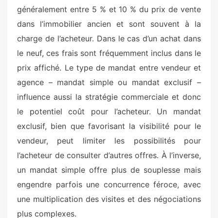
généralement entre 5 % et 10 % du prix de vente
dans l’immobilier ancien et sont souvent à la
charge de l’acheteur. Dans le cas d’un achat dans
le neuf, ces frais sont fréquemment inclus dans le
prix affiché. Le type de mandat entre vendeur et
agence – mandat simple ou mandat exclusif –
influence aussi la stratégie commerciale et donc
le potentiel coût pour l’acheteur. Un mandat
exclusif, bien que favorisant la visibilité pour le
vendeur, peut limiter les possibilités pour
l’acheteur de consulter d’autres offres. À l’inverse,
un mandat simple offre plus de souplesse mais
engendre parfois une concurrence féroce, avec
une multiplication des visites et des négociations
plus complexes.