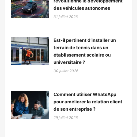
révolutionne le développement
des véhicules autonomes
31 juillet 2026
Est-il pertinent d’installer un
terrain de tennis dans un
établissement scolaire ou
universitaire ?
30 juillet 2026
Comment utiliser WhatsApp
pour améliorer la relation client
de son entreprise ?
29 juillet 2026