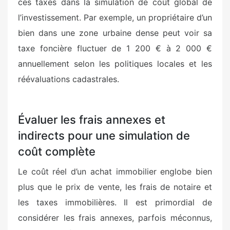
ces taxes dans la simulation de coût global de
l’investissement. Par exemple, un propriétaire d’un
bien dans une zone urbaine dense peut voir sa
taxe foncière fluctuer de 1 200 € à 2 000 €
annuellement selon les politiques locales et les
réévaluations cadastrales.
Évaluer les frais annexes et
indirects pour une simulation de
coût complète
Le coût réel d’un achat immobilier englobe bien
plus que le prix de vente, les frais de notaire et
les taxes immobilières. Il est primordial de
considérer les frais annexes, parfois méconnus,