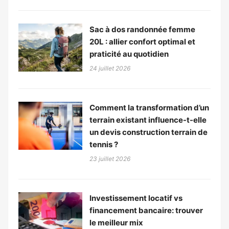
Sac à dos randonnée femme
20L : allier confort optimal et
praticité au quotidien
24 juillet 2026
Comment la transformation d’un
terrain existant influence-t-elle
un devis construction terrain de
tennis ?
23 juillet 2026
Investissement locatif vs
financement bancaire: trouver
le meilleur mix