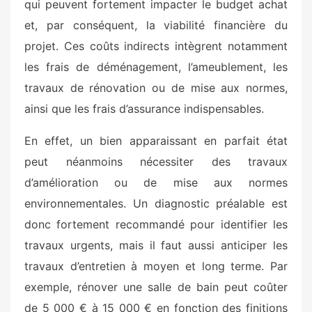
qui peuvent fortement impacter le budget achat
et, par conséquent, la viabilité financière du
projet. Ces coûts indirects intègrent notamment
les frais de déménagement, l’ameublement, les
travaux de rénovation ou de mise aux normes,
ainsi que les frais d’assurance indispensables.
En effet, un bien apparaissant en parfait état
peut néanmoins nécessiter des travaux
d’amélioration ou de mise aux normes
environnementales. Un diagnostic préalable est
donc fortement recommandé pour identifier les
travaux urgents, mais il faut aussi anticiper les
travaux d’entretien à moyen et long terme. Par
exemple, rénover une salle de bain peut coûter
de 5 000 € à 15 000 € en fonction des finitions