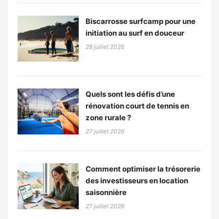
Biscarrosse surfcamp pour une
initiation au surf en douceur
28 juillet 2026
Quels sont les défis d’une
rénovation court de tennis en
zone rurale ?
27 juillet 2026
Comment optimiser la trésorerie
des investisseurs en location
saisonnière
27 juillet 2026