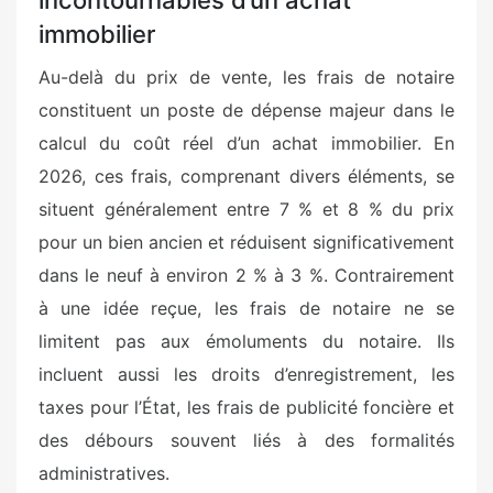
immobilier
Au-delà du prix de vente, les frais de notaire
constituent un poste de dépense majeur dans le
calcul du coût réel d’un achat immobilier. En
2026, ces frais, comprenant divers éléments, se
situent généralement entre 7 % et 8 % du prix
pour un bien ancien et réduisent significativement
dans le neuf à environ 2 % à 3 %. Contrairement
à une idée reçue, les frais de notaire ne se
limitent pas aux émoluments du notaire. Ils
incluent aussi les droits d’enregistrement, les
taxes pour l’État, les frais de publicité foncière et
des débours souvent liés à des formalités
administratives.