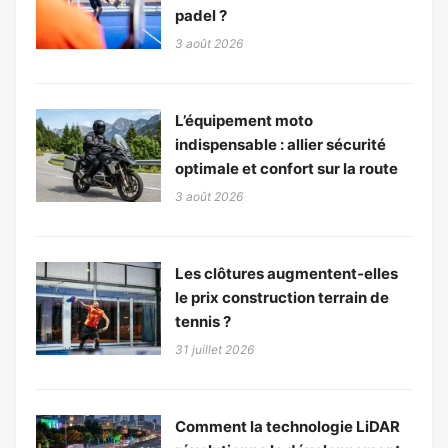
padel ?
3 août 2026
L’équipement moto
indispensable : allier sécurité
optimale et confort sur la route
3 août 2026
Les clôtures augmentent-elles
le prix construction terrain de
tennis ?
31 juillet 2026
Comment la technologie LiDAR