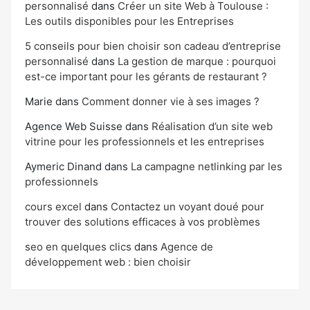
personnalisé
dans
Créer un site Web à Toulouse :
Les outils disponibles pour les Entreprises
5 conseils pour bien choisir son cadeau d’entreprise
personnalisé
dans
La gestion de marque : pourquoi
est-ce important pour les gérants de restaurant ?
Marie
dans
Comment donner vie à ses images ?
Agence Web Suisse
dans
Réalisation d’un site web
vitrine pour les professionnels et les entreprises
Aymeric Dinand
dans
La campagne netlinking par les
professionnels
cours excel
dans
Contactez un voyant doué pour
trouver des solutions efficaces à vos problèmes
seo en quelques clics
dans
Agence de
développement web : bien choisir