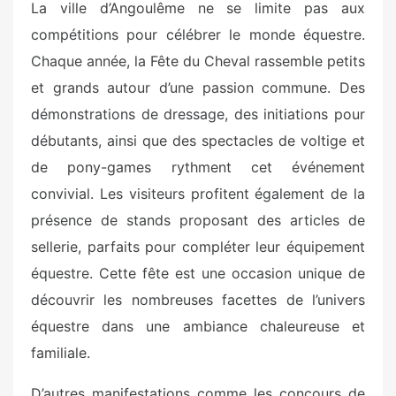
La ville d’Angoulême ne se limite pas aux
compétitions pour célébrer le monde équestre.
Chaque année, la Fête du Cheval rassemble petits
et grands autour d’une passion commune. Des
démonstrations de dressage, des initiations pour
débutants, ainsi que des spectacles de voltige et
de pony-games rythment cet événement
convivial. Les visiteurs profitent également de la
présence de stands proposant des articles de
sellerie, parfaits pour compléter leur équipement
équestre. Cette fête est une occasion unique de
découvrir les nombreuses facettes de l’univers
équestre dans une ambiance chaleureuse et
familiale.
D’autres manifestations comme les concours de