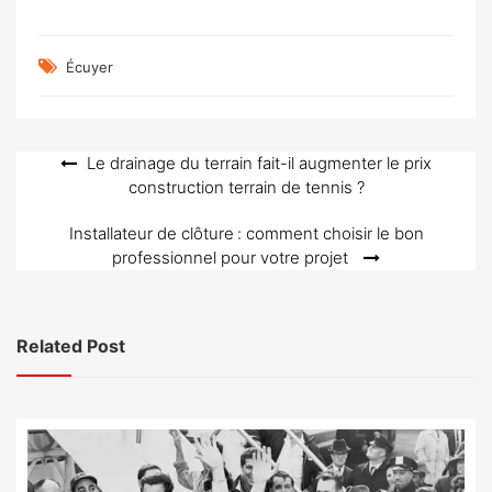
Écuyer
Navigation
Le drainage du terrain fait-il augmenter le prix
construction terrain de tennis ?
de
l’article
Installateur de clôture : comment choisir le bon
professionnel pour votre projet
Related Post