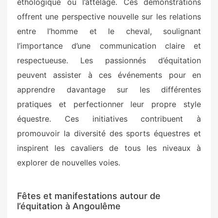
éthologique ou l’attelage. Ces démonstrations
offrent une perspective nouvelle sur les relations
entre l’homme et le cheval, soulignant
l’importance d’une communication claire et
respectueuse. Les passionnés d’équitation
peuvent assister à ces événements pour en
apprendre davantage sur les différentes
pratiques et perfectionner leur propre style
équestre. Ces initiatives contribuent à
promouvoir la diversité des sports équestres et
inspirent les cavaliers de tous les niveaux à
explorer de nouvelles voies.
Fêtes et manifestations autour de
l’équitation à Angoulême