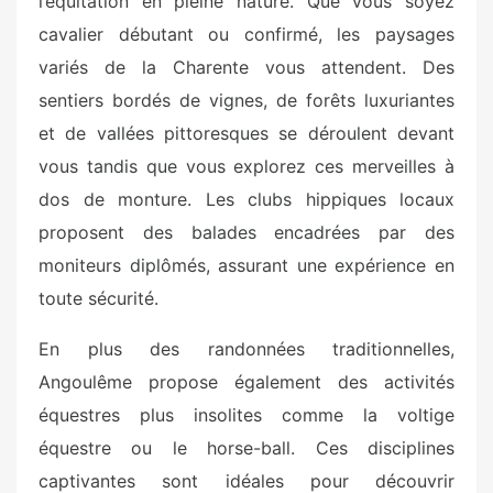
l’équitation en pleine nature. Que vous soyez
cavalier débutant ou confirmé, les paysages
variés de la Charente vous attendent. Des
sentiers bordés de vignes, de forêts luxuriantes
et de vallées pittoresques se déroulent devant
vous tandis que vous explorez ces merveilles à
dos de monture. Les clubs hippiques locaux
proposent des balades encadrées par des
moniteurs diplômés, assurant une expérience en
toute sécurité.
En plus des randonnées traditionnelles,
Angoulême propose également des activités
équestres plus insolites comme la voltige
équestre ou le horse-ball. Ces disciplines
captivantes sont idéales pour découvrir