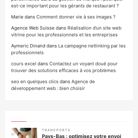
est-ce important pour les gérants de restaurant ?
Marie
dans
Comment donner vie à ses images ?
Agence Web Suisse
dans
Réalisation d’un site web
vitrine pour les professionnels et les entreprises
Aymeric Dinand
dans
La campagne netlinking par les
professionnels
cours excel
dans
Contactez un voyant doué pour
trouver des solutions efficaces à vos problèmes
seo en quelques clics
dans
Agence de
développement web : bien choisir
TRANSPORTS
Pays-Bas : optimisez votre envoi