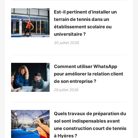
Est-il pertinent d’installer un
terrain de tennis dans un
établissement scolaire ou
universitaire ?
30 juillet 2026
Comment utiliser WhatsApp
pour améliorer la relation client
de son entreprise ?
29 juillet 2026
Quels travaux de préparation du
sol sont indispensables avant
une construction court de tennis
à Hyères ?