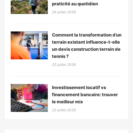
praticité au quotidien
24 juillet 2026
Comment la transformation d’un
terrain existant influence-t-elle
un devis construction terrain de
tennis ?
23 juillet 2026
Investissement locatif vs
financement bancaire: trouver
le meilleur mix
23 juillet 2026