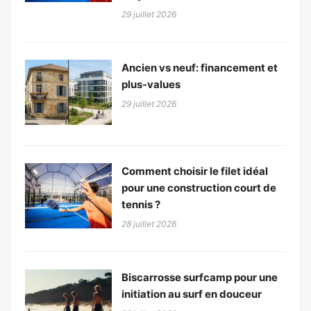
29 juillet 2026
Ancien vs neuf: financement et
plus-values
29 juillet 2026
Comment choisir le filet idéal
pour une construction court de
tennis ?
28 juillet 2026
Biscarrosse surfcamp pour une
initiation au surf en douceur