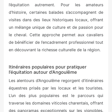
l’équitation autrement. Pour les amateurs
d’histoire, certaines balades s’accompagnent de
visites dans des lieux historiques locaux, offrant
un mélange unique de culture et de passion pour
le cheval. Cette approche permet aux cavaliers
de bénéficier de l’encadrement professionnel tout
en découvrant la richesse culturelle de la région.
Itinéraires populaires pour pratiquer
l’équitation autour d’Angoulême
Les alentours d’Angoulême regorgent d’itinéraires
équestres prisés par les locaux et les touristes.
L’un des plus populaires est le parcours qui
traverse les domaines viticoles charentais, offrant
des panoramas exceptionnels sur les vignobles.