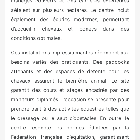
manèges couverts et des carrières extérieures
s’étalent sur plusieurs hectares. Le centre inclut
également des écuries modernes, permettant
d’accueillir chevaux et poneys dans des
conditions optimales.
Ces installations impressionnantes répondent aux
besoins variés des pratiquants. Des paddocks
attenants et des espaces de détente pour les
chevaux assurent le bien-être animal. Le site
garantit des cours et stages encadrés par des
moniteurs diplômés. L’occasion se présente pour
prendre part à des activités équestres telles que
le dressage ou le saut d’obstacles. En outre, le
centre respecte les normes édictées par la
Fédération française d’équitation, garantissant