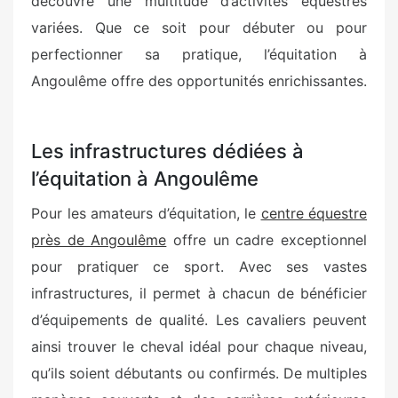
découvre une multitude d’activités équestres
variées. Que ce soit pour débuter ou pour
perfectionner sa pratique, l’équitation à
Angoulême offre des opportunités enrichissantes.
Les infrastructures dédiées à
l’équitation à Angoulême
Pour les amateurs d’équitation, le
centre équestre
près de Angoulême
offre un cadre exceptionnel
pour pratiquer ce sport. Avec ses vastes
infrastructures, il permet à chacun de bénéficier
d’équipements de qualité. Les cavaliers peuvent
ainsi trouver le cheval idéal pour chaque niveau,
qu’ils soient débutants ou confirmés. De multiples