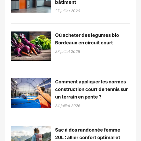
bâtiment
27 juillet 2026
Où acheter des legumes bio
Bordeaux en circuit court
27 juillet 2026
Comment appliquer les normes
construction court de tennis sur
un terrain en pente ?
24 juillet 2026
Sac à dos randonnée femme
20L : allier confort optimal et