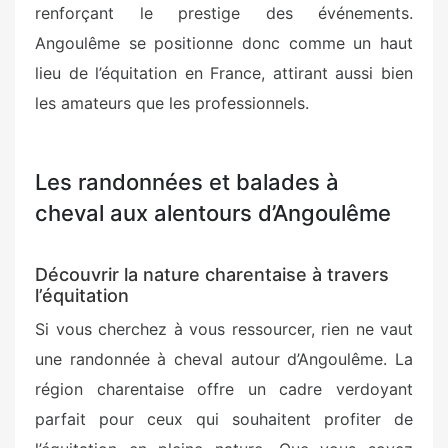
renforçant le prestige des événements.
Angoulême se positionne donc comme un haut
lieu de l’équitation en France, attirant aussi bien
les amateurs que les professionnels.
Les randonnées et balades à
cheval aux alentours d’Angoulême
Découvrir la nature charentaise à travers
l’équitation
Si vous cherchez à vous ressourcer, rien ne vaut
une randonnée à cheval autour d’Angoulême. La
région charentaise offre un cadre verdoyant
parfait pour ceux qui souhaitent profiter de