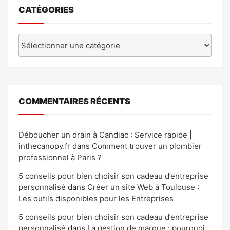
CATÉGORIES
Catégories
COMMENTAIRES RÉCENTS
Déboucher un drain à Candiac : Service rapide |
inthecanopy.fr
dans
Comment trouver un plombier
professionnel à Paris ?
5 conseils pour bien choisir son cadeau d’entreprise
personnalisé
dans
Créer un site Web à Toulouse :
Les outils disponibles pour les Entreprises
5 conseils pour bien choisir son cadeau d’entreprise
personnalisé
dans
La gestion de marque : pourquoi