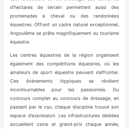
d’hectares de terrain permettent aussi des
promenades à cheval ou des randonnées
équestres. Offrant un cadre naturel exceptionnel,
Angoulême se prête magnifiquement au tourisme
équestre.
Les centres équestres de la région organisent
également des compétitions équestres, où les
amateurs de sport équestre peuvent s’affronter.
Ces événements hippiques se révèlent
incontournables pour les passionnés. Du
concours complet au concours de dressage, en
passant par le cso, chaque discipline trouve son
espace d’expression. Les infrastructures dédiées
accueillent csow et grand-prix chaque année,