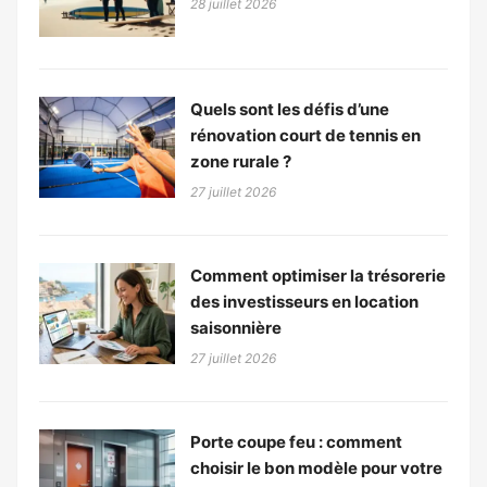
28 juillet 2026
Quels sont les défis d’une
rénovation court de tennis en
zone rurale ?
27 juillet 2026
Comment optimiser la trésorerie
des investisseurs en location
saisonnière
27 juillet 2026
Porte coupe feu : comment
choisir le bon modèle pour votre