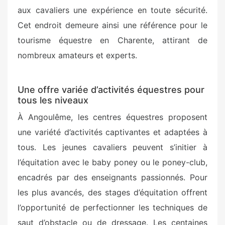
aux cavaliers une expérience en toute sécurité.
Cet endroit demeure ainsi une référence pour le
tourisme équestre en Charente, attirant de
nombreux amateurs et experts.
Une offre variée d’activités équestres pour
tous les niveaux
À Angoulême, les centres équestres proposent
une variété d’activités captivantes et adaptées à
tous. Les jeunes cavaliers peuvent s’initier à
l’équitation avec le baby poney ou le poney-club,
encadrés par des enseignants passionnés. Pour
les plus avancés, des stages d’équitation offrent
l’opportunité de perfectionner les techniques de
saut d’obstacle ou de dressage. Les centaines