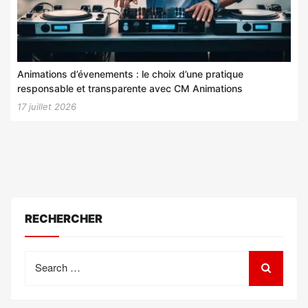
Animations d’évenements : le choix d’une pratique
responsable et transparente avec CM Animations
17 juillet 2026
RECHERCHER
Search
for: