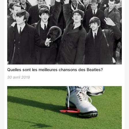
Quelles sont les meilleures chansons des Beatles?
30 avril 2019