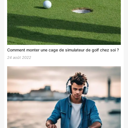
Comment monter une cage de simulateur de golf chez soi ?
24 août 2022