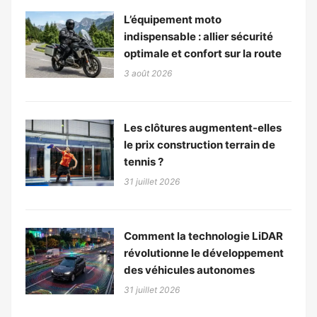
L’équipement moto
indispensable : allier sécurité
optimale et confort sur la route
3 août 2026
Les clôtures augmentent-elles
le prix construction terrain de
tennis ?
31 juillet 2026
Comment la technologie LiDAR
révolutionne le développement
des véhicules autonomes
31 juillet 2026