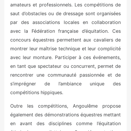
amateurs et professionnels. Les compétitions de
saut d’obstacles ou de dressage sont organisées
par des associations locales en collaboration
avec la Fédération française d’équitation. Ces
concours équestres permettent aux cavaliers de
montrer leur maîtrise technique et leur complicité
avec leur monture. Participer à ces événements,
en tant que spectateur ou concurrent, permet de
rencontrer une communauté passionnée et de
s’imprégner de l’ambiance unique des
compétitions hippiques.
Outre les compétitions, Angoulême propose
également des démonstrations équestres mettant
en avant des disciplines comme l’équitation