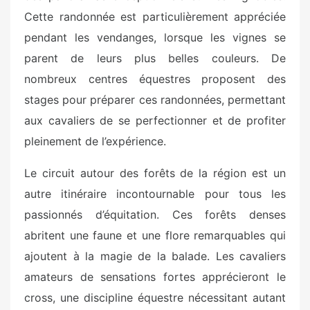
Cette randonnée est particulièrement appréciée
pendant les vendanges, lorsque les vignes se
parent de leurs plus belles couleurs. De
nombreux centres équestres proposent des
stages pour préparer ces randonnées, permettant
aux cavaliers de se perfectionner et de profiter
pleinement de l’expérience.
Le circuit autour des forêts de la région est un
autre itinéraire incontournable pour tous les
passionnés d’équitation. Ces forêts denses
abritent une faune et une flore remarquables qui
ajoutent à la magie de la balade. Les cavaliers
amateurs de sensations fortes apprécieront le
cross, une discipline équestre nécessitant autant