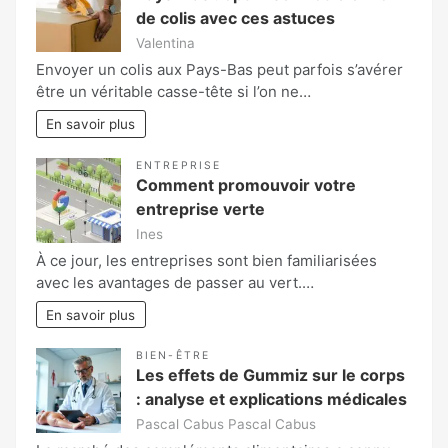
de colis avec ces astuces
Valentina
Envoyer un colis aux Pays-Bas peut parfois s’avérer
être un véritable casse-tête si l’on ne…
En savoir plus
ENTREPRISE
Comment promouvoir votre
entreprise verte
Ines
À ce jour, les entreprises sont bien familiarisées
avec les avantages de passer au vert.…
En savoir plus
BIEN-ÊTRE
Les effets de Gummiz sur le corps
: analyse et explications médicales
Pascal Cabus Pascal Cabus