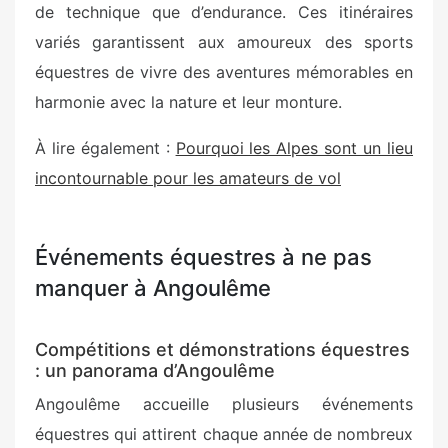
de technique que d’endurance. Ces itinéraires
variés garantissent aux amoureux des sports
équestres de vivre des aventures mémorables en
harmonie avec la nature et leur monture.
À lire également :
Pourquoi les Alpes sont un lieu
incontournable pour les amateurs de vol
Événements équestres à ne pas
manquer à Angoulême
Compétitions et démonstrations équestres
: un panorama d’Angoulême
Angoulême accueille plusieurs événements
équestres qui attirent chaque année de nombreux