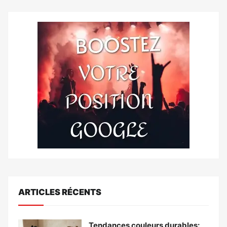
ARTICLES RÉCENTS
Tendances couleurs durables: