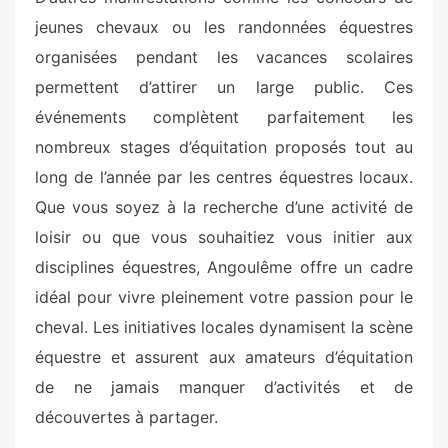
jeunes chevaux ou les randonnées équestres
organisées pendant les vacances scolaires
permettent d’attirer un large public. Ces
événements complètent parfaitement les
nombreux stages d’équitation proposés tout au
long de l’année par les centres équestres locaux.
Que vous soyez à la recherche d’une activité de
loisir ou que vous souhaitiez vous initier aux
disciplines équestres, Angoulême offre un cadre
idéal pour vivre pleinement votre passion pour le
cheval. Les initiatives locales dynamisent la scène
équestre et assurent aux amateurs d’équitation
de ne jamais manquer d’activités et de
découvertes à partager.