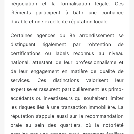
négociation et la formalisation légale. Ces
éléments participent à bâtir une confiance
durable et une excellente réputation locale.
Certaines agences du 8e arrondissement se
distinguent également par l’obtention de
certifications ou labels reconnus au niveau
national, attestant de leur professionnalisme et
de leur engagement en matière de qualité de
services. Ces distinctions valorisent leur
expertise et rassurent particulièrement les primo-
accédants ou investisseurs qui souhaitent limiter
les risques liés à une transaction immobilière. La
réputation s’appuie aussi sur la recommandation
orale au sein des quartiers, où la notoriété