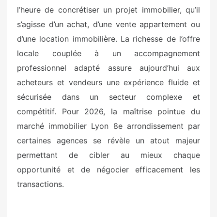
l’heure de concrétiser un projet immobilier, qu’il
s’agisse d’un achat, d’une vente appartement ou
d’une location immobilière. La richesse de l’offre
locale couplée à un accompagnement
professionnel adapté assure aujourd’hui aux
acheteurs et vendeurs une expérience fluide et
sécurisée dans un secteur complexe et
compétitif. Pour 2026, la maîtrise pointue du
marché immobilier Lyon 8e arrondissement par
certaines agences se révèle un atout majeur
permettant de cibler au mieux chaque
opportunité et de négocier efficacement les
transactions.