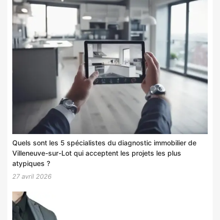
Quels sont les 5 spécialistes du diagnostic immobilier de
Villeneuve-sur-Lot qui acceptent les projets les plus
atypiques ?
27 avril 2026