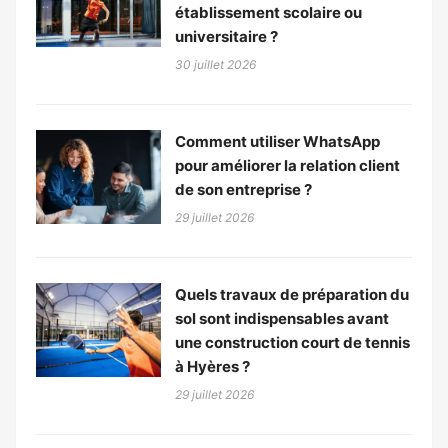
établissement scolaire ou
universitaire ?
30 juillet 2026
Comment utiliser WhatsApp
pour améliorer la relation client
de son entreprise ?
29 juillet 2026
Quels travaux de préparation du
sol sont indispensables avant
une construction court de tennis
à Hyères ?
29 juillet 2026