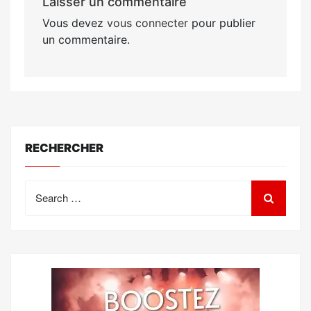
Laisser un commentaire
Vous devez
vous connecter
pour publier
un commentaire.
RECHERCHER
Search
for: