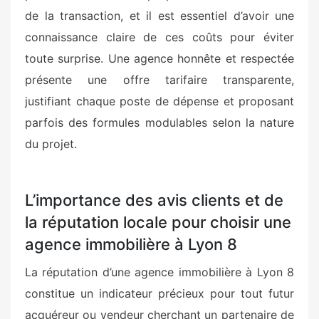
de la transaction, et il est essentiel d’avoir une
connaissance claire de ces coûts pour éviter
toute surprise. Une agence honnête et respectée
présente une offre tarifaire transparente,
justifiant chaque poste de dépense et proposant
parfois des formules modulables selon la nature
du projet.
L’importance des avis clients et de
la réputation locale pour choisir une
agence immobilière à Lyon 8
La réputation d’une agence immobilière à Lyon 8
constitue un indicateur précieux pour tout futur
acquéreur ou vendeur cherchant un partenaire de