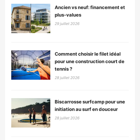
Ancien vs neuf: financement et
plus-values
29 juillet 2026
Comment choisir le filet idéal
pour une construction court de
tennis ?
28 juillet 2026
Biscarrosse surfcamp pour une
initiation au surf en douceur
28 juillet 2026