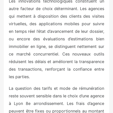
Les innovations technologiques constituent un
autre facteur de choix déterminant. Les agences
qui mettent à disposition des clients des visites
virtuelles, des applications mobiles pour suivre
en temps réel l’état d’avancement de leur dossier,
ou encore des évaluations d’estimations bien
immobilier en ligne, se distinguent nettement sur
ce marché concurrentiel. Ces nouveaux outils
réduisent les délais et améliorent la transparence
des transactions, renforçant la confiance entre
les parties.
La question des tarifs et mode de rémunération
reste souvent sensible dans le choix d’une agence
à Lyon 8e arrondissement. Les frais d’agence
peuvent être fixes ou proportionnels au montant