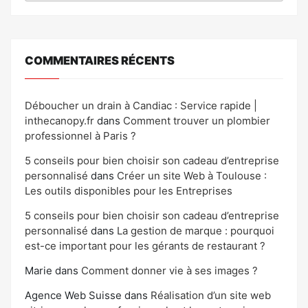
COMMENTAIRES RÉCENTS
Déboucher un drain à Candiac : Service rapide |
inthecanopy.fr
dans
Comment trouver un plombier
professionnel à Paris ?
5 conseils pour bien choisir son cadeau d’entreprise
personnalisé
dans
Créer un site Web à Toulouse :
Les outils disponibles pour les Entreprises
5 conseils pour bien choisir son cadeau d’entreprise
personnalisé
dans
La gestion de marque : pourquoi
est-ce important pour les gérants de restaurant ?
Marie
dans
Comment donner vie à ses images ?
Agence Web Suisse
dans
Réalisation d’un site web