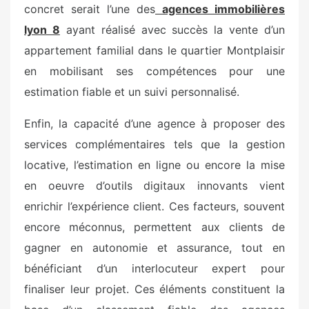
concret serait l’une des
agences immobilières
lyon 8
ayant réalisé avec succès la vente d’un
appartement familial dans le quartier Montplaisir
en mobilisant ses compétences pour une
estimation fiable et un suivi personnalisé.
Enfin, la capacité d’une agence à proposer des
services complémentaires tels que la gestion
locative, l’estimation en ligne ou encore la mise
en oeuvre d’outils digitaux innovants vient
enrichir l’expérience client. Ces facteurs, souvent
encore méconnus, permettent aux clients de
gagner en autonomie et assurance, tout en
bénéficiant d’un interlocuteur expert pour
finaliser leur projet. Ces éléments constituent la