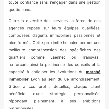
toute confiance sans s’engager dans une gestion
quotidienne.
Outre la diversité des services, la force de ces
agences repose sur leurs équipes qualifiées,
composées d’agents immobiliers passionnés et
bien formés. Cette proximité humaine permet une
meilleure compréhension des spécificités des
quartiers comme Laënnec ou Transvaal,
renforçant ainsi la pertinence des conseils et la
capacité à anticiper les évolutions du
marché
immobilier
Lyon au sein du 8e arrondissement.
Grâce à ces profils détaillés, chaque client
bénéficie d’une stratégie personnalisée,
répondant pleinement à ses ambitions
patrimoniales.