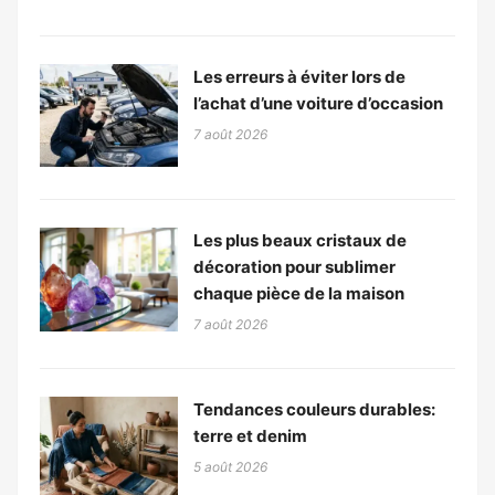
Les erreurs à éviter lors de
l’achat d’une voiture d’occasion
7 août 2026
Les plus beaux cristaux de
décoration pour sublimer
chaque pièce de la maison
7 août 2026
Tendances couleurs durables:
terre et denim
5 août 2026