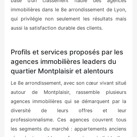
base d’un classement fiable des agences
immobilières dans le 8e arrondissement de Lyon,
qui privilégie non seulement les résultats mais
aussi la satisfaction durable des clients.
Profils et services proposés par les
agences immobilières leaders du
quartier Montplaisir et alentours
Le 8e arrondissement, avec son cœur vivant situé
autour de Montplaisir, rassemble plusieurs
agences immobilières qui se démarquent par la
diversité de leurs offres et leur
professionnalisme. Ces agences couvrent tous
les segments du marché : appartements anciens