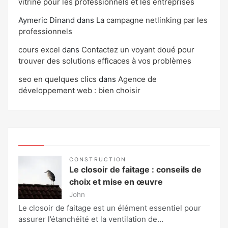
vitrine pour les professionnels et les entreprises
Aymeric Dinand
dans
La campagne netlinking par les
professionnels
cours excel
dans
Contactez un voyant doué pour
trouver des solutions efficaces à vos problèmes
seo en quelques clics
dans
Agence de
développement web : bien choisir
CONSTRUCTION
Le closoir de faitage : conseils de
choix et mise en œuvre
John
Le closoir de faitage est un élément essentiel pour
assurer l’étanchéité et la ventilation de…