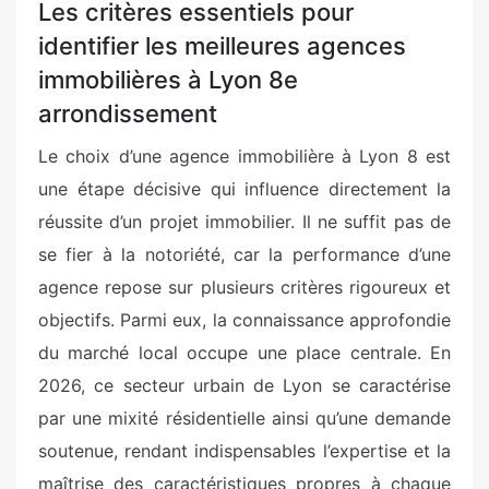
Les critères essentiels pour
identifier les meilleures agences
immobilières à Lyon 8e
arrondissement
Le choix d’une agence immobilière à Lyon 8 est
une étape décisive qui influence directement la
réussite d’un projet immobilier. Il ne suffit pas de
se fier à la notoriété, car la performance d’une
agence repose sur plusieurs critères rigoureux et
objectifs. Parmi eux, la connaissance approfondie
du marché local occupe une place centrale. En
2026, ce secteur urbain de Lyon se caractérise
par une mixité résidentielle ainsi qu’une demande
soutenue, rendant indispensables l’expertise et la
maîtrise des caractéristiques propres à chaque