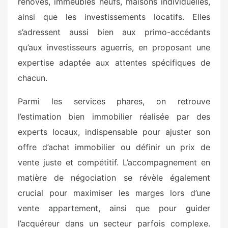
rénovés, immeubles neufs, maisons individuelles,
ainsi que les investissements locatifs. Elles
s’adressent aussi bien aux primo-accédants
qu’aux investisseurs aguerris, en proposant une
expertise adaptée aux attentes spécifiques de
chacun.
Parmi les services phares, on retrouve
l’estimation bien immobilier réalisée par des
experts locaux, indispensable pour ajuster son
offre d’achat immobilier ou définir un prix de
vente juste et compétitif. L’accompagnement en
matière de négociation se révèle également
crucial pour maximiser les marges lors d’une
vente appartement, ainsi que pour guider
l’acquéreur dans un secteur parfois complexe.