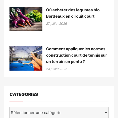
Où acheter des legumes bio
Bordeaux en circuit court
27 juillet 2026
Comment appliquer les normes
construction court de tennis sur
un terrain en pente ?
24 juillet 2026
CATÉGORIES
Catégories