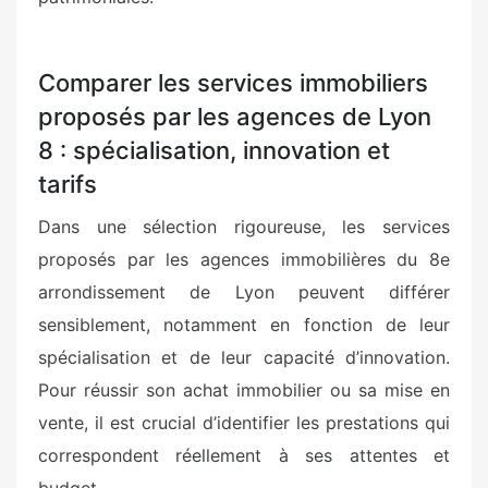
Comparer les services immobiliers
proposés par les agences de Lyon
8 : spécialisation, innovation et
tarifs
Dans une sélection rigoureuse, les services
proposés par les agences immobilières du 8e
arrondissement de Lyon peuvent différer
sensiblement, notamment en fonction de leur
spécialisation et de leur capacité d’innovation.
Pour réussir son achat immobilier ou sa mise en
vente, il est crucial d’identifier les prestations qui
correspondent réellement à ses attentes et