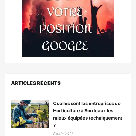
ARTICLES RÉCENTS
Quelles sont les entreprises de
Horticulture à Bordeaux les
mieux équipées techniquement
?
8 août 2026