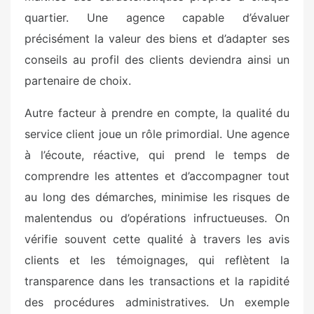
quartier. Une agence capable d’évaluer
précisément la valeur des biens et d’adapter ses
conseils au profil des clients deviendra ainsi un
partenaire de choix.
Autre facteur à prendre en compte, la qualité du
service client joue un rôle primordial. Une agence
à l’écoute, réactive, qui prend le temps de
comprendre les attentes et d’accompagner tout
au long des démarches, minimise les risques de
malentendus ou d’opérations infructueuses. On
vérifie souvent cette qualité à travers les avis
clients et les témoignages, qui reflètent la
transparence dans les transactions et la rapidité
des procédures administratives. Un exemple