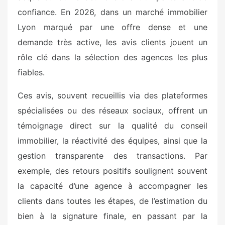
confiance. En 2026, dans un marché immobilier
Lyon marqué par une offre dense et une
demande très active, les avis clients jouent un
rôle clé dans la sélection des agences les plus
fiables.
Ces avis, souvent recueillis via des plateformes
spécialisées ou des réseaux sociaux, offrent un
témoignage direct sur la qualité du conseil
immobilier, la réactivité des équipes, ainsi que la
gestion transparente des transactions. Par
exemple, des retours positifs soulignent souvent
la capacité d’une agence à accompagner les
clients dans toutes les étapes, de l’estimation du
bien à la signature finale, en passant par la