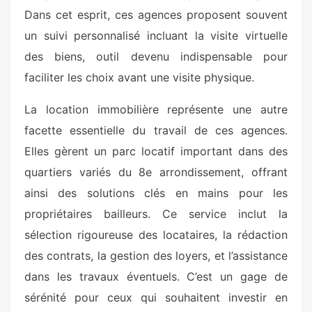
Dans cet esprit, ces agences proposent souvent
un suivi personnalisé incluant la visite virtuelle
des biens, outil devenu indispensable pour
faciliter les choix avant une visite physique.
La location immobilière représente une autre
facette essentielle du travail de ces agences.
Elles gèrent un parc locatif important dans des
quartiers variés du 8e arrondissement, offrant
ainsi des solutions clés en mains pour les
propriétaires bailleurs. Ce service inclut la
sélection rigoureuse des locataires, la rédaction
des contrats, la gestion des loyers, et l’assistance
dans les travaux éventuels. C’est un gage de
sérénité pour ceux qui souhaitent investir en