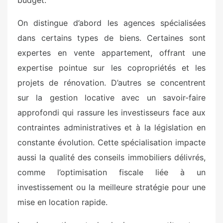
budget.
On distingue d’abord les agences spécialisées
dans certains types de biens. Certaines sont
expertes en vente appartement, offrant une
expertise pointue sur les copropriétés et les
projets de rénovation. D’autres se concentrent
sur la gestion locative avec un savoir-faire
approfondi qui rassure les investisseurs face aux
contraintes administratives et à la législation en
constante évolution. Cette spécialisation impacte
aussi la qualité des conseils immobiliers délivrés,
comme l’optimisation fiscale liée à un
investissement ou la meilleure stratégie pour une
mise en location rapide.