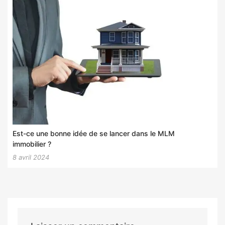
Est-ce une bonne idée de se lancer dans le MLM
immobilier ?
8 avril 2024