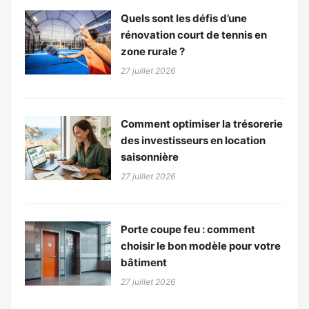
Quels sont les défis d’une
rénovation court de tennis en
zone rurale ?
27 juillet 2026
Comment optimiser la trésorerie
des investisseurs en location
saisonnière
27 juillet 2026
Porte coupe feu : comment
choisir le bon modèle pour votre
bâtiment
27 juillet 2026