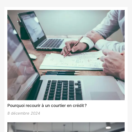
Pourquoi recourir à un courtier en crédit ?
8 décembre 2024