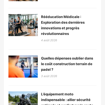
Rééducation Médicale :
Exploration des dernières
innovations et progrès
révolutionnaires
4 août 2026
Quelles dépenses oublier dans
le coût construction terrain de
padel ?
3 août 2026
L’équipement moto
indispensable : allier sécurité