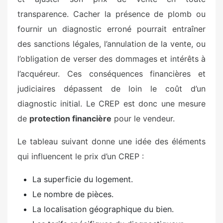
transparence. Cacher la présence de plomb ou
fournir un diagnostic erroné pourrait entraîner
des sanctions légales, l’annulation de la vente, ou
l’obligation de verser des dommages et intérêts à
l’acquéreur. Ces conséquences financières et
judiciaires dépassent de loin le coût d’un
diagnostic initial. Le CREP est donc une mesure
de
protection financière
pour le vendeur.
Le tableau suivant donne une idée des éléments
qui influencent le prix d’un CREP :
La superficie du logement.
Le nombre de pièces.
La localisation géographique du bien.