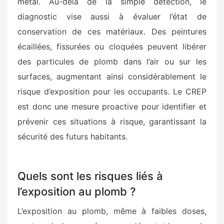
métal. Au-delà de la simple détection, le
diagnostic vise aussi à évaluer l’état de
conservation de ces matériaux. Des peintures
écaillées, fissurées ou cloquées peuvent libérer
des particules de plomb dans l’air ou sur les
surfaces, augmentant ainsi considérablement le
risque d’exposition pour les occupants. Le CREP
est donc une mesure proactive pour identifier et
prévenir ces situations à risque, garantissant la
sécurité des futurs habitants.
Quels sont les risques liés à
l’exposition au plomb ?
L’exposition au plomb, même à faibles doses,