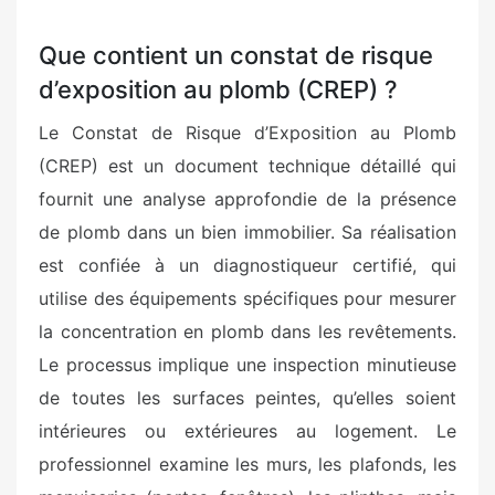
Que contient un constat de risque
d’exposition au plomb (CREP) ?
Le Constat de Risque d’Exposition au Plomb
(CREP) est un document technique détaillé qui
fournit une analyse approfondie de la présence
de plomb dans un bien immobilier. Sa réalisation
est confiée à un diagnostiqueur certifié, qui
utilise des équipements spécifiques pour mesurer
la concentration en plomb dans les revêtements.
Le processus implique une inspection minutieuse
de toutes les surfaces peintes, qu’elles soient
intérieures ou extérieures au logement. Le
professionnel examine les murs, les plafonds, les