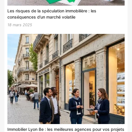
Les risques de la spéculation immobilière : les
conséquences d’un marché volatile
18 mars 2025
Immobilier Lyon 8e : les meilleures agences pour vos projets