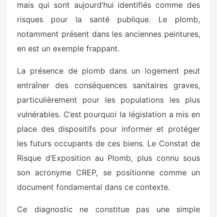
mais qui sont aujourd’hui identifiés comme des
risques pour la santé publique. Le plomb,
notamment présent dans les anciennes peintures,
en est un exemple frappant.
La présence de plomb dans un logement peut
entraîner des conséquences sanitaires graves,
particulièrement pour les populations les plus
vulnérables. C’est pourquoi la législation a mis en
place des dispositifs pour informer et protéger
les futurs occupants de ces biens. Le Constat de
Risque d’Exposition au Plomb, plus connu sous
son acronyme CREP, se positionne comme un
document fondamental dans ce contexte.
Ce diagnostic ne constitue pas une simple