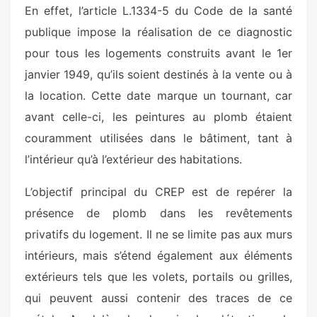
En effet, l’article L.1334-5 du Code de la santé
publique impose la réalisation de ce diagnostic
pour tous les logements construits avant le 1er
janvier 1949, qu’ils soient destinés à la vente ou à
la location. Cette date marque un tournant, car
avant celle-ci, les peintures au plomb étaient
couramment utilisées dans le bâtiment, tant à
l’intérieur qu’à l’extérieur des habitations.
L’objectif principal du CREP est de repérer la
présence de plomb dans les revêtements
privatifs du logement. Il ne se limite pas aux murs
intérieurs, mais s’étend également aux éléments
extérieurs tels que les volets, portails ou grilles,
qui peuvent aussi contenir des traces de ce