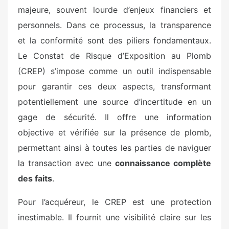
majeure, souvent lourde d’enjeux financiers et
personnels. Dans ce processus, la transparence
et la conformité sont des piliers fondamentaux.
Le Constat de Risque d’Exposition au Plomb
(CREP) s’impose comme un outil indispensable
pour garantir ces deux aspects, transformant
potentiellement une source d’incertitude en un
gage de sécurité. Il offre une information
objective et vérifiée sur la présence de plomb,
permettant ainsi à toutes les parties de naviguer
la transaction avec une
connaissance complète
des faits
.
Pour l’acquéreur, le CREP est une protection
inestimable. Il fournit une visibilité claire sur les