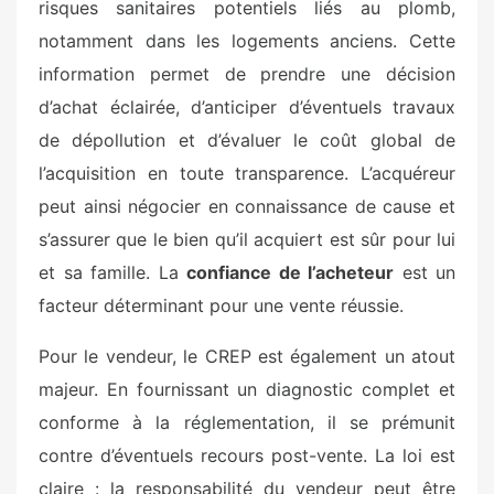
risques sanitaires potentiels liés au plomb,
notamment dans les logements anciens. Cette
information permet de prendre une décision
d’achat éclairée, d’anticiper d’éventuels travaux
de dépollution et d’évaluer le coût global de
l’acquisition en toute transparence. L’acquéreur
peut ainsi négocier en connaissance de cause et
s’assurer que le bien qu’il acquiert est sûr pour lui
et sa famille. La
confiance de l’acheteur
est un
facteur déterminant pour une vente réussie.
Pour le vendeur, le CREP est également un atout
majeur. En fournissant un diagnostic complet et
conforme à la réglementation, il se prémunit
contre d’éventuels recours post-vente. La loi est
claire : la responsabilité du vendeur peut être