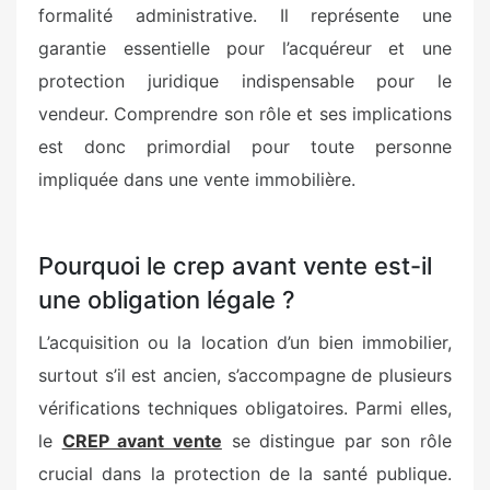
formalité administrative. Il représente une
garantie essentielle pour l’acquéreur et une
protection juridique indispensable pour le
vendeur. Comprendre son rôle et ses implications
est donc primordial pour toute personne
impliquée dans une vente immobilière.
Pourquoi le crep avant vente est-il
une obligation légale ?
L’acquisition ou la location d’un bien immobilier,
surtout s’il est ancien, s’accompagne de plusieurs
vérifications techniques obligatoires. Parmi elles,
le
CREP avant vente
se distingue par son rôle
crucial dans la protection de la santé publique.