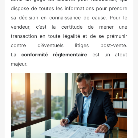
dispose de toutes les informations pour prendre
sa décision en connaissance de cause. Pour le
vendeur, c’est la certitude de mener une
transaction en toute légalité et de se prémunir
contre d’éventuels litiges post-vente.
La
conformité réglementaire
est un atout
majeur.