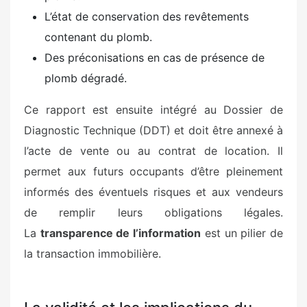
L’état de conservation des revêtements
contenant du plomb.
Des préconisations en cas de présence de
plomb dégradé.
Ce rapport est ensuite intégré au Dossier de
Diagnostic Technique (DDT) et doit être annexé à
l’acte de vente ou au contrat de location. Il
permet aux futurs occupants d’être pleinement
informés des éventuels risques et aux vendeurs
de remplir leurs obligations légales.
La
transparence de l’information
est un pilier de
la transaction immobilière.