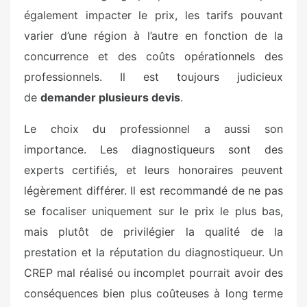
également impacter le prix, les tarifs pouvant
varier d’une région à l’autre en fonction de la
concurrence et des coûts opérationnels des
professionnels. Il est toujours judicieux
de
demander plusieurs devis
.
Le choix du professionnel a aussi son
importance. Les diagnostiqueurs sont des
experts certifiés, et leurs honoraires peuvent
légèrement différer. Il est recommandé de ne pas
se focaliser uniquement sur le prix le plus bas,
mais plutôt de privilégier la qualité de la
prestation et la réputation du diagnostiqueur. Un
CREP mal réalisé ou incomplet pourrait avoir des
conséquences bien plus coûteuses à long terme