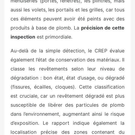
menuiseries (portes, fenêtres), les plinthes, mais
aussi les volets, les portails et les grilles, car tous
ces éléments peuvent avoir été peints avec des
produits à base de plomb. La
précision de cette
inspection
est primordiale.
Au-delà de la simple détection, le CREP évalue
également l’état de conservation des matériaux. Il
classe les revêtements selon leur niveau de
dégradation : bon état, état d’usage, ou dégradé
(fissures, écailles, cloques). Cette classification
est cruciale, car un revêtement dégradé est plus
susceptible de libérer des particules de plomb
dans l’environnement, augmentant ainsi le risque
d’exposition. Le rapport indique également la
localisation précise des zones contenant du