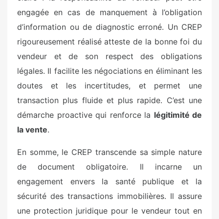
engagée en cas de manquement à l’obligation
d’information ou de diagnostic erroné. Un CREP
rigoureusement réalisé atteste de la bonne foi du
vendeur et de son respect des obligations
légales. Il facilite les négociations en éliminant les
doutes et les incertitudes, et permet une
transaction plus fluide et plus rapide. C’est une
démarche proactive qui renforce la
légitimité de
la vente
.
En somme, le CREP transcende sa simple nature
de document obligatoire. Il incarne un
engagement envers la santé publique et la
sécurité des transactions immobilières. Il assure
une protection juridique pour le vendeur tout en