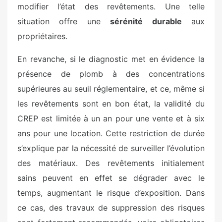
modifier l’état des revêtements. Une telle
situation offre une
sérénité durable
aux
propriétaires.
En revanche, si le diagnostic met en évidence la
présence de plomb à des concentrations
supérieures au seuil réglementaire, et ce, même si
les revêtements sont en bon état, la validité du
CREP est limitée à un an pour une vente et à six
ans pour une location. Cette restriction de durée
s’explique par la nécessité de surveiller l’évolution
des matériaux. Des revêtements initialement
sains peuvent en effet se dégrader avec le
temps, augmentant le risque d’exposition. Dans
ce cas, des travaux de suppression des risques