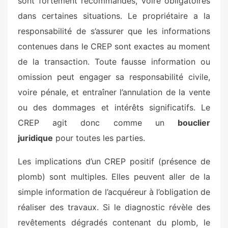
sont fortement recommandés, voire obligatoires
dans certaines situations. Le propriétaire a la
responsabilité de s’assurer que les informations
contenues dans le CREP sont exactes au moment
de la transaction. Toute fausse information ou
omission peut engager sa responsabilité civile,
voire pénale, et entraîner l’annulation de la vente
ou des dommages et intérêts significatifs. Le
CREP agit donc comme un
bouclier
juridique
pour toutes les parties.
Les implications d’un CREP positif (présence de
plomb) sont multiples. Elles peuvent aller de la
simple information de l’acquéreur à l’obligation de
réaliser des travaux. Si le diagnostic révèle des
revêtements dégradés contenant du plomb, le