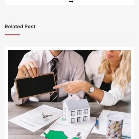
Related Post