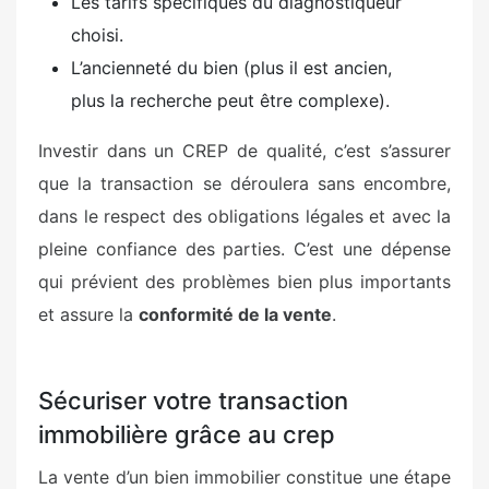
Les tarifs spécifiques du diagnostiqueur
choisi.
L’ancienneté du bien (plus il est ancien,
plus la recherche peut être complexe).
Investir dans un CREP de qualité, c’est s’assurer
que la transaction se déroulera sans encombre,
dans le respect des obligations légales et avec la
pleine confiance des parties. C’est une dépense
qui prévient des problèmes bien plus importants
et assure la
conformité de la vente
.
Sécuriser votre transaction
immobilière grâce au crep
La vente d’un bien immobilier constitue une étape