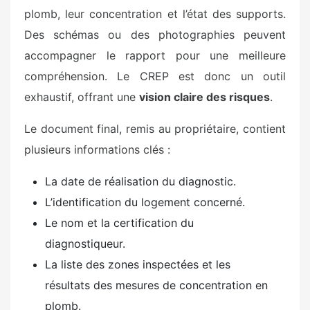
plomb, leur concentration et l’état des supports.
Des schémas ou des photographies peuvent
accompagner le rapport pour une meilleure
compréhension. Le CREP est donc un outil
exhaustif, offrant une
vision claire des risques
.
Le document final, remis au propriétaire, contient
plusieurs informations clés :
La date de réalisation du diagnostic.
L’identification du logement concerné.
Le nom et la certification du
diagnostiqueur.
La liste des zones inspectées et les
résultats des mesures de concentration en
plomb.