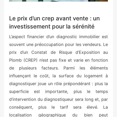
Le prix d’un crep avant vente : un
investissement pour la sérénité
L’aspect financier d’un diagnostic immobilier est
souvent une préoccupation pour les vendeurs. Le
prix d’un Constat de Risque d’Exposition au
Plomb (CREP) n’est pas fixe et varie en fonction
de plusieurs facteurs. Parmi les éléments
influençant le coût, la surface du logement à
diagnostiquer joue un rôle prépondérant : plus la
superficie est importante, plus le temps
d’intervention du diagnostiqueur sera long et, par
conséquent, plus le tarif sera élevé. La
localisation géographique du bien peut