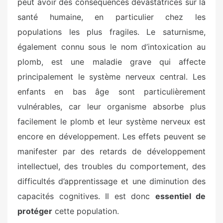
peut avoir des conséquences dévastatrices sur la
santé humaine, en particulier chez les
populations les plus fragiles. Le saturnisme,
également connu sous le nom d’intoxication au
plomb, est une maladie grave qui affecte
principalement le système nerveux central. Les
enfants en bas âge sont particulièrement
vulnérables, car leur organisme absorbe plus
facilement le plomb et leur système nerveux est
encore en développement. Les effets peuvent se
manifester par des retards de développement
intellectuel, des troubles du comportement, des
difficultés d’apprentissage et une diminution des
capacités cognitives. Il est donc
essentiel de
protéger
cette population.