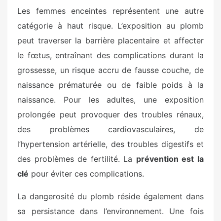
Les femmes enceintes représentent une autre
catégorie à haut risque. L’exposition au plomb
peut traverser la barrière placentaire et affecter
le fœtus, entraînant des complications durant la
grossesse, un risque accru de fausse couche, de
naissance prématurée ou de faible poids à la
naissance. Pour les adultes, une exposition
prolongée peut provoquer des troubles rénaux,
des problèmes cardiovasculaires, de
l’hypertension artérielle, des troubles digestifs et
des problèmes de fertilité. La
prévention est la
clé
pour éviter ces complications.
La dangerosité du plomb réside également dans
sa persistance dans l’environnement. Une fois