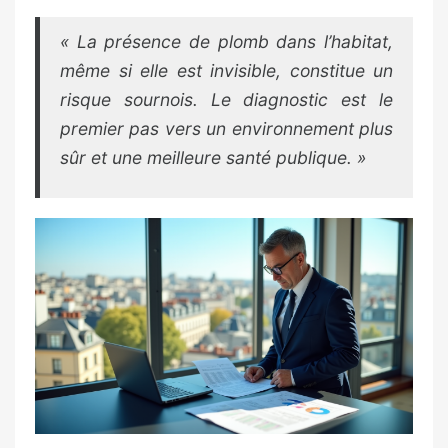
« La présence de plomb dans l’habitat,
même si elle est invisible, constitue un
risque sournois. Le diagnostic est le
premier pas vers un environnement plus
sûr et une meilleure santé publique. »