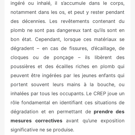
ingéré ou inhalé, il s’accumule dans le corps,
notamment dans les os, et peut y rester pendant
des décennies. Les revêtements contenant du
plomb ne sont pas dangereux tant qu’ils sont en
bon état. Cependant, lorsque ces matériaux se
dégradent – en cas de fissures, d’écaillage, de
cloques ou de ponçage – ils libèrent des
poussières et des écailles riches en plomb qui
peuvent être ingérées par les jeunes enfants qui
portent souvent leurs mains à la bouche, ou
inhalées par tous les occupants. Le CREP joue un
rôle fondamental en identifiant ces situations de
dégradation et en permettant de
prendre des
mesures correctives
avant qu’une exposition
significative ne se produise.