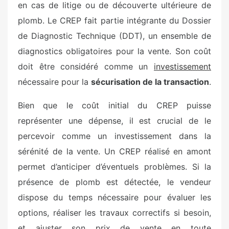
en cas de litige ou de découverte ultérieure de
plomb. Le CREP fait partie intégrante du Dossier
de Diagnostic Technique (DDT), un ensemble de
diagnostics obligatoires pour la vente. Son coût
doit être considéré comme un
investissement
nécessaire pour la
sécurisation de la transaction
.
Bien que le coût initial du CREP puisse
représenter une dépense, il est crucial de le
percevoir comme un investissement dans la
sérénité de la vente. Un CREP réalisé en amont
permet d’anticiper d’éventuels problèmes. Si la
présence de plomb est détectée, le vendeur
dispose du temps nécessaire pour évaluer les
options, réaliser les travaux correctifs si besoin,
et ajuster son prix de vente en toute