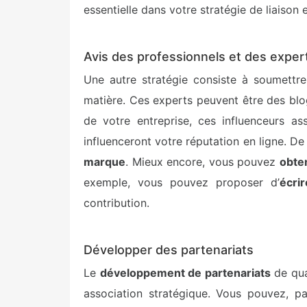
essentielle dans votre stratégie de liaison e
Avis des professionnels et des exper
Une autre stratégie consiste à soumettre 
matière. Ces experts peuvent être des blo
de votre entreprise, ces influenceurs a
influenceront votre réputation en ligne. De
marque
. Mieux encore, vous pouvez
obten
exemple, vous pouvez proposer d’
écri
contribution.
Développer des partenariats
Le
développement de partenariats
de qua
association stratégique. Vous pouvez, pa