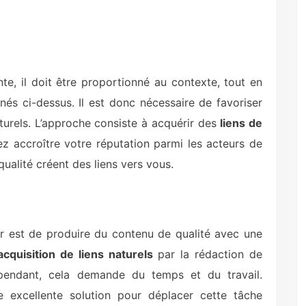
te, il doit être proportionné au contexte, tout en
nés ci-dessus. Il est donc nécessaire de favoriser
aturels. L’approche consiste à acquérir des
liens de
z accroître votre réputation parmi les acteurs de
ualité créent des liens vers vous.
ur est de produire du contenu de qualité avec une
acquisition de liens naturels
par la rédaction de
pendant, cela demande du temps et du travail.
une excellente solution pour déplacer cette tâche