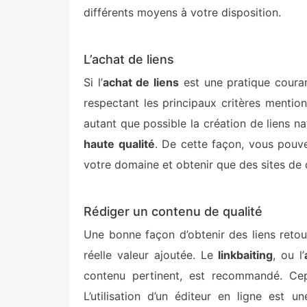
différents moyens à votre disposition.
L’achat de liens
Si l’
achat de liens
est une pratique couran
respectant les principaux critères mention
autant que possible la création de liens n
haute qualité
. De cette façon, vous pouve
votre domaine et obtenir que des sites de q
Rédiger un contenu de qualité
Une bonne façon d’obtenir des liens reto
réelle valeur ajoutée. Le
linkbaiting
, ou l’
contenu pertinent, est recommandé. Ce
L’utilisation d’un éditeur en ligne est 