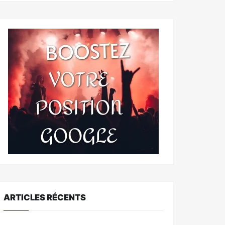
ARTICLES RÉCENTS