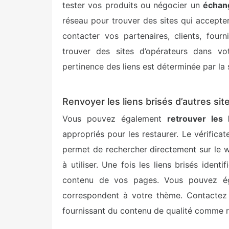
tester vos produits ou négocier un
échang
réseau pour trouver des sites qui accept
contacter vos partenaires, clients, four
trouver des sites d’opérateurs dans votr
pertinence des liens est déterminée par la si
Renvoyer les liens brisés d’autres si
Vous pouvez également
retrouver les 
appropriés pour les restaurer. Le vérifica
permet de rechercher directement sur le 
à utiliser. Une fois les liens brisés ident
contenu de vos pages. Vous pouvez 
correspondent à votre thème. Contactez 
fournissant du contenu de qualité comme 