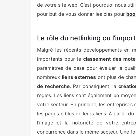
de votre site web. C’est pourquoi nous util
pour but de vous donner les clés pour
boo
Le rôle du netlinking ou l’impor
Malgré les récents développements en 
importants pour le
classement des mote
paramètres de base pour évaluer la quali
nombreux
liens externes
ont plus de chan
de recherche
. Par conséquent, la
créatio
règles. Les liens sont également un moyen
votre secteur. En principe, les entreprises
les pages cibles de leurs liens. À partir du
l’image et la notoriété de votre entre
concurrence dans le même secteur. Une foi