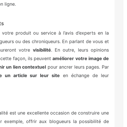
n ligne.
ts
votre produit ou service à l’avis d’experts en la
gueurs ou des chroniqueurs. En parlant de vous et
ssureront votre
visibilité
. En outre, leurs opinions
 cette façon, ils peuvent
améliorer votre image de
ir un lien contextuel
pour ancrer leurs pages. Par
re un article sur leur site
en échange de leur
lité est une excellente occasion de construire une
r exemple, offrir aux blogueurs la possibilité de