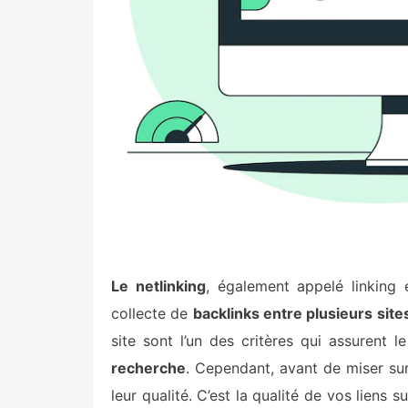
Le netlinking
, également appelé linking 
collecte de
backlinks entre plusieurs site
site sont l’un des critères qui assurent l
recherche
. Cependant, avant de miser sur 
leur qualité. C’est la qualité de vos liens 