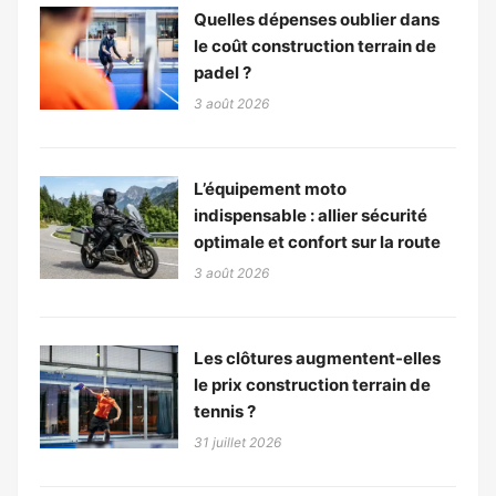
Quelles dépenses oublier dans
le coût construction terrain de
padel ?
3 août 2026
L’équipement moto
indispensable : allier sécurité
optimale et confort sur la route
3 août 2026
Les clôtures augmentent-elles
le prix construction terrain de
tennis ?
31 juillet 2026