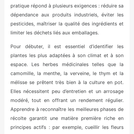
pratique répond à plusieurs exigences : réduire sa
dépendance aux produits industriels, éviter les
pesticides, maîtriser la qualité des ingrédients et
limiter les déchets liés aux emballages.
Pour débuter, il est essentiel d’identifier les
plantes les plus adaptées à son climat et à son
espace. Les herbes médicinales telles que la
camomille, la menthe, la verveine, le thym et la
mélisse se prêtent très bien à la culture en pot.
Elles nécessitent peu d’entretien et un arrosage
modéré, tout en offrant un rendement régulier.
Apprendre à reconnaître les meilleures phases de
récolte garantit une matière première riche en
principes actifs : par exemple, cueillir les fleurs