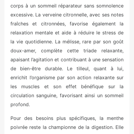
corps à un sommeil réparateur sans somnolence
excessive. La verveine citronnelle, avec ses notes
fraîches et citronnées, favorise également la
relaxation mentale et aide à réduire le stress de
la vie quotidienne. La mélisse, rare par son goût
doux-amer, complète cette triade relaxante,
apaisant l’agitation et contribuant à une sensation
de bien-être durable. Le tilleul, quant à lui,
enrichit l’organisme par son action relaxante sur
les muscles et son effet bénéfique sur la
circulation sanguine, favorisant ainsi un sommeil
profond.
Pour des besoins plus spécifiques, la menthe
poivrée reste la championne de la digestion. Elle