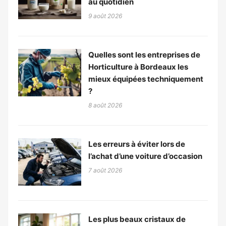
au quotidien
9 août 2026
Quelles sont les entreprises de
Horticulture à Bordeaux les
mieux équipées techniquement
?
8 août 2026
Les erreurs à éviter lors de
l’achat d’une voiture d’occasion
7 août 2026
Les plus beaux cristaux de