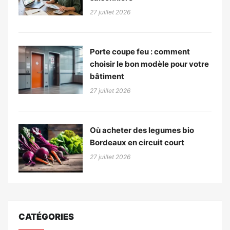
27 juillet 2026
Porte coupe feu : comment
choisir le bon modèle pour votre
bâtiment
27 juillet 2026
Où acheter des legumes bio
Bordeaux en circuit court
27 juillet 2026
CATÉGORIES