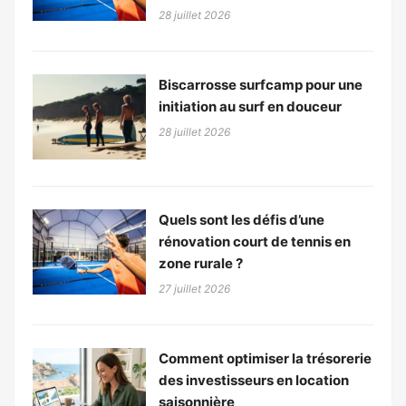
28 juillet 2026
Biscarrosse surfcamp pour une
initiation au surf en douceur
28 juillet 2026
Quels sont les défis d’une
rénovation court de tennis en
zone rurale ?
27 juillet 2026
Comment optimiser la trésorerie
des investisseurs en location
saisonnière