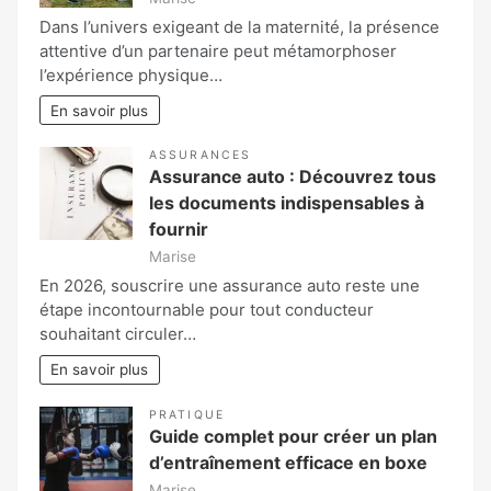
Dans l’univers exigeant de la maternité, la présence
attentive d’un partenaire peut métamorphoser
l’expérience physique…
En savoir plus
ASSURANCES
Assurance auto : Découvrez tous
les documents indispensables à
fournir
Marise
En 2026, souscrire une assurance auto reste une
étape incontournable pour tout conducteur
souhaitant circuler…
En savoir plus
PRATIQUE
Guide complet pour créer un plan
d’entraînement efficace en boxe
Marise