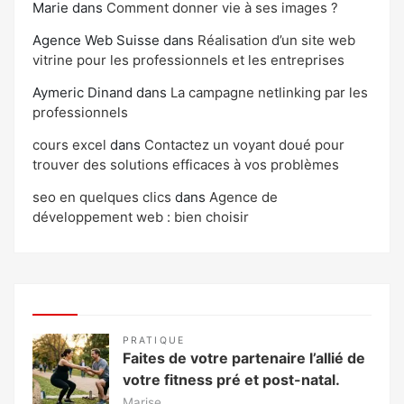
Marie
dans
Comment donner vie à ses images ?
Agence Web Suisse
dans
Réalisation d’un site web
vitrine pour les professionnels et les entreprises
Aymeric Dinand
dans
La campagne netlinking par les
professionnels
cours excel
dans
Contactez un voyant doué pour
trouver des solutions efficaces à vos problèmes
seo en quelques clics
dans
Agence de
développement web : bien choisir
PRATIQUE
Faites de votre partenaire l’allié de
votre fitness pré et post-natal.
Marise