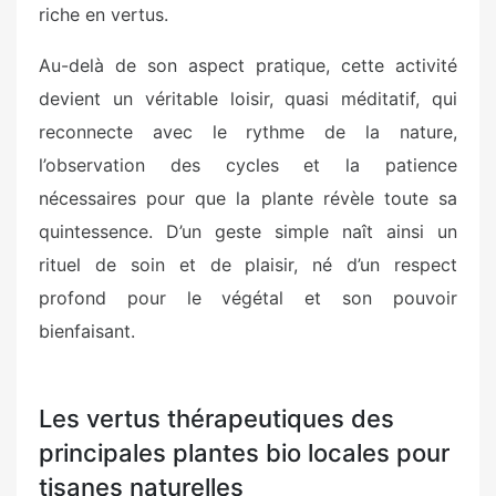
riche en vertus.
Au-delà de son aspect pratique, cette activité
devient un véritable loisir, quasi méditatif, qui
reconnecte avec le rythme de la nature,
l’observation des cycles et la patience
nécessaires pour que la plante révèle toute sa
quintessence. D’un geste simple naît ainsi un
rituel de soin et de plaisir, né d’un respect
profond pour le végétal et son pouvoir
bienfaisant.
Les vertus thérapeutiques des
principales plantes bio locales pour
tisanes naturelles