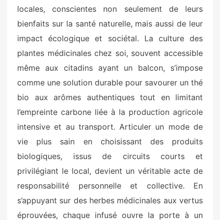
locales, conscientes non seulement de leurs
bienfaits sur la santé naturelle, mais aussi de leur
impact écologique et sociétal. La culture des
plantes médicinales chez soi, souvent accessible
même aux citadins ayant un balcon, s’impose
comme une solution durable pour savourer un thé
bio aux arômes authentiques tout en limitant
l’empreinte carbone liée à la production agricole
intensive et au transport. Articuler un mode de
vie plus sain en choisissant des produits
biologiques, issus de circuits courts et
privilégiant le local, devient un véritable acte de
responsabilité personnelle et collective. En
s’appuyant sur des herbes médicinales aux vertus
éprouvées, chaque infusé ouvre la porte à un