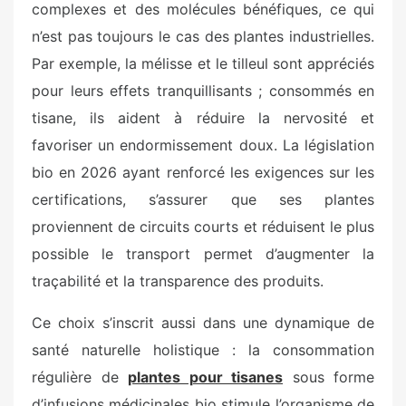
complexes et des molécules bénéfiques, ce qui
n’est pas toujours le cas des plantes industrielles.
Par exemple, la mélisse et le tilleul sont appréciés
pour leurs effets tranquillisants ; consommés en
tisane, ils aident à réduire la nervosité et
favoriser un endormissement doux. La législation
bio en 2026 ayant renforcé les exigences sur les
certifications, s’assurer que ses plantes
proviennent de circuits courts et réduisent le plus
possible le transport permet d’augmenter la
traçabilité et la transparence des produits.
Ce choix s’inscrit aussi dans une dynamique de
santé naturelle holistique : la consommation
régulière de
plantes pour tisanes
sous forme
d’infusions médicinales bio stimule l’organisme de