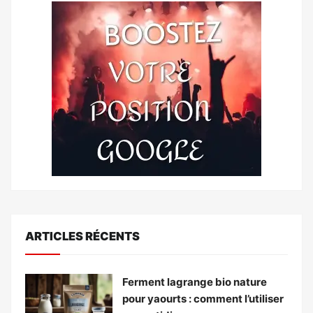
ARTICLES RÉCENTS
Ferment lagrange bio nature
pour yaourts : comment l’utiliser