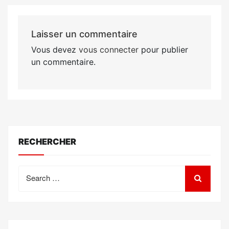
Laisser un commentaire
Vous devez
vous connecter
pour publier
un commentaire.
RECHERCHER
Search
for: