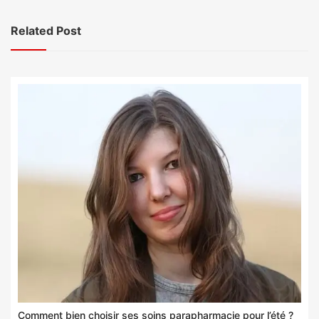
Related Post
Comment bien choisir ses soins parapharmacie pour l’été ?