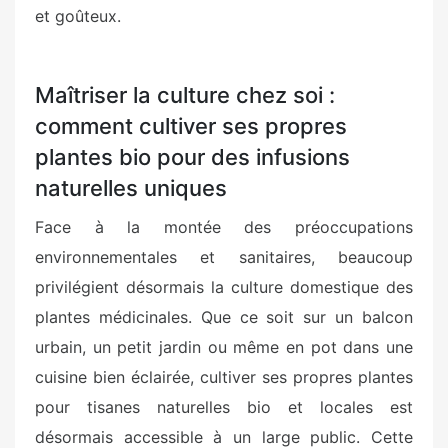
et goûteux.
Maîtriser la culture chez soi :
comment cultiver ses propres
plantes bio pour des infusions
naturelles uniques
Face à la montée des préoccupations
environnementales et sanitaires, beaucoup
privilégient désormais la culture domestique des
plantes médicinales. Que ce soit sur un balcon
urbain, un petit jardin ou même en pot dans une
cuisine bien éclairée, cultiver ses propres plantes
pour tisanes naturelles bio et locales est
désormais accessible à un large public. Cette