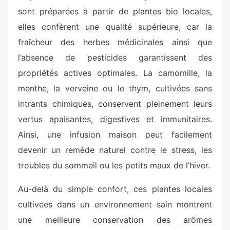
sont préparées à partir de plantes bio locales,
elles confèrent une qualité supérieure, car la
fraîcheur des herbes médicinales ainsi que
l’absence de pesticides garantissent des
propriétés actives optimales. La camomille, la
menthe, la verveine ou le thym, cultivées sans
intrants chimiques, conservent pleinement leurs
vertus apaisantes, digestives et immunitaires.
Ainsi, une infusion maison peut facilement
devenir un remède naturel contre le stress, les
troubles du sommeil ou les petits maux de l’hiver.
Au-delà du simple confort, ces plantes locales
cultivées dans un environnement sain montrent
une meilleure conservation des arômes