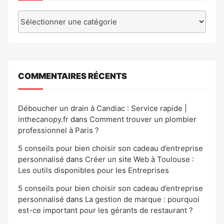
Catégories
COMMENTAIRES RÉCENTS
Déboucher un drain à Candiac : Service rapide |
inthecanopy.fr
dans
Comment trouver un plombier
professionnel à Paris ?
5 conseils pour bien choisir son cadeau d’entreprise
personnalisé
dans
Créer un site Web à Toulouse :
Les outils disponibles pour les Entreprises
5 conseils pour bien choisir son cadeau d’entreprise
personnalisé
dans
La gestion de marque : pourquoi
est-ce important pour les gérants de restaurant ?