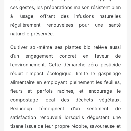
ces gestes, les préparations maison résistent bien
à l’usage, offrant des infusions naturelles
régulièrement renouvelées pour une santé
naturelle préservée.
Cultiver soi-même ses plantes bio relève aussi
d’un engagement concret en faveur de
l’environnement. Cette démarche zéro pesticide
réduit l’impact écologique, limite le gaspillage
alimentaire en employant pleinement les feuilles,
fleurs et parfois racines, et encourage le
compostage local des déchets végétaux.
Beaucoup témoignent d’un sentiment de
satisfaction renouvelé lorsqu’ils dégustent une
tisane issue de leur propre récolte, savoureuse et