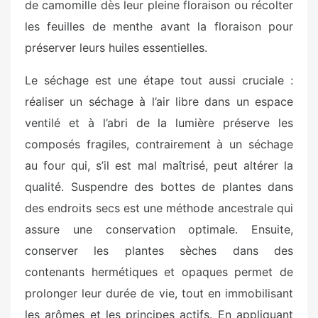
de camomille dès leur pleine floraison ou récolter
les feuilles de menthe avant la floraison pour
préserver leurs huiles essentielles.
Le séchage est une étape tout aussi cruciale :
réaliser un séchage à l’air libre dans un espace
ventilé et à l’abri de la lumière préserve les
composés fragiles, contrairement à un séchage
au four qui, s’il est mal maîtrisé, peut altérer la
qualité. Suspendre des bottes de plantes dans
des endroits secs est une méthode ancestrale qui
assure une conservation optimale. Ensuite,
conserver les plantes sèches dans des
contenants hermétiques et opaques permet de
prolonger leur durée de vie, tout en immobilisant
les arômes et les principes actifs. En appliquant