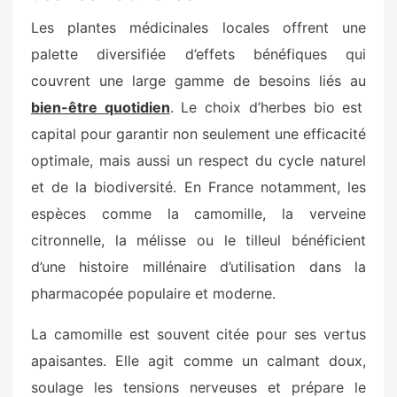
Les plantes médicinales locales offrent une
palette diversifiée d’effets bénéfiques qui
couvrent une large gamme de besoins liés au
bien-être quotidien
. Le choix d’herbes bio est
capital pour garantir non seulement une efficacité
optimale, mais aussi un respect du cycle naturel
et de la biodiversité. En France notamment, les
espèces comme la camomille, la verveine
citronnelle, la mélisse ou le tilleul bénéficient
d’une histoire millénaire d’utilisation dans la
pharmacopée populaire et moderne.
La camomille est souvent citée pour ses vertus
apaisantes. Elle agit comme un calmant doux,
soulage les tensions nerveuses et prépare le