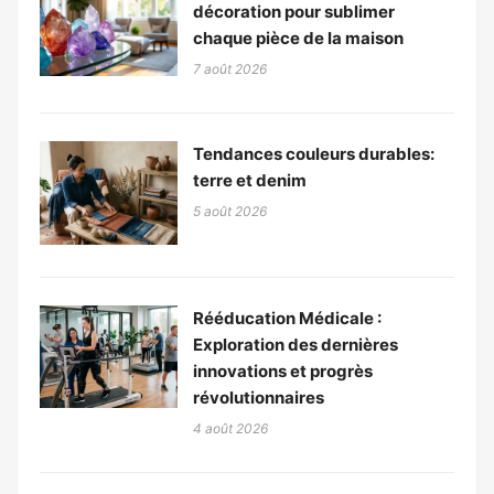
décoration pour sublimer
chaque pièce de la maison
7 août 2026
Tendances couleurs durables:
terre et denim
5 août 2026
Rééducation Médicale :
Exploration des dernières
innovations et progrès
révolutionnaires
4 août 2026