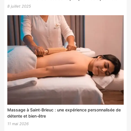
8 juillet 2025
Massage à Saint-Brieuc : une expérience personnalisée de
détente et bien-être
11 mai 2026