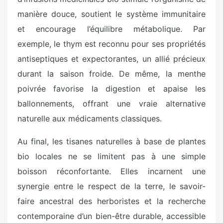
manière douce, soutient le système immunitaire
et encourage l’équilibre métabolique. Par
exemple, le thym est reconnu pour ses propriétés
antiseptiques et expectorantes, un allié précieux
durant la saison froide. De même, la menthe
poivrée favorise la digestion et apaise les
ballonnements, offrant une vraie alternative
naturelle aux médicaments classiques.
Au final, les tisanes naturelles à base de plantes
bio locales ne se limitent pas à une simple
boisson réconfortante. Elles incarnent une
synergie entre le respect de la terre, le savoir-
faire ancestral des herboristes et la recherche
contemporaine d’un bien-être durable, accessible