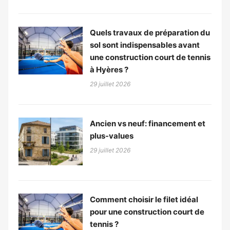
Quels travaux de préparation du
sol sont indispensables avant
une construction court de tennis
à Hyères ?
29 juillet 2026
Ancien vs neuf: financement et
plus-values
29 juillet 2026
Comment choisir le filet idéal
pour une construction court de
tennis ?