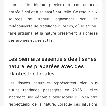
moment de détente précieux, à une attention
portée à soi et à sa santé naturelle. Ce retour aux
sources se traduit également par une
redécouverte de traditions oubliées, où le savoir-
faire artisanal et la nature préservent la richesse
des arômes et des actifs.
Les bienfaits essentiels des tisanes
naturelles préparées avec des
plantes bio locales
Les tisanes naturelles représentent bien plus
qu’une tendance passagère en 2026 : elles
incarnent une véritable philosophie du bien-être
respectueux de la nature. Lorsque ces infusions