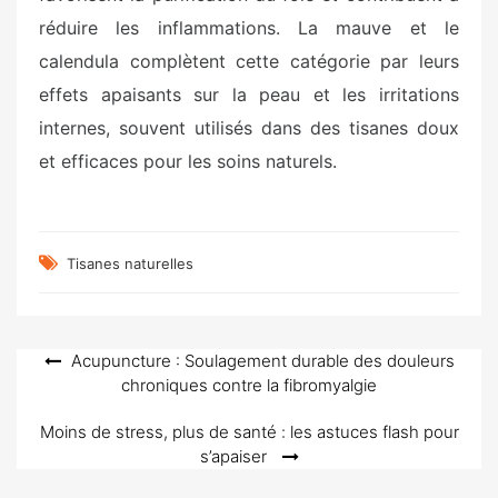
réduire les inflammations. La mauve et le
calendula complètent cette catégorie par leurs
effets apaisants sur la peau et les irritations
internes, souvent utilisés dans des tisanes doux
et efficaces pour les soins naturels.
Tisanes naturelles
Navigation
Acupuncture : Soulagement durable des douleurs
chroniques contre la fibromyalgie
de
l’article
Moins de stress, plus de santé : les astuces flash pour
s’apaiser