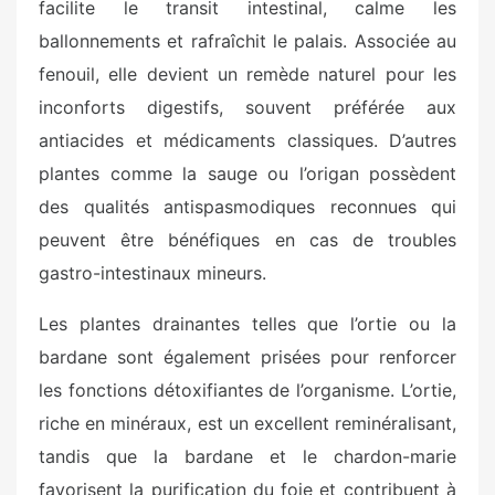
facilite le transit intestinal, calme les
ballonnements et rafraîchit le palais. Associée au
fenouil, elle devient un remède naturel pour les
inconforts digestifs, souvent préférée aux
antiacides et médicaments classiques. D’autres
plantes comme la sauge ou l’origan possèdent
des qualités antispasmodiques reconnues qui
peuvent être bénéfiques en cas de troubles
gastro-intestinaux mineurs.
Les plantes drainantes telles que l’ortie ou la
bardane sont également prisées pour renforcer
les fonctions détoxifiantes de l’organisme. L’ortie,
riche en minéraux, est un excellent reminéralisant,
tandis que la bardane et le chardon-marie
favorisent la purification du foie et contribuent à