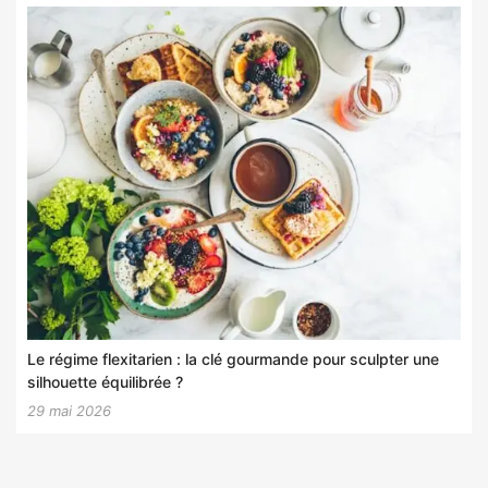
Le régime flexitarien : la clé gourmande pour sculpter une
silhouette équilibrée ?
29 mai 2026