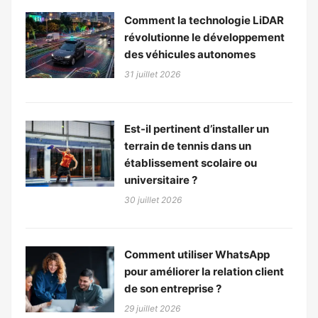
Comment la technologie LiDAR
révolutionne le développement
des véhicules autonomes
31 juillet 2026
Est-il pertinent d’installer un
terrain de tennis dans un
établissement scolaire ou
universitaire ?
30 juillet 2026
Comment utiliser WhatsApp
pour améliorer la relation client
de son entreprise ?
29 juillet 2026