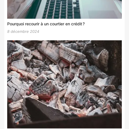
Pourquoi recourir à un courtier en crédit ?
8 décembre 2024