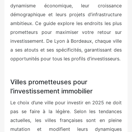
dynamisme économique, leur croissance
démographique et leurs projets d’infrastructure
ambitieux. Ce guide explore les endroits les plus
prometteurs pour maximiser votre retour sur
investissement. De Lyon à Bordeaux, chaque ville
a ses atouts et ses spécificités, garantissant des
opportunités pour tous les profils d’investisseurs.
Villes prometteuses pour
l’investissement immobilier
Le choix d’une ville pour investir en 2025 ne doit
pas se faire à la légère. Selon les tendances
actuelles, les villes françaises sont en pleine
mutation et modifient leurs dynamiques