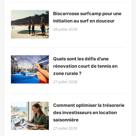
Biscarrosse surfcamp pour une
initiation au surf en douceur
28 juillet 2026
Quels sont les défis d’une
rénovation court de tennis en
zone rurale ?
27 juillet 2026
Comment optimiser la trésorerie
des investisseurs en location
saisonnière
27 juillet 2026