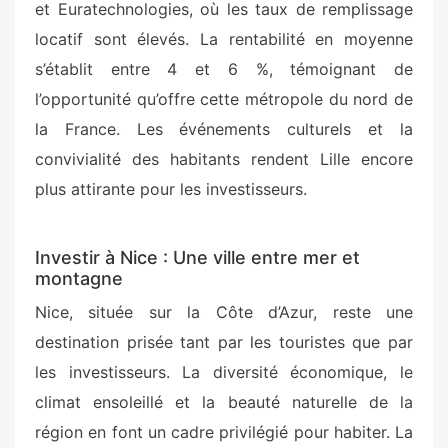
et Euratechnologies, où les taux de remplissage
locatif sont élevés. La rentabilité en moyenne
s’établit entre 4 et 6 %, témoignant de
l’opportunité qu’offre cette métropole du nord de
la France. Les événements culturels et la
convivialité des habitants rendent Lille encore
plus attirante pour les investisseurs.
Investir à Nice : Une ville entre mer et
montagne
Nice, située sur la Côte d’Azur, reste une
destination prisée tant par les touristes que par
les investisseurs. La diversité économique, le
climat ensoleillé et la beauté naturelle de la
région en font un cadre privilégié pour habiter. La