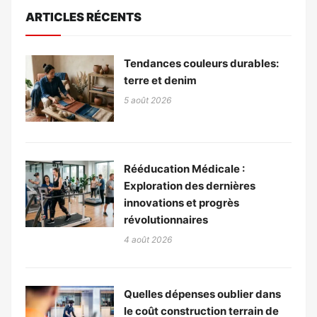
ARTICLES RÉCENTS
Tendances couleurs durables:
terre et denim
5 août 2026
Rééducation Médicale :
Exploration des dernières
innovations et progrès
révolutionnaires
4 août 2026
Quelles dépenses oublier dans
le coût construction terrain de