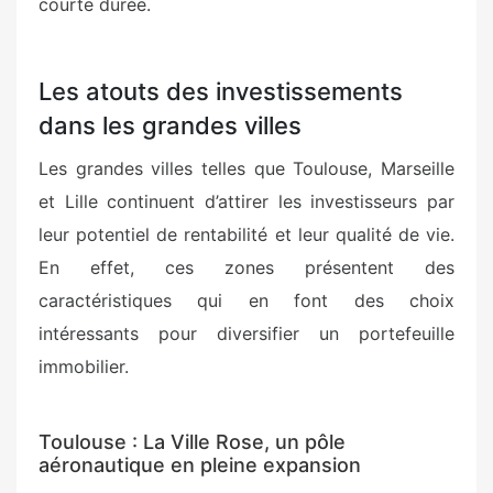
courte durée.
Les atouts des investissements
dans les grandes villes
Les grandes villes telles que Toulouse, Marseille
et Lille continuent d’attirer les investisseurs par
leur potentiel de rentabilité et leur qualité de vie.
En effet, ces zones présentent des
caractéristiques qui en font des choix
intéressants pour diversifier un portefeuille
immobilier.
Toulouse : La Ville Rose, un pôle
aéronautique en pleine expansion