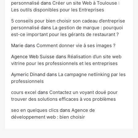
personnalisé
dans
Créer un site Web à Toulouse :
Les outils disponibles pour les Entreprises
5 conseils pour bien choisir son cadeau d’entreprise
personnalisé
dans
La gestion de marque : pourquoi
est-ce important pour les gérants de restaurant ?
Marie
dans
Comment donner vie à ses images ?
Agence Web Suisse
dans
Réalisation d’un site web
vitrine pour les professionnels et les entreprises
Aymeric Dinand
dans
La campagne netlinking par les
professionnels
cours excel
dans
Contactez un voyant doué pour
trouver des solutions efficaces à vos problèmes
seo en quelques clics
dans
Agence de
développement web : bien choisir