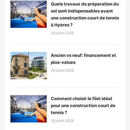
Quels travaux de préparation du
sol sont indispensables avant
une construction court de tennis
à Hyères ?
29 juillet 2026
Ancien vs neuf: financement et
plus-values
29 juillet 2026
Comment choisir le filet idéal
pour une construction court de
tennis ?
28 juillet 2026