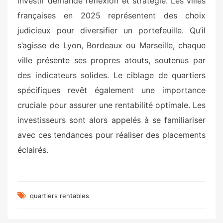
investir demande réflexion et stratégie. Les villes
françaises en 2025 représentent des choix
judicieux pour diversifier un portefeuille. Qu’il
s’agisse de Lyon, Bordeaux ou Marseille, chaque
ville présente ses propres atouts, soutenus par
des indicateurs solides. Le ciblage de quartiers
spécifiques revêt également une importance
cruciale pour assurer une rentabilité optimale. Les
investisseurs sont alors appelés à se familiariser
avec ces tendances pour réaliser des placements
éclairés.
quartiers rentables