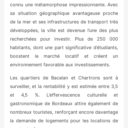
connu une métamorphose impressionnante. Avec
sa situation géographique avantageuse proche
de la mer et ses infrastructures de transport très
développées, la ville est devenue l’une des plus
recherchées pour investir. Plus de 250 000
habitants, dont une part significative d’étudiants,
boostent le marché locatif et créent un
environnement favorable aux investissements.
Les quartiers de Bacalan et Chartrons sont à
surveiller, et la rentabilité y est estimée entre 3,5
et 4,5 %. L’effervescence culturelle et
gastronomique de Bordeaux attire également de
nombreux touristes, renforçant encore davantage
la demande de logements pour les locations de