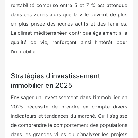
rentabilité comprise entre 5 et 7 % est attendue
dans ces zones alors que la ville devient de plus
en plus prisée des jeunes actifs et des familles.
Le climat méditerranéen contribue également à la
qualité de vie, renforçant ainsi l’intérêt pour
l’immobilier.
Stratégies d’investissement
immobilier en 2025
Envisager un investissement dans l’immobilier en
2025 nécessite de prendre en compte divers
indicateurs et tendances du marché. Qu’il s’agisse
de comprendre le comportement des populations
dans les grandes villes ou d’analyser les projets