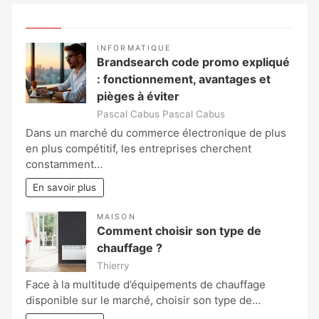
INFORMATIQUE
Brandsearch code promo expliqué
: fonctionnement, avantages et
pièges à éviter
Pascal Cabus Pascal Cabus
Dans un marché du commerce électronique de plus
en plus compétitif, les entreprises cherchent
constamment…
En savoir plus
MAISON
Comment choisir son type de
chauffage ?
Thierry
Face à la multitude d’équipements de chauffage
disponible sur le marché, choisir son type de…