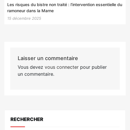
Les risques du bistre non traité : l’intervention essentielle du
ramoneur dans la Marne
15 décembre 2025
Laisser un commentaire
Vous devez
vous connecter
pour publier
un commentaire.
RECHERCHER