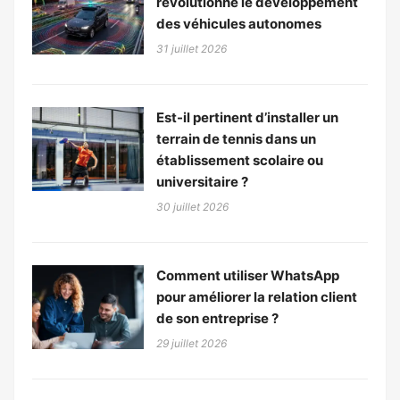
révolutionne le développement
des véhicules autonomes
31 juillet 2026
Est-il pertinent d’installer un
terrain de tennis dans un
établissement scolaire ou
universitaire ?
30 juillet 2026
Comment utiliser WhatsApp
pour améliorer la relation client
de son entreprise ?
29 juillet 2026