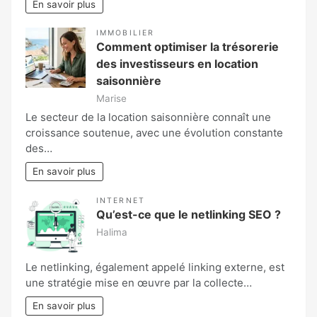
En savoir plus
IMMOBILIER
Comment optimiser la trésorerie
des investisseurs en location
saisonnière
Marise
Le secteur de la location saisonnière connaît une
croissance soutenue, avec une évolution constante
des…
En savoir plus
INTERNET
Qu’est-ce que le netlinking SEO ?
Halima
Le netlinking, également appelé linking externe, est
une stratégie mise en œuvre par la collecte…
En savoir plus