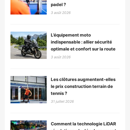
padel ?
3 août 2026
L’équipement moto
indispensable : allier sécurité
optimale et confort sur la route
3 août 2026
Les clôtures augmentent-elles
le prix construction terrain de
tennis ?
31 juillet 2026
Comment la technologie LiDAR