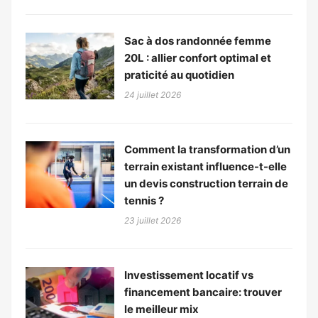
Sac à dos randonnée femme
20L : allier confort optimal et
praticité au quotidien
24 juillet 2026
Comment la transformation d’un
terrain existant influence-t-elle
un devis construction terrain de
tennis ?
23 juillet 2026
Investissement locatif vs
financement bancaire: trouver
le meilleur mix