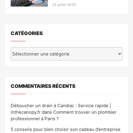
23 juillet 2026
CATÉGORIES
Catégories
COMMENTAIRES RÉCENTS
Déboucher un drain à Candiac : Service rapide |
inthecanopy.fr
dans
Comment trouver un plombier
professionnel à Paris ?
5 conseils pour bien choisir son cadeau d’entreprise