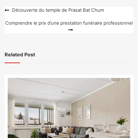
Navigation
Découverte du temple de Prasat Bat Chum
de
Comprendre le prix d’une prestation funéraire professionnel
l’article
Related Post