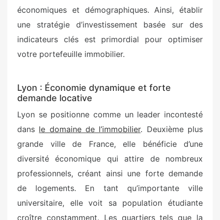
économiques et démographiques. Ainsi, établir
une stratégie d’investissement basée sur des
indicateurs clés est primordial pour optimiser
votre portefeuille immobilier.
Lyon : Économie dynamique et forte
demande locative
Lyon se positionne comme un leader incontesté
dans
le domaine de l’immobilier
. Deuxième plus
grande ville de France, elle bénéficie d’une
diversité économique qui attire de nombreux
professionnels, créant ainsi une forte demande
de logements. En tant qu’importante ville
universitaire, elle voit sa population étudiante
croître constamment. Les quartiers tels que la