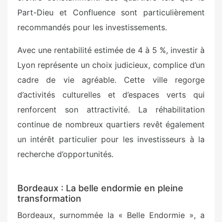
Part-Dieu et Confluence sont particulièrement
recommandés pour les investissements.
Avec une rentabilité estimée de 4 à 5 %, investir à
Lyon représente un choix judicieux, complice d’un
cadre de vie agréable. Cette ville regorge
d’activités culturelles et d’espaces verts qui
renforcent son attractivité. La réhabilitation
continue de nombreux quartiers revêt également
un intérêt particulier pour les investisseurs à la
recherche d’opportunités.
Bordeaux : La belle endormie en pleine
transformation
Bordeaux, surnommée la « Belle Endormie », a