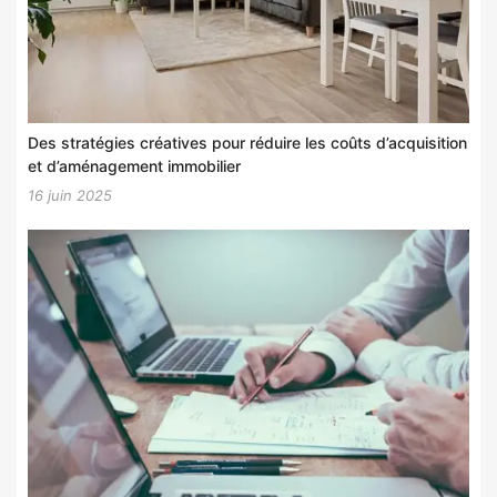
Des stratégies créatives pour réduire les coûts d’acquisition
et d’aménagement immobilier
16 juin 2025