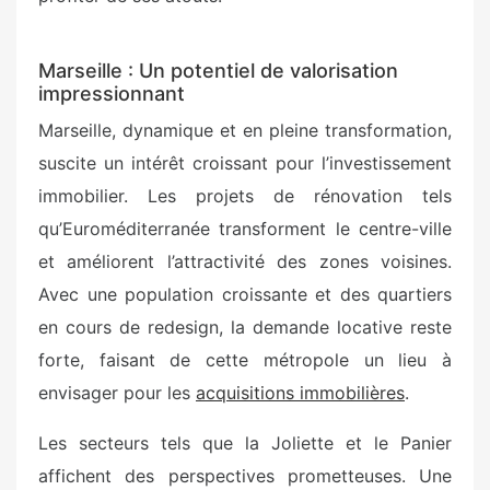
Marseille : Un potentiel de valorisation
impressionnant
Marseille, dynamique et en pleine transformation,
suscite un intérêt croissant pour l’investissement
immobilier. Les projets de rénovation tels
qu’Euroméditerranée transforment le centre-ville
et améliorent l’attractivité des zones voisines.
Avec une population croissante et des quartiers
en cours de redesign, la demande locative reste
forte, faisant de cette métropole un lieu à
envisager pour les
acquisitions immobilières
.
Les secteurs tels que la Joliette et le Panier
affichent des perspectives prometteuses. Une