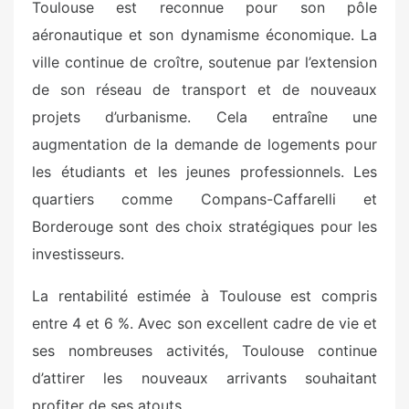
Toulouse est reconnue pour son pôle
aéronautique et son dynamisme économique. La
ville continue de croître, soutenue par l’extension
de son réseau de transport et de nouveaux
projets d’urbanisme. Cela entraîne une
augmentation de la demande de logements pour
les étudiants et les jeunes professionnels. Les
quartiers comme Compans-Caffarelli et
Borderouge sont des choix stratégiques pour les
investisseurs.
La rentabilité estimée à Toulouse est compris
entre 4 et 6 %. Avec son excellent cadre de vie et
ses nombreuses activités, Toulouse continue
d’attirer les nouveaux arrivants souhaitant
profiter de ses atouts.