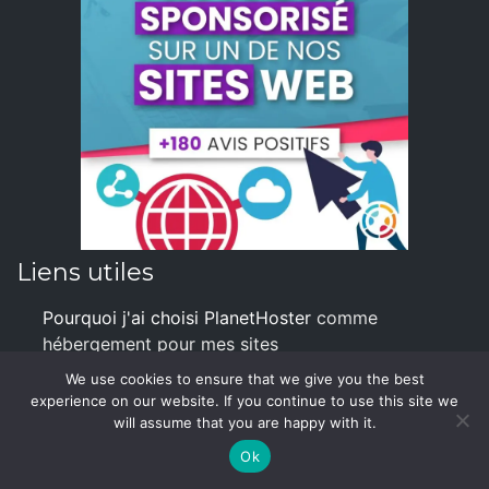
Liens utiles
Pourquoi j'ai choisi PlanetHoster
comme
hébergement pour mes sites
We use cookies to ensure that we give you the best
Infos Speed Dating
experience on our website. If you continue to use this site we
will assume that you are happy with it.
Infos Formation Thérapeute
Ok
Infos Formation Psychopraticien