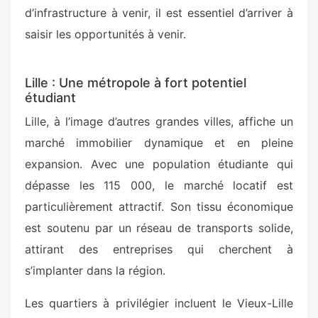
d’infrastructure à venir, il est essentiel d’arriver à
saisir les opportunités à venir.
Lille : Une métropole à fort potentiel
étudiant
Lille, à l’image d’autres grandes villes, affiche un
marché immobilier dynamique et en pleine
expansion. Avec une population étudiante qui
dépasse les 115 000, le marché locatif est
particulièrement attractif. Son tissu économique
est soutenu par un réseau de transports solide,
attirant des entreprises qui cherchent à
s’implanter dans la région.
Les quartiers à privilégier incluent le Vieux-Lille