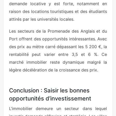
demande locative y est forte, notamment en
raison des locations touristiques et des étudiants
attirés par les universités locales.
Les secteurs de la Promenade des Anglais et du
Port offrent des opportunités intéressantes. Avec
des prix au mètre carré dépassant les 5 200 €, la
rentabilité peut varier entre 3,5 et 6 %. Ce
marché immobilier reste dynamique malgré la
légère décélération de la croissance des prix.
Conclusion : Saisir les bonnes
opportunités d’investissement
L’immobilier demeure un secteur dans lequel