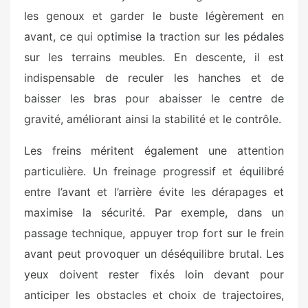
les genoux et garder le buste légèrement en
avant, ce qui optimise la traction sur les pédales
sur les terrains meubles. En descente, il est
indispensable de reculer les hanches et de
baisser les bras pour abaisser le centre de
gravité, améliorant ainsi la stabilité et le contrôle.
Les freins méritent également une attention
particulière. Un freinage progressif et équilibré
entre l’avant et l’arrière évite les dérapages et
maximise la sécurité. Par exemple, dans un
passage technique, appuyer trop fort sur le frein
avant peut provoquer un déséquilibre brutal. Les
yeux doivent rester fixés loin devant pour
anticiper les obstacles et choix de trajectoires,