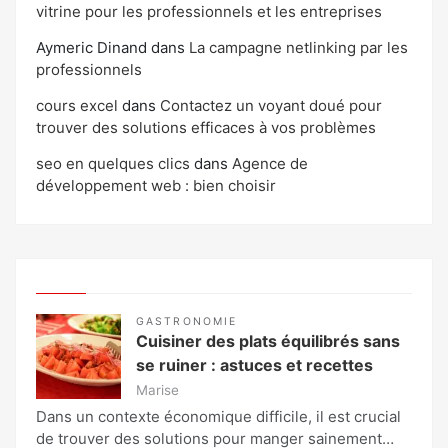
vitrine pour les professionnels et les entreprises
Aymeric Dinand
dans
La campagne netlinking par les
professionnels
cours excel
dans
Contactez un voyant doué pour
trouver des solutions efficaces à vos problèmes
seo en quelques clics
dans
Agence de
développement web : bien choisir
GASTRONOMIE
Cuisiner des plats équilibrés sans
se ruiner : astuces et recettes
Marise
Dans un contexte économique difficile, il est crucial
de trouver des solutions pour manger sainement…