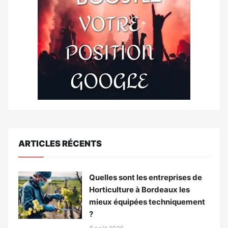
ARTICLES RÉCENTS
Quelles sont les entreprises de
Horticulture à Bordeaux les
mieux équipées techniquement
?