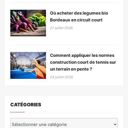
Où acheter des legumes bio
Bordeaux en circuit court
27 juillet 2026
Comment appliquer les normes
construction court de tennis sur
un terrain en pente ?
24 juillet 2026
CATÉGORIES
Catégories