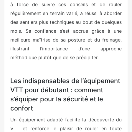
à force de suivre ces conseils et de rouler
régulièrement en terrain varié, a réussi à aborder
des sentiers plus techniques au bout de quelques
mois. Sa confiance s’est accrue grâce à une
meilleure maîtrise de sa posture et du freinage,
illustrant l’importance d’une approche
méthodique plutôt que de se précipiter.
Les indispensables de l’équipement
VTT pour débutant : comment
s’équiper pour la sécurité et le
confort
Un équipement adapté facilite la découverte du
VTT et renforce le plaisir de rouler en toute