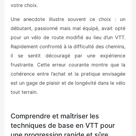
votre choix.
Une anecdote illustre souvent ce choix : un
débutant, passionné mais mal équipé, avait opté
pour un vélo de route modifié au lieu d’un VTT.
Rapidement confronté à la difficulté des chemins,
il se sentit découragé par une expérience
frustrante. Cette erreur courante montre que la
cohérence entre l’achat et la pratique envisagée
est un gage de plaisir et de longévité dans le vélo
tout terrain.
Comprendre et maîtriser les
techniques de base en VTT pour
une progression rapide et sûre