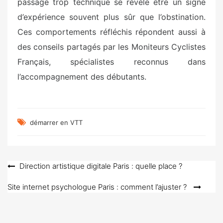
passage trop technique se révèle être un signe
d’expérience souvent plus sûr que l’obstination.
Ces comportements réfléchis répondent aussi à
des conseils partagés par les Moniteurs Cyclistes
Français, spécialistes reconnus dans
l’accompagnement des débutants.
démarrer en VTT
Navigation
Direction artistique digitale Paris : quelle place ?
de
Site internet psychologue Paris : comment l’ajuster ?
l’article