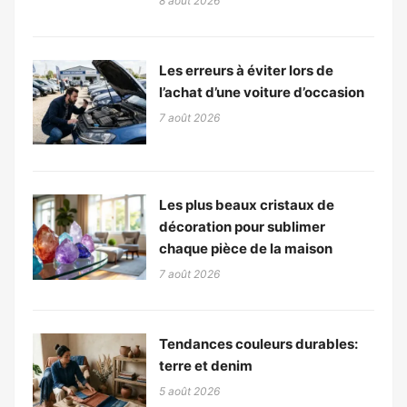
8 août 2026
Les erreurs à éviter lors de
l’achat d’une voiture d’occasion
7 août 2026
Les plus beaux cristaux de
décoration pour sublimer
chaque pièce de la maison
7 août 2026
Tendances couleurs durables:
terre et denim
5 août 2026