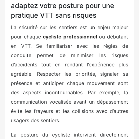
adaptez votre posture pour une
pratique VTT sans risques
La sécurité sur les sentiers est un enjeu majeur
pour chaque
cycliste professionnel
ou débutant
en VTT. Se familiariser avec les règles de
conduite permet de minimiser les risques
d’accidents tout en rendant l’expérience plus
agréable. Respecter les priorités, signaler sa
présence et anticiper chaque mouvement sont
des aspects incontournables. Par exemple, la
communication vocalisée avant un dépassement
évite les frayeurs et les collisions avec d’autres
usagers des sentiers.
La posture du cycliste intervient directement