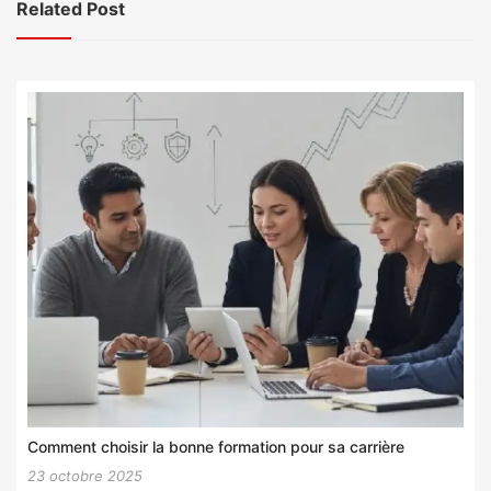
Related Post
Comment choisir la bonne formation pour sa carrière
23 octobre 2025