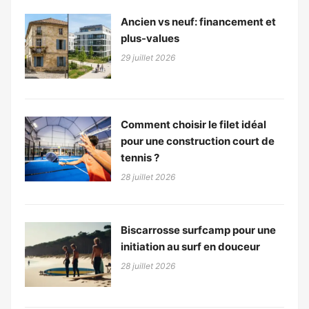
Ancien vs neuf: financement et
plus-values
29 juillet 2026
Comment choisir le filet idéal
pour une construction court de
tennis ?
28 juillet 2026
Biscarrosse surfcamp pour une
initiation au surf en douceur
28 juillet 2026