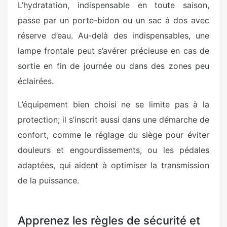
L’hydratation, indispensable en toute saison,
passe par un porte-bidon ou un sac à dos avec
réserve d’eau. Au-delà des indispensables, une
lampe frontale peut s’avérer précieuse en cas de
sortie en fin de journée ou dans des zones peu
éclairées.
L’équipement bien choisi ne se limite pas à la
protection; il s’inscrit aussi dans une démarche de
confort, comme le réglage du siège pour éviter
douleurs et engourdissements, ou les pédales
adaptées, qui aident à optimiser la transmission
de la puissance.
Apprenez les règles de sécurité et