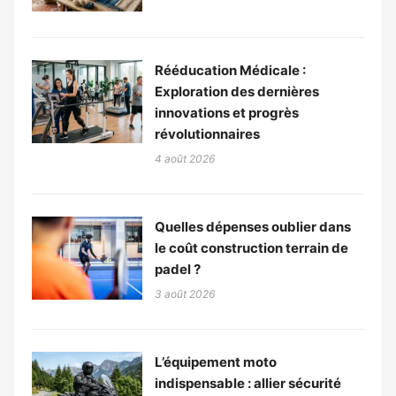
Rééducation Médicale :
Exploration des dernières
innovations et progrès
révolutionnaires
4 août 2026
Quelles dépenses oublier dans
le coût construction terrain de
padel ?
3 août 2026
L’équipement moto
indispensable : allier sécurité