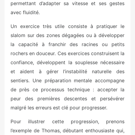
permettant d’adapter sa vitesse et ses gestes
avec fluidité.
Un exercice très utile consiste à pratiquer le
slalom sur des zones dégagées ou à développer
la capacité à franchir des racines ou petits
rochers en douceur. Ces exercices construisent la
confiance, développent la souplesse nécessaire
et aident à gérer l’instabilité naturelle des
sentiers. Une préparation mentale accompagne
de près ce processus technique : accepter la
peur des premières descentes et persévérer
malgré les erreurs est clé pour progresser.
Pour illustrer cette progression, prenons
l’exemple de Thomas, débutant enthousiaste qui,