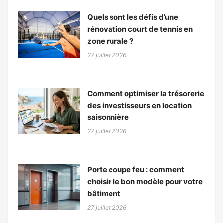
Quels sont les défis d’une
rénovation court de tennis en
zone rurale ?
27 juillet 2026
Comment optimiser la trésorerie
des investisseurs en location
saisonnière
27 juillet 2026
Porte coupe feu : comment
choisir le bon modèle pour votre
bâtiment
27 juillet 2026