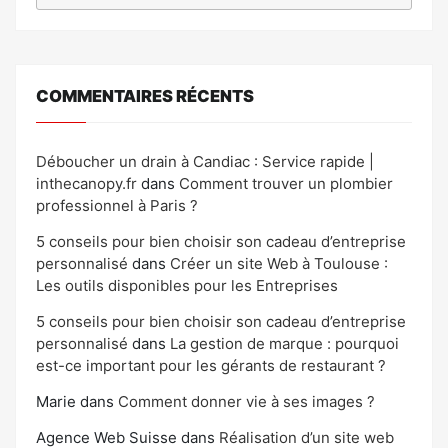
COMMENTAIRES RÉCENTS
Déboucher un drain à Candiac : Service rapide |
inthecanopy.fr
dans
Comment trouver un plombier
professionnel à Paris ?
5 conseils pour bien choisir son cadeau d’entreprise
personnalisé
dans
Créer un site Web à Toulouse :
Les outils disponibles pour les Entreprises
5 conseils pour bien choisir son cadeau d’entreprise
personnalisé
dans
La gestion de marque : pourquoi
est-ce important pour les gérants de restaurant ?
Marie
dans
Comment donner vie à ses images ?
Agence Web Suisse
dans
Réalisation d’un site web