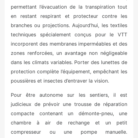
permettant l’évacuation de la transpiration tout
en restant respirant et protecteur contre les
branches ou projections. Aujourd’hui, les textiles
techniques spécialement conçus pour le VTT
incorporent des membranes imperméables et des
zones renforcées, un avantage non négligeable
dans les climats variables. Porter des lunettes de
protection complète l’équipement, empêchant les
poussières et insectes d’entraver la vision.
Pour être autonome sur les sentiers, il est
judicieux de prévoir une trousse de réparation
compacte contenant un démonte-pneu, une
chambre à air de rechange et un petit
compresseur ou une pompe manuelle.