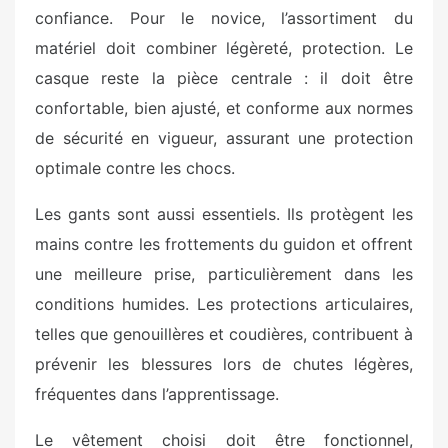
confiance. Pour le novice, l’assortiment du
matériel doit combiner légèreté, protection. Le
casque reste la pièce centrale : il doit être
confortable, bien ajusté, et conforme aux normes
de sécurité en vigueur, assurant une protection
optimale contre les chocs.
Les gants sont aussi essentiels. Ils protègent les
mains contre les frottements du guidon et offrent
une meilleure prise, particulièrement dans les
conditions humides. Les protections articulaires,
telles que genouillères et coudières, contribuent à
prévenir les blessures lors de chutes légères,
fréquentes dans l’apprentissage.
Le vêtement choisi doit être fonctionnel,