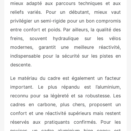
mieux adapté aux parcours techniques et aux
reliefs variés. Pour un débutant, mieux vaut
privilégier un semi-rigide pour un bon compromis
entre confort et poids. Par ailleurs, la qualité des
freins, souvent hydraulique sur les vélos
modernes, garantit une meilleure réactivité,
indispensable pour la sécurité sur les pistes en
descente.
Le matériau du cadre est également un facteur
important. Le plus répandu est l’aluminium,
reconnu pour sa légèreté et sa robustesse. Les
cadres en carbone, plus chers, proposent un
confort et une réactivité supérieurs mais restent
réservés aux pratiquants confirmés. Pour les
novices, un cadre aluminium bien conçu est