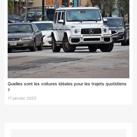
Quelles sont les voitures idéales pour les trajets quotidiens
?
17 janvier 2025