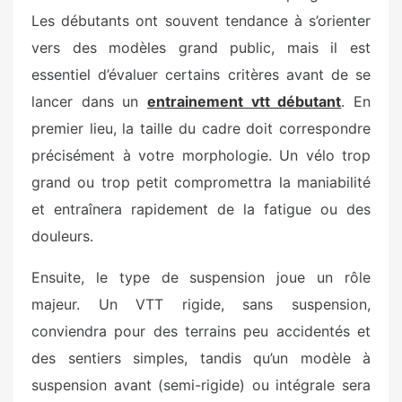
Les débutants ont souvent tendance à s’orienter
vers des modèles grand public, mais il est
essentiel d’évaluer certains critères avant de se
lancer dans un
entrainement vtt débutant
. En
premier lieu, la taille du cadre doit correspondre
précisément à votre morphologie. Un vélo trop
grand ou trop petit compromettra la maniabilité
et entraînera rapidement de la fatigue ou des
douleurs.
Ensuite, le type de suspension joue un rôle
majeur. Un VTT rigide, sans suspension,
conviendra pour des terrains peu accidentés et
des sentiers simples, tandis qu’un modèle à
suspension avant (semi-rigide) ou intégrale sera