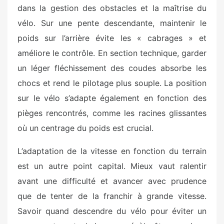
dans la gestion des obstacles et la maîtrise du
vélo. Sur une pente descendante, maintenir le
poids sur l’arrière évite les « cabrages » et
améliore le contrôle. En section technique, garder
un léger fléchissement des coudes absorbe les
chocs et rend le pilotage plus souple. La position
sur le vélo s’adapte également en fonction des
pièges rencontrés, comme les racines glissantes
où un centrage du poids est crucial.
L’adaptation de la vitesse en fonction du terrain
est un autre point capital. Mieux vaut ralentir
avant une difficulté et avancer avec prudence
que de tenter de la franchir à grande vitesse.
Savoir quand descendre du vélo pour éviter un