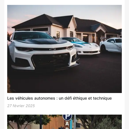
Les véhicules autonomes : un défi éthique et technique
27 février 2025