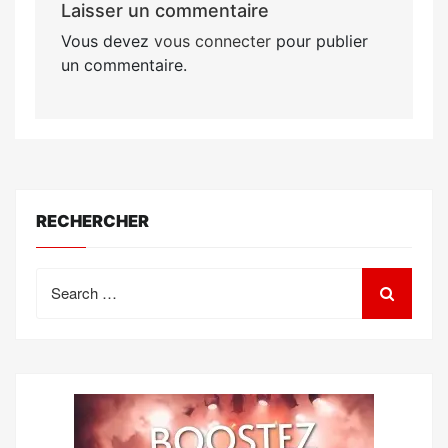
Laisser un commentaire
Vous devez
vous connecter
pour publier
un commentaire.
RECHERCHER
Search
for: