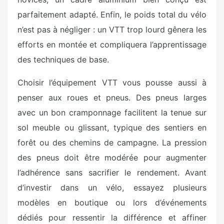
parfaitement adapté. Enfin, le poids total du vélo
n’est pas à négliger : un VTT trop lourd gênera les
efforts en montée et compliquera l’apprentissage
des techniques de base.
Choisir l’équipement VTT vous pousse aussi à
penser aux roues et pneus. Des pneus larges
avec un bon cramponnage facilitent la tenue sur
sol meuble ou glissant, typique des sentiers en
forêt ou des chemins de campagne. La pression
des pneus doit être modérée pour augmenter
l’adhérence sans sacrifier le rendement. Avant
d’investir dans un vélo, essayez plusieurs
modèles en boutique ou lors d’événements
dédiés pour ressentir la différence et affiner