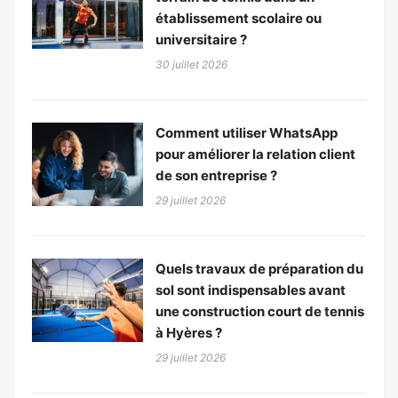
établissement scolaire ou
universitaire ?
30 juillet 2026
Comment utiliser WhatsApp
pour améliorer la relation client
de son entreprise ?
29 juillet 2026
Quels travaux de préparation du
sol sont indispensables avant
une construction court de tennis
à Hyères ?
29 juillet 2026