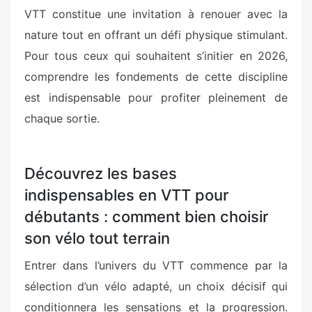
VTT constitue une invitation à renouer avec la
nature tout en offrant un défi physique stimulant.
Pour tous ceux qui souhaitent s’initier en 2026,
comprendre les fondements de cette discipline
est indispensable pour profiter pleinement de
chaque sortie.
Découvrez les bases
indispensables en VTT pour
débutants : comment bien choisir
son vélo tout terrain
Entrer dans l’univers du VTT commence par la
sélection d’un vélo adapté, un choix décisif qui
conditionnera les sensations et la progression.