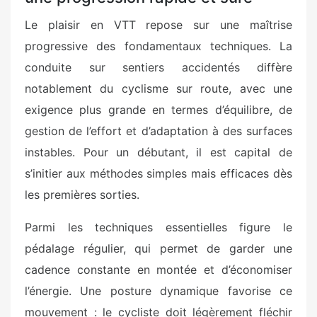
Le plaisir en VTT repose sur une maîtrise
progressive des fondamentaux techniques. La
conduite sur sentiers accidentés diffère
notablement du cyclisme sur route, avec une
exigence plus grande en termes d’équilibre, de
gestion de l’effort et d’adaptation à des surfaces
instables. Pour un débutant, il est capital de
s’initier aux méthodes simples mais efficaces dès
les premières sorties.
Parmi les techniques essentielles figure le
pédalage régulier, qui permet de garder une
cadence constante en montée et d’économiser
l’énergie. Une posture dynamique favorise ce
mouvement : le cycliste doit légèrement fléchir