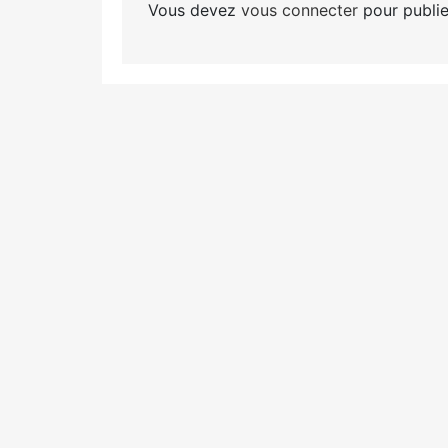
Vous devez
vous connecter
pour publie