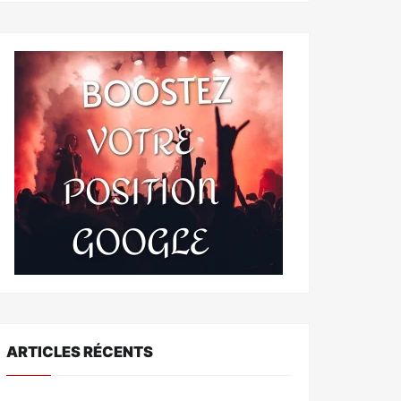
ARTICLES RÉCENTS