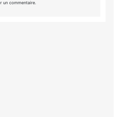
r un commentaire.