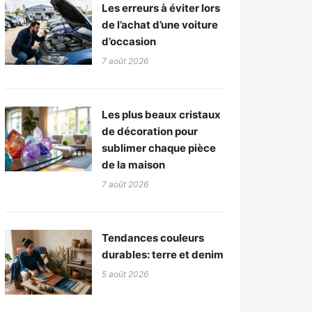
Les erreurs à éviter lors
de l’achat d’une voiture
d’occasion
7 août 2026
Les plus beaux cristaux
de décoration pour
sublimer chaque pièce
de la maison
7 août 2026
Tendances couleurs
durables: terre et denim
5 août 2026