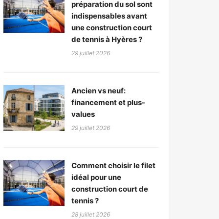
préparation du sol sont
indispensables avant
une construction court
de tennis à Hyères ?
29 juillet 2026
Ancien vs neuf:
financement et plus-
values
29 juillet 2026
Comment choisir le filet
idéal pour une
construction court de
tennis ?
28 juillet 2026