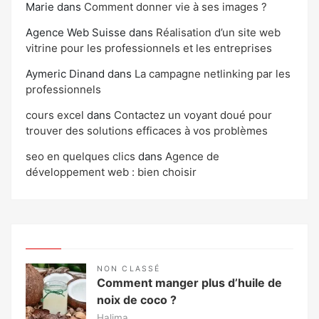
Marie
dans
Comment donner vie à ses images ?
Agence Web Suisse
dans
Réalisation d’un site web
vitrine pour les professionnels et les entreprises
Aymeric Dinand
dans
La campagne netlinking par les
professionnels
cours excel
dans
Contactez un voyant doué pour
trouver des solutions efficaces à vos problèmes
seo en quelques clics
dans
Agence de
développement web : bien choisir
NON CLASSÉ
Comment manger plus d’huile de
noix de coco ?
Halima