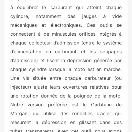
à équilibrer le carburant qui atteint chaque
cylindre, notamment des jauges à vide
mécaniques et électroniques. Ces outils se
connectent à de minuscules orifices intégrés à
chaque collecteur d’admission (entre le système
d’alimentation en carburant et les soupapes
d’admission) et lisent la dépression générée par
chaque cylindre lorsque la moto est en marche.
Une vis située entre chaque carburateur (ou
injecteur) ajuste leurs ouvertures relatives pour
une rotation donnée de la poignée de la moto.
Notre version préférée est le Carbtune de
Morgan, qui utilise des rondelles d’acier qui
mesurent la dépression en glissant dans des
tubes transparents. Avec cet outil, nous avons