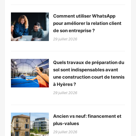
Comment utiliser WhatsApp
pour améliorer la relation client
de son entreprise ?
29 juillet 2026
Quels travaux de préparation du
sol sont indispensables avant
une construction court de tennis
à Hyères ?
29 juillet 2026
Ancien vs neuf: financement et
plus-values
29 juillet 2026