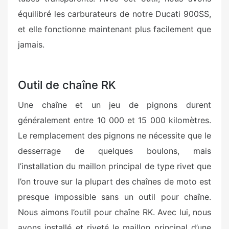
équilibré les carburateurs de notre Ducati 900SS,
et elle fonctionne maintenant plus facilement que
jamais.
Outil de chaîne RK
Une chaîne et un jeu de pignons durent
généralement entre 10 000 et 15 000 kilomètres.
Le remplacement des pignons ne nécessite que le
desserrage de quelques boulons, mais
l’installation du maillon principal de type rivet que
l’on trouve sur la plupart des chaînes de moto est
presque impossible sans un outil pour chaîne.
Nous aimons l’outil pour chaîne RK. Avec lui, nous
avons installé et riveté le maillon principal d’une