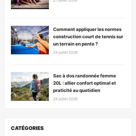
27 juillet 2026
Comment appliquer les normes
construction court de tennis sur
un terrain en pente ?
24 juillet 2026
Sac à dos randonnée femme
20L : allier confort optimal et
praticité au quotidien
24 juillet 2026
CATÉGORIES