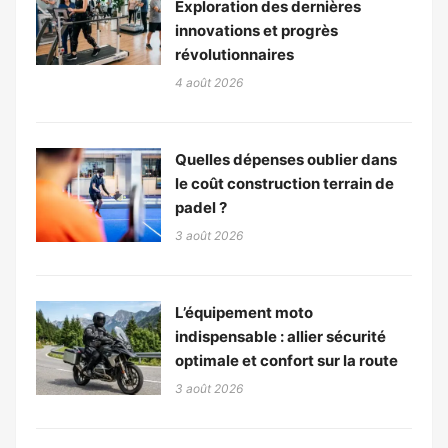
Exploration des dernières
innovations et progrès
révolutionnaires
4 août 2026
Quelles dépenses oublier dans
le coût construction terrain de
padel ?
3 août 2026
L’équipement moto
indispensable : allier sécurité
optimale et confort sur la route
3 août 2026