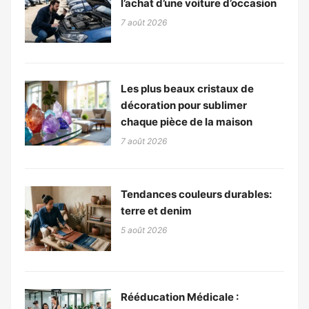
l’achat d’une voiture d’occasion
7 août 2026
Les plus beaux cristaux de
décoration pour sublimer
chaque pièce de la maison
7 août 2026
Tendances couleurs durables:
terre et denim
5 août 2026
Rééducation Médicale :