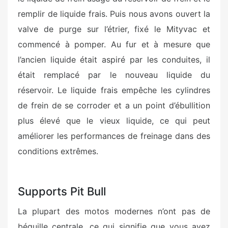
remplir de liquide frais. Puis nous avons ouvert la
valve de purge sur l’étrier, fixé le Mityvac et
commencé à pomper. Au fur et à mesure que
l’ancien liquide était aspiré par les conduites, il
était remplacé par le nouveau liquide du
réservoir. Le liquide frais empêche les cylindres
de frein de se corroder et a un point d’ébullition
plus élevé que le vieux liquide, ce qui peut
améliorer les performances de freinage dans des
conditions extrêmes.
Supports Pit Bull
La plupart des motos modernes n’ont pas de
béquille centrale, ce qui signifie que vous avez