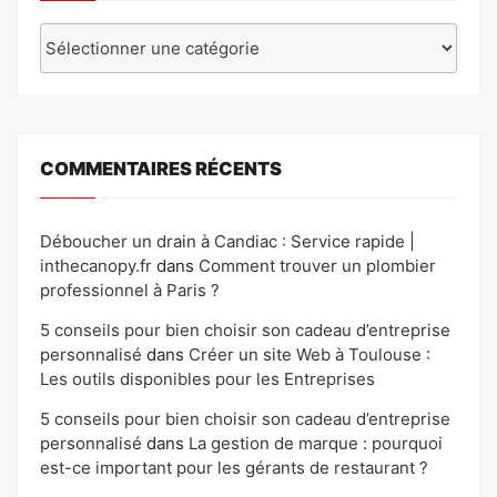
Catégories
COMMENTAIRES RÉCENTS
Déboucher un drain à Candiac : Service rapide |
inthecanopy.fr
dans
Comment trouver un plombier
professionnel à Paris ?
5 conseils pour bien choisir son cadeau d’entreprise
personnalisé
dans
Créer un site Web à Toulouse :
Les outils disponibles pour les Entreprises
5 conseils pour bien choisir son cadeau d’entreprise
personnalisé
dans
La gestion de marque : pourquoi
est-ce important pour les gérants de restaurant ?