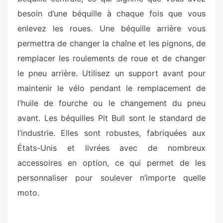
besoin d’une béquille à chaque fois que vous
enlevez les roues. Une béquille arrière vous
permettra de changer la chaîne et les pignons, de
remplacer les roulements de roue et de changer
le pneu arrière. Utilisez un support avant pour
maintenir le vélo pendant le remplacement de
l’huile de fourche ou le changement du pneu
avant. Les béquilles Pit Bull sont le standard de
l’industrie. Elles sont robustes, fabriquées aux
États-Unis et livrées avec de nombreux
accessoires en option, ce qui permet de les
personnaliser pour soulever n’importe quelle
moto.