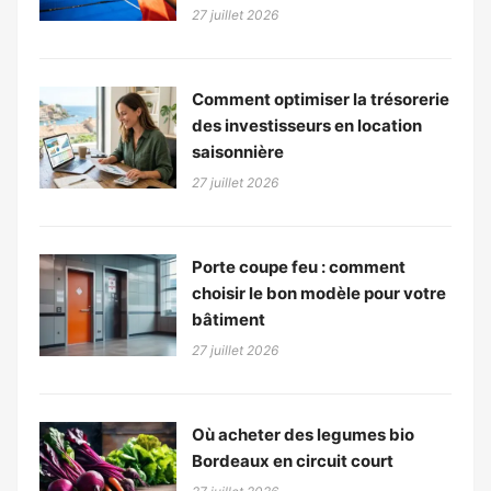
27 juillet 2026
Comment optimiser la trésorerie
des investisseurs en location
saisonnière
27 juillet 2026
Porte coupe feu : comment
choisir le bon modèle pour votre
bâtiment
27 juillet 2026
Où acheter des legumes bio
Bordeaux en circuit court