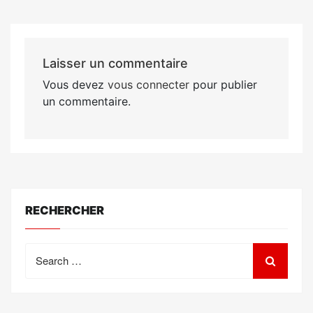
Laisser un commentaire
Vous devez
vous connecter
pour publier
un commentaire.
RECHERCHER
Search
for: