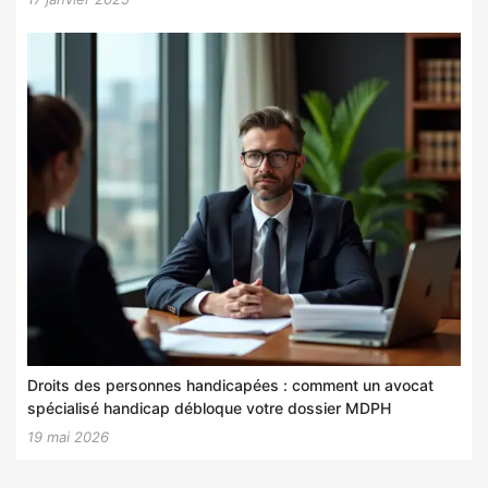
Droits des personnes handicapées : comment un avocat
spécialisé handicap débloque votre dossier MDPH
19 mai 2026