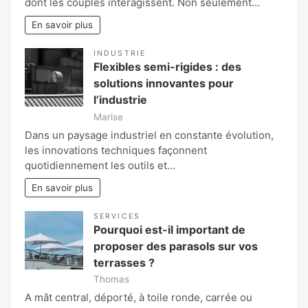
dont les couples interagissent. Non seulement…
En savoir plus
INDUSTRIE
Flexibles semi-rigides : des
solutions innovantes pour
l’industrie
Marise
Dans un paysage industriel en constante évolution,
les innovations techniques façonnent
quotidiennement les outils et…
En savoir plus
SERVICES
Pourquoi est-il important de
proposer des parasols sur vos
terrasses ?
Thomas
A mât central, déporté, à toile ronde, carrée ou