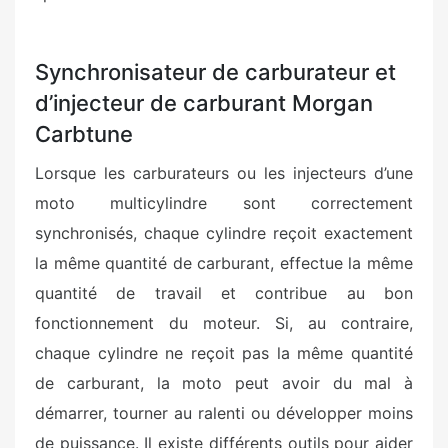
Synchronisateur de carburateur et
d’injecteur de carburant Morgan
Carbtune
Lorsque les carburateurs ou les injecteurs d’une
moto multicylindre sont correctement
synchronisés, chaque cylindre reçoit exactement
la même quantité de carburant, effectue la même
quantité de travail et contribue au bon
fonctionnement du moteur. Si, au contraire,
chaque cylindre ne reçoit pas la même quantité
de carburant, la moto peut avoir du mal à
démarrer, tourner au ralenti ou développer moins
de puissance. Il existe différents outils pour aider