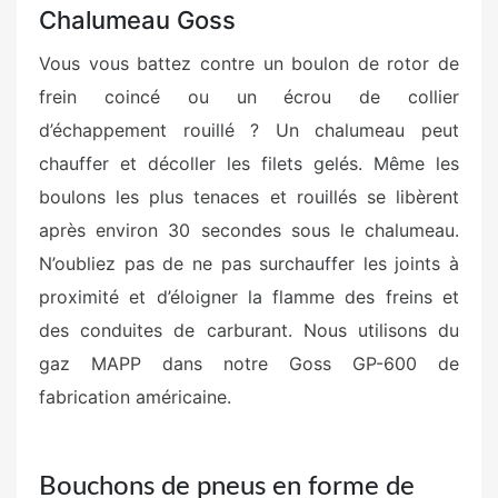
Chalumeau Goss
Vous vous battez contre un boulon de rotor de
frein coincé ou un écrou de collier
d’échappement rouillé ? Un chalumeau peut
chauffer et décoller les filets gelés. Même les
boulons les plus tenaces et rouillés se libèrent
après environ 30 secondes sous le chalumeau.
N’oubliez pas de ne pas surchauffer les joints à
proximité et d’éloigner la flamme des freins et
des conduites de carburant. Nous utilisons du
gaz MAPP dans notre Goss GP-600 de
fabrication américaine.
Bouchons de pneus en forme de