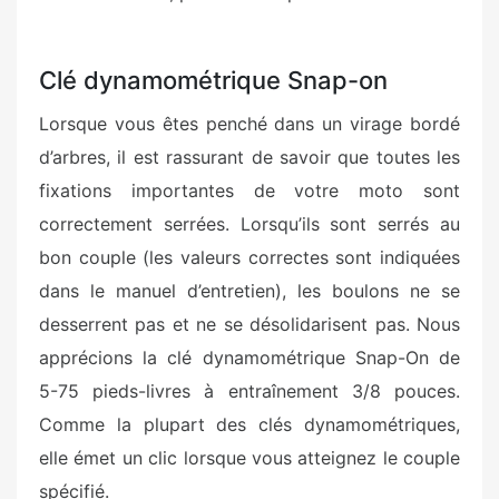
Clé dynamométrique Snap-on
Lorsque vous êtes penché dans un virage bordé
d’arbres, il est rassurant de savoir que toutes les
fixations importantes de votre moto sont
correctement serrées. Lorsqu’ils sont serrés au
bon couple (les valeurs correctes sont indiquées
dans le manuel d’entretien), les boulons ne se
desserrent pas et ne se désolidarisent pas. Nous
apprécions la clé dynamométrique Snap-On de
5-75 pieds-livres à entraînement 3/8 pouces.
Comme la plupart des clés dynamométriques,
elle émet un clic lorsque vous atteignez le couple
spécifié.