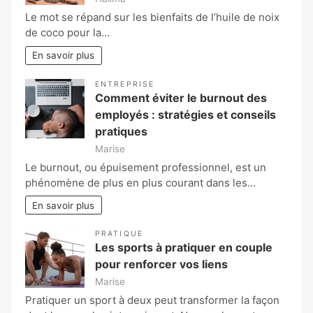
Le mot se répand sur les bienfaits de l’huile de noix
de coco pour la…
En savoir plus
ENTREPRISE
Comment éviter le burnout des
employés : stratégies et conseils
pratiques
Marise
Le burnout, ou épuisement professionnel, est un
phénomène de plus en plus courant dans les…
En savoir plus
PRATIQUE
Les sports à pratiquer en couple
pour renforcer vos liens
Marise
Pratiquer un sport à deux peut transformer la façon