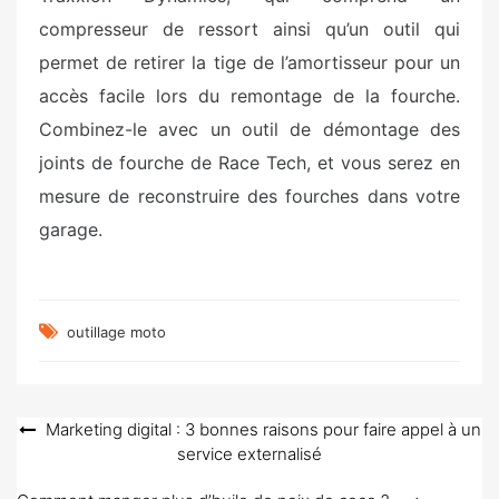
compresseur de ressort ainsi qu’un outil qui
permet de retirer la tige de l’amortisseur pour un
accès facile lors du remontage de la fourche.
Combinez-le avec un outil de démontage des
joints de fourche de Race Tech, et vous serez en
mesure de reconstruire des fourches dans votre
garage.
outillage moto
Navigation
Marketing digital : 3 bonnes raisons pour faire appel à un
service externalisé
de