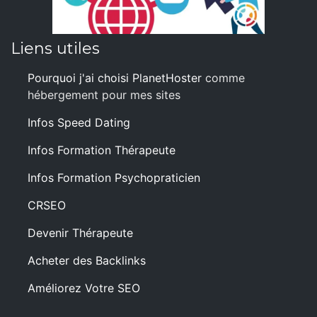
Liens utiles
Pourquoi j'ai choisi PlanetHoster
comme
hébergement pour mes sites
Infos Speed Dating
Infos Formation Thérapeute
Infos Formation Psychopraticien
CRSEO
Devenir Thérapeute
Acheter des Backlinks
Améliorez Votre SEO