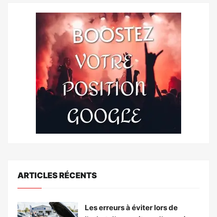
ARTICLES RÉCENTS
Les erreurs à éviter lors de