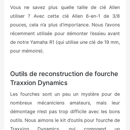
Vous ne savez plus quelle taille de clé Allen
utiliser ? Avec cette clé Allen 6-en-1 de 3/8
pouces, cela n’a plus d’importance. Nous l’avons
récemment utilisée pour démonter l’essieu avant
de notre Yamaha R1 (qui utilise une clé de 19 mm,
pour mémoire).
Outils de reconstruction de fourche
Traxxion Dynamics
Les fourches sont un peu un mystère pour de
nombreux mécaniciens amateurs, mais leur
démontage n’est pas trop difficile avec les bons
outils. Nous aimons le kit d’outils pour fourche de
Traxxion Dynamics, qui comprend un