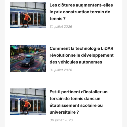
Les clôtures augmentent-elles
le prix construction terrain de
tennis ?
31 juillet 2026
Comment la technologie LiDAR
révolutionne le développement
des véhicules autonomes
31 juillet 2026
Est-il pertinent d’installer un
terrain de tennis dans un
établissement scolaire ou
universitaire ?
30 juillet 2026