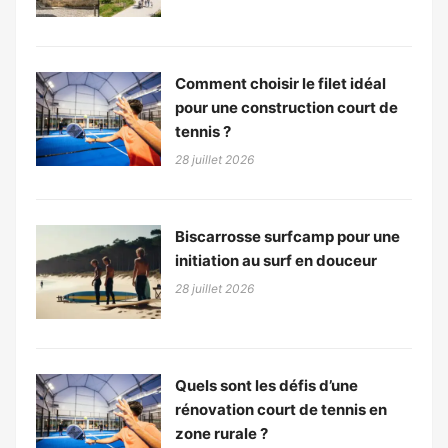
Comment choisir le filet idéal
pour une construction court de
tennis ?
28 juillet 2026
Biscarrosse surfcamp pour une
initiation au surf en douceur
28 juillet 2026
Quels sont les défis d’une
rénovation court de tennis en
zone rurale ?