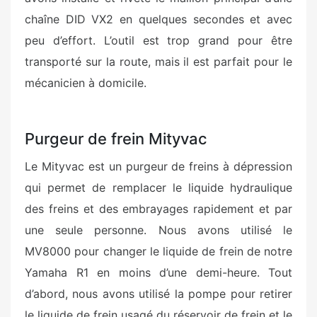
chaîne DID VX2 en quelques secondes et avec
peu d’effort. L’outil est trop grand pour être
transporté sur la route, mais il est parfait pour le
mécanicien à domicile.
Purgeur de frein Mityvac
Le Mityvac est un purgeur de freins à dépression
qui permet de remplacer le liquide hydraulique
des freins et des embrayages rapidement et par
une seule personne. Nous avons utilisé le
MV8000 pour changer le liquide de frein de notre
Yamaha R1 en moins d’une demi-heure. Tout
d’abord, nous avons utilisé la pompe pour retirer
le liquide de frein usagé du réservoir de frein et le