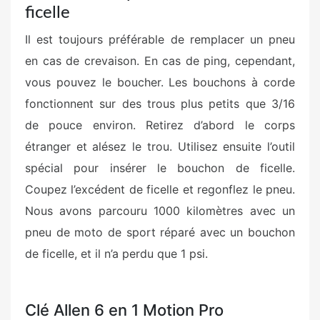
ficelle
Il est toujours préférable de remplacer un pneu
en cas de crevaison. En cas de ping, cependant,
vous pouvez le boucher. Les bouchons à corde
fonctionnent sur des trous plus petits que 3/16
de pouce environ. Retirez d’abord le corps
étranger et alésez le trou. Utilisez ensuite l’outil
spécial pour insérer le bouchon de ficelle.
Coupez l’excédent de ficelle et regonflez le pneu.
Nous avons parcouru 1000 kilomètres avec un
pneu de moto de sport réparé avec un bouchon
de ficelle, et il n’a perdu que 1 psi.
Clé Allen 6 en 1 Motion Pro