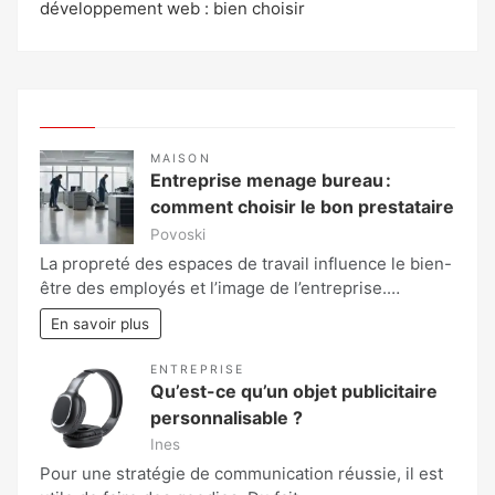
développement web : bien choisir
MAISON
Entreprise menage bureau :
comment choisir le bon prestataire
Povoski
La propreté des espaces de travail influence le bien-
être des employés et l’image de l’entreprise.…
En savoir plus
ENTREPRISE
Qu’est-ce qu’un objet publicitaire
personnalisable ?
Ines
Pour une stratégie de communication réussie, il est