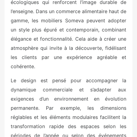
écologiques qui renforcent l’image durable de
l’enseigne. Dans un commerce alimentaire haut de
gamme, les mobiliers Someva peuvent adopter
un style plus épuré et contemporain, combinant
élégance et fonctionnalité. Cela aide à créer une
atmosphère qui invite à la découverte, fidélisant
les clients par une expérience agréable et
cohérente.
Le design est pensé pour accompagner la
dynamique commerciale et s’adapter aux
exigences d’un environnement en évolution
permanente. Par exemple, les dimensions
réglables et les éléments modulaires facilitent la
transformation rapide des espaces selon les
périodes de l’année ou selon des événements