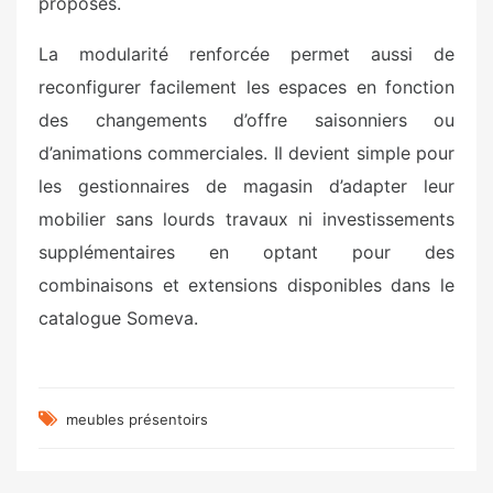
proposés.
La modularité renforcée permet aussi de
reconfigurer facilement les espaces en fonction
des changements d’offre saisonniers ou
d’animations commerciales. Il devient simple pour
les gestionnaires de magasin d’adapter leur
mobilier sans lourds travaux ni investissements
supplémentaires en optant pour des
combinaisons et extensions disponibles dans le
catalogue Someva.
meubles présentoirs