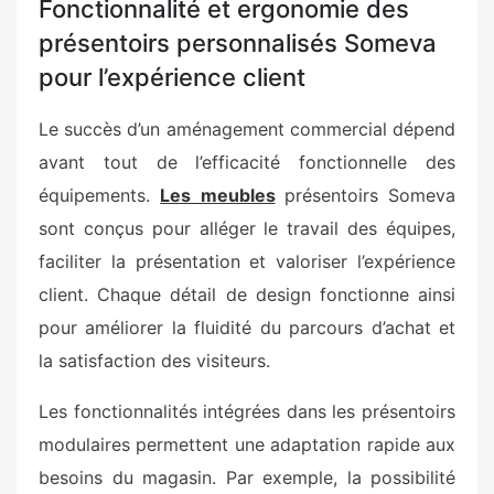
Fonctionnalité et ergonomie des
présentoirs personnalisés Someva
pour l’expérience client
Le succès d’un aménagement commercial dépend
avant tout de l’efficacité fonctionnelle des
équipements.
Les meubles
présentoirs Someva
sont conçus pour alléger le travail des équipes,
faciliter la présentation et valoriser l’expérience
client. Chaque détail de design fonctionne ainsi
pour améliorer la fluidité du parcours d’achat et
la satisfaction des visiteurs.
Les fonctionnalités intégrées dans les présentoirs
modulaires permettent une adaptation rapide aux
besoins du magasin. Par exemple, la possibilité