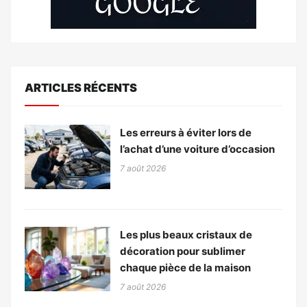
ARTICLES RÉCENTS
Les erreurs à éviter lors de
l’achat d’une voiture d’occasion
7 août 2026
Les plus beaux cristaux de
décoration pour sublimer
chaque pièce de la maison
7 août 2026