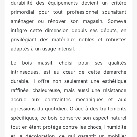
durabilité des équipements devient un critère
primordial pour tout professionnel souhaitant
aménager ou rénover son magasin. Someva
intègre cette dimension depuis ses débuts, en
privilégiant des matériaux nobles et robustes
adaptés à un usage intensif.
Le bois massif, choisi pour ses qualités
intrinsèques, est au cœur de cette démarche
durable. Il offre non seulement une esthétique
raffinée, chaleureuse, mais aussi une résistance
accrue aux contraintes mécaniques et aux
agressions du quotidien. Grâce à des traitements
spécifiques, ce bois conserve son aspect naturel
tout en étant protégé contre les chocs, l’humidité
et la décoloration, ce qui garantit un mobilier