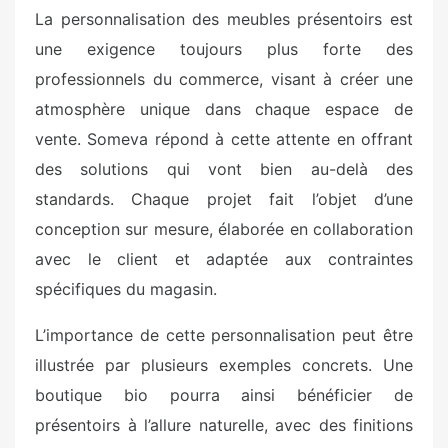
La personnalisation des meubles présentoirs est
une exigence toujours plus forte des
professionnels du commerce, visant à créer une
atmosphère unique dans chaque espace de
vente. Someva répond à cette attente en offrant
des solutions qui vont bien au-delà des
standards. Chaque projet fait l’objet d’une
conception sur mesure, élaborée en collaboration
avec le client et adaptée aux contraintes
spécifiques du magasin.
L’importance de cette personnalisation peut être
illustrée par plusieurs exemples concrets. Une
boutique bio pourra ainsi bénéficier de
présentoirs à l’allure naturelle, avec des finitions