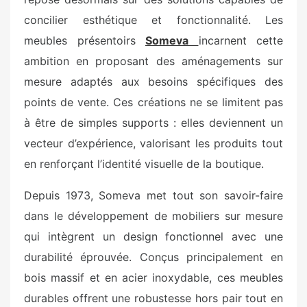
concilier esthétique et fonctionnalité. Les
meubles présentoirs
Someva
incarnent cette
ambition en proposant des aménagements sur
mesure adaptés aux besoins spécifiques des
points de vente. Ces créations ne se limitent pas
à être de simples supports : elles deviennent un
vecteur d’expérience, valorisant les produits tout
en renforçant l’identité visuelle de la boutique.
Depuis 1973, Someva met tout son savoir-faire
dans le développement de mobiliers sur mesure
qui intègrent un design fonctionnel avec une
durabilité éprouvée. Conçus principalement en
bois massif et en acier inoxydable, ces meubles
durables offrent une robustesse hors pair tout en