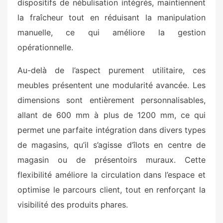
dispositifs de nébulisation intégrés, maintiennent
la fraîcheur tout en réduisant la manipulation
manuelle, ce qui améliore la gestion
opérationnelle.
Au-delà de l’aspect purement utilitaire, ces
meubles présentent une modularité avancée. Les
dimensions sont entièrement personnalisables,
allant de 600 mm à plus de 1200 mm, ce qui
permet une parfaite intégration dans divers types
de magasins, qu’il s’agisse d’îlots en centre de
magasin ou de présentoirs muraux. Cette
flexibilité améliore la circulation dans l’espace et
optimise le parcours client, tout en renforçant la
visibilité des produits phares.