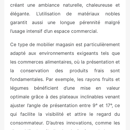
créant une ambiance naturelle, chaleureuse et
élégante. L’utilisation de matériaux nobles
garantit aussi une longue pérennité malgré
l’usage intensif d’un espace commercial.
Ce type de mobilier magasin est particulièrement
adapté aux environnements exigeants tels que
les commerces alimentaires, où la présentation et
la conservation des produits frais sont
fondamentales. Par exemple, les rayons fruits et
légumes bénéficient d’une mise en valeur
optimale grâce à des plateaux inclinables venant
ajuster l’angle de présentation entre 9° et 17°, ce
qui facilite la visibilité et attire le regard du
consommateur. D’autres innovations, comme les