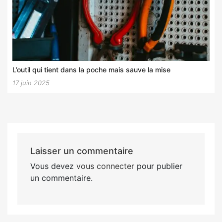
L’outil qui tient dans la poche mais sauve la mise
17 juin 2025
Laisser un commentaire
Vous devez
vous connecter
pour publier
un commentaire.