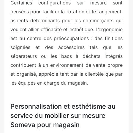
Certaines configurations sur mesure sont
pensées pour faciliter la rotation et le rangement,
aspects déterminants pour les commerçants qui
veulent allier efficacité et esthétique. L’ergonomie
est au centre des préoccupations : des finitions
soignées et des accessoires tels que les
séparateurs ou les bacs à déchets intégrés
contribuent à un environnement de vente propre
et organisé, apprécié tant par la clientèle que par
les équipes en charge du magasin.
Personnalisation et esthétisme au
service du mobilier sur mesure
Someva pour magasin