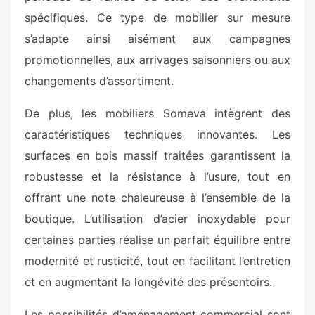
spécifiques. Ce type de mobilier sur mesure
s’adapte ainsi aisément aux campagnes
promotionnelles, aux arrivages saisonniers ou aux
changements d’assortiment.
De plus, les mobiliers Someva intègrent des
caractéristiques techniques innovantes. Les
surfaces en bois massif traitées garantissent la
robustesse et la résistance à l’usure, tout en
offrant une note chaleureuse à l’ensemble de la
boutique. L’utilisation d’acier inoxydable pour
certaines parties réalise un parfait équilibre entre
modernité et rusticité, tout en facilitant l’entretien
et en augmentant la longévité des présentoirs.
Les possibilités d’aménagement commercial sont