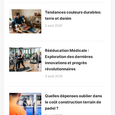
Tendances couleurs durables:
terre et denim
5 août 2026
Rééducation Médicale :
Exploration des dernières
innovations et progrès
révolutionnaires
4 août 2026
Quelles dépenses oublier dans
le coût construction terrain de
padel ?