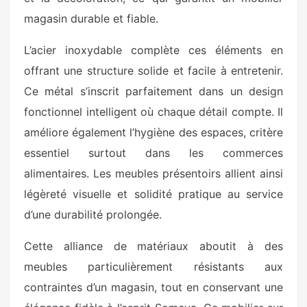
magasin durable et fiable.
L’acier inoxydable complète ces éléments en
offrant une structure solide et facile à entretenir.
Ce métal s’inscrit parfaitement dans un design
fonctionnel intelligent où chaque détail compte. Il
améliore également l’hygiène des espaces, critère
essentiel surtout dans les commerces
alimentaires. Les meubles présentoirs allient ainsi
légèreté visuelle et solidité pratique au service
d’une durabilité prolongée.
Cette alliance de matériaux aboutit à des
meubles particulièrement résistants aux
contraintes d’un magasin, tout en conservant une