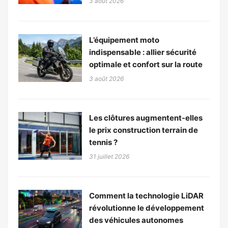
3 août 2026
L’équipement moto
indispensable : allier sécurité
optimale et confort sur la route
3 août 2026
Les clôtures augmentent-elles
le prix construction terrain de
tennis ?
31 juillet 2026
Comment la technologie LiDAR
révolutionne le développement
des véhicules autonomes