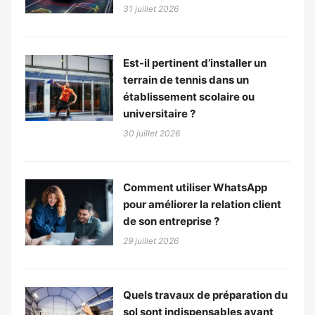
31 juillet 2026
Est-il pertinent d’installer un
terrain de tennis dans un
établissement scolaire ou
universitaire ?
30 juillet 2026
Comment utiliser WhatsApp
pour améliorer la relation client
de son entreprise ?
29 juillet 2026
Quels travaux de préparation du
sol sont indispensables avant