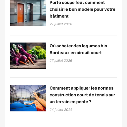
Porte coupe feu : comment
choisir le bon modèle pour votre
bâtiment
27 juillet 2026
Où acheter des legumes bio
Bordeaux en circuit court
27 juillet 2026
Comment appliquer les normes
construction court de tennis sur
un terrain en pente ?
24 juillet 2026