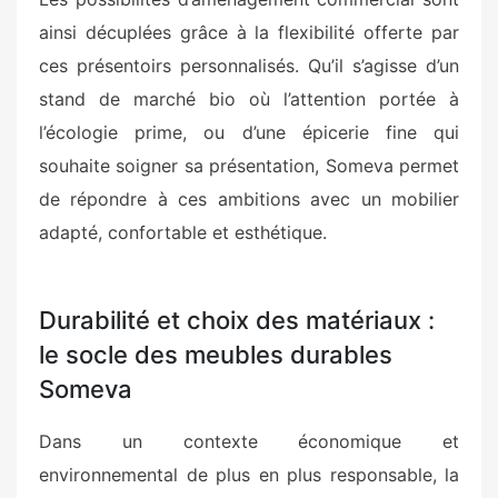
ainsi décuplées grâce à la flexibilité offerte par
ces présentoirs personnalisés. Qu’il s’agisse d’un
stand de marché bio où l’attention portée à
l’écologie prime, ou d’une épicerie fine qui
souhaite soigner sa présentation, Someva permet
de répondre à ces ambitions avec un mobilier
adapté, confortable et esthétique.
Durabilité et choix des matériaux :
le socle des meubles durables
Someva
Dans un contexte économique et
environnemental de plus en plus responsable, la