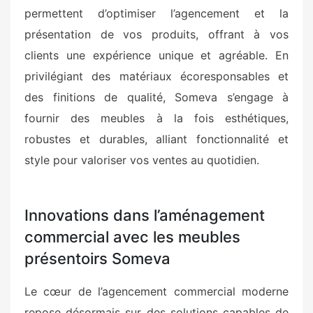
permettent d’optimiser l’agencement et la
présentation de vos produits, offrant à vos
clients une expérience unique et agréable. En
privilégiant des matériaux écoresponsables et
des finitions de qualité, Someva s’engage à
fournir des meubles à la fois esthétiques,
robustes et durables, alliant fonctionnalité et
style pour valoriser vos ventes au quotidien.
Innovations dans l’aménagement
commercial avec les meubles
présentoirs Someva
Le cœur de l’agencement commercial moderne
repose désormais sur des solutions capables de