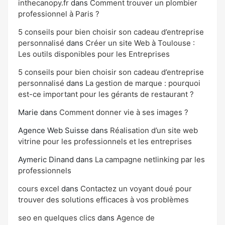
inthecanopy.fr
dans
Comment trouver un plombier
professionnel à Paris ?
5 conseils pour bien choisir son cadeau d’entreprise
personnalisé
dans
Créer un site Web à Toulouse :
Les outils disponibles pour les Entreprises
5 conseils pour bien choisir son cadeau d’entreprise
personnalisé
dans
La gestion de marque : pourquoi
est-ce important pour les gérants de restaurant ?
Marie
dans
Comment donner vie à ses images ?
Agence Web Suisse
dans
Réalisation d’un site web
vitrine pour les professionnels et les entreprises
Aymeric Dinand
dans
La campagne netlinking par les
professionnels
cours excel
dans
Contactez un voyant doué pour
trouver des solutions efficaces à vos problèmes
seo en quelques clics
dans
Agence de