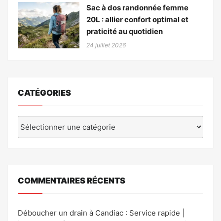
Sac à dos randonnée femme
20L : allier confort optimal et
praticité au quotidien
24 juillet 2026
CATÉGORIES
Catégories
COMMENTAIRES RÉCENTS
Déboucher un drain à Candiac : Service rapide |