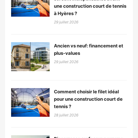
une construction court de tennis
à Hyères ?
29 juillet 2026
Ancien vs neuf: financement et
plus-values
29 juillet 2026
Comment choisir le filet idéal
pour une construction court de
tennis ?
28 juillet 2026