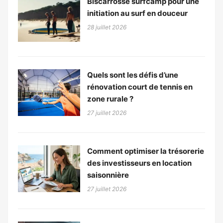
Biscarrosse surfcamp pour une
initiation au surf en douceur
28 juillet 2026
Quels sont les défis d’une
rénovation court de tennis en
zone rurale ?
27 juillet 2026
Comment optimiser la trésorerie
des investisseurs en location
saisonnière
27 juillet 2026