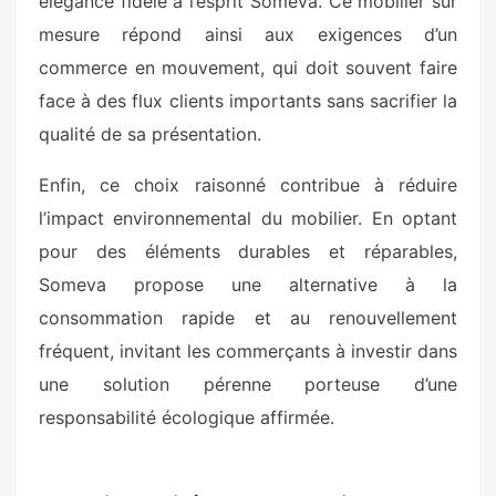
élégance fidèle à l’esprit Someva. Ce mobilier sur
mesure répond ainsi aux exigences d’un
commerce en mouvement, qui doit souvent faire
face à des flux clients importants sans sacrifier la
qualité de sa présentation.
Enfin, ce choix raisonné contribue à réduire
l’impact environnemental du mobilier. En optant
pour des éléments durables et réparables,
Someva propose une alternative à la
consommation rapide et au renouvellement
fréquent, invitant les commerçants à investir dans
une solution pérenne porteuse d’une
responsabilité écologique affirmée.