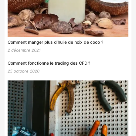
Comment manger plus d’huile de noix de coco ?
2 décembre 2021
Comment fonctionne le trading des CFD ?
25 octobre 2020