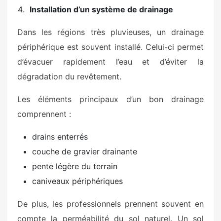
Installation d’un système de drainage
Dans les régions très pluvieuses, un drainage
périphérique est souvent installé. Celui-ci permet
d’évacuer rapidement l’eau et d’éviter la
dégradation du revêtement.
Les éléments principaux d’un bon drainage
comprennent :
drains enterrés
couche de gravier drainante
pente légère du terrain
caniveaux périphériques
De plus, les professionnels prennent souvent en
compte la perméabilité du sol naturel. Un sol