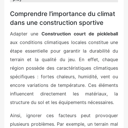
Comprendre l’importance du climat
dans une construction sportive
Adapter une
Construction court de pickleball
aux conditions climatiques locales constitue une
étape essentielle pour garantir la durabilité du
terrain et la qualité du jeu. En effet, chaque
région possède des caractéristiques climatiques
spécifiques : fortes chaleurs, humidité, vent ou
encore variations de température. Ces éléments
influencent directement les matériaux, la
structure du sol et les équipements nécessaires.
Ainsi, ignorer ces facteurs peut provoquer
plusieurs problèmes. Par exemple, un terrain mal