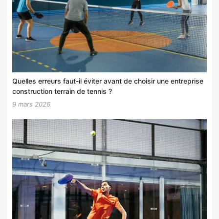
Quelles erreurs faut-il éviter avant de choisir une entreprise
construction terrain de tennis ?
9 mars 2026