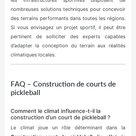
les infrastructures sportives disposent de
nombreuses solutions techniques pour concevoir
des terrains performants dans toutes les régions.
Si vous envisagez un projet sportif, il peut être
pertinent de solliciter des experts capables
d’adapter la conception du terrain aux réalités
climatiques locales.
FAQ – Construction de courts de
pickleball
Comment le climat influence-t-il la
construction d’un court de pickleball ?
Le climat joue un rôle déterminant dans la