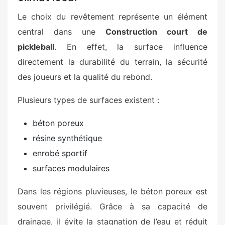
Le choix du revêtement représente un élément
central dans une
Construction court de
pickleball
. En effet, la surface influence
directement la durabilité du terrain, la sécurité
des joueurs et la qualité du rebond.
Plusieurs types de surfaces existent :
béton poreux
résine synthétique
enrobé sportif
surfaces modulaires
Dans les régions pluvieuses, le béton poreux est
souvent privilégié. Grâce à sa capacité de
drainage, il évite la stagnation de l’eau et réduit