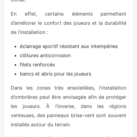
En effet, certains éléments permettent
d’améliorer le confort des joueurs et la durabilité
de l’installation :
éclairage sportif résistant aux intempéries
clôtures anticorrosion
filets renforcés
bancs et abris pour les joueurs
Dans les zones très ensoleillées, l’installation
d’ombrières peut être envisagée afin de protéger
les joueurs. À l’inverse, dans les régions
venteuses, des panneaux brise-vent sont souvent
installés autour du terrain.