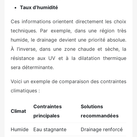
Taux d’humidité
Ces informations orientent directement les choix
techniques. Par exemple, dans une région très
humide, le drainage devient une priorité absolue.
À l’inverse, dans une zone chaude et sèche, la
résistance aux UV et à la dilatation thermique
sera déterminante.
Voici un exemple de comparaison des contraintes
climatiques :
Contraintes
Solutions
Climat
principales
recommandées
Humide
Eau stagnante
Drainage renforcé