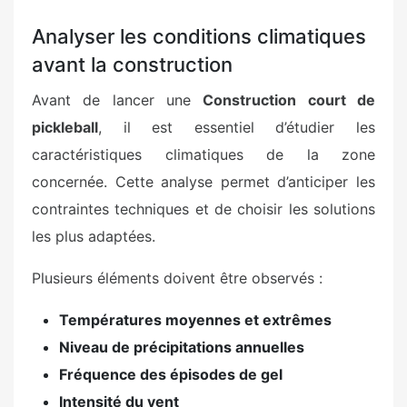
Analyser les conditions climatiques
avant la construction
Avant de lancer une
Construction court de
pickleball
, il est essentiel d’étudier les
caractéristiques climatiques de la zone
concernée. Cette analyse permet d’anticiper les
contraintes techniques et de choisir les solutions
les plus adaptées.
Plusieurs éléments doivent être observés :
Températures moyennes et extrêmes
Niveau de précipitations annuelles
Fréquence des épisodes de gel
Intensité du vent