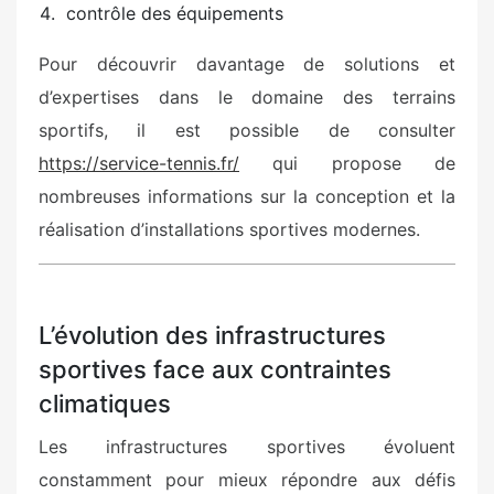
contrôle des équipements
Pour découvrir davantage de solutions et
d’expertises dans le domaine des terrains
sportifs, il est possible de consulter
https://service-tennis.fr/
qui propose de
nombreuses informations sur la conception et la
réalisation d’installations sportives modernes.
L’évolution des infrastructures
sportives face aux contraintes
climatiques
Les infrastructures sportives évoluent
constamment pour mieux répondre aux défis