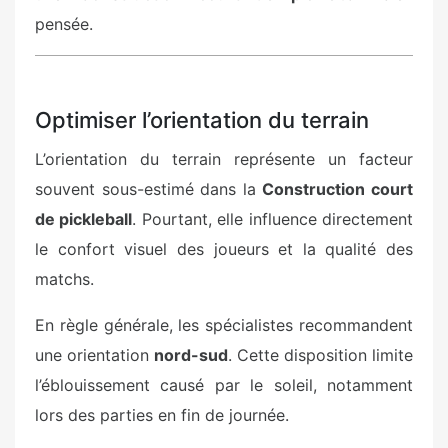
pensée.
Optimiser l’orientation du terrain
L’orientation du terrain représente un facteur
souvent sous-estimé dans la
Construction court
de pickleball
. Pourtant, elle influence directement
le confort visuel des joueurs et la qualité des
matchs.
En règle générale, les spécialistes recommandent
une orientation
nord-sud
. Cette disposition limite
l’éblouissement causé par le soleil, notamment
lors des parties en fin de journée.