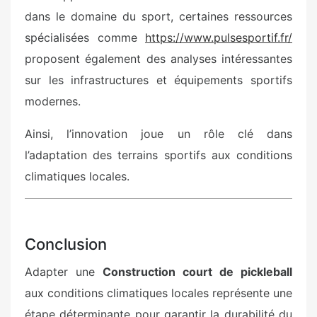
dans le domaine du sport, certaines ressources
spécialisées comme
https://www.pulsesportif.fr/
proposent également des analyses intéressantes
sur les infrastructures et équipements sportifs
modernes.
Ainsi, l’innovation joue un rôle clé dans
l’adaptation des terrains sportifs aux conditions
climatiques locales.
Conclusion
Adapter une
Construction court de pickleball
aux conditions climatiques locales représente une
étape déterminante pour garantir la durabilité du