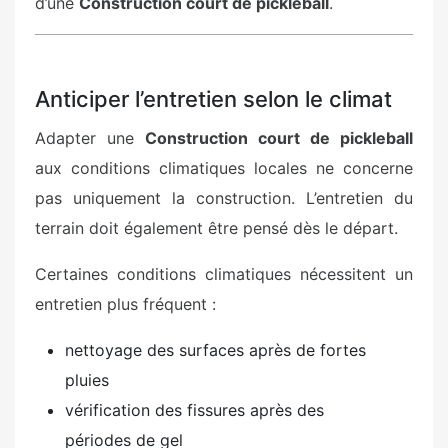
d’une
Construction court de pickleball
.
Anticiper l’entretien selon le climat
Adapter une
Construction court de pickleball
aux conditions climatiques locales ne concerne
pas uniquement la construction. L’entretien du
terrain doit également être pensé dès le départ.
Certaines conditions climatiques nécessitent un
entretien plus fréquent :
nettoyage des surfaces après de fortes
pluies
vérification des fissures après des
périodes de gel