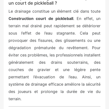
un court de pickleball ?
Le drainage constitue un élément clé dans toute
Construction court de pickleball
. En effet, un
terrain mal drainé peut rapidement se détériorer
sous l’effet de l’eau stagnante. Cela peut
provoquer des fissures, des glissements ou une
dégradation prématurée du revêtement. Pour
éviter ces problèmes, les professionnels installent
généralement des drains souterrains, des
couches de gravier et une légère pente
permettant l’évacuation de l’eau. Ainsi, un
système de drainage efficace améliore la sécurité
des joueurs et prolonge la durée de vie du
terrain.