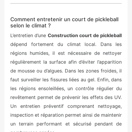
Comment entretenir un court de pickleball
selon le climat ?
L’entretien d’une
Construction court de pickleball
dépend fortement du climat local. Dans les
régions humides, il est nécessaire de nettoyer
régulièrement la surface afin d’éviter l’apparition
de mousse ou d’algues. Dans les zones froides, il
faut surveiller les fissures liées au gel. Enfin, dans
les régions ensoleillées, un contrôle régulier du
revêtement permet de prévenir les effets des UV.
Un entretien préventif comprenant nettoyage,
inspection et réparation permet ainsi de maintenir
un terrain performant et sécurisé pendant de