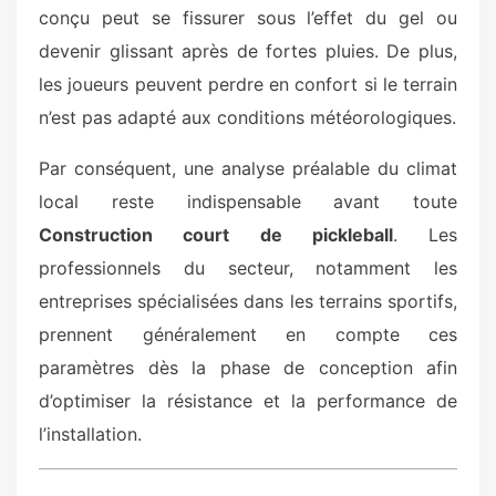
conçu peut se fissurer sous l’effet du gel ou
devenir glissant après de fortes pluies. De plus,
les joueurs peuvent perdre en confort si le terrain
n’est pas adapté aux conditions météorologiques.
Par conséquent, une analyse préalable du climat
local reste indispensable avant toute
Construction court de pickleball
. Les
professionnels du secteur, notamment les
entreprises spécialisées dans les terrains sportifs,
prennent généralement en compte ces
paramètres dès la phase de conception afin
d’optimiser la résistance et la performance de
l’installation.