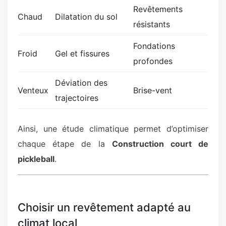
Revêtements
Chaud
Dilatation du sol
résistants
Fondations
Froid
Gel et fissures
profondes
Déviation des
Venteux
Brise-vent
trajectoires
Ainsi, une étude climatique permet d’optimiser
chaque étape de la
Construction court de
pickleball
.
Choisir un revêtement adapté au
climat local