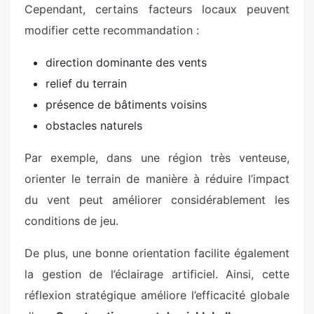
Cependant, certains facteurs locaux peuvent
modifier cette recommandation :
direction dominante des vents
relief du terrain
présence de bâtiments voisins
obstacles naturels
Par exemple, dans une région très venteuse,
orienter le terrain de manière à réduire l’impact
du vent peut améliorer considérablement les
conditions de jeu.
De plus, une bonne orientation facilite également
la gestion de l’éclairage artificiel. Ainsi, cette
réflexion stratégique améliore l’efficacité globale