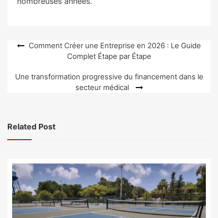
nombreuses années.
Navigation
Comment Créer une Entreprise en 2026 : Le Guide
Complet Étape par Étape
de
l’article
Une transformation progressive du financement dans le
secteur médical
Related Post