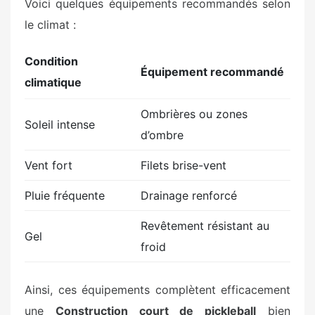
Voici quelques équipements recommandés selon
le climat :
Condition
Équipement recommandé
climatique
Ombrières ou zones
Soleil intense
d’ombre
Vent fort
Filets brise-vent
Pluie fréquente
Drainage renforcé
Revêtement résistant au
Gel
froid
Ainsi, ces équipements complètent efficacement
une
Construction court de pickleball
bien