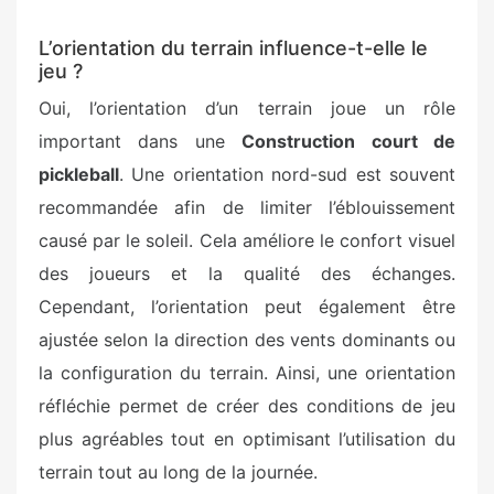
L’orientation du terrain influence-t-elle le
jeu ?
Oui, l’orientation d’un terrain joue un rôle
important dans une
Construction court de
pickleball
. Une orientation nord-sud est souvent
recommandée afin de limiter l’éblouissement
causé par le soleil. Cela améliore le confort visuel
des joueurs et la qualité des échanges.
Cependant, l’orientation peut également être
ajustée selon la direction des vents dominants ou
la configuration du terrain. Ainsi, une orientation
réfléchie permet de créer des conditions de jeu
plus agréables tout en optimisant l’utilisation du
terrain tout au long de la journée.