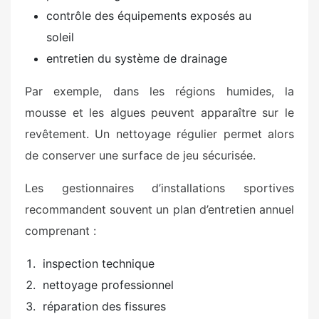
contrôle des équipements exposés au
soleil
entretien du système de drainage
Par exemple, dans les régions humides, la
mousse et les algues peuvent apparaître sur le
revêtement. Un nettoyage régulier permet alors
de conserver une surface de jeu sécurisée.
Les gestionnaires d’installations sportives
recommandent souvent un plan d’entretien annuel
comprenant :
inspection technique
nettoyage professionnel
réparation des fissures