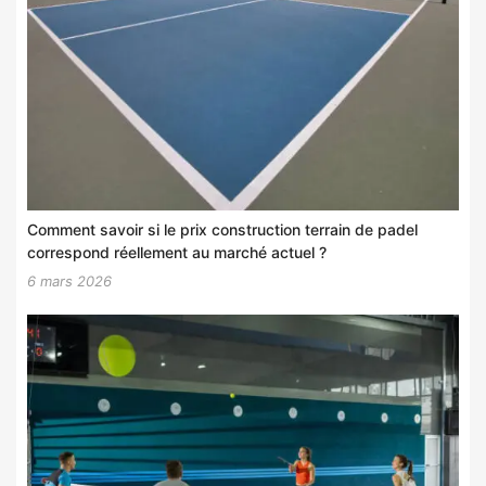
Comment savoir si le prix construction terrain de padel
correspond réellement au marché actuel ?
6 mars 2026