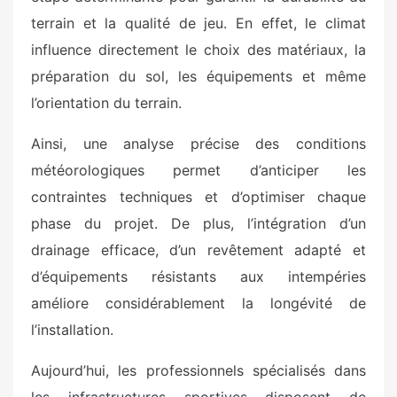
terrain et la qualité de jeu. En effet, le climat
influence directement le choix des matériaux, la
préparation du sol, les équipements et même
l’orientation du terrain.
Ainsi, une analyse précise des conditions
météorologiques permet d’anticiper les
contraintes techniques et d’optimiser chaque
phase du projet. De plus, l’intégration d’un
drainage efficace, d’un revêtement adapté et
d’équipements résistants aux intempéries
améliore considérablement la longévité de
l’installation.
Aujourd’hui, les professionnels spécialisés dans