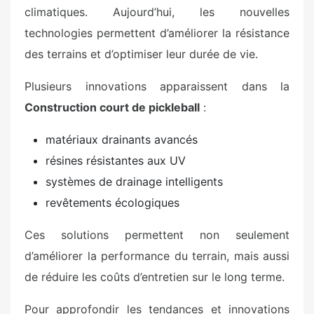
climatiques. Aujourd’hui, les nouvelles
technologies permettent d’améliorer la résistance
des terrains et d’optimiser leur durée de vie.
Plusieurs innovations apparaissent dans la
Construction court de pickleball
:
matériaux drainants avancés
résines résistantes aux UV
systèmes de drainage intelligents
revêtements écologiques
Ces solutions permettent non seulement
d’améliorer la performance du terrain, mais aussi
de réduire les coûts d’entretien sur le long terme.
Pour approfondir les tendances et innovations