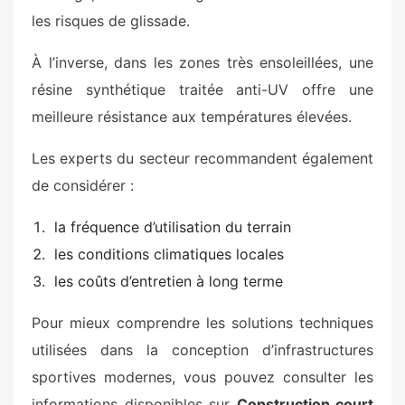
les risques de glissade.
À l’inverse, dans les zones très ensoleillées, une
résine synthétique traitée anti-UV offre une
meilleure résistance aux températures élevées.
Les experts du secteur recommandent également
de considérer :
la fréquence d’utilisation du terrain
les conditions climatiques locales
les coûts d’entretien à long terme
Pour mieux comprendre les solutions techniques
utilisées dans la conception d’infrastructures
sportives modernes, vous pouvez consulter les
informations disponibles sur
Construction court