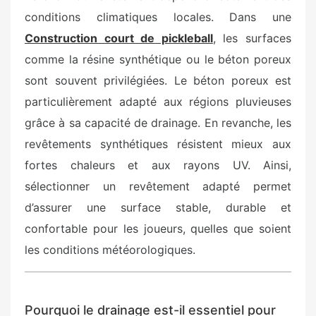
conditions climatiques locales. Dans une
Construction court de pickleball
, les surfaces
comme la résine synthétique ou le béton poreux
sont souvent privilégiées. Le béton poreux est
particulièrement adapté aux régions pluvieuses
grâce à sa capacité de drainage. En revanche, les
revêtements synthétiques résistent mieux aux
fortes chaleurs et aux rayons UV. Ainsi,
sélectionner un revêtement adapté permet
d’assurer une surface stable, durable et
confortable pour les joueurs, quelles que soient
les conditions météorologiques.
Pourquoi le drainage est-il essentiel pour