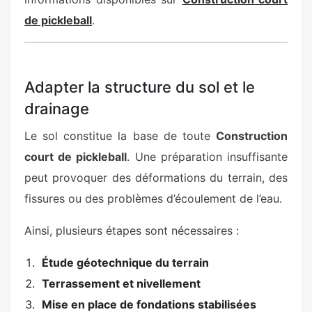
de pickleball
.
Adapter la structure du sol et le
drainage
Le sol constitue la base de toute
Construction
court de pickleball
. Une préparation insuffisante
peut provoquer des déformations du terrain, des
fissures ou des problèmes d’écoulement de l’eau.
Ainsi, plusieurs étapes sont nécessaires :
Étude géotechnique du terrain
Terrassement et nivellement
Mise en place de fondations stabilisées