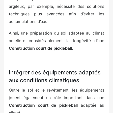
argileux, par exemple, nécessite des solutions
techniques plus avancées afin d’éviter les
accumulations d’eau.
Ainsi, une préparation du sol adaptée au climat
améliore considérablement la longévité d’une
Construction court de pickleball
.
Intégrer des équipements adaptés
aux conditions climatiques
Outre le sol et le revêtement, les équipements
jouent également un rôle important dans une
Construction court de pickleball
adaptée au
climat.