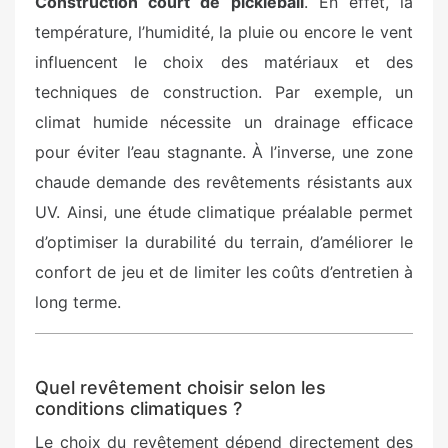
Construction court de pickleball
. En effet, la
température, l’humidité, la pluie ou encore le vent
influencent le choix des matériaux et des
techniques de construction. Par exemple, un
climat humide nécessite un drainage efficace
pour éviter l’eau stagnante. À l’inverse, une zone
chaude demande des revêtements résistants aux
UV. Ainsi, une étude climatique préalable permet
d’optimiser la durabilité du terrain, d’améliorer le
confort de jeu et de limiter les coûts d’entretien à
long terme.
Quel revêtement choisir selon les
conditions climatiques ?
Le choix du revêtement dépend directement des