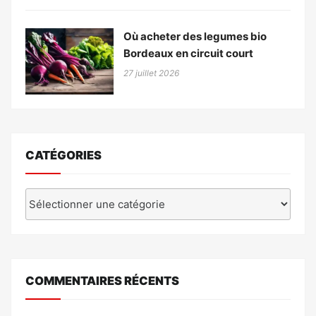
Où acheter des legumes bio
Bordeaux en circuit court
27 juillet 2026
CATÉGORIES
Catégories
COMMENTAIRES RÉCENTS