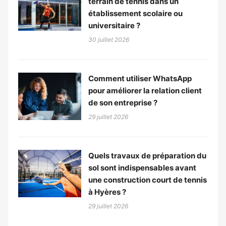
terrain de tennis dans un
établissement scolaire ou
universitaire ?
30 juillet 2026
Comment utiliser WhatsApp
pour améliorer la relation client
de son entreprise ?
29 juillet 2026
Quels travaux de préparation du
sol sont indispensables avant
une construction court de tennis
à Hyères ?
29 juillet 2026