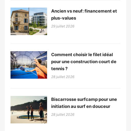
Ancien vs neuf: financement et
plus-values
29 juillet 2026
Comment choisir le filet idéal
pour une construction court de
tennis ?
28 juillet 2026
Biscarrosse surfcamp pour une
initiation au surf en douceur
28 juillet 2026