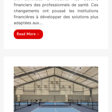
financiers des professionnels de santé. Ces
changements ont poussé les institutions
financières à développer des solutions plus
adaptées aux…
Read More