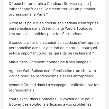
Déboucher un drain à Candiac : Service rapide |
inthecanopy.fr
dans
Comment trouver un plombier
professionnel à Paris ?
5 conseils pour bien choisir son cadeau d’entreprise
personnalisé
dans
Créer un site Web à Toulouse :
Les outils disponibles pour les Entreprises
5 conseils pour bien choisir son cadeau d’entreprise
personnalisé
dans
La gestion de marque : pourquoi
est-ce important pour les gérants de restaurant ?
Marie
dans
Comment donner vie à ses images ?
Agence Web Suisse
dans
Réalisation d’un site web
vitrine pour les professionnels et les entreprises
Aymeric Dinand
dans
La campagne netlinking par les
professionnels
cours excel
dans
Contactez un voyant doué pour
trouver des solutions efficaces à vos problèmes