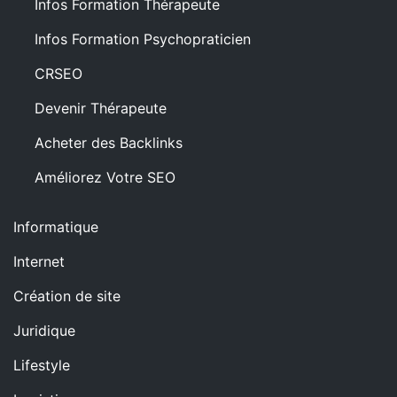
Infos Formation Thérapeute
Infos Formation Psychopraticien
CRSEO
Devenir Thérapeute
Acheter des Backlinks
Améliorez Votre SEO
Informatique
Internet
Création de site
Juridique
Lifestyle