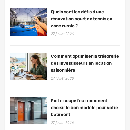
Quels sont les défis d’une
rénovation court de tennis en
zone rurale ?
27 juillet 2026
Comment optimiser la trésorerie
des investisseurs en location
saisonnière
27 juillet 2026
Porte coupe feu : comment
choisir le bon modèle pour votre
bâtiment
27 juillet 2026