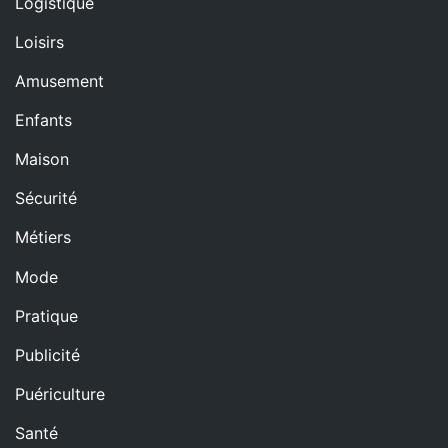
Logistique
Loisirs
Amusement
Enfants
Maison
Sécurité
Métiers
Mode
Pratique
Publicité
Puériculture
Santé