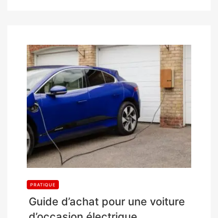
PRATIQUE
Guide d’achat pour une voiture
d’occasion électrique