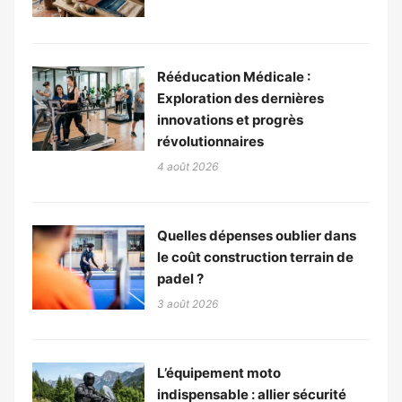
Rééducation Médicale :
Exploration des dernières
innovations et progrès
révolutionnaires
4 août 2026
Quelles dépenses oublier dans
le coût construction terrain de
padel ?
3 août 2026
L’équipement moto
indispensable : allier sécurité