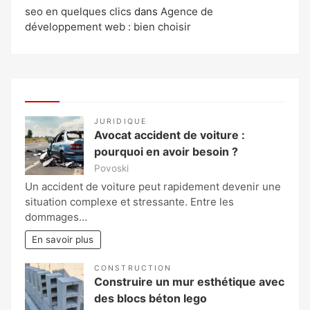
seo en quelques clics
dans
Agence de
développement web : bien choisir
JURIDIQUE
Avocat accident de voiture :
pourquoi en avoir besoin ?
Povoski
Un accident de voiture peut rapidement devenir une
situation complexe et stressante. Entre les
dommages…
En savoir plus
CONSTRUCTION
Construire un mur esthétique avec
des blocs béton lego