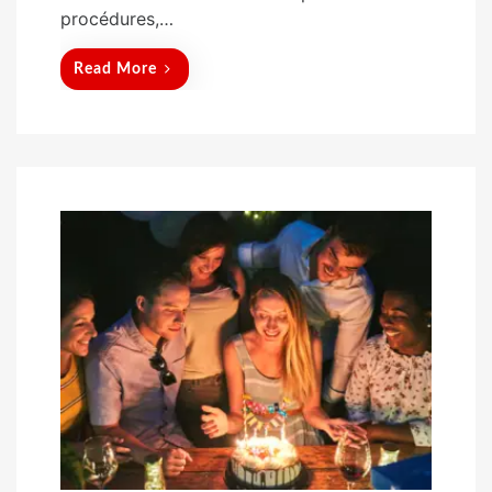
procédures,…
Read More