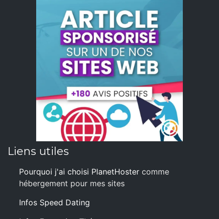
Liens utiles
Pourquoi j'ai choisi PlanetHoster
comme
hébergement pour mes sites
Infos Speed Dating