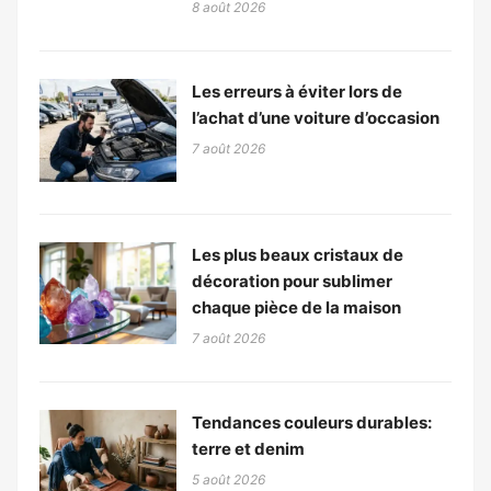
8 août 2026
Les erreurs à éviter lors de
l’achat d’une voiture d’occasion
7 août 2026
Les plus beaux cristaux de
décoration pour sublimer
chaque pièce de la maison
7 août 2026
Tendances couleurs durables:
terre et denim
5 août 2026