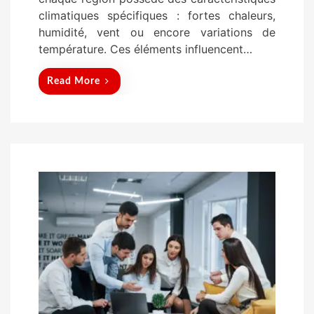
climatiques spécifiques : fortes chaleurs,
humidité, vent ou encore variations de
température. Ces éléments influencent…
Read More