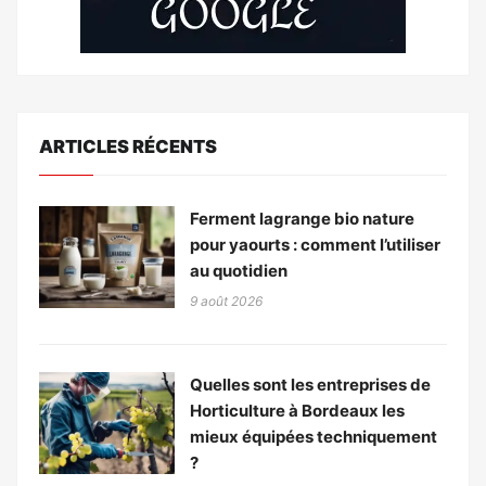
ARTICLES RÉCENTS
Ferment lagrange bio nature
pour yaourts : comment l’utiliser
au quotidien
9 août 2026
Quelles sont les entreprises de
Horticulture à Bordeaux les
mieux équipées techniquement
?