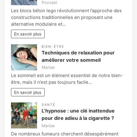
Povoski
Les blocs béton lego révolutionnent l’approche des
constructions traditionnelles en proposant une
alternative modulaire et…
En savoir plus
BIEN-ÊTRE
Techniques de relaxation pour
améliorer votre sommeil
Marise
Le sommeil est un élément essentiel de notre bien-
être, mais il n’est pas toujours facile…
En savoir plus
SANTÉ
L’hypnose : une clé inattendue
pour dire adieu à la cigarette ?
Marise
De nombreux fumeurs cherchent désespérément