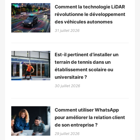
Comment la technologie LiDAR
révolutionne le développement
des véhicules autonomes
31 juillet 2026
Est-il pertinent d’installer un
terrain de tennis dans un
établissement scolaire ou
universitaire ?
30 juillet 2026
Comment utiliser WhatsApp
pour améliorer la relation client
de son entreprise ?
29 juillet 2026