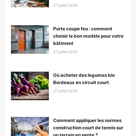
27 juillet 2026
Porte coupe feu : comment
choisir le bon modèle pour votre
bâtiment
27 juillet 2026
Où acheter des legumes bio
Bordeaux en circuit court
27 juillet 2026
Comment appliquer les normes
construction court de tennis sur
un terrain en pente ?