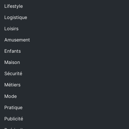
Lifestyle
Logistique
Loisirs
Amusement
Enfants
Maison
Sécurité
Métiers
Mode
Pratique
Publicité