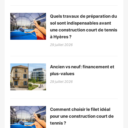
Quels travaux de préparation du
sol sont indispensables avant
une construction court de tennis
à Hyères ?
29 juillet 2026
Ancien vs neuf: financement et
plus-values
29 juillet 2026
Comment choisir le filet idéal
pour une construction court de
tennis ?