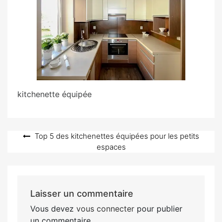
kitchenette équipée
Navigation
Top 5 des kitchenettes équipées pour les petits
espaces
de
l’article
Laisser un commentaire
Vous devez
vous connecter
pour publier
un commentaire.