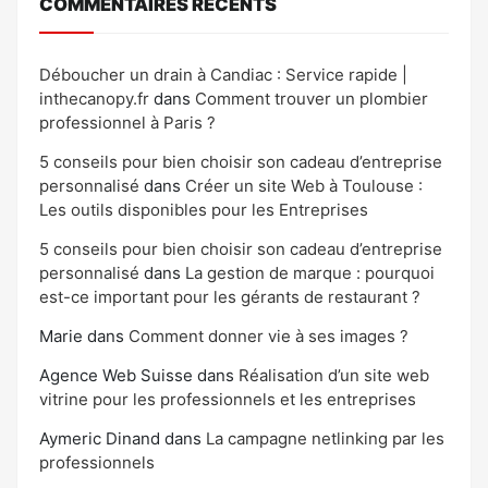
COMMENTAIRES RÉCENTS
Déboucher un drain à Candiac : Service rapide |
inthecanopy.fr
dans
Comment trouver un plombier
professionnel à Paris ?
5 conseils pour bien choisir son cadeau d’entreprise
personnalisé
dans
Créer un site Web à Toulouse :
Les outils disponibles pour les Entreprises
5 conseils pour bien choisir son cadeau d’entreprise
personnalisé
dans
La gestion de marque : pourquoi
est-ce important pour les gérants de restaurant ?
Marie
dans
Comment donner vie à ses images ?
Agence Web Suisse
dans
Réalisation d’un site web
vitrine pour les professionnels et les entreprises
Aymeric Dinand
dans
La campagne netlinking par les
professionnels