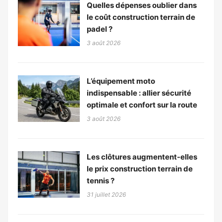
Quelles dépenses oublier dans
le coût construction terrain de
padel ?
3 août 2026
L’équipement moto
indispensable : allier sécurité
optimale et confort sur la route
3 août 2026
Les clôtures augmentent-elles
le prix construction terrain de
tennis ?
31 juillet 2026