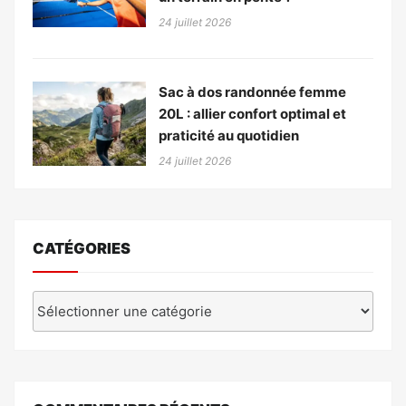
24 juillet 2026
Sac à dos randonnée femme
20L : allier confort optimal et
praticité au quotidien
24 juillet 2026
CATÉGORIES
Catégories