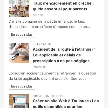
Taux d’encadrement en crèche :
guide essentiel pour parents
Marise
Dans le domaine de la petite enfance, le taux
d’encadrement en crèche s’impose comme un…
En savoir plus
JURIDIQUE
Accident de la route à l’étranger :
Loi applicable et délais de
prescription à ne pas négliger.
Povoski
Lorsqu’un accident survient à l’étranger, la question
de la loi applicable devient cruciale. Que vous…
En savoir plus
CRÉATION DE SITE
Créer un site Web à Toulouse : Les
outils disponibles pour les