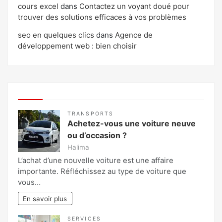
cours excel
dans
Contactez un voyant doué pour
trouver des solutions efficaces à vos problèmes
seo en quelques clics
dans
Agence de
développement web : bien choisir
TRANSPORTS
Achetez-vous une voiture neuve
ou d’occasion ?
Halima
L’achat d’une nouvelle voiture est une affaire
importante. Réfléchissez au type de voiture que
vous…
En savoir plus
SERVICES