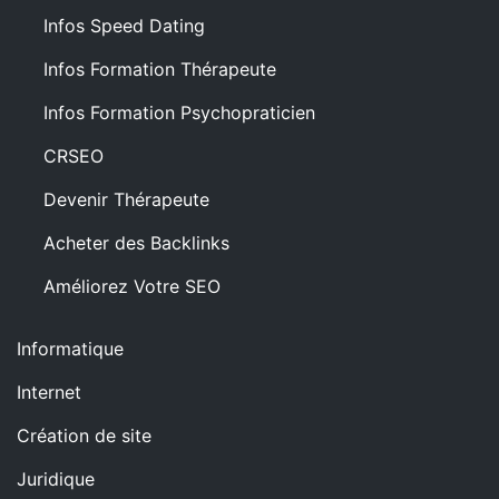
Infos Speed Dating
Infos Formation Thérapeute
Infos Formation Psychopraticien
CRSEO
Devenir Thérapeute
Acheter des Backlinks
Améliorez Votre SEO
Informatique
Internet
Création de site
Juridique