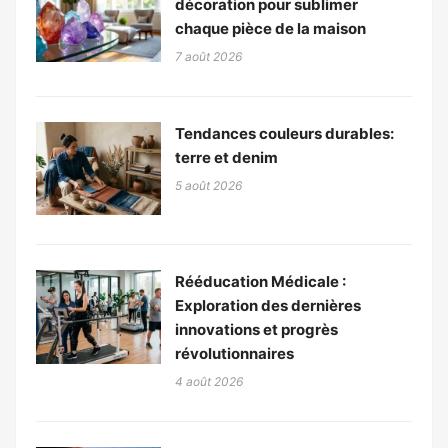
décoration pour sublimer
chaque pièce de la maison
7 août 2026
Tendances couleurs durables:
terre et denim
5 août 2026
Rééducation Médicale :
Exploration des dernières
innovations et progrès
révolutionnaires
4 août 2026