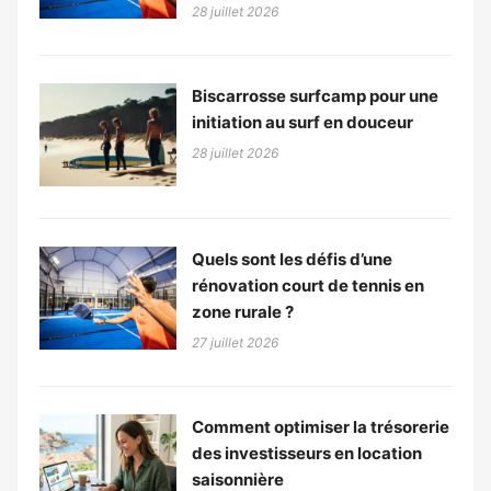
28 juillet 2026
Biscarrosse surfcamp pour une
initiation au surf en douceur
28 juillet 2026
Quels sont les défis d’une
rénovation court de tennis en
zone rurale ?
27 juillet 2026
Comment optimiser la trésorerie
des investisseurs en location
saisonnière