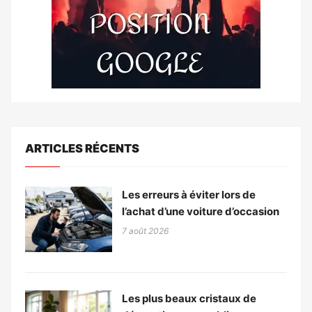
ARTICLES RÉCENTS
Les erreurs à éviter lors de
l’achat d’une voiture d’occasion
7 août 2026
Les plus beaux cristaux de