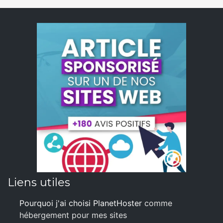
Liens utiles
Pourquoi j'ai choisi PlanetHoster
comme
hébergement pour mes sites