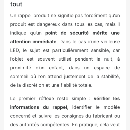
tout
Un rappel produit ne signifie pas forcément qu’un
produit est dangereux dans tous les cas, mais il
indique qu’un
point de sécurité mérite une
attention immédiate
. Dans le cas d’une veilleuse
LED, le sujet est particulièrement sensible, car
l’objet est souvent utilisé pendant la nuit, à
proximité d’un enfant, dans un espace de
sommeil où l’on attend justement de la stabilité,
de la discrétion et une fiabilité totale.
Le premier réflexe reste simple :
vérifier les
informations du rappel
, identifier le modèle
concerné et suivre les consignes du fabricant ou
des autorités compétentes. En pratique, cela veut