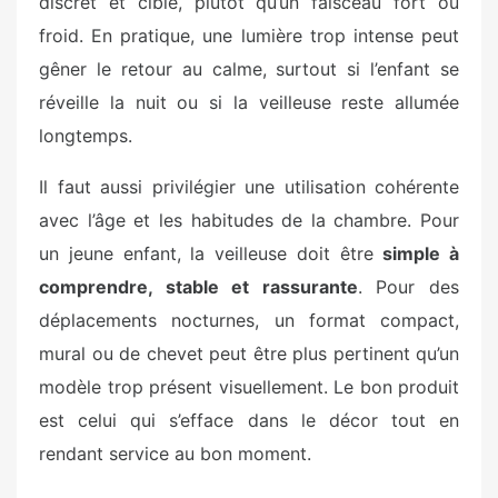
discret et ciblé, plutôt qu’un faisceau fort ou
froid. En pratique, une lumière trop intense peut
gêner le retour au calme, surtout si l’enfant se
réveille la nuit ou si la veilleuse reste allumée
longtemps.
Il faut aussi privilégier une utilisation cohérente
avec l’âge et les habitudes de la chambre. Pour
un jeune enfant, la veilleuse doit être
simple à
comprendre, stable et rassurante
. Pour des
déplacements nocturnes, un format compact,
mural ou de chevet peut être plus pertinent qu’un
modèle trop présent visuellement. Le bon produit
est celui qui s’efface dans le décor tout en
rendant service au bon moment.