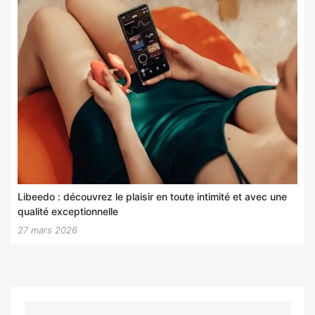
Libeedo : découvrez le plaisir en toute intimité et avec une
qualité exceptionnelle
27 mars 2026