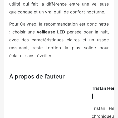
utilité qui fait la différence entre une veilleuse
quelconque et un vrai outil de confort nocturne.
Pour Calyneo, la recommandation est donc nette
: choisir une
veilleuse LED
pensée pour la nuit,
avec des caractéristiques claires et un usage
rassurant, reste l’option la plus solide pour
éclairer sans réveiller.
À propos de l’auteur
Tristan Henr
|
Tristan Henr
chroniqueur