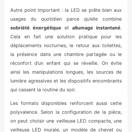
Autre point important : la LED se prête bien aux
usages du quotidien parce qu’elle combine
sobriété énergétique
et
allumage instantané
.
Cela en fait une solution pratique pour les
déplacements nocturnes, le retour aux toilettes,
la présence dans une chambre partagée ou le
réconfort d’un enfant qui se réveille. On évite
ainsi les manipulations longues, les sources de
lumière agressives et les dispositifs encombrants
qui cassent la routine du soir.
Les formats disponibles renforcent aussi cette
polyvalence. Selon la configuration de la pièce,
on peut choisir une veilleuse LED compacte, une
veilleuse LED murale, un modèle de chevet ou