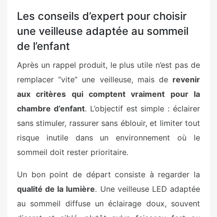
Les conseils d’expert pour choisir
une veilleuse adaptée au sommeil
de l’enfant
Après un rappel produit, le plus utile n’est pas de
remplacer “vite” une veilleuse, mais de
revenir
aux critères qui comptent vraiment pour la
chambre d’enfant
. L’objectif est simple : éclairer
sans stimuler, rassurer sans éblouir, et limiter tout
risque inutile dans un environnement où le
sommeil doit rester prioritaire.
Un bon point de départ consiste à regarder la
qualité de la lumière
. Une veilleuse LED adaptée
au sommeil diffuse un éclairage doux, souvent