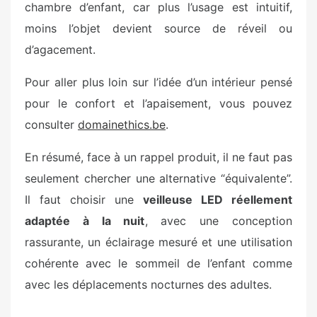
chambre d’enfant, car plus l’usage est intuitif,
moins l’objet devient source de réveil ou
d’agacement.
Pour aller plus loin sur l’idée d’un intérieur pensé
pour le confort et l’apaisement, vous pouvez
consulter
domainethics.be
.
En résumé, face à un rappel produit, il ne faut pas
seulement chercher une alternative “équivalente”.
Il faut choisir une
veilleuse LED réellement
adaptée à la nuit
, avec une conception
rassurante, un éclairage mesuré et une utilisation
cohérente avec le sommeil de l’enfant comme
avec les déplacements nocturnes des adultes.