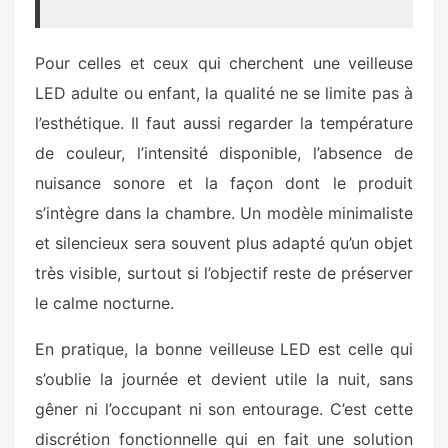
Pour celles et ceux qui cherchent une veilleuse
LED adulte ou enfant, la qualité ne se limite pas à
l’esthétique. Il faut aussi regarder la température
de couleur, l’intensité disponible, l’absence de
nuisance sonore et la façon dont le produit
s’intègre dans la chambre. Un modèle minimaliste
et silencieux sera souvent plus adapté qu’un objet
très visible, surtout si l’objectif reste de préserver
le calme nocturne.
En pratique, la bonne veilleuse LED est celle qui
s’oublie la journée et devient utile la nuit, sans
gêner ni l’occupant ni son entourage. C’est cette
discrétion fonctionnelle qui en fait une solution