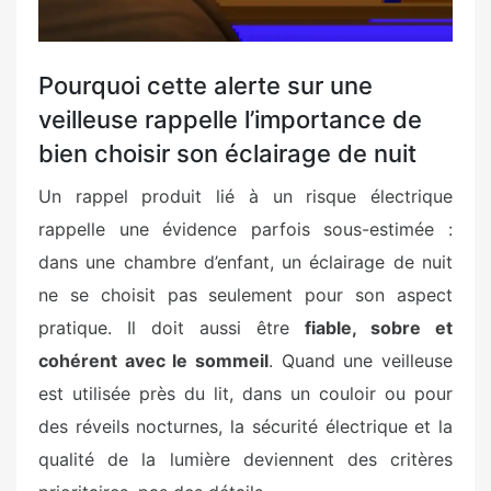
Pourquoi cette alerte sur une
veilleuse rappelle l’importance de
bien choisir son éclairage de nuit
Un rappel produit lié à un risque électrique
rappelle une évidence parfois sous-estimée :
dans une chambre d’enfant, un éclairage de nuit
ne se choisit pas seulement pour son aspect
pratique. Il doit aussi être
fiable, sobre et
cohérent avec le sommeil
. Quand une veilleuse
est utilisée près du lit, dans un couloir ou pour
des réveils nocturnes, la sécurité électrique et la
qualité de la lumière deviennent des critères