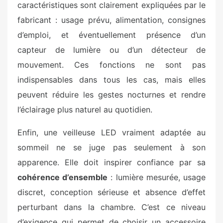
caractéristiques sont clairement expliquées par le
fabricant : usage prévu, alimentation, consignes
d’emploi, et éventuellement présence d’un
capteur de lumière ou d’un détecteur de
mouvement. Ces fonctions ne sont pas
indispensables dans tous les cas, mais elles
peuvent réduire les gestes nocturnes et rendre
l’éclairage plus naturel au quotidien.
Enfin, une veilleuse LED vraiment adaptée au
sommeil ne se juge pas seulement à son
apparence. Elle doit inspirer confiance par sa
cohérence d’ensemble
: lumière mesurée, usage
discret, conception sérieuse et absence d’effet
perturbant dans la chambre. C’est ce niveau
d’exigence qui permet de choisir un accessoire