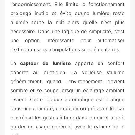
l’endormissement. Elle limite le fonctionnement
prolongé inutile et évite qu’une lumière reste
allumée toute la nuit alors qu’elle n’est plus
nécessaire. Dans une logique de simplicité, c’est
une option intéressante pour automatiser
l’extinction sans manipulations supplémentaires.
Le
capteur de lumière
apporte un confort
concret au quotidien. La veilleuse s’allume
généralement quand l’environnement devient
sombre et se coupe lorsqu’un éclairage ambiant
revient. Cette logique automatique est pratique
dans une chambre, un couloir ou près d’un lit, car
elle réduit les gestes à faire dans le noir et aide à
garder un usage cohérent avec le rythme de la