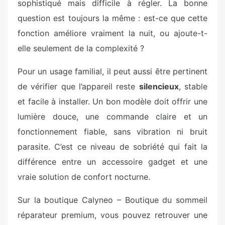
sophistiqué mais difficile à régler. La bonne
question est toujours la même : est-ce que cette
fonction améliore vraiment la nuit, ou ajoute-t-
elle seulement de la complexité ?
Pour un usage familial, il peut aussi être pertinent
de vérifier que l’appareil reste
silencieux
, stable
et facile à installer. Un bon modèle doit offrir une
lumière douce, une commande claire et un
fonctionnement fiable, sans vibration ni bruit
parasite. C’est ce niveau de sobriété qui fait la
différence entre un accessoire gadget et une
vraie solution de confort nocturne.
Sur la boutique Calyneo – Boutique du sommeil
réparateur premium, vous pouvez retrouver une