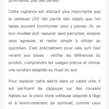
prioritaires, pas des détails.
Cette vigilance est d’autant plus importante que
la veilleuse LED fait partie des objets que l’on
laisse souvent fonctionner sans y penser. Or, un
bon modèle doit rassurer sans perturber, éclairer
sans agresser, et rester simple à utiliser au
quotidien. C’est précisément pour cela qu’il faut
revenir aux bases : vérifier les références du
produit, comprendre les usages prévus et choisir
une solution adaptée au rituel du soir.
Pour replacer cette alerte dans un cadre utile, il
est pertinent de s’appuyer sur des conseils
fiables sur le choix d’une veilleuse adaptée à l’âge
et à l’environnement de sommeil, comme ceux