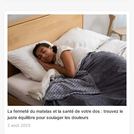
La fermeté du matelas et la santé de votre dos : trouvez le
juste équilibre pour soulager les douleurs
2 août 2023