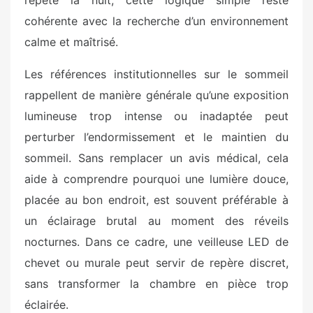
répété la nuit, cette logique simple reste
cohérente avec la recherche d’un environnement
calme et maîtrisé.
Les références institutionnelles sur le sommeil
rappellent de manière générale qu’une exposition
lumineuse trop intense ou inadaptée peut
perturber l’endormissement et le maintien du
sommeil. Sans remplacer un avis médical, cela
aide à comprendre pourquoi une lumière douce,
placée au bon endroit, est souvent préférable à
un éclairage brutal au moment des réveils
nocturnes. Dans ce cadre, une veilleuse LED de
chevet ou murale peut servir de repère discret,
sans transformer la chambre en pièce trop
éclairée.