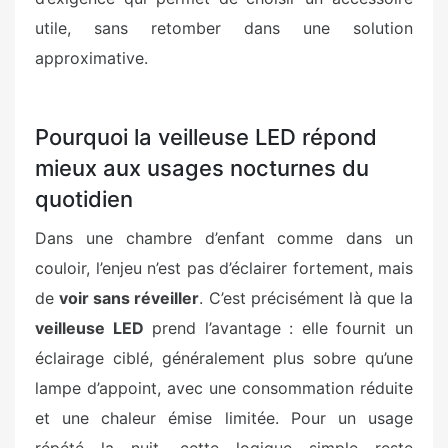
utile, sans retomber dans une solution
approximative.
Pourquoi la veilleuse LED répond
mieux aux usages nocturnes du
quotidien
Dans une chambre d’enfant comme dans un
couloir, l’enjeu n’est pas d’éclairer fortement, mais
de
voir sans réveiller
. C’est précisément là que la
veilleuse LED
prend l’avantage : elle fournit un
éclairage ciblé, généralement plus sobre qu’une
lampe d’appoint, avec une consommation réduite
et une chaleur émise limitée. Pour un usage