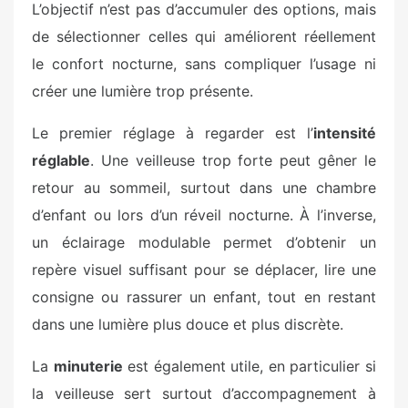
L’objectif n’est pas d’accumuler des options, mais
de sélectionner celles qui améliorent réellement
le confort nocturne, sans compliquer l’usage ni
créer une lumière trop présente.
Le premier réglage à regarder est l’
intensité
réglable
. Une veilleuse trop forte peut gêner le
retour au sommeil, surtout dans une chambre
d’enfant ou lors d’un réveil nocturne. À l’inverse,
un éclairage modulable permet d’obtenir un
repère visuel suffisant pour se déplacer, lire une
consigne ou rassurer un enfant, tout en restant
dans une lumière plus douce et plus discrète.
La
minuterie
est également utile, en particulier si
la veilleuse sert surtout d’accompagnement à