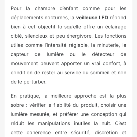
Pour la chambre d’enfant comme pour les
déplacements nocturnes, la
veilleuse LED
répond
bien à cet objectif lorsqu’elle offre un éclairage
ciblé, silencieux et peu énergivore. Les fonctions
utiles comme l’intensité réglable, la minuterie, le
capteur de lumière ou le détecteur de
mouvement peuvent apporter un vrai confort, à
condition de rester au service du sommeil et non
de le perturber.
En pratique, la meilleure approche est la plus
sobre : vérifier la fiabilité du produit, choisir une
lumière mesurée, et préférer une conception qui
réduit les manipulations inutiles la nuit. C’est
cette cohérence entre sécurité, discrétion et