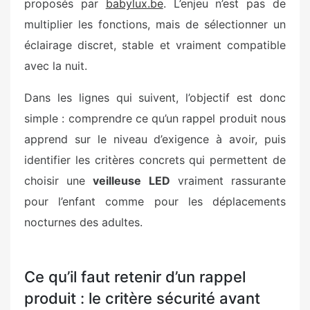
proposés par
babylux.be
. L’enjeu n’est pas de
multiplier les fonctions, mais de sélectionner un
éclairage discret, stable et vraiment compatible
avec la nuit.
Dans les lignes qui suivent, l’objectif est donc
simple : comprendre ce qu’un rappel produit nous
apprend sur le niveau d’exigence à avoir, puis
identifier les critères concrets qui permettent de
choisir une
veilleuse LED
vraiment rassurante
pour l’enfant comme pour les déplacements
nocturnes des adultes.
Ce qu’il faut retenir d’un rappel
produit : le critère sécurité avant