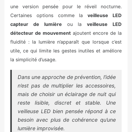
une version pensée pour le réveil nocturne.
Certaines options comme la
veilleuse LED
capteur de lumière
ou la
veilleuse LED
détecteur de mouvement
ajoutent encore de la
fluidité : la lumière n’apparaît que lorsque c’est
utile, ce qui limite les gestes inutiles et améliore
la simplicité d’usage.
Dans une approche de prévention, l’idée
n’est pas de multiplier les accessoires,
mais de choisir un éclairage de nuit qui
reste lisible, discret et stable. Une
veilleuse LED bien pensée répond à ce
besoin avec plus de cohérence qu’une
lumière improvisée.