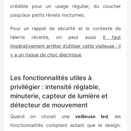
crédible pour un usage régulier, du coucher
jusqu’aux petits réveils nocturnes.
Pour un rappel de sécurité et le contexte de
l’alerte récente, on peut aussi
Il faut
impérativement arrêter d’utiliser cette vielleuse : il
y a un risque de choc électrique
.
Les fonctionnalités utiles à
privilégier : intensité réglable,
minuterie, capteur de lumière et
détecteur de mouvement
Quand on choisit une
veilleuse led
, les
fonctionnalités comptent autant que le design.