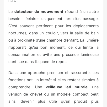
nuit.
Le
détecteur de mouvement
répond à un autre
besoin : éclairer uniquement lors d’un passage.
C’est souvent pertinent pour les déplacements
nocturnes, dans un couloir, vers la salle de bain
ou à proximité d’une chambre d’enfant. La lumière
n’apparaît qu’au bon moment, ce qui limite la
consommation et évite une présence lumineuse
continue dans l’espace de repos.
Dans une approche premium et rassurante, ces
fonctions ont un intérêt si elles restent simples à
comprendre. Une
veilleuse led murale
, une
version de chevet ou un modèle compact peut
ainsi devenir plus utile qu’un produit plus