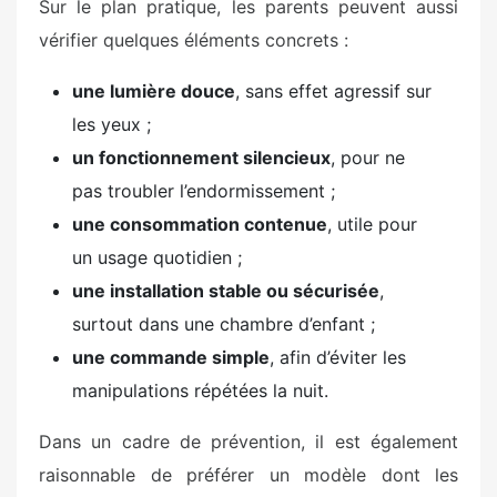
Sur le plan pratique, les parents peuvent aussi
vérifier quelques éléments concrets :
une lumière douce
, sans effet agressif sur
les yeux ;
un fonctionnement silencieux
, pour ne
pas troubler l’endormissement ;
une consommation contenue
, utile pour
un usage quotidien ;
une installation stable ou sécurisée
,
surtout dans une chambre d’enfant ;
une commande simple
, afin d’éviter les
manipulations répétées la nuit.
Dans un cadre de prévention, il est également
raisonnable de préférer un modèle dont les