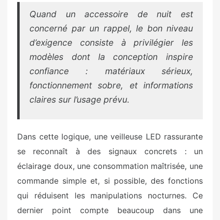
Quand un accessoire de nuit est
concerné par un rappel, le bon niveau
d’exigence consiste à privilégier les
modèles dont la conception inspire
confiance : matériaux sérieux,
fonctionnement sobre, et informations
claires sur l’usage prévu.
Dans cette logique, une veilleuse LED rassurante
se reconnaît à des signaux concrets : un
éclairage doux, une consommation maîtrisée, une
commande simple et, si possible, des fonctions
qui réduisent les manipulations nocturnes. Ce
dernier point compte beaucoup dans une