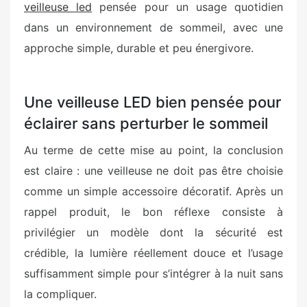
veilleuse led
pensée pour un usage quotidien
dans un environnement de sommeil, avec une
approche simple, durable et peu énergivore.
Une veilleuse LED bien pensée pour
éclairer sans perturber le sommeil
Au terme de cette mise au point, la conclusion
est claire : une veilleuse ne doit pas être choisie
comme un simple accessoire décoratif. Après un
rappel produit, le bon réflexe consiste à
privilégier un modèle dont la sécurité est
crédible, la lumière réellement douce et l’usage
suffisamment simple pour s’intégrer à la nuit sans
la compliquer.