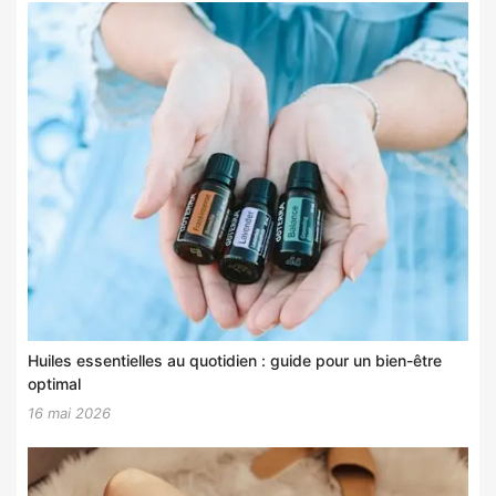
Huiles essentielles au quotidien : guide pour un bien-être
optimal
16 mai 2026