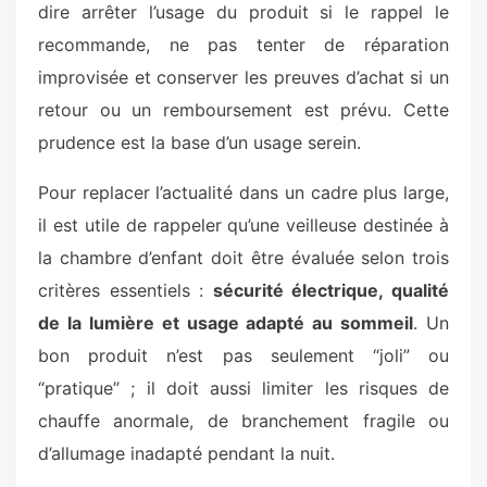
dire arrêter l’usage du produit si le rappel le
recommande, ne pas tenter de réparation
improvisée et conserver les preuves d’achat si un
retour ou un remboursement est prévu. Cette
prudence est la base d’un usage serein.
Pour replacer l’actualité dans un cadre plus large,
il est utile de rappeler qu’une veilleuse destinée à
la chambre d’enfant doit être évaluée selon trois
critères essentiels :
sécurité électrique, qualité
de la lumière et usage adapté au sommeil
. Un
bon produit n’est pas seulement “joli” ou
“pratique” ; il doit aussi limiter les risques de
chauffe anormale, de branchement fragile ou
d’allumage inadapté pendant la nuit.