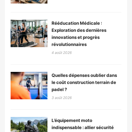
Rééducation Médicale :
Exploration des dernières
innovations et progrès
révolutionnaires
4 août 2026
Quelles dépenses oublier dans
le coût construction terrain de
padel ?
3 août 2026
L’équipement moto
indispensable : allier sécurité