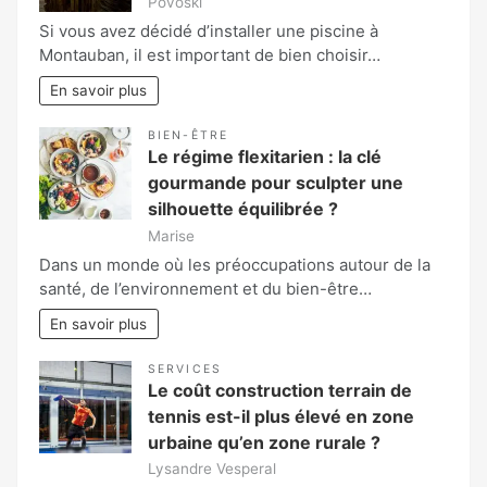
Povoski
Si vous avez décidé d’installer une piscine à
Montauban, il est important de bien choisir…
En savoir plus
BIEN-ÊTRE
Le régime flexitarien : la clé
gourmande pour sculpter une
silhouette équilibrée ?
Marise
Dans un monde où les préoccupations autour de la
santé, de l’environnement et du bien-être…
En savoir plus
SERVICES
Le coût construction terrain de
tennis est-il plus élevé en zone
urbaine qu’en zone rurale ?
Lysandre Vesperal