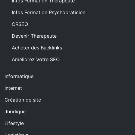
Infos Formation Thérapeute
Infos Formation Psychopraticien
CRSEO
Devenir Thérapeute
Acheter des Backlinks
Améliorez Votre SEO
Informatique
Internet
Création de site
Juridique
Lifestyle
Logistique