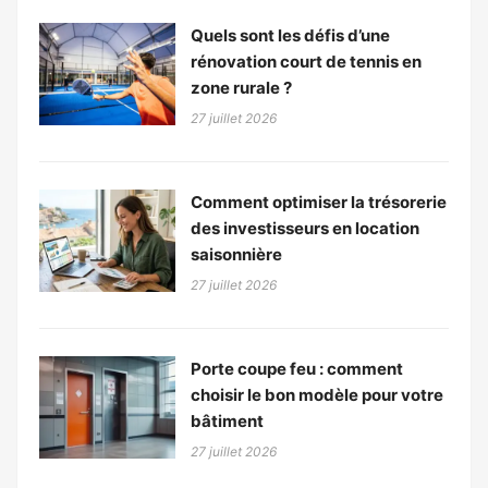
Quels sont les défis d’une
rénovation court de tennis en
zone rurale ?
27 juillet 2026
Comment optimiser la trésorerie
des investisseurs en location
saisonnière
27 juillet 2026
Porte coupe feu : comment
choisir le bon modèle pour votre
bâtiment
27 juillet 2026