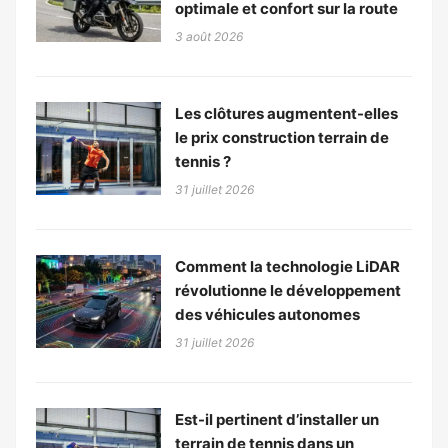
optimale et confort sur la route
3 août 2026
Les clôtures augmentent-elles
le prix construction terrain de
tennis ?
31 juillet 2026
Comment la technologie LiDAR
révolutionne le développement
des véhicules autonomes
31 juillet 2026
Est-il pertinent d’installer un
terrain de tennis dans un