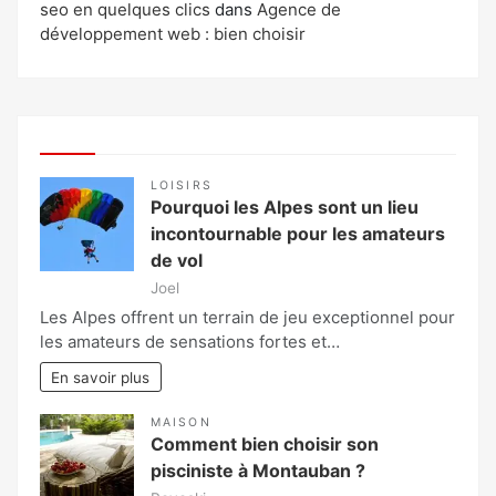
seo en quelques clics
dans
Agence de
développement web : bien choisir
LOISIRS
Pourquoi les Alpes sont un lieu
incontournable pour les amateurs
de vol
Joel
Les Alpes offrent un terrain de jeu exceptionnel pour
les amateurs de sensations fortes et…
En savoir plus
MAISON
Comment bien choisir son
pisciniste à Montauban ?