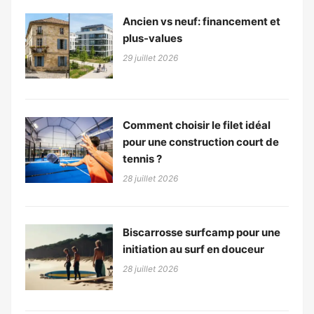
Ancien vs neuf: financement et
plus-values
29 juillet 2026
Comment choisir le filet idéal
pour une construction court de
tennis ?
28 juillet 2026
Biscarrosse surfcamp pour une
initiation au surf en douceur
28 juillet 2026