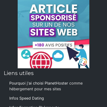
Liens utiles
Pourquoi j'ai choisi PlanetHoster
comme
hébergement pour mes sites
Infos Speed Dating