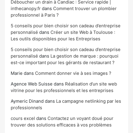
Déboucher un drain à Candiac : Service rapide |
inthecanopy.fr
dans
Comment trouver un plombier
professionnel à Paris ?
5 conseils pour bien choisir son cadeau d’entreprise
personnalisé
dans
Créer un site Web à Toulouse :
Les outils disponibles pour les Entreprises
5 conseils pour bien choisir son cadeau d’entreprise
personnalisé
dans
La gestion de marque : pourquoi
est-ce important pour les gérants de restaurant ?
Marie
dans
Comment donner vie à ses images ?
Agence Web Suisse
dans
Réalisation d’un site web
vitrine pour les professionnels et les entreprises
Aymeric Dinand
dans
La campagne netlinking par les
professionnels
cours excel
dans
Contactez un voyant doué pour
trouver des solutions efficaces à vos problèmes