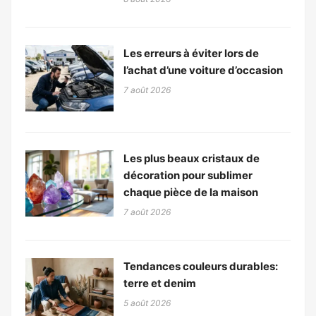
Les erreurs à éviter lors de
l’achat d’une voiture d’occasion
7 août 2026
Les plus beaux cristaux de
décoration pour sublimer
chaque pièce de la maison
7 août 2026
Tendances couleurs durables:
terre et denim
5 août 2026