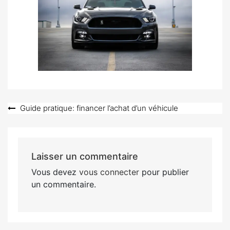
Navigation
Guide pratique: financer l’achat d’un véhicule
de
l’article
Laisser un commentaire
Vous devez
vous connecter
pour publier
un commentaire.