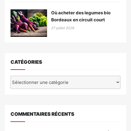
Où acheter des legumes bio
Bordeaux en circuit court
27 juillet 2026
CATÉGORIES
Catégories
COMMENTAIRES RÉCENTS