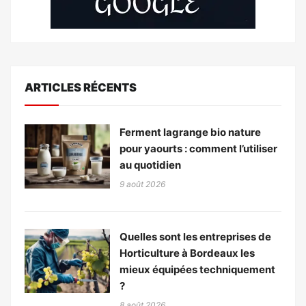
ARTICLES RÉCENTS
Ferment lagrange bio nature
pour yaourts : comment l’utiliser
au quotidien
9 août 2026
Quelles sont les entreprises de
Horticulture à Bordeaux les
mieux équipées techniquement
?
8 août 2026