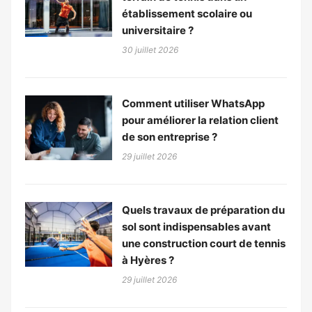
établissement scolaire ou
universitaire ?
30 juillet 2026
Comment utiliser WhatsApp
pour améliorer la relation client
de son entreprise ?
29 juillet 2026
Quels travaux de préparation du
sol sont indispensables avant
une construction court de tennis
à Hyères ?
29 juillet 2026