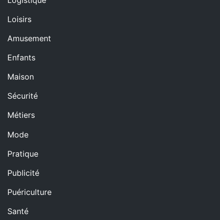
Loisirs
Amusement
Enfants
Maison
Sécurité
Métiers
Mode
Pratique
Publicité
Puériculture
Santé