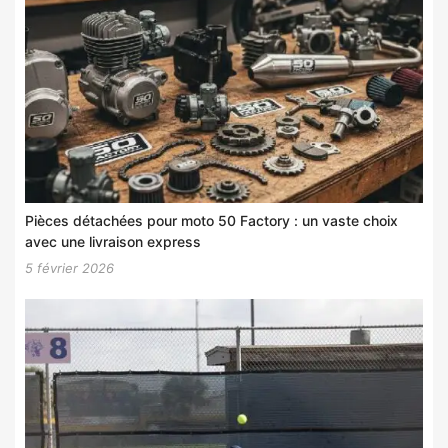
Pièces détachées pour moto 50 Factory : un vaste choix
avec une livraison express
5 février 2026