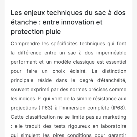
Les enjeux techniques du sac à dos
étanche : entre innovation et
protection pluie
Comprendre les spécificités techniques qui font
la différence entre un sac à dos imperméable
performant et un modèle classique est essentiel
pour faire un choix éclairé. La distinction
principale réside dans le degré d’étanchéité,
souvent exprimé par des normes précises comme
les indices IP, qui vont de la simple résistance aux
projections (IP63) à l’immersion complète (IP68).
Cette classification ne se limite pas au marketing
: elle traduit des tests rigoureux en laboratoire
qui simulent les pires conditions pour garantir