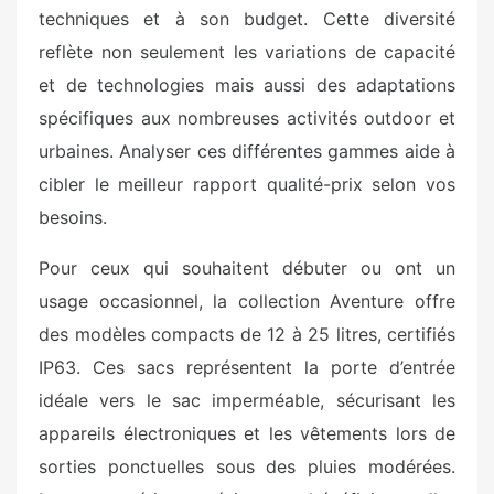
techniques et à son budget. Cette diversité
reflète non seulement les variations de capacité
et de technologies mais aussi des adaptations
spécifiques aux nombreuses activités outdoor et
urbaines. Analyser ces différentes gammes aide à
cibler le meilleur rapport qualité-prix selon vos
besoins.
Pour ceux qui souhaitent débuter ou ont un
usage occasionnel, la collection Aventure offre
des modèles compacts de 12 à 25 litres, certifiés
IP63. Ces sacs représentent la porte d’entrée
idéale vers le sac imperméable, sécurisant les
appareils électroniques et les vêtements lors de
sorties ponctuelles sous des pluies modérées.