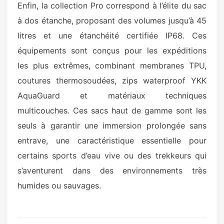
Enfin, la collection Pro correspond à l’élite du sac
à dos étanche, proposant des volumes jusqu’à 45
litres et une étanchéité certifiée IP68. Ces
équipements sont conçus pour les expéditions
les plus extrêmes, combinant membranes TPU,
coutures thermosoudées, zips waterproof YKK
AquaGuard et matériaux techniques
multicouches. Ces sacs haut de gamme sont les
seuls à garantir une immersion prolongée sans
entrave, une caractéristique essentielle pour
certains sports d’eau vive ou des trekkeurs qui
s’aventurent dans des environnements très
humides ou sauvages.