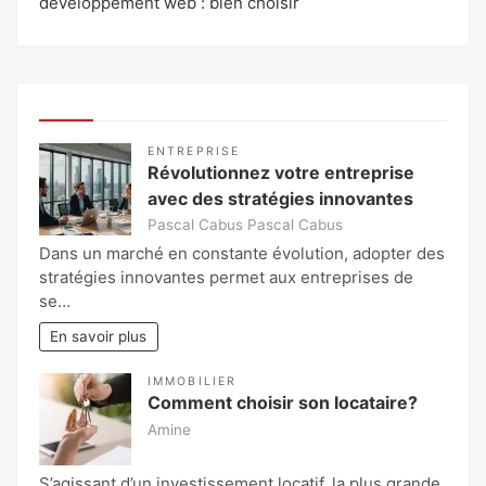
développement web : bien choisir
ENTREPRISE
Révolutionnez votre entreprise
avec des stratégies innovantes
Pascal Cabus Pascal Cabus
Dans un marché en constante évolution, adopter des
stratégies innovantes permet aux entreprises de
se…
En savoir plus
IMMOBILIER
Comment choisir son locataire?
Amine
S’agissant d’un investissement locatif, la plus grande