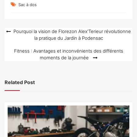
Sac à dos
Navigation
Pourquoi la vision de Florezon Alex’Terieur révolutionne
la pratique du Jardin à Podensac
de
l’article
Fitness : Avantages et inconvénients des différents
moments de la journée
Related Post