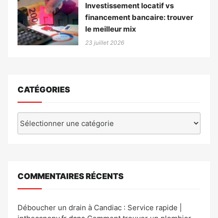
Investissement locatif vs
financement bancaire: trouver
le meilleur mix
23 juillet 2026
CATÉGORIES
Catégories
COMMENTAIRES RÉCENTS
Déboucher un drain à Candiac : Service rapide |