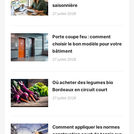
saisonnière
27 juillet 2026
Porte coupe feu : comment
choisir le bon modèle pour votre
bâtiment
27 juillet 2026
Où acheter des legumes bio
Bordeaux en circuit court
27 juillet 2026
Comment appliquer les normes