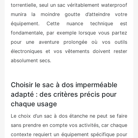
torrentielle, seul un sac véritablement waterproof
munira la moindre goutte d’atteindre votre
équipement. Cette nuance technique est
fondamentale, par exemple lorsque vous partez
pour une aventure prolongée où vos outils
électroniques et vos vêtements doivent rester
absolument secs.
Choisir le sac à dos imperméable
adapté : des critères précis pour
chaque usage
Le choix d’un sac à dos étanche ne peut se faire
sans prendre en compte vos activités, car chaque
contexte requiert un équipement spécifique pour