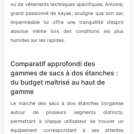
ou de vêtements techniques spécifiques. Antoine,
grand passionné de kayak, souligne que son sac
imperméable lui offre une tranquillité d’esprit
absolue même lors des conditions les plus
humides sur les rapides.
Comparatif approfondi des
gammes de sacs à dos étanches :
du budget maîtrisé au haut de
gamme
Le marché des sacs à dos étanches s’organise
autour de plusieurs segments distincts,
permettant à chaque utilisateur de trouver un
équipement correspondant à ses attentes