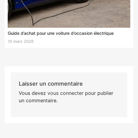
Guide d’achat pour une voiture d’occasion électrique
10 mars 2026
Laisser un commentaire
Vous devez
vous connecter
pour publier
un commentaire.