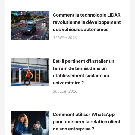
Comment la technologie LiDAR
révolutionne le développement
des véhicules autonomes
31 juillet 2026
Est-il pertinent d’installer un
terrain de tennis dans un
établissement scolaire ou
universitaire ?
30 juillet 2026
Comment utiliser WhatsApp
pour améliorer la relation client
de son entreprise ?