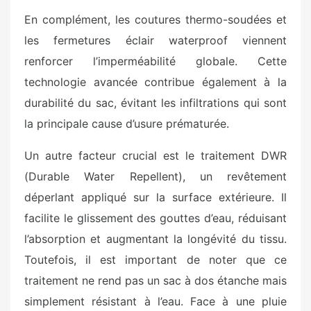
En complément, les coutures thermo-soudées et
les fermetures éclair waterproof viennent
renforcer l’imperméabilité globale. Cette
technologie avancée contribue également à la
durabilité du sac, évitant les infiltrations qui sont
la principale cause d’usure prématurée.
Un autre facteur crucial est le traitement DWR
(Durable Water Repellent), un revêtement
déperlant appliqué sur la surface extérieure. Il
facilite le glissement des gouttes d’eau, réduisant
l’absorption et augmentant la longévité du tissu.
Toutefois, il est important de noter que ce
traitement ne rend pas un sac à dos étanche mais
simplement résistant à l’eau. Face à une pluie