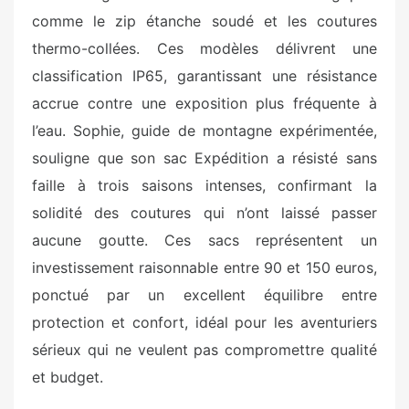
comme le zip étanche soudé et les coutures
thermo-collées. Ces modèles délivrent une
classification IP65, garantissant une résistance
accrue contre une exposition plus fréquente à
l’eau. Sophie, guide de montagne expérimentée,
souligne que son sac Expédition a résisté sans
faille à trois saisons intenses, confirmant la
solidité des coutures qui n’ont laissé passer
aucune goutte. Ces sacs représentent un
investissement raisonnable entre 90 et 150 euros,
ponctué par un excellent équilibre entre
protection et confort, idéal pour les aventuriers
sérieux qui ne veulent pas compromettre qualité
et budget.