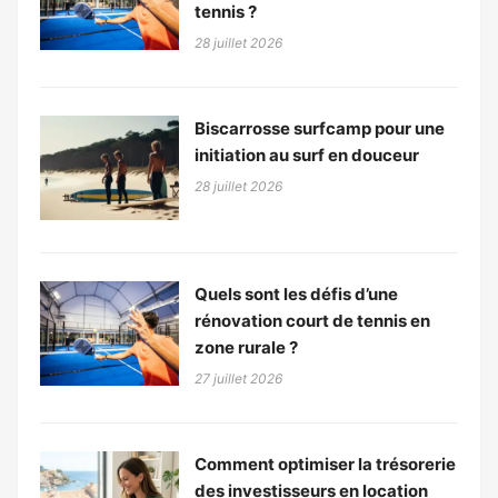
tennis ?
28 juillet 2026
Biscarrosse surfcamp pour une
initiation au surf en douceur
28 juillet 2026
Quels sont les défis d’une
rénovation court de tennis en
zone rurale ?
27 juillet 2026
Comment optimiser la trésorerie
des investisseurs en location