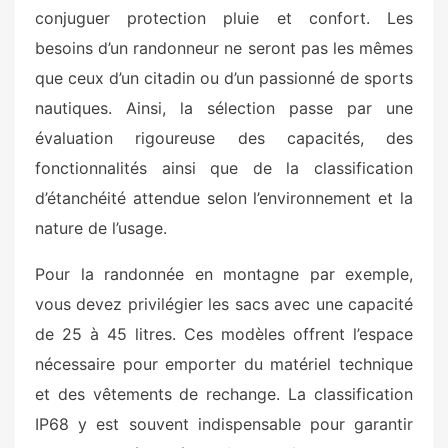
conjuguer protection pluie et confort. Les
besoins d’un randonneur ne seront pas les mêmes
que ceux d’un citadin ou d’un passionné de sports
nautiques. Ainsi, la sélection passe par une
évaluation rigoureuse des capacités, des
fonctionnalités ainsi que de la classification
d’étanchéité attendue selon l’environnement et la
nature de l’usage.
Pour la randonnée en montagne par exemple,
vous devez privilégier les sacs avec une capacité
de 25 à 45 litres. Ces modèles offrent l’espace
nécessaire pour emporter du matériel technique
et des vêtements de rechange. La classification
IP68 y est souvent indispensable pour garantir