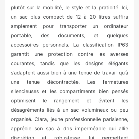
plutôt sur la mobilité, le style et la praticité. Ici,
un sac plus compact de 12 à 20 litres suffira
amplement pour transporter un ordinateur
portable, des documents, et quelques
accessoires personnels. La classification IP63
garantit une protection contre les averses
courantes, tandis que les designs élégants
s’adaptent aussi bien à une tenue de travail qu’à
une tenue décontractée. Les fermetures
silencieuses et les compartiments bien pensés
optimisent le rangement et évitent les
désagréments liés à un sac volumineux ou peu
organisé. Clara, jeune professionnelle parisienne,
apprécie son sac à dos imperméable qui allie
discrétion et robustesse, lui permettant