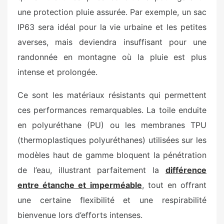
une protection pluie assurée. Par exemple, un sac
IP63 sera idéal pour la vie urbaine et les petites
averses, mais deviendra insuffisant pour une
randonnée en montagne où la pluie est plus
intense et prolongée.
Ce sont les matériaux résistants qui permettent
ces performances remarquables. La toile enduite
en polyuréthane (PU) ou les membranes TPU
(thermoplastiques polyuréthanes) utilisées sur les
modèles haut de gamme bloquent la pénétration
de l’eau, illustrant parfaitement la
différence
entre étanche et imperméable
, tout en offrant
une certaine flexibilité et une respirabilité
bienvenue lors d’efforts intenses.