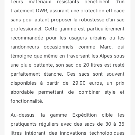
Leurs matériaux résistants bénéficient d’un
traitement DWR, assurant une protection efficace
sans pour autant proposer la robustesse d’un sac
professionnel. Cette gamme est particulièrement
recommandée pour les usagers urbains ou les
randonneurs occasionnels comme Marc, qui
témoigne que même en traversant les Alpes sous
une pluie battante, son sac de 20 litres est resté
parfaitement étanche. Ces sacs sont souvent
disponibles à partir de 29,90 euros, un prix
abordable permettant de combiner style et
fonctionnalité.
Au-dessus, la gamme Expédition cible les
pratiquants réguliers avec des sacs de 30 à 35
litres intégrant des innovations technologiques