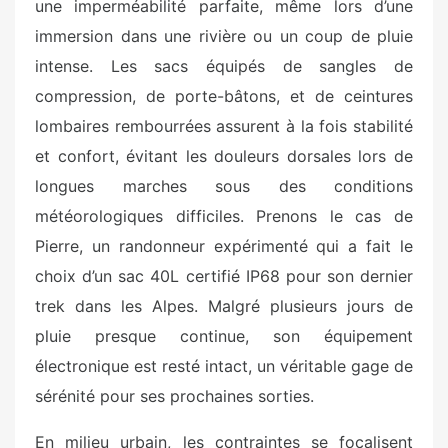
une imperméabilité parfaite, même lors d’une
immersion dans une rivière ou un coup de pluie
intense. Les sacs équipés de sangles de
compression, de porte-bâtons, et de ceintures
lombaires rembourrées assurent à la fois stabilité
et confort, évitant les douleurs dorsales lors de
longues marches sous des conditions
météorologiques difficiles. Prenons le cas de
Pierre, un randonneur expérimenté qui a fait le
choix d’un sac 40L certifié IP68 pour son dernier
trek dans les Alpes. Malgré plusieurs jours de
pluie presque continue, son équipement
électronique est resté intact, un véritable gage de
sérénité pour ses prochaines sorties.
En milieu urbain, les contraintes se focalisent