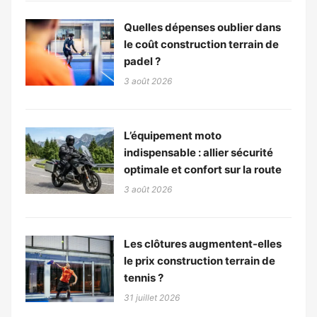
Quelles dépenses oublier dans
le coût construction terrain de
padel ?
3 août 2026
L’équipement moto
indispensable : allier sécurité
optimale et confort sur la route
3 août 2026
Les clôtures augmentent-elles
le prix construction terrain de
tennis ?
31 juillet 2026