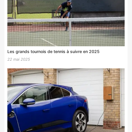
Les grands tournois de tennis à suivre en 2025
22 mai 2025