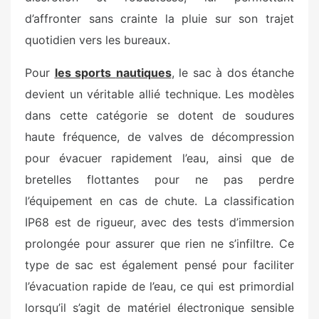
d’affronter sans crainte la pluie sur son trajet
quotidien vers les bureaux.
Pour
les sports
nautiques
, le sac à dos étanche
devient un véritable allié technique. Les modèles
dans cette catégorie se dotent de soudures
haute fréquence, de valves de décompression
pour évacuer rapidement l’eau, ainsi que de
bretelles flottantes pour ne pas perdre
l’équipement en cas de chute. La classification
IP68 est de rigueur, avec des tests d’immersion
prolongée pour assurer que rien ne s’infiltre. Ce
type de sac est également pensé pour faciliter
l’évacuation rapide de l’eau, ce qui est primordial
lorsqu’il s’agit de matériel électronique sensible