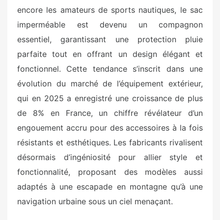
encore les amateurs de sports nautiques, le sac
imperméable est devenu un compagnon
essentiel, garantissant une protection pluie
parfaite tout en offrant un design élégant et
fonctionnel. Cette tendance s’inscrit dans une
évolution du marché de l’équipement extérieur,
qui en 2025 a enregistré une croissance de plus
de 8% en France, un chiffre révélateur d’un
engouement accru pour des accessoires à la fois
résistants et esthétiques. Les fabricants rivalisent
désormais d’ingéniosité pour allier style et
fonctionnalité, proposant des modèles aussi
adaptés à une escapade en montagne qu’à une
navigation urbaine sous un ciel menaçant.