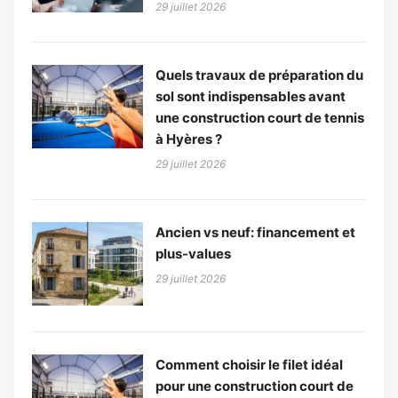
29 juillet 2026
Quels travaux de préparation du
sol sont indispensables avant
une construction court de tennis
à Hyères ?
29 juillet 2026
Ancien vs neuf: financement et
plus-values
29 juillet 2026
Comment choisir le filet idéal
pour une construction court de