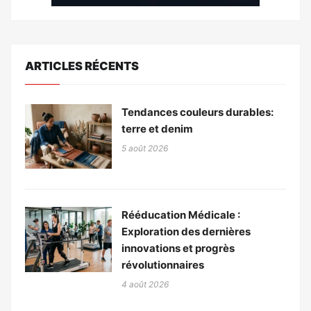
ARTICLES RÉCENTS
Tendances couleurs durables:
terre et denim
5 août 2026
Rééducation Médicale :
Exploration des dernières
innovations et progrès
révolutionnaires
4 août 2026