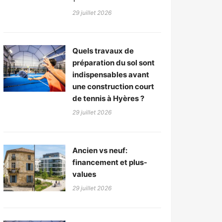
29 juillet 2026
Quels travaux de
préparation du sol sont
indispensables avant
une construction court
de tennis à Hyères ?
29 juillet 2026
Ancien vs neuf:
financement et plus-
values
29 juillet 2026