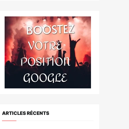
ARTICLES RÉCENTS