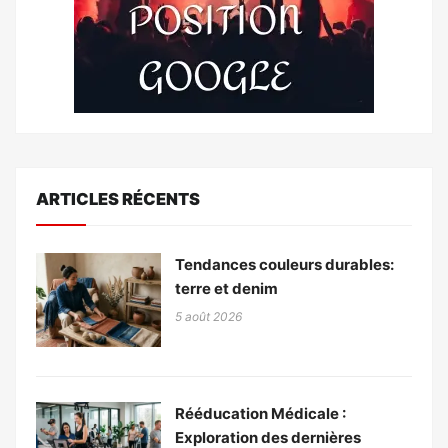
ARTICLES RÉCENTS
Tendances couleurs durables:
terre et denim
5 août 2026
Rééducation Médicale :
Exploration des dernières