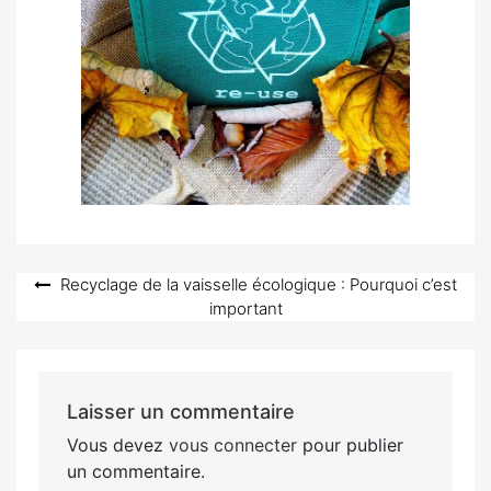
Navigation
Recyclage de la vaisselle écologique : Pourquoi c’est
important
de
l’article
Laisser un commentaire
Vous devez
vous connecter
pour publier
un commentaire.