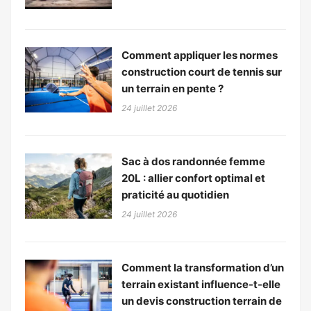
Comment appliquer les normes
construction court de tennis sur
un terrain en pente ?
24 juillet 2026
Sac à dos randonnée femme
20L : allier confort optimal et
praticité au quotidien
24 juillet 2026
Comment la transformation d’un
terrain existant influence-t-elle
un devis construction terrain de