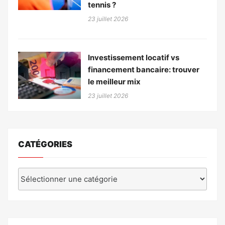
tennis ?
23 juillet 2026
Investissement locatif vs
financement bancaire: trouver
le meilleur mix
23 juillet 2026
CATÉGORIES
Catégories