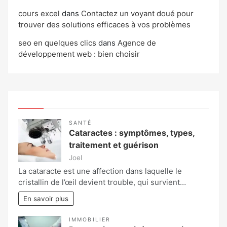
cours excel
dans
Contactez un voyant doué pour
trouver des solutions efficaces à vos problèmes
seo en quelques clics
dans
Agence de
développement web : bien choisir
SANTÉ
Cataractes : symptômes, types,
traitement et guérison
Joel
La cataracte est une affection dans laquelle le
cristallin de l’œil devient trouble, qui survient…
En savoir plus
IMMOBILIER