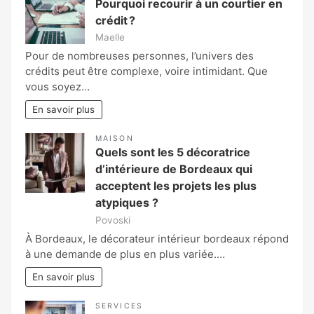
Pourquoi recourir à un courtier en
crédit ?
Maelle
Pour de nombreuses personnes, l’univers des
crédits peut être complexe, voire intimidant. Que
vous soyez…
En savoir plus
MAISON
Quels sont les 5 décoratrice
d’intérieure de Bordeaux qui
acceptent les projets les plus
atypiques ?
Povoski
À Bordeaux, le décorateur intérieur bordeaux répond
à une demande de plus en plus variée.…
En savoir plus
SERVICES