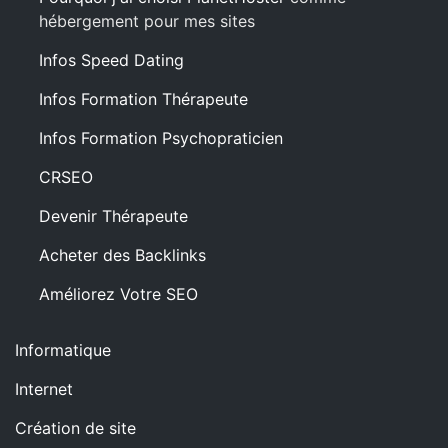
hébergement pour mes sites
Infos Speed Dating
Infos Formation Thérapeute
Infos Formation Psychopraticien
CRSEO
Devenir Thérapeute
Acheter des Backlinks
Améliorez Votre SEO
Informatique
Internet
Création de site