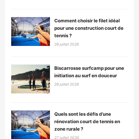
Comment choisir le filet idéal
pour une construction court de
tennis ?
28 juillet 2026
Biscarrosse surfcamp pour une
initiation au surf en douceur
28 juillet 2026
Quels sont les défis d’une
rénovation court de tennis en
zone rurale ?
27 juillet 2026