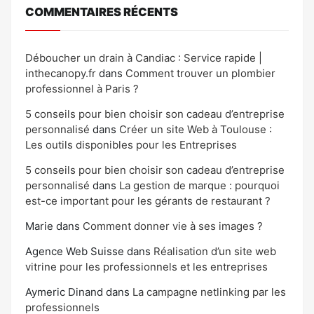
COMMENTAIRES RÉCENTS
Déboucher un drain à Candiac : Service rapide |
inthecanopy.fr
dans
Comment trouver un plombier
professionnel à Paris ?
5 conseils pour bien choisir son cadeau d’entreprise
personnalisé
dans
Créer un site Web à Toulouse :
Les outils disponibles pour les Entreprises
5 conseils pour bien choisir son cadeau d’entreprise
personnalisé
dans
La gestion de marque : pourquoi
est-ce important pour les gérants de restaurant ?
Marie
dans
Comment donner vie à ses images ?
Agence Web Suisse
dans
Réalisation d’un site web
vitrine pour les professionnels et les entreprises
Aymeric Dinand
dans
La campagne netlinking par les
professionnels