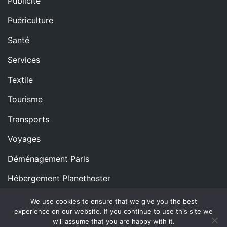
Publicité
Puériculture
Santé
Services
Textile
Tourisme
Transports
Voyages
Déménagement Paris
Hébergement Planethoster
We use cookies to ensure that we give you the best
experience on our website. If you continue to use this site we
Copyright © All rights reserved.
Proudly powered by
will assume that you are happy with it.