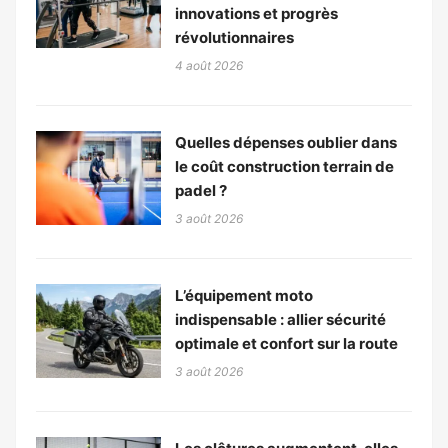
innovations et progrès
révolutionnaires
4 août 2026
Quelles dépenses oublier dans
le coût construction terrain de
padel ?
3 août 2026
L’équipement moto
indispensable : allier sécurité
optimale et confort sur la route
3 août 2026