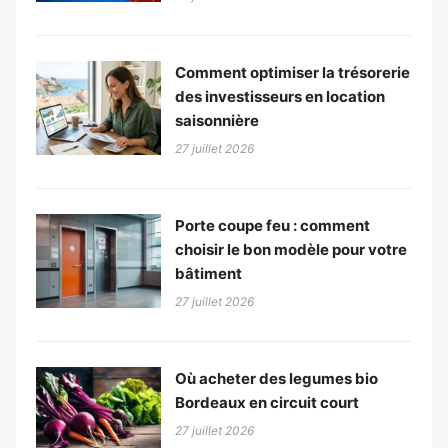
Comment optimiser la trésorerie
des investisseurs en location
saisonnière
27 juillet 2026
Porte coupe feu : comment
choisir le bon modèle pour votre
bâtiment
27 juillet 2026
Où acheter des legumes bio
Bordeaux en circuit court
27 juillet 2026