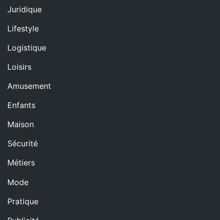
Juridique
Lifestyle
Logistique
Loisirs
Amusement
Enfants
Maison
Sécurité
Métiers
Mode
Pratique