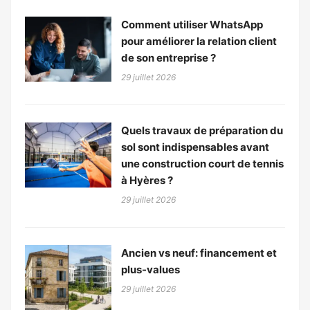
Comment utiliser WhatsApp
pour améliorer la relation client
de son entreprise ?
29 juillet 2026
Quels travaux de préparation du
sol sont indispensables avant
une construction court de tennis
à Hyères ?
29 juillet 2026
Ancien vs neuf: financement et
plus-values
29 juillet 2026