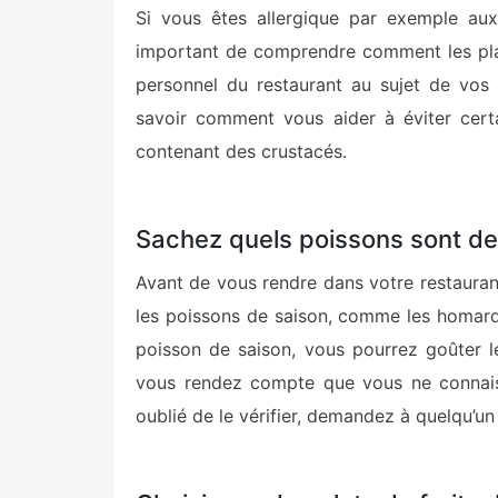
Si vous êtes allergique par exemple aux
important de comprendre comment les plat
personnel du restaurant au sujet de vos 
savoir comment vous aider à éviter cer
contenant des crustacés.
Sachez quels poissons sont de 
Avant de vous rendre dans votre restaurant
les poissons de saison, comme les homard
poisson de saison, vous pourrez goûter l
vous rendez compte que vous ne connais
oublié de le vérifier, demandez à quelqu’un