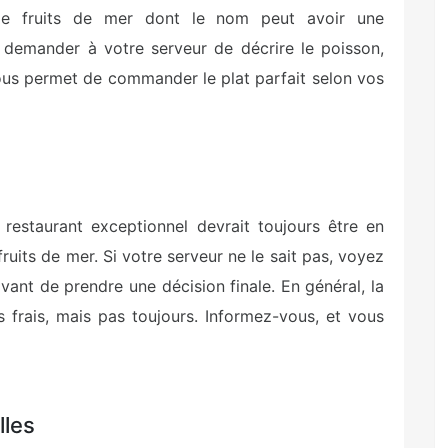
 de fruits de mer dont le nom peut avoir une
 demander à votre serveur de décrire le poisson,
ous permet de commander le plat parfait selon vos
n restaurant exceptionnel devrait toujours être en
uits de mer. Si votre serveur ne le sait pas, voyez
vant de prendre une décision finale. En général, la
us frais, mais pas toujours. Informez-vous, et vous
lles