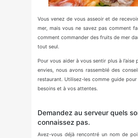
Vous venez de vous asseoir et de recevoi
mer, mais vous ne savez pas comment fair
comment commander des fruits de mer dans
tout seul.
Pour vous aider à vous sentir plus à l’aise 
envies, nous avons rassemblé des cons
restaurant. Utilisez-les comme guide pou
besoins et à vos attentes.
Demandez au serveur quels son
connaissez pas.
Avez-vous déjà rencontré un nom de poiss