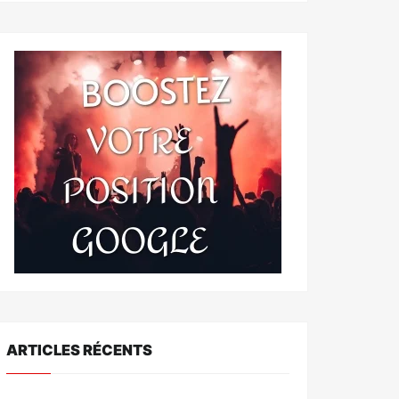
ARTICLES RÉCENTS