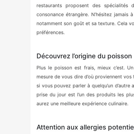
restaurants proposent des spécialités
consonance étrangère. N’hésitez jamais à
notamment son goût et sa texture. Cela v
préférences.
Découvrez l’origine du poisson
Plus le poisson est frais, mieux c’est. U
mesure de vous dire d’où proviennent vos fr
si vous pouvez parler à quelqu’un d’autre a
prise du jour est l’un des produits les pl
aurez une meilleure expérience culinaire.
Attention aux allergies potentie