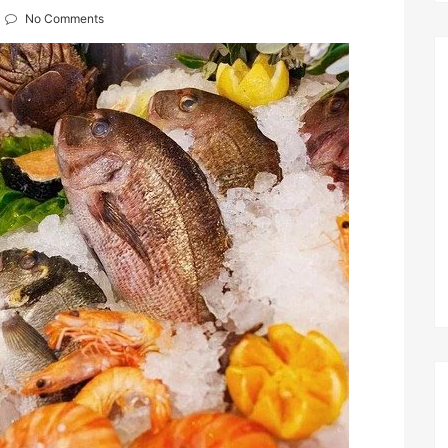
No Comments