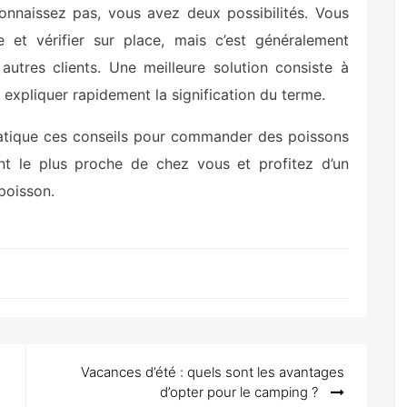
nnaissez pas, vous avez deux possibilités. Vous
 et vérifier sur place, mais c’est généralement
utres clients. Une meilleure solution consiste à
expliquer rapidement la signification du terme.
ratique ces conseils pour commander des poissons
ant le plus proche de chez vous et profitez d’un
poisson.
Vacances d’été : quels sont les avantages
d’opter pour le camping ?