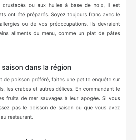
 crustacés ou aux huiles à base de noix, il est
s ont été préparés. Soyez toujours franc avec le
allergies ou de vos préoccupations. Ils devraient
tains aliments du menu, comme un plat de pâtes
saison dans la région
 de poisson préféré, faites une petite enquête sur
s, les crabes et autres délices. En commandant le
es fruits de mer sauvages à leur apogée. Si vous
sez pas le poisson de saison ou que vous avez
 au restaurant.