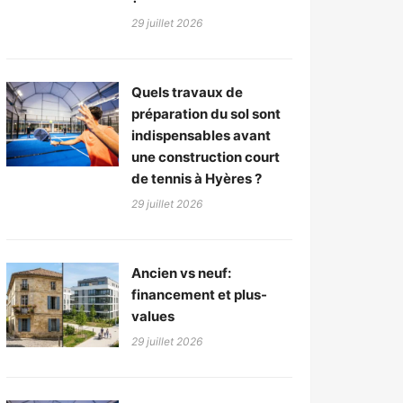
29 juillet 2026
Quels travaux de
préparation du sol sont
indispensables avant
une construction court
de tennis à Hyères ?
29 juillet 2026
Ancien vs neuf:
financement et plus-
values
29 juillet 2026