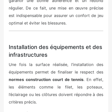
garantir une bonne adhérence et un rebond
régulier. De ce fait, une mise en œuvre précise
est indispensable pour assurer un confort de jeu
optimal et éviter les blessures.
Installation des équipements et des
infrastructures
Une fois la surface réalisée, l’installation des
équipements permet de finaliser le respect des
normes construction court de tennis
. En effet,
les éléments comme le filet, les poteaux,
l’éclairage ou les clôtures doivent répondre à des
critères précis.