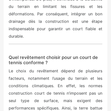
du terrain en limitant les fissures et les
déformations. Par conséquent, intégrer un bon
drainage dès la construction est une étape
indispensable pour garantir un court fiable et
durable.
Quel revêtement choisir pour un court de
tennis conforme ?
Le choix du revêtement dépend de plusieurs
facteurs, notamment l’usage du terrain et les
conditions climatiques. En effet, les normes
construction court de tennis n’imposent pas un
seul type de surface, mais exigent des
performances spécifiques. Ainsi, la terre battue