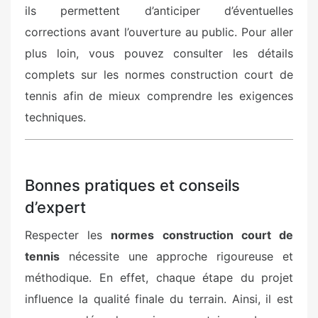
ils permettent d’anticiper d’éventuelles
corrections avant l’ouverture au public. Pour aller
plus loin, vous pouvez consulter les détails
complets sur les normes construction court de
tennis afin de mieux comprendre les exigences
techniques.
Bonnes pratiques et conseils
d’expert
Respecter les
normes construction court de
tennis
nécessite une approche rigoureuse et
méthodique. En effet, chaque étape du projet
influence la qualité finale du terrain. Ainsi, il est