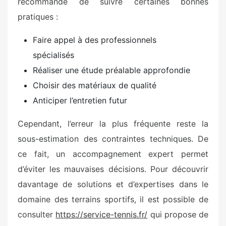
recommandé de suivre certaines bonnes
pratiques :
Faire appel à des professionnels
spécialisés
Réaliser une étude préalable approfondie
Choisir des matériaux de qualité
Anticiper l’entretien futur
Cependant, l’erreur la plus fréquente reste la
sous-estimation des contraintes techniques. De
ce fait, un accompagnement expert permet
d’éviter les mauvaises décisions. Pour découvrir
davantage de solutions et d’expertises dans le
domaine des terrains sportifs, il est possible de
consulter
https://service-tennis.fr/
qui propose de