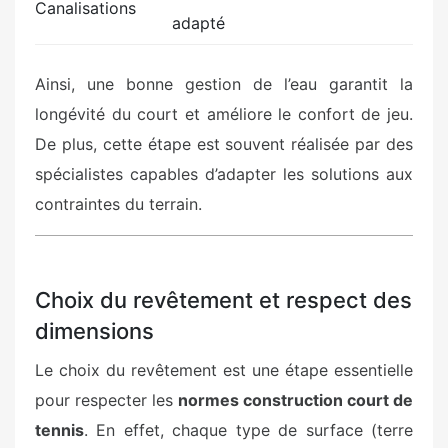
Canalisations
adapté
Ainsi, une bonne gestion de l’eau garantit la
longévité du court et améliore le confort de jeu.
De plus, cette étape est souvent réalisée par des
spécialistes capables d’adapter les solutions aux
contraintes du terrain.
Choix du revêtement et respect des
dimensions
Le choix du revêtement est une étape essentielle
pour respecter les
normes construction court de
tennis
. En effet, chaque type de surface (terre