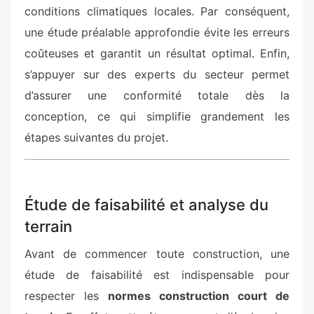
conditions climatiques locales. Par conséquent,
une étude préalable approfondie évite les erreurs
coûteuses et garantit un résultat optimal. Enfin,
s’appuyer sur des experts du secteur permet
d’assurer une conformité totale dès la
conception, ce qui simplifie grandement les
étapes suivantes du projet.
Étude de faisabilité et analyse du
terrain
Avant de commencer toute construction, une
étude de faisabilité est indispensable pour
respecter les
normes construction court de