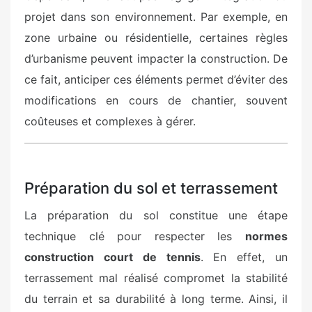
projet dans son environnement. Par exemple, en
zone urbaine ou résidentielle, certaines règles
d’urbanisme peuvent impacter la construction. De
ce fait, anticiper ces éléments permet d’éviter des
modifications en cours de chantier, souvent
coûteuses et complexes à gérer.
Préparation du sol et terrassement
La préparation du sol constitue une étape
technique clé pour respecter les
normes
construction court de tennis
. En effet, un
terrassement mal réalisé compromet la stabilité
du terrain et sa durabilité à long terme. Ainsi, il