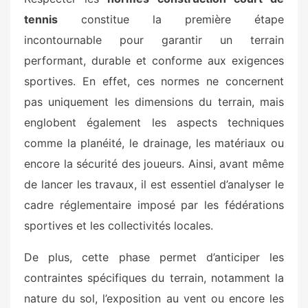
tennis
constitue la première étape
incontournable pour garantir un terrain
performant, durable et conforme aux exigences
sportives. En effet, ces normes ne concernent
pas uniquement les dimensions du terrain, mais
englobent également les aspects techniques
comme la planéité, le drainage, les matériaux ou
encore la sécurité des joueurs. Ainsi, avant même
de lancer les travaux, il est essentiel d’analyser le
cadre réglementaire imposé par les fédérations
sportives et les collectivités locales.
De plus, cette phase permet d’anticiper les
contraintes spécifiques du terrain, notamment la
nature du sol, l’exposition au vent ou encore les