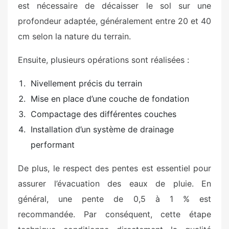
est nécessaire de décaisser le sol sur une
profondeur adaptée, généralement entre 20 et 40
cm selon la nature du terrain.
Ensuite, plusieurs opérations sont réalisées :
Nivellement précis du terrain
Mise en place d’une couche de fondation
Compactage des différentes couches
Installation d’un système de drainage
performant
De plus, le respect des pentes est essentiel pour
assurer l’évacuation des eaux de pluie. En
général, une pente de 0,5 à 1 % est
recommandée. Par conséquent, cette étape