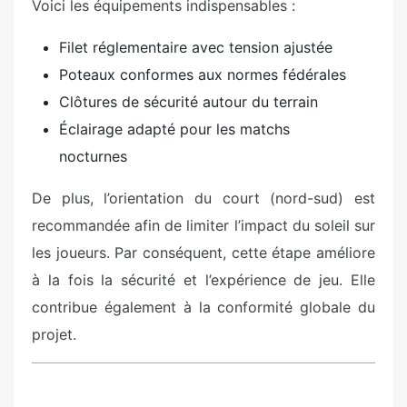
Voici les équipements indispensables :
Filet réglementaire avec tension ajustée
Poteaux conformes aux normes fédérales
Clôtures de sécurité autour du terrain
Éclairage adapté pour les matchs
nocturnes
De plus, l’orientation du court (nord-sud) est
recommandée afin de limiter l’impact du soleil sur
les joueurs. Par conséquent, cette étape améliore
à la fois la sécurité et l’expérience de jeu. Elle
contribue également à la conformité globale du
projet.