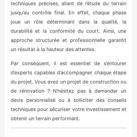
techniques précises, allant de l’étude du terrain
jusqu’au contrôle final. En effet, chaque phase
joue un rôle déterminant dans la qualité, la
durabilité et la conformité du court. Ainsi, une
approche structurée et professionnelle garantit
un résultat à la hauteur des attentes.
Par conséquent, il est essentiel de s’entourer
d’experts capables d’accompagner chaque étape
du projet. Vous avez un projet de construction ou
de rénovation ? N’hésitez pas à demander un
devis personnalisé ou à solliciter des conseils
techniques pour sécuriser votre investissement et
obtenir un terrain performant.