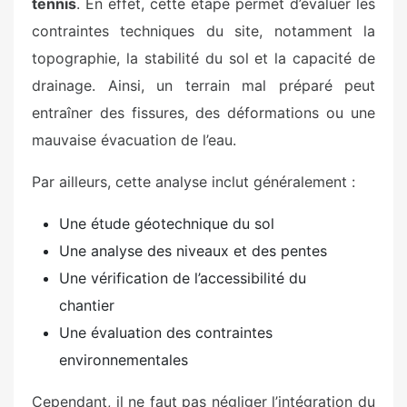
tennis
. En effet, cette étape permet d’évaluer les
contraintes techniques du site, notamment la
topographie, la stabilité du sol et la capacité de
drainage. Ainsi, un terrain mal préparé peut
entraîner des fissures, des déformations ou une
mauvaise évacuation de l’eau.
Par ailleurs, cette analyse inclut généralement :
Une étude géotechnique du sol
Une analyse des niveaux et des pentes
Une vérification de l’accessibilité du
chantier
Une évaluation des contraintes
environnementales
Cependant, il ne faut pas négliger l’intégration du