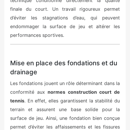
technique conditionne directement la qualité
finale du court. Un travail rigoureux permet
d’éviter les stagnations d’eau, qui peuvent
endommager la surface de jeu et altérer les
performances sportives.
Mise en place des fondations et du
drainage
Les fondations jouent un rôle déterminant dans la
conformité aux
normes construction court de
tennis
. En effet, elles garantissent la stabilité du
terrain et assurent une base solide pour la
surface de jeu. Ainsi, une fondation bien conçue
permet d’éviter les affaissements et les fissures