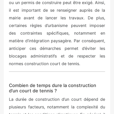
ou un permis de construire peut être exigé. Ainsi,
il est important de se renseigner auprès de la
mairie avant de lancer les travaux. De plus,
certaines règles d’urbanisme peuvent imposer
des contraintes spécifiques, notamment en
matière d’intégration paysagère. Par conséquent,
anticiper ces démarches permet d’éviter les
blocages administratifs et de respecter les
normes construction court de tennis.
Combien de temps dure la construction
d’un court de tennis ?
La durée de construction d’un court dépend de
plusieurs facteurs, notamment la complexité du