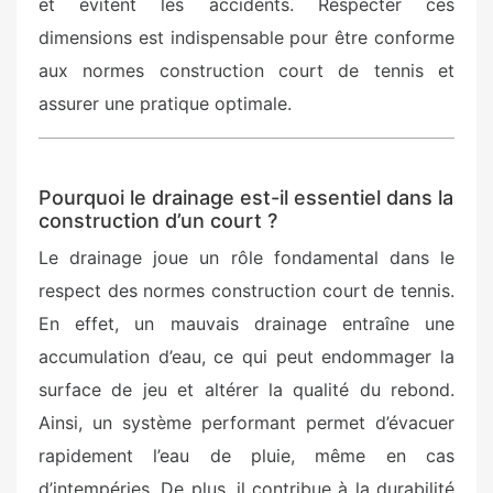
et évitent les accidents. Respecter ces
dimensions est indispensable pour être conforme
aux normes construction court de tennis et
assurer une pratique optimale.
Pourquoi le drainage est-il essentiel dans la
construction d’un court ?
Le drainage joue un rôle fondamental dans le
respect des normes construction court de tennis.
En effet, un mauvais drainage entraîne une
accumulation d’eau, ce qui peut endommager la
surface de jeu et altérer la qualité du rebond.
Ainsi, un système performant permet d’évacuer
rapidement l’eau de pluie, même en cas
d’intempéries. De plus, il contribue à la durabilité