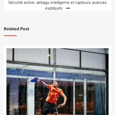
l’article
Sécurité active: airbags intelligents et capteurs avancés
expliqués
Related Post