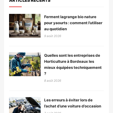
ARTICLES RÉCENTS
Ferment lagrange bio nature
pour yaourts : comment l’utiliser
au quotidien
9 août 2026
Quelles sont les entreprises de
Horticulture à Bordeaux les
mieux équipées techniquement
?
8 août 2026
Les erreurs à éviter lors de
l’achat d’une voiture d’occasion