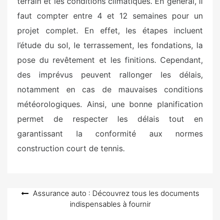
terrain et les conditions climatiques. En général, il
faut compter entre 4 et 12 semaines pour un
projet complet. En effet, les étapes incluent
l’étude du sol, le terrassement, les fondations, la
pose du revêtement et les finitions. Cependant,
des imprévus peuvent rallonger les délais,
notamment en cas de mauvaises conditions
météorologiques. Ainsi, une bonne planification
permet de respecter les délais tout en
garantissant la conformité aux normes
construction court de tennis.
Navigation
Assurance auto : Découvrez tous les documents
indispensables à fournir
de