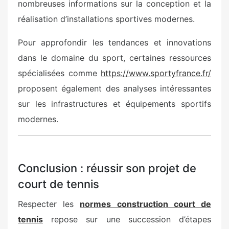
nombreuses informations sur la conception et la
réalisation d’installations sportives modernes.
Pour approfondir les tendances et innovations
dans le domaine du sport, certaines ressources
spécialisées comme
https://www.sportyfrance.fr/
proposent également des analyses intéressantes
sur les infrastructures et équipements sportifs
modernes.
Conclusion : réussir son projet de
court de tennis
Respecter les
normes construction court de
tennis
repose sur une succession d’étapes