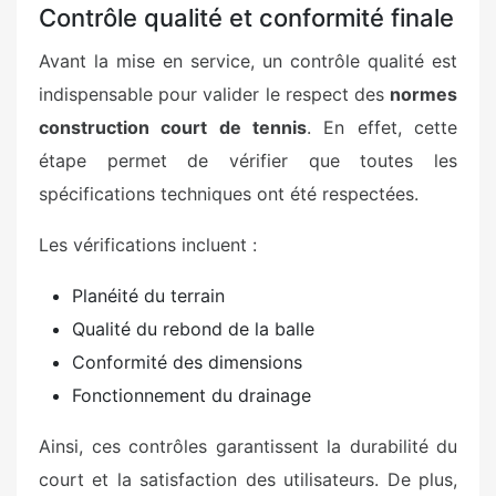
Contrôle qualité et conformité finale
Avant la mise en service, un contrôle qualité est
indispensable pour valider le respect des
normes
construction court de tennis
. En effet, cette
étape permet de vérifier que toutes les
spécifications techniques ont été respectées.
Les vérifications incluent :
Planéité du terrain
Qualité du rebond de la balle
Conformité des dimensions
Fonctionnement du drainage
Ainsi, ces contrôles garantissent la durabilité du
court et la satisfaction des utilisateurs. De plus,