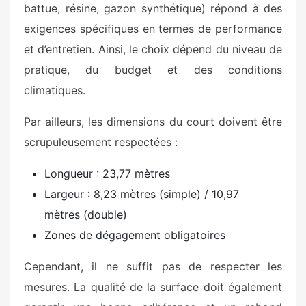
battue, résine, gazon synthétique) répond à des
exigences spécifiques en termes de performance
et d’entretien. Ainsi, le choix dépend du niveau de
pratique, du budget et des conditions
climatiques.
Par ailleurs, les dimensions du court doivent être
scrupuleusement respectées :
Longueur : 23,77 mètres
Largeur : 8,23 mètres (simple) / 10,97
mètres (double)
Zones de dégagement obligatoires
Cependant, il ne suffit pas de respecter les
mesures. La qualité de la surface doit également