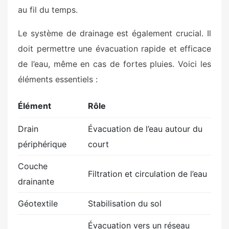
au fil du temps.
Le système de drainage est également crucial. Il
doit permettre une évacuation rapide et efficace
de l’eau, même en cas de fortes pluies. Voici les
éléments essentiels :
Élément
Rôle
Drain
Évacuation de l’eau autour du
périphérique
court
Couche
Filtration et circulation de l’eau
drainante
Géotextile
Stabilisation du sol
Évacuation vers un réseau