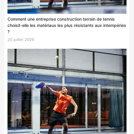
Comment une entreprise construction terrain de tennis
choisit-elle les matériaux les plus résistants aux intempéries
?
20 juillet 2026