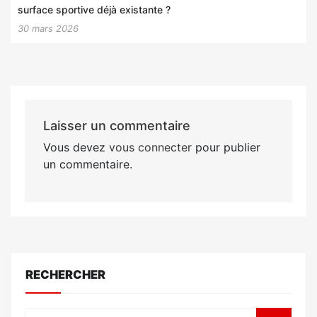
surface sportive déjà existante ?
30 mars 2026
Laisser un commentaire
Vous devez
vous connecter
pour publier
un commentaire.
RECHERCHER
Search