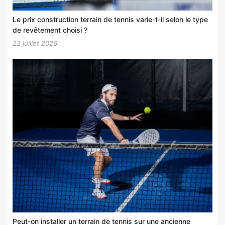
Le prix construction terrain de tennis varie-t-il selon le type
de revêtement choisi ?
22 juillet 2026
Peut-on installer un terrain de tennis sur une ancienne