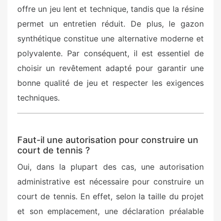
offre un jeu lent et technique, tandis que la résine
permet un entretien réduit. De plus, le gazon
synthétique constitue une alternative moderne et
polyvalente. Par conséquent, il est essentiel de
choisir un revêtement adapté pour garantir une
bonne qualité de jeu et respecter les exigences
techniques.
Faut-il une autorisation pour construire un
court de tennis ?
Oui, dans la plupart des cas, une autorisation
administrative est nécessaire pour construire un
court de tennis. En effet, selon la taille du projet
et son emplacement, une déclaration préalable