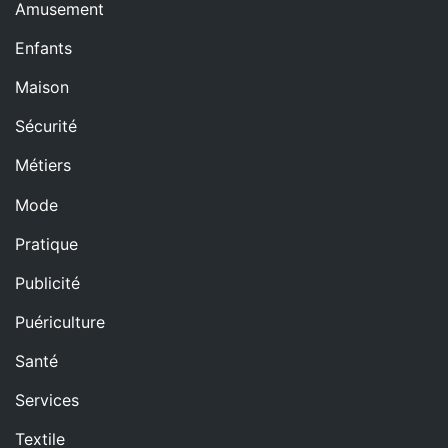
Amusement
Enfants
Maison
Sécurité
Métiers
Mode
Pratique
Publicité
Puériculture
Santé
Services
Textile