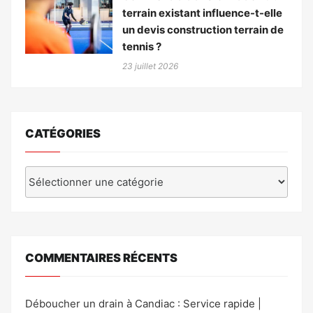
terrain existant influence-t-elle
un devis construction terrain de
tennis ?
23 juillet 2026
CATÉGORIES
Catégories
COMMENTAIRES RÉCENTS
Déboucher un drain à Candiac : Service rapide |