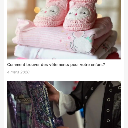
Comment trouver des vêtements pour votre enfant?
4 mars 2020