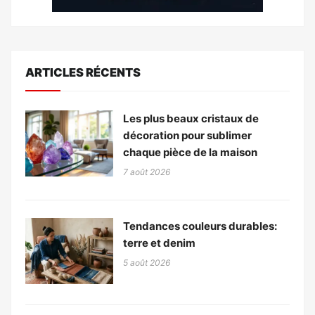
ARTICLES RÉCENTS
Les plus beaux cristaux de
décoration pour sublimer
chaque pièce de la maison
7 août 2026
Tendances couleurs durables:
terre et denim
5 août 2026