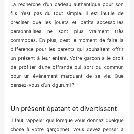
La recherche d’un cadeau authentique pour son
fils n’est pas du tout simple. Il est inutile de
préciser que les jouets et petits accessoires
personnalisés ne sont plus vraiment très
commodes. En plus, c’est le moment de faire la
différence pour les parents qui souhaitent offrir
un présent à leur enfant. Votre garçon a le droit
de profiter d’une offrande qui sort du commun
pour un évènement marquant de sa vie. Que
pensez-vous d’un kigurumi ?
Un présent épatant et divertissant
Il faut rappeler que lorsque vous donnez quelque
chose à votre garçonnet, vous devez penser à