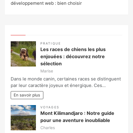
développement web : bien choisir
PRATIQUE
Les races de chiens les plus
enjouées : découvrez notre
sélection
Marise
Dans le monde canin, certaines races se distinguent
par leur caractère joyeux et énergique. Ces…
En savoir plus
VOYAGES
Mont Kilimandjaro : Notre guide
pour une aventure inoubliable
Charles