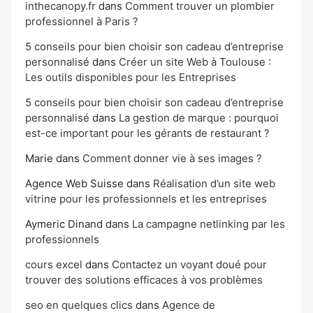
inthecanopy.fr
dans
Comment trouver un plombier
professionnel à Paris ?
5 conseils pour bien choisir son cadeau d’entreprise
personnalisé
dans
Créer un site Web à Toulouse :
Les outils disponibles pour les Entreprises
5 conseils pour bien choisir son cadeau d’entreprise
personnalisé
dans
La gestion de marque : pourquoi
est-ce important pour les gérants de restaurant ?
Marie
dans
Comment donner vie à ses images ?
Agence Web Suisse
dans
Réalisation d’un site web
vitrine pour les professionnels et les entreprises
Aymeric Dinand
dans
La campagne netlinking par les
professionnels
cours excel
dans
Contactez un voyant doué pour
trouver des solutions efficaces à vos problèmes
seo en quelques clics
dans
Agence de