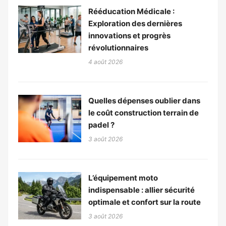
Rééducation Médicale :
Exploration des dernières
innovations et progrès
révolutionnaires
4 août 2026
Quelles dépenses oublier dans
le coût construction terrain de
padel ?
3 août 2026
L’équipement moto
indispensable : allier sécurité
optimale et confort sur la route
3 août 2026