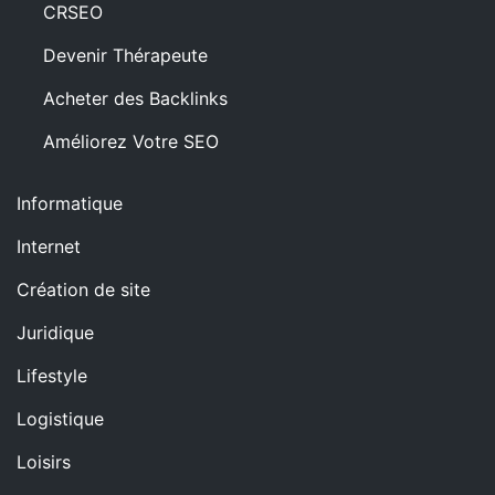
CRSEO
Devenir Thérapeute
Acheter des Backlinks
Améliorez Votre SEO
Informatique
Internet
Création de site
Juridique
Lifestyle
Logistique
Loisirs