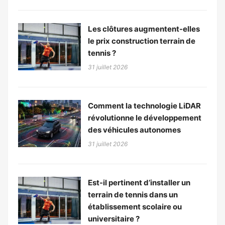
Les clôtures augmentent-elles
le prix construction terrain de
tennis ?
31 juillet 2026
Comment la technologie LiDAR
révolutionne le développement
des véhicules autonomes
31 juillet 2026
Est-il pertinent d’installer un
terrain de tennis dans un
établissement scolaire ou
universitaire ?