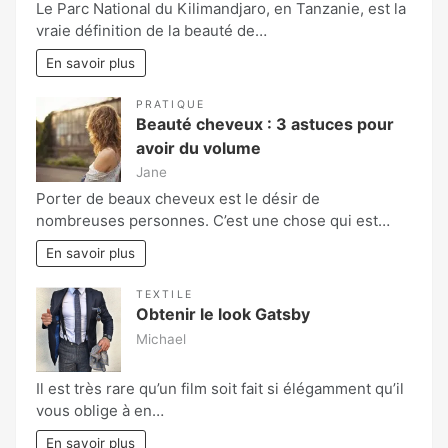
Le Parc National du Kilimandjaro, en Tanzanie, est la
vraie définition de la beauté de…
En savoir plus
PRATIQUE
Beauté cheveux : 3 astuces pour
avoir du volume
Jane
Porter de beaux cheveux est le désir de
nombreuses personnes. C’est une chose qui est…
En savoir plus
TEXTILE
Obtenir le look Gatsby
Michael
Il est très rare qu’un film soit fait si élégamment qu’il
vous oblige à en…
En savoir plus