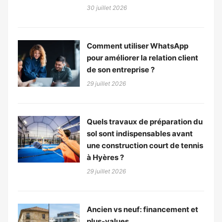
30 juillet 2026
Comment utiliser WhatsApp
pour améliorer la relation client
de son entreprise ?
29 juillet 2026
Quels travaux de préparation du
sol sont indispensables avant
une construction court de tennis
à Hyères ?
29 juillet 2026
Ancien vs neuf: financement et
plus-values