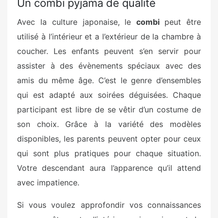
Un combi pyjama de qualité
Avec la culture japonaise, le
combi
peut être
utilisé à l’intérieur et a l’extérieur de la chambre à
coucher. Les enfants peuvent s’en servir pour
assister à des évènements spéciaux avec des
amis du même âge. C’est le genre d’ensembles
qui est adapté aux soirées déguisées. Chaque
participant est libre de se vêtir d’un costume de
son choix. Grâce à la variété des modèles
disponibles, les parents peuvent opter pour ceux
qui sont plus pratiques pour chaque situation.
Votre descendant aura l’apparence qu’il attend
avec impatience.
Si vous voulez approfondir vos connaissances