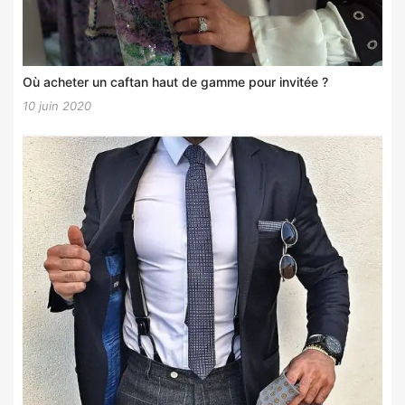
Où acheter un caftan haut de gamme pour invitée ?
10 juin 2020