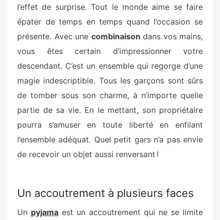
l’effet de surprise. Tout le monde aime se faire
épater de temps en temps quand l’occasion se
présente. Avec une
combinaison
dans vos mains,
vous êtes certain d’impressionner votre
descendant. C’est un ensemble qui regorge d’une
magie indescriptible. Tous les garçons sont sûrs
de tomber sous son charme, à n’importe quelle
partie de sa vie. En le mettant, son propriétaire
pourra s’amuser en toute liberté en enfilant
l’ensemble adéquat. Quel petit gars n’a pas envie
de recevoir un objet aussi renversant !
Un accoutrement à plusieurs faces
Un
pyjama
est un accoutrement qui ne se limite