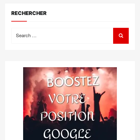
RECHERCHER
Search
for: