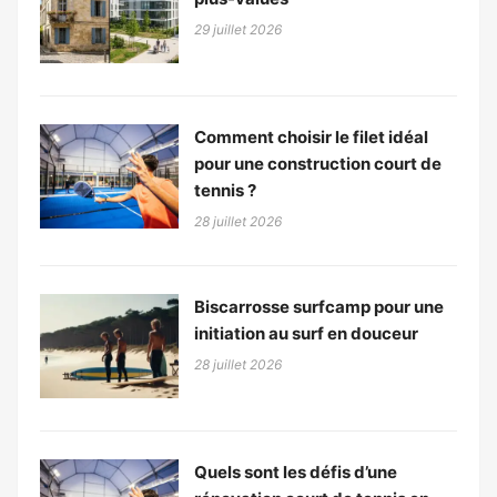
29 juillet 2026
Comment choisir le filet idéal
pour une construction court de
tennis ?
28 juillet 2026
Biscarrosse surfcamp pour une
initiation au surf en douceur
28 juillet 2026
Quels sont les défis d’une