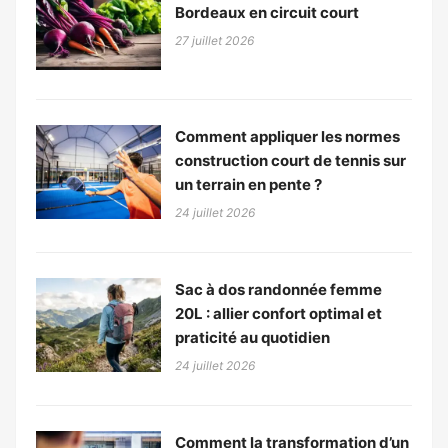
Bordeaux en circuit court
27 juillet 2026
Comment appliquer les normes
construction court de tennis sur
un terrain en pente ?
24 juillet 2026
Sac à dos randonnée femme
20L : allier confort optimal et
praticité au quotidien
24 juillet 2026
Comment la transformation d’un