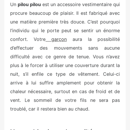
Un
pilou pilou
est un accessoire vestimentaire qui
procure beaucoup de plaisir. Il est fabriqué avec
une matière première très douce. C’est pourquoi
l’individu qui le porte peut se sentir un énorme
confort. Votre
garçon
aura la possibilité
d’effectuer des mouvements sans aucune
difficulté avec ce genre de tenue. Vous n’avez
plus à le forcer à utiliser une couverture durant la
nuit, s’il enfile ce type de vêtement. Celui-ci
arrive à lui suffire amplement pour obtenir la
chaleur nécessaire, surtout en cas de froid et de
vent. Le sommeil de votre fils ne sera pas
troublé, car il restera bien au chaud.