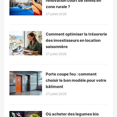
rénovation court de tennis en
zone rurale ?
27 juillet 2026
Comment optimiser la trésorerie
des investisseurs en location
saisonnière
27 juillet 2026
Porte coupe feu : comment
choisir le bon modèle pour votre
bâtiment
27 juillet 2026
Où acheter des legumes bio