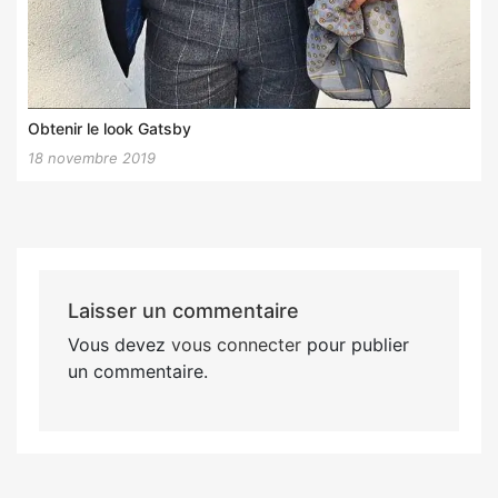
Obtenir le look Gatsby
18 novembre 2019
Laisser un commentaire
Vous devez
vous connecter
pour publier
un commentaire.