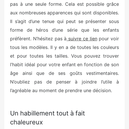
pas à une seule forme. Cela est possible grâce
aux nombreuses apparences qui sont disponibles.
Il s’agit d’une tenue qui peut se présenter sous
forme de héros d’une série que les enfants
préfèrent. N’hésitez pas à
suivre ce lien
pour voir
tous les modèles. Il y en a de toutes les couleurs
et pour toutes les tailles. Vous pouvez trouver
l’habit idéal pour votre enfant en fonction de son
âge ainsi que de ses goûts vestimentaires.
N’oubliez pas de penser à joindre l’utile à
l’agréable au moment de prendre une décision.
Un habillement tout à fait
chaleureux