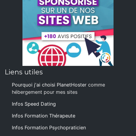
Liens utiles
Pourquoi j'ai choisi PlanetHoster
comme
hébergement pour mes sites
Infos Speed Dating
Infos Formation Thérapeute
Infos Formation Psychopraticien