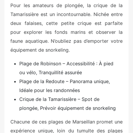
Pour les amateurs de plongée, la crique de la
Tamarissière est un incontournable. Nichée entre
deux falaises, cette petite crique est parfaite
pour explorer les fonds marins et observer la
faune aquatique. N’oubliez pas d’emporter votre
équipement de snorkeling.
Plage de Robinson – Accessibilité : À pied
ou vélo, Tranquillité assurée
Plage de la Redoute – Panorama unique,
Idéale pour les randonnées
Crique de la Tamarissière – Spot de
plongée, Prévoir équipement de snorkeling
Chacune de ces plages de Marseillan promet une
expérience unique, loin du tumulte des plages