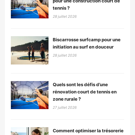
pour une construction court de
tennis ?
28 juillet 2026
Biscarrosse surfcamp pour une
initiation au surf en douceur
28 juillet 2026
Quels sont les défis d’une
rénovation court de tennis en
zone rurale ?
27 juillet 2026
Comment optimiser la trésorerie