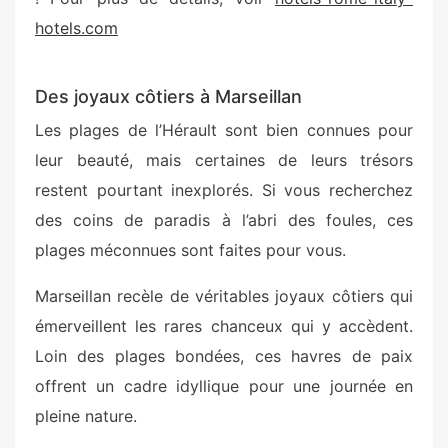
hotels.com
Des joyaux côtiers à Marseillan
Les plages de l’Hérault sont bien connues pour
leur beauté, mais certaines de leurs trésors
restent pourtant inexplorés. Si vous recherchez
des coins de paradis à l’abri des foules, ces
plages méconnues sont faites pour vous.
Marseillan recèle de véritables joyaux côtiers qui
émerveillent les rares chanceux qui y accèdent.
Loin des plages bondées, ces havres de paix
offrent un cadre idyllique pour une journée en
pleine nature.