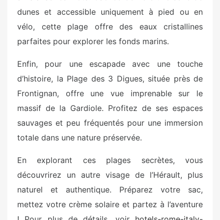
dunes et accessible uniquement à pied ou en
vélo, cette plage offre des eaux cristallines
parfaites pour explorer les fonds marins.
Enfin, pour une escapade avec une touche
d’histoire, la Plage des 3 Digues, située près de
Frontignan, offre une vue imprenable sur le
massif de la Gardiole. Profitez de ses espaces
sauvages et peu fréquentés pour une immersion
totale dans une nature préservée.
En explorant ces plages secrètes, vous
découvrirez un autre visage de l’Hérault, plus
naturel et authentique. Préparez votre sac,
mettez votre crème solaire et partez à l’aventure
! Pour plus de détails, voir
hotels-rome-italy-