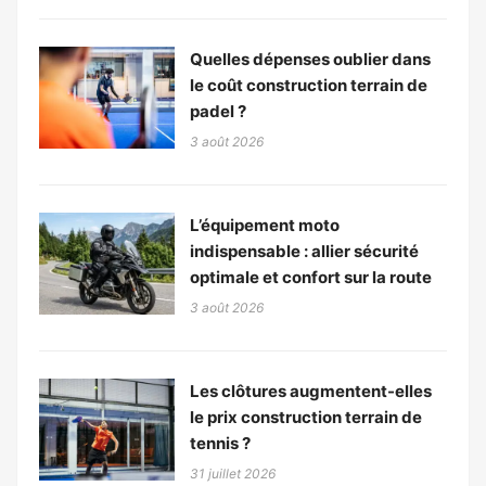
Quelles dépenses oublier dans
le coût construction terrain de
padel ?
3 août 2026
L’équipement moto
indispensable : allier sécurité
optimale et confort sur la route
3 août 2026
Les clôtures augmentent-elles
le prix construction terrain de
tennis ?
31 juillet 2026