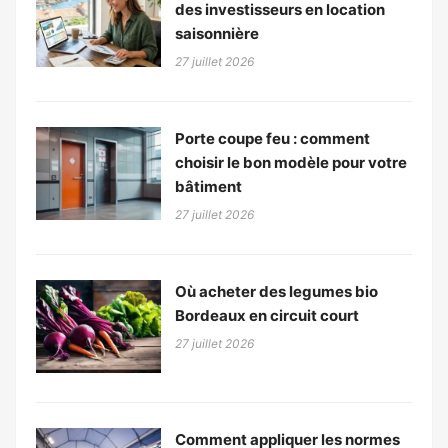
des investisseurs en location
saisonnière
27 juillet 2026
Porte coupe feu : comment
choisir le bon modèle pour votre
bâtiment
27 juillet 2026
Où acheter des legumes bio
Bordeaux en circuit court
27 juillet 2026
Comment appliquer les normes