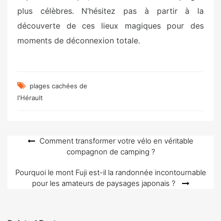
plus célèbres. N’hésitez pas à partir à la
découverte de ces lieux magiques pour des
moments de déconnexion totale.
plages cachées de
l'Hérault
Navigation
Comment transformer votre vélo en véritable
compagnon de camping ?
de
l’article
Pourquoi le mont Fuji est-il la randonnée incontournable
pour les amateurs de paysages japonais ?