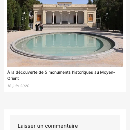
À la découverte de 5 monuments historiques au Moyen-
Orient
18 juin 2020
Laisser un commentaire