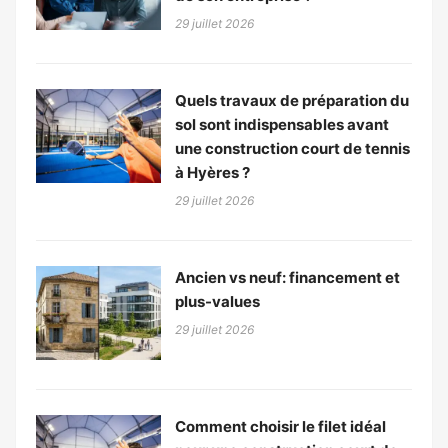
29 juillet 2026
Quels travaux de préparation du
sol sont indispensables avant
une construction court de tennis
à Hyères ?
29 juillet 2026
Ancien vs neuf: financement et
plus-values
29 juillet 2026
Comment choisir le filet idéal