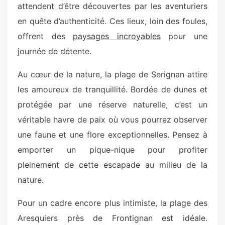
attendent d’être découvertes par les aventuriers
en quête d’authenticité. Ces lieux, loin des foules,
offrent des
paysages incroyables
pour une
journée de détente.
Au cœur de la nature, la plage de Serignan attire
les amoureux de tranquillité. Bordée de dunes et
protégée par une réserve naturelle, c’est un
véritable havre de paix où vous pourrez observer
une faune et une flore exceptionnelles. Pensez à
emporter un pique-nique pour profiter
pleinement de cette escapade au milieu de la
nature.
Pour un cadre encore plus intimiste, la plage des
Aresquiers près de Frontignan est idéale.