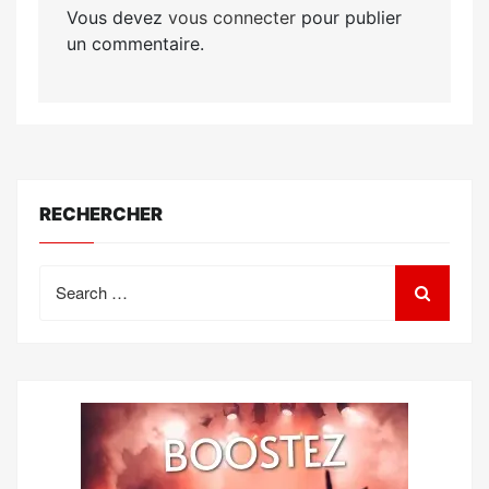
Vous devez
vous connecter
pour publier
un commentaire.
RECHERCHER
Search
for: