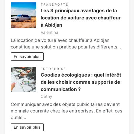
TRANSPORTS
Les 3 principaux avantages de la
location de voiture avec chauffeur
à Abidjan
Valentina
La location de voiture avec chauffeur à Abidjan
constitue une solution pratique pour les différents…
En savoir plus
ENTREPRISE
Goodies écologiques : quel intérêt
de les choisir comme supports de
communication ?
Cathy
Communiquer avec des objets publicitaires devient
monnaie courante chez les entreprises. En effet, ces
outils…
En savoir plus