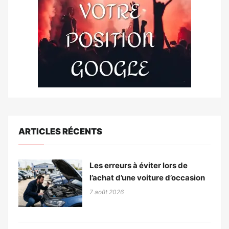
ARTICLES RÉCENTS
Les erreurs à éviter lors de
l’achat d’une voiture d’occasion
7 août 2026