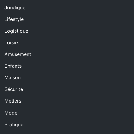
Juridique
Lifestyle
Logistique
Loisirs
Amusement
Enfants
Maison
Sécurité
Métiers
Mode
Pratique