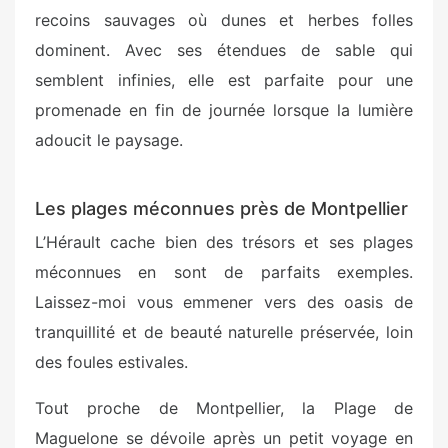
recoins sauvages où dunes et herbes folles
dominent. Avec ses étendues de sable qui
semblent infinies, elle est parfaite pour une
promenade en fin de journée lorsque la lumière
adoucit le paysage.
Les plages méconnues près de Montpellier
L’Hérault cache bien des trésors et ses plages
méconnues en sont de parfaits exemples.
Laissez-moi vous emmener vers des oasis de
tranquillité et de beauté naturelle préservée, loin
des foules estivales.
Tout proche de Montpellier, la Plage de
Maguelone se dévoile après un petit voyage en