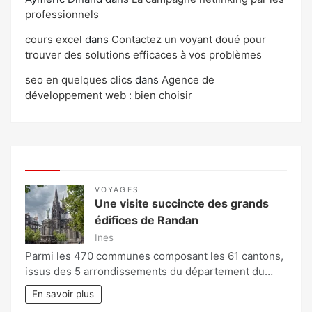
professionnels
cours excel
dans
Contactez un voyant doué pour
trouver des solutions efficaces à vos problèmes
seo en quelques clics
dans
Agence de
développement web : bien choisir
VOYAGES
Une visite succincte des grands
édifices de Randan
Ines
Parmi les 470 communes composant les 61 cantons,
issus des 5 arrondissements du département du…
En savoir plus