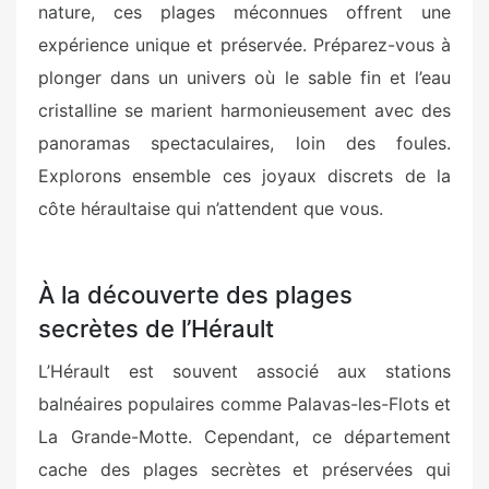
nature, ces plages méconnues offrent une
expérience unique et préservée. Préparez-vous à
plonger dans un univers où le sable fin et l’eau
cristalline se marient harmonieusement avec des
panoramas spectaculaires, loin des foules.
Explorons ensemble ces joyaux discrets de la
côte héraultaise qui n’attendent que vous.
À la découverte des plages
secrètes de l’Hérault
L’Hérault est souvent associé aux stations
balnéaires populaires comme Palavas-les-Flots et
La Grande-Motte. Cependant, ce département
cache des plages secrètes et préservées qui