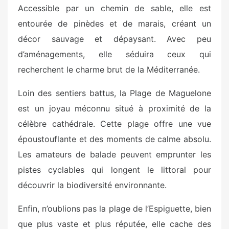
Accessible par un chemin de sable, elle est
entourée de pinèdes et de marais, créant un
décor sauvage et dépaysant. Avec peu
d’aménagements, elle séduira ceux qui
recherchent le charme brut de la Méditerranée.
Loin des sentiers battus, la Plage de Maguelone
est un joyau méconnu situé à proximité de la
célèbre cathédrale. Cette plage offre une vue
époustouflante et des moments de calme absolu.
Les amateurs de balade peuvent emprunter les
pistes cyclables qui longent le littoral pour
découvrir la biodiversité environnante.
Enfin, n’oublions pas la plage de l’Espiguette, bien
que plus vaste et plus réputée, elle cache des