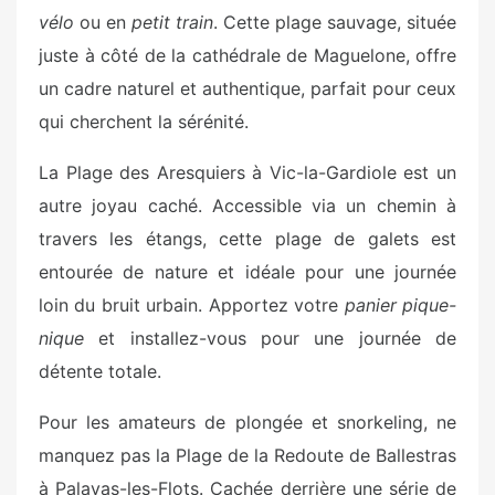
vélo
ou en
petit train
. Cette plage sauvage, située
juste à côté de la cathédrale de Maguelone, offre
un cadre naturel et authentique, parfait pour ceux
qui cherchent la sérénité.
La Plage des Aresquiers à Vic-la-Gardiole est un
autre joyau caché. Accessible via un chemin à
travers les étangs, cette plage de galets est
entourée de nature et idéale pour une journée
loin du bruit urbain. Apportez votre
panier pique-
nique
et installez-vous pour une journée de
détente totale.
Pour les amateurs de plongée et snorkeling, ne
manquez pas la Plage de la Redoute de Ballestras
à Palavas-les-Flots. Cachée derrière une série de