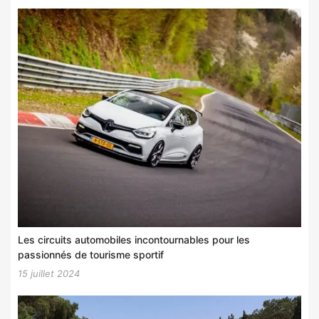
Les circuits automobiles incontournables pour les
passionnés de tourisme sportif
15 juillet 2024