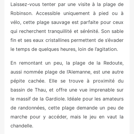
Laissez-vous tenter par une visite à la plage de
Robinson. Accessible uniquement à pied ou à
vélo, cette plage sauvage est parfaite pour ceux
qui recherchent tranquillité et sérénité. Son sable
fin et ses eaux cristallines permettent de s’évader
le temps de quelques heures, loin de l’agitation.
En remontant un peu, la plage de la Redoute,
aussi nommée plage de l’Alemanne, est une autre
pépite cachée. Elle se trouve à proximité du
bassin de Thau, et offre une vue imprenable sur
le massif de la Gardiole. Idéale pour les amateurs
de randonnées, cette plage demande un peu de
marche pour y accéder, mais le jeu en vaut la
chandelle.