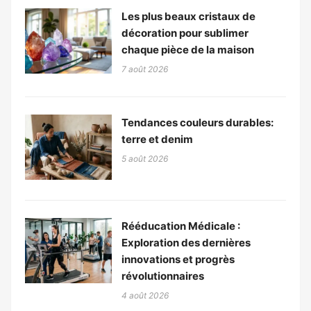
Les plus beaux cristaux de
décoration pour sublimer
chaque pièce de la maison
7 août 2026
Tendances couleurs durables:
terre et denim
5 août 2026
Rééducation Médicale :
Exploration des dernières
innovations et progrès
révolutionnaires
4 août 2026