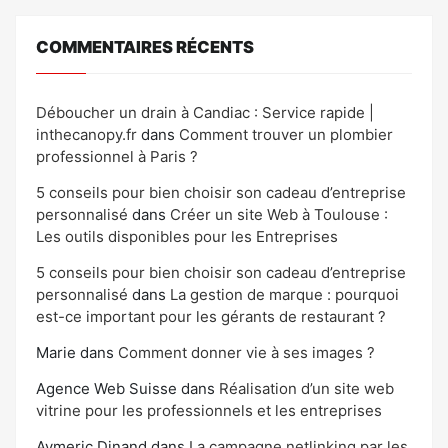
COMMENTAIRES RÉCENTS
Déboucher un drain à Candiac : Service rapide |
inthecanopy.fr
dans
Comment trouver un plombier
professionnel à Paris ?
5 conseils pour bien choisir son cadeau d’entreprise
personnalisé
dans
Créer un site Web à Toulouse :
Les outils disponibles pour les Entreprises
5 conseils pour bien choisir son cadeau d’entreprise
personnalisé
dans
La gestion de marque : pourquoi
est-ce important pour les gérants de restaurant ?
Marie
dans
Comment donner vie à ses images ?
Agence Web Suisse
dans
Réalisation d’un site web
vitrine pour les professionnels et les entreprises
Aymeric Dinand
dans
La campagne netlinking par les