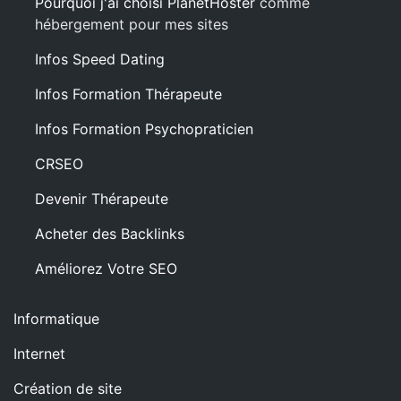
Pourquoi j'ai choisi PlanetHoster
comme
hébergement pour mes sites
Infos Speed Dating
Infos Formation Thérapeute
Infos Formation Psychopraticien
CRSEO
Devenir Thérapeute
Acheter des Backlinks
Améliorez Votre SEO
Informatique
Internet
Création de site