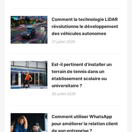
Comment la technologie LiDAR
révolutionne le développement
des véhicules autonomes
31 juillet 2026
Est-il pertinent d’installer un
terrain de tennis dans un
établissement scolaire ou
universitaire ?
30 juillet 2026
Comment utiliser WhatsApp
pour améliorer la relation client
de son entreprise ?