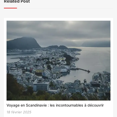
Related Post
Voyage en Scandinavie : les incontournables à découvrir
18 février 2025