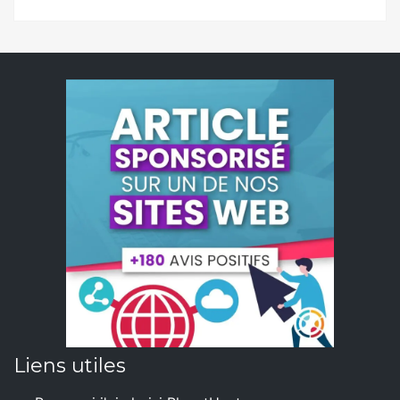
Liens utiles