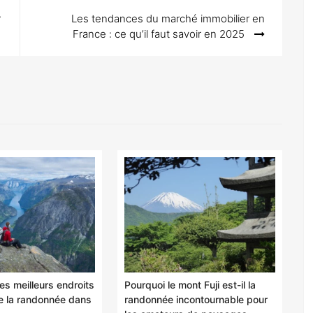
r
Les tendances du marché immobilier en
France : ce qu’il faut savoir en 2025
es meilleurs endroits
Pourquoi le mont Fuji est-il la
de la randonnée dans
randonnée incontournable pour