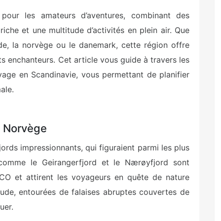
 pour les amateurs d’aventures, combinant des
iche et une multitude d’activités en plein air. Que
de, la norvège ou le danemark, cette région offre
s enchanteurs. Cet article vous guide à travers les
oyage en Scandinavie, vous permettant de planifier
ale.
a Norvège
ords impressionnants, qui figuraient parmi les plus
omme le Geirangerfjord et le Nærøyfjord sont
CO et attirent les voyageurs en quête de nature
ude, entourées de falaises abruptes couvertes de
uer.