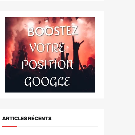
ARTICLES RÉCENTS