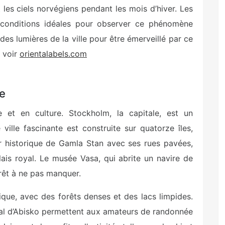
t les ciels norvégiens pendant les mois d’hiver. Les
conditions idéales pour observer ce phénomène
r des lumières de la ville pour être émerveillé par ce
, voir
orientalabels.com
de
 et en culture. Stockholm, la capitale, est un
ville fascinante est construite sur quatorze îles,
er historique de Gamla Stan avec ses rues pavées,
ais royal. Le musée Vasa, qui abrite un navire de
rrêt à ne pas manquer.
ique, avec des forêts denses et des lacs limpides.
al d’Abisko permettent aux amateurs de randonnée