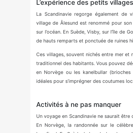
L’expérience des petits villag
La Scandinavie regorge également de vil
village de Ålesund est renommé pour son 
sur l’océan. En Suède, Visby, sur l’île de 
de hauts remparts et ponctuée de ruines hi
Ces villages, souvent nichés entre mer et
traditionnel des habitants. Vous pouvez dé
en Norvège ou les kanelbullar (brioches
idéales pour s’imprégner des coutumes loc
Activités à ne pas manquer
Un voyage en Scandinavie ne saurait être co
En Norvège, la randonnée sur le célèbre