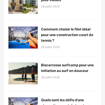
29 juillet 2026
Comment choisir le filet idéal
pour une construction court de
tennis ?
28 juillet 2026
Biscarrosse surfcamp pour une
initiation au surf en douceur
28 juillet 2026
Quels sont les défis d’une