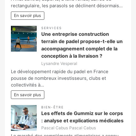
rectangulaire, les parasols se déclinent désormais…
En savoir plus
SERVICES
Une entreprise construction
terrain de padel propose-t-elle un
accompagnement complet de la
conception à la livraison ?
Lysandre Vesperal
Le développement rapide du padel en France
pousse de nombreux investisseurs, clubs et
collectivités à…
En savoir plus
BIEN-ÊTRE
Les effets de Gummiz sur le corps
: analyse et explications médicales
Pascal Cabus Pascal Cabus
Le marché des compléments alimentaires a connu