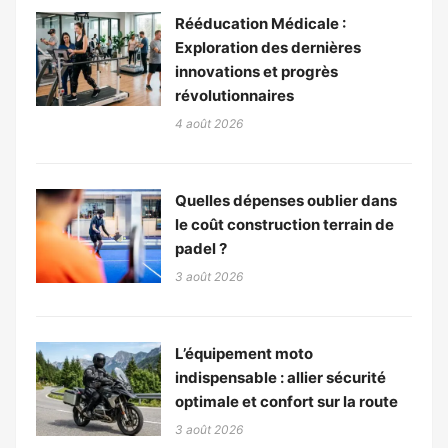
Rééducation Médicale :
Exploration des dernières
innovations et progrès
révolutionnaires
4 août 2026
Quelles dépenses oublier dans
le coût construction terrain de
padel ?
3 août 2026
L’équipement moto
indispensable : allier sécurité
optimale et confort sur la route
3 août 2026