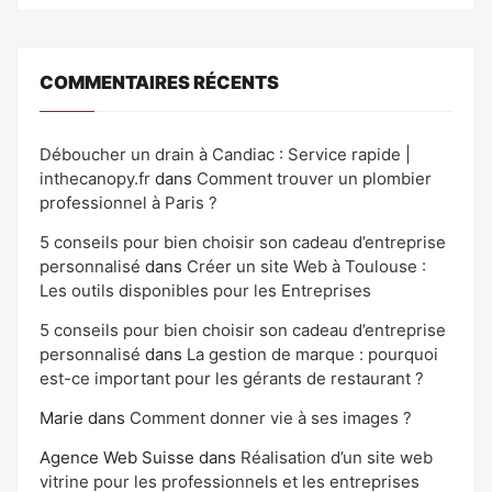
COMMENTAIRES RÉCENTS
Déboucher un drain à Candiac : Service rapide |
inthecanopy.fr
dans
Comment trouver un plombier
professionnel à Paris ?
5 conseils pour bien choisir son cadeau d’entreprise
personnalisé
dans
Créer un site Web à Toulouse :
Les outils disponibles pour les Entreprises
5 conseils pour bien choisir son cadeau d’entreprise
personnalisé
dans
La gestion de marque : pourquoi
est-ce important pour les gérants de restaurant ?
Marie
dans
Comment donner vie à ses images ?
Agence Web Suisse
dans
Réalisation d’un site web
vitrine pour les professionnels et les entreprises