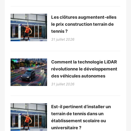
Les clôtures augmentent-elles
le prix construction terrain de
tennis ?
31 juillet 2026
Comment la technologie LiDAR
révolutionne le développement
des véhicules autonomes
31 juillet 2026
Est-il pertinent d’installer un
terrain de tennis dans un
établissement scolaire ou
universitaire ?