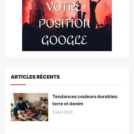
ARTICLES RÉCENTS
Tendances couleurs durables:
terre et denim
5 août 2026