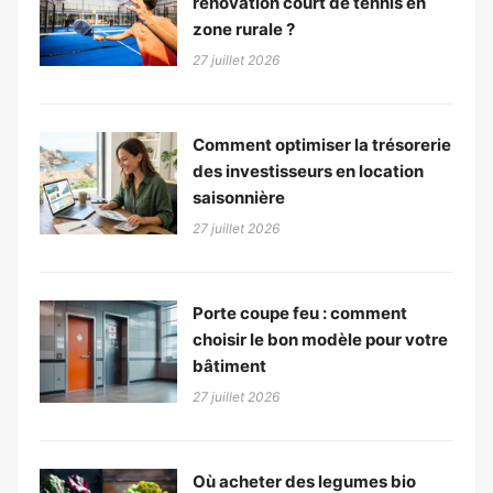
rénovation court de tennis en
zone rurale ?
27 juillet 2026
Comment optimiser la trésorerie
des investisseurs en location
saisonnière
27 juillet 2026
Porte coupe feu : comment
choisir le bon modèle pour votre
bâtiment
27 juillet 2026
Où acheter des legumes bio