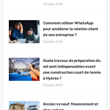
30 juillet 2026
Comment utiliser WhatsApp
pour améliorer la relation client
de son entreprise ?
29 juillet 2026
Quels travaux de préparation du
sol sont indispensables avant
une construction court de tennis
à Hyères ?
29 juillet 2026
Ancien vs neuf: financement et
plus-values