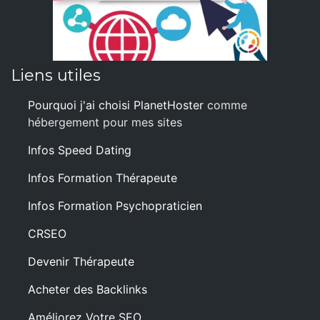
Liens utiles
Pourquoi j'ai choisi PlanetHoster
comme
hébergement pour mes sites
Infos Speed Dating
Infos Formation Thérapeute
Infos Formation Psychopraticien
CRSEO
Devenir Thérapeute
Acheter des Backlinks
Améliorez Votre SEO