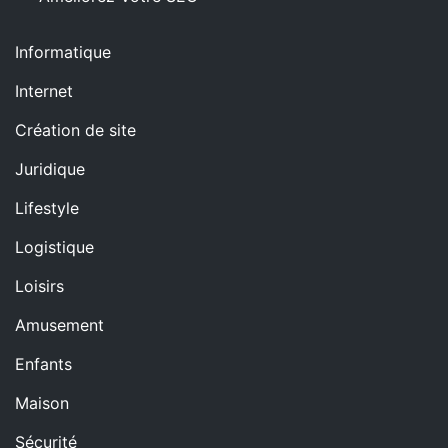
Informatique
Internet
Création de site
Juridique
Lifestyle
Logistique
Loisirs
Amusement
Enfants
Maison
Sécurité