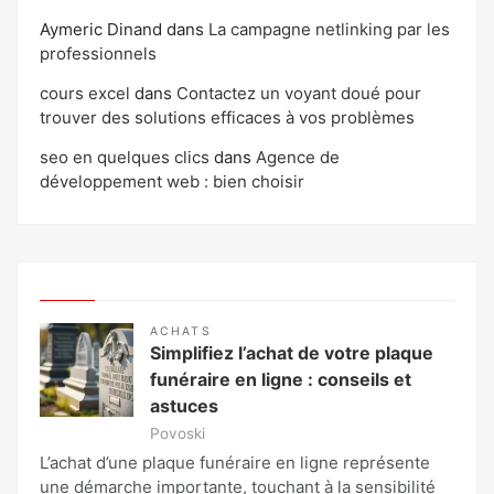
Aymeric Dinand
dans
La campagne netlinking par les
professionnels
cours excel
dans
Contactez un voyant doué pour
trouver des solutions efficaces à vos problèmes
seo en quelques clics
dans
Agence de
développement web : bien choisir
ACHATS
Simplifiez l’achat de votre plaque
funéraire en ligne : conseils et
astuces
Povoski
L’achat d’une plaque funéraire en ligne représente
une démarche importante, touchant à la sensibilité