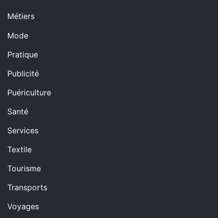
Métiers
Mode
Pratique
Publicité
Puériculture
Santé
Services
Textile
Tourisme
Transports
Voyages