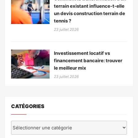
terrain existant influence-t-elle
un devis construction terrain de
tennis ?
23 juillet 2026
Investissement locatif vs
financement bancaire: trouver
le meilleur mix
23 juillet 2026
CATÉGORIES
Catégories