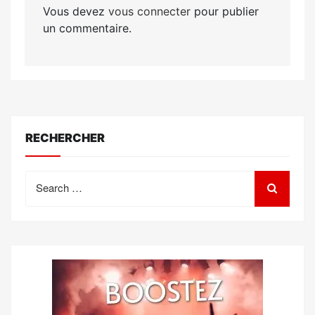
Vous devez
vous connecter
pour publier
un commentaire.
RECHERCHER
Search
for: