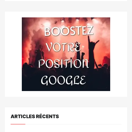
ARTICLES RÉCENTS