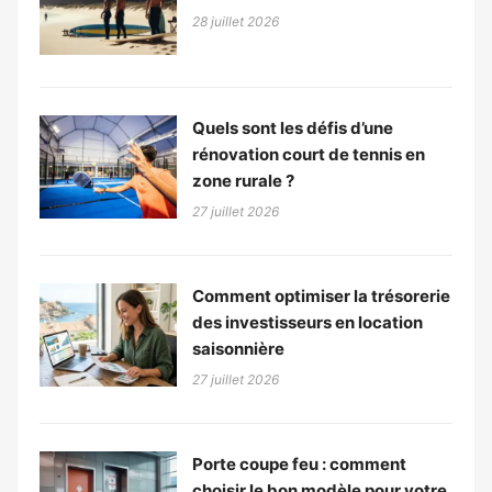
28 juillet 2026
Quels sont les défis d’une
rénovation court de tennis en
zone rurale ?
27 juillet 2026
Comment optimiser la trésorerie
des investisseurs en location
saisonnière
27 juillet 2026
Porte coupe feu : comment
choisir le bon modèle pour votre