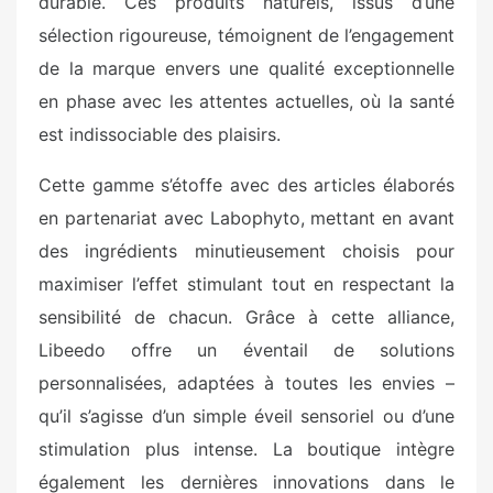
durable. Ces produits naturels, issus d’une
sélection rigoureuse, témoignent de l’engagement
de la marque envers une qualité exceptionnelle
en phase avec les attentes actuelles, où la santé
est indissociable des plaisirs.
Cette gamme s’étoffe avec des articles élaborés
en partenariat avec Labophyto, mettant en avant
des ingrédients minutieusement choisis pour
maximiser l’effet stimulant tout en respectant la
sensibilité de chacun. Grâce à cette alliance,
Libeedo offre un éventail de solutions
personnalisées, adaptées à toutes les envies –
qu’il s’agisse d’un simple éveil sensoriel ou d’une
stimulation plus intense. La boutique intègre
également les dernières innovations dans le