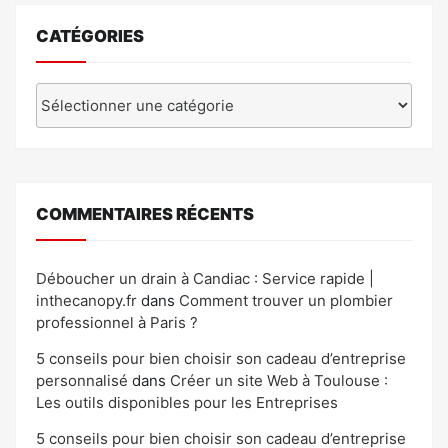
CATÉGORIES
Catégories
COMMENTAIRES RÉCENTS
Déboucher un drain à Candiac : Service rapide |
inthecanopy.fr
dans
Comment trouver un plombier
professionnel à Paris ?
5 conseils pour bien choisir son cadeau d’entreprise
personnalisé
dans
Créer un site Web à Toulouse :
Les outils disponibles pour les Entreprises
5 conseils pour bien choisir son cadeau d’entreprise