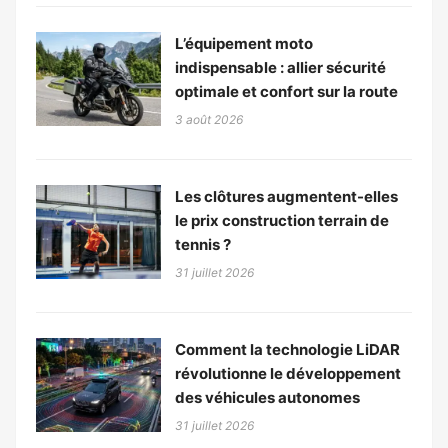
L’équipement moto
indispensable : allier sécurité
optimale et confort sur la route
3 août 2026
Les clôtures augmentent-elles
le prix construction terrain de
tennis ?
31 juillet 2026
Comment la technologie LiDAR
révolutionne le développement
des véhicules autonomes
31 juillet 2026