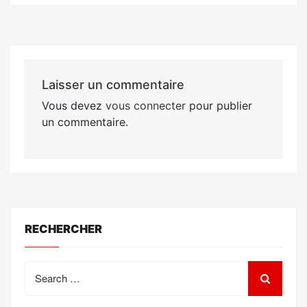
Laisser un commentaire
Vous devez
vous connecter
pour publier
un commentaire.
RECHERCHER
Search
for: