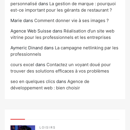
personnalisé
dans
La gestion de marque : pourquoi
est-ce important pour les gérants de restaurant ?
Marie
dans
Comment donner vie à ses images ?
Agence Web Suisse
dans
Réalisation d’un site web
vitrine pour les professionnels et les entreprises
Aymeric Dinand
dans
La campagne netlinking par les
professionnels
cours excel
dans
Contactez un voyant doué pour
trouver des solutions efficaces à vos problèmes
seo en quelques clics
dans
Agence de
développement web : bien choisir
LOISIRS