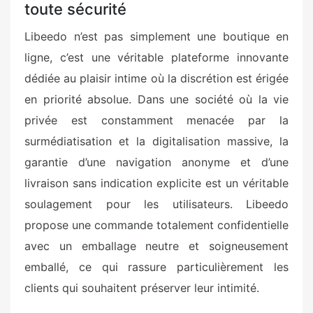
toute sécurité
Libeedo n’est pas simplement une boutique en
ligne, c’est une véritable plateforme innovante
dédiée au plaisir intime où la discrétion est érigée
en priorité absolue. Dans une société où la vie
privée est constamment menacée par la
surmédiatisation et la digitalisation massive, la
garantie d’une navigation anonyme et d’une
livraison sans indication explicite est un véritable
soulagement pour les utilisateurs. Libeedo
propose une commande totalement confidentielle
avec un emballage neutre et soigneusement
emballé, ce qui rassure particulièrement les
clients qui souhaitent préserver leur intimité.