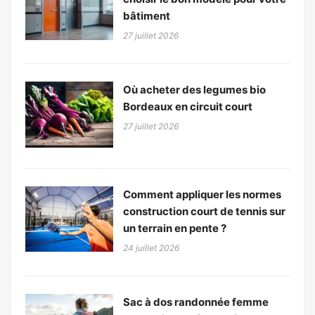
bâtiment
27 juillet 2026
Où acheter des legumes bio
Bordeaux en circuit court
27 juillet 2026
Comment appliquer les normes
construction court de tennis sur
un terrain en pente ?
24 juillet 2026
Sac à dos randonnée femme