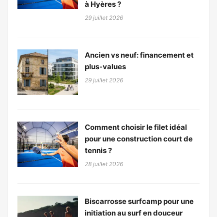
à Hyères ?
29 juillet 2026
Ancien vs neuf: financement et
plus-values
29 juillet 2026
Comment choisir le filet idéal
pour une construction court de
tennis ?
28 juillet 2026
Biscarrosse surfcamp pour une
initiation au surf en douceur