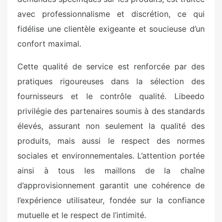
avec professionnalisme et discrétion, ce qui
fidélise une clientèle exigeante et soucieuse d’un
confort maximal.
Cette qualité de service est renforcée par des
pratiques rigoureuses dans la sélection des
fournisseurs et le contrôle qualité. Libeedo
privilégie des partenaires soumis à des standards
élevés, assurant non seulement la qualité des
produits, mais aussi le respect des normes
sociales et environnementales. L’attention portée
ainsi à tous les maillons de la chaîne
d’approvisionnement garantit une cohérence de
l’expérience utilisateur, fondée sur la confiance
mutuelle et le respect de l’intimité.