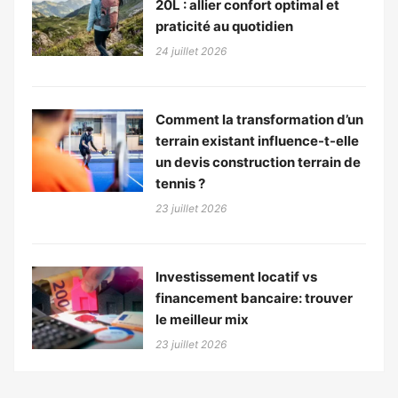
20L : allier confort optimal et
praticité au quotidien
24 juillet 2026
Comment la transformation d’un
terrain existant influence-t-elle
un devis construction terrain de
tennis ?
23 juillet 2026
Investissement locatif vs
financement bancaire: trouver
le meilleur mix
23 juillet 2026