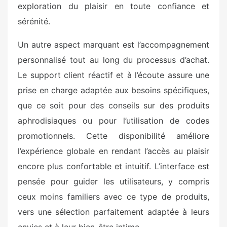
exploration du plaisir en toute confiance et
sérénité.
Un autre aspect marquant est l’accompagnement
personnalisé tout au long du processus d’achat.
Le support client réactif et à l’écoute assure une
prise en charge adaptée aux besoins spécifiques,
que ce soit pour des conseils sur des produits
aphrodisiaques ou pour l’utilisation de codes
promotionnels. Cette disponibilité améliore
l’expérience globale en rendant l’accès au plaisir
encore plus confortable et intuitif. L’interface est
pensée pour guider les utilisateurs, y compris
ceux moins familiers avec ce type de produits,
vers une sélection parfaitement adaptée à leurs