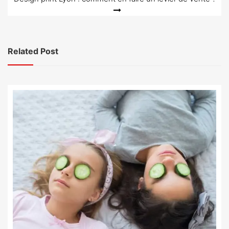
Related Post