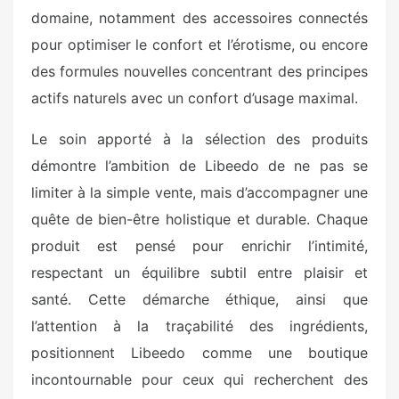
domaine, notamment des accessoires connectés
pour optimiser le confort et l’érotisme, ou encore
des formules nouvelles concentrant des principes
actifs naturels avec un confort d’usage maximal.
Le soin apporté à la sélection des produits
démontre l’ambition de Libeedo de ne pas se
limiter à la simple vente, mais d’accompagner une
quête de bien-être holistique et durable. Chaque
produit est pensé pour enrichir l’intimité,
respectant un équilibre subtil entre plaisir et
santé. Cette démarche éthique, ainsi que
l’attention à la traçabilité des ingrédients,
positionnent Libeedo comme une boutique
incontournable pour ceux qui recherchent des