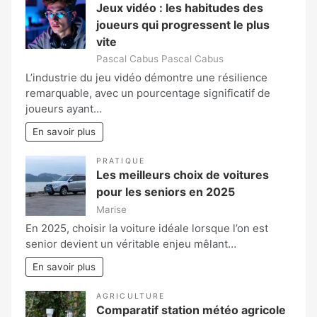
Jeux vidéo : les habitudes des
joueurs qui progressent le plus
vite
Pascal Cabus Pascal Cabus
L’industrie du jeu vidéo démontre une résilience
remarquable, avec un pourcentage significatif de
joueurs ayant…
En savoir plus
PRATIQUE
Les meilleurs choix de voitures
pour les seniors en 2025
Marise
En 2025, choisir la voiture idéale lorsque l’on est
senior devient un véritable enjeu mêlant…
En savoir plus
AGRICULTURE
Comparatif station météo agricole