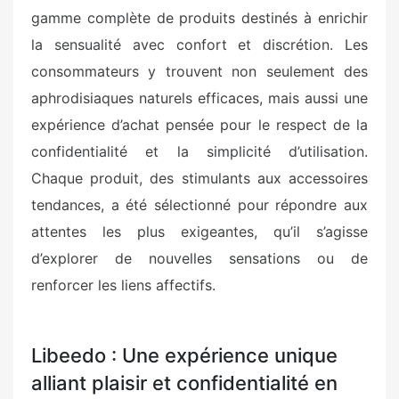
gamme complète de produits destinés à enrichir
la sensualité avec confort et discrétion. Les
consommateurs y trouvent non seulement des
aphrodisiaques naturels efficaces, mais aussi une
expérience d’achat pensée pour le respect de la
confidentialité et la simplicité d’utilisation.
Chaque produit, des stimulants aux accessoires
tendances, a été sélectionné pour répondre aux
attentes les plus exigeantes, qu’il s’agisse
d’explorer de nouvelles sensations ou de
renforcer les liens affectifs.
Libeedo : Une expérience unique
alliant plaisir et confidentialité en