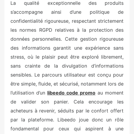
La qualité exceptionnelle des produits
s’accompagne ainsi d’une politique de
confidentialité rigoureuse, respectant strictement
les normes RGPD relatives à la protection des
données personnelles. Cette gestion rigoureuse
des informations garantit une expérience sans
stress, où le plaisir peut être exploré librement,
sans crainte de la divulgation d’informations
sensibles. Le parcours utilisateur est conçu pour
être simple, fluide, et sécurisé, notamment lors de
l’utilisation d’un
libeedo code promo
au moment
de valider son panier. Cela encourage les
acheteurs à revenir, séduits par le confort offert
par la plateforme. Libeedo joue donc un rôle
fondamental pour ceux qui aspirent à une