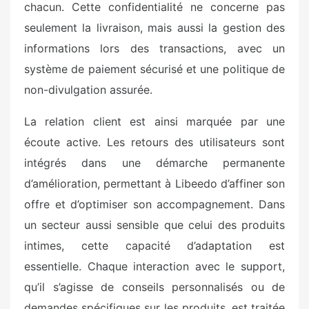
chacun. Cette confidentialité ne concerne pas
seulement la livraison, mais aussi la gestion des
informations lors des transactions, avec un
système de paiement sécurisé et une politique de
non-divulgation assurée.
La relation client est ainsi marquée par une
écoute active. Les retours des utilisateurs sont
intégrés dans une démarche permanente
d’amélioration, permettant à Libeedo d’affiner son
offre et d’optimiser son accompagnement. Dans
un secteur aussi sensible que celui des produits
intimes, cette capacité d’adaptation est
essentielle. Chaque interaction avec le support,
qu’il s’agisse de conseils personnalisés ou de
demandes spécifiques sur les produits, est traitée