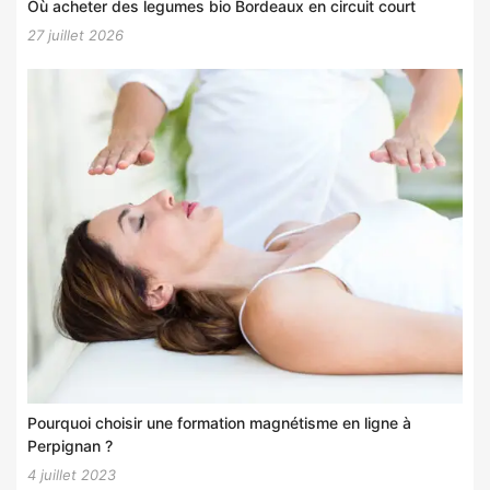
Où acheter des legumes bio Bordeaux en circuit court
27 juillet 2026
Pourquoi choisir une formation magnétisme en ligne à
Perpignan ?
4 juillet 2023