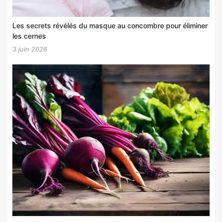
Les secrets révélés du masque au concombre pour éliminer
les cernes
3 juin 2026