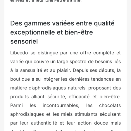
envies et à leur bien-être intime.
Des gammes variées entre qualité
exceptionnelle et bien-être
sensoriel
Libeedo se distingue par une offre complète et
variée qui couvre un large spectre de besoins liés
à la sensualité et au plaisir. Depuis ses débuts, la
boutique a su intégrer les dernières tendances en
matière d’aphrodisiaques naturels, proposant des
produits alliant sécurité, efficacité et bien-être.
Parmi les incontournables, les chocolats
aphrodisiaques et les miels stimulants séduisent
par leur authenticité et leur action douce mais