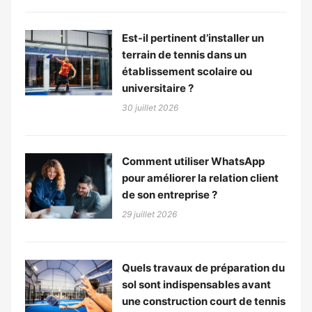
Est-il pertinent d’installer un
terrain de tennis dans un
établissement scolaire ou
universitaire ?
30 juillet 2026
Comment utiliser WhatsApp
pour améliorer la relation client
de son entreprise ?
29 juillet 2026
Quels travaux de préparation du
sol sont indispensables avant
une construction court de tennis