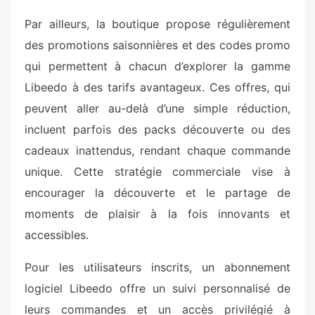
Par ailleurs, la boutique propose régulièrement
des promotions saisonnières et des codes promo
qui permettent à chacun d’explorer la gamme
Libeedo à des tarifs avantageux. Ces offres, qui
peuvent aller au-delà d’une simple réduction,
incluent parfois des packs découverte ou des
cadeaux inattendus, rendant chaque commande
unique. Cette stratégie commerciale vise à
encourager la découverte et le partage de
moments de plaisir à la fois innovants et
accessibles.
Pour les utilisateurs inscrits, un abonnement
logiciel Libeedo offre un suivi personnalisé de
leurs commandes et un accès privilégié à