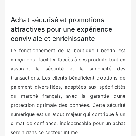
Achat sécurisé et promotions
attractives pour une expérience
conviviale et enrichissante
Le fonctionnement de la boutique Libeedo est
conçu pour faciliter l’accès à ses produits tout en
assurant la sécurité et la simplicité des
transactions. Les clients bénéficient d’options de
paiement diversifiées, adaptées aux spécificités
du marché français, avec la garantie d’une
protection optimale des données. Cette sécurité
numérique est un atout majeur qui contribue à un
climat de confiance, indispensable pour un achat
serein dans ce secteur intime.