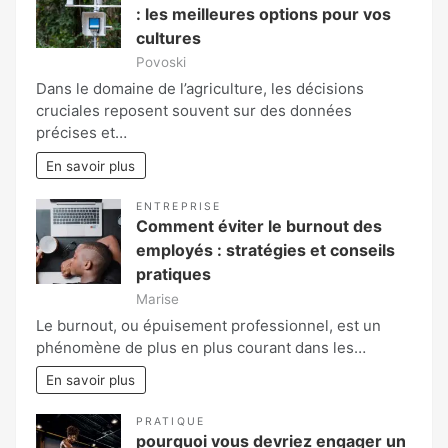
: les meilleures options pour vos
cultures
Povoski
Dans le domaine de l’agriculture, les décisions
cruciales reposent souvent sur des données
précises et…
En savoir plus
ENTREPRISE
Comment éviter le burnout des
employés : stratégies et conseils
pratiques
Marise
Le burnout, ou épuisement professionnel, est un
phénomène de plus en plus courant dans les…
En savoir plus
PRATIQUE
pourquoi vous devriez engager un