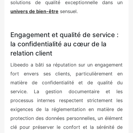
solutions de qualité exceptionnelle dans un
univers de bien-être
sensuel.
Engagement et qualité de service :
la confidentialité au cœur de la
relation client
Libeedo a bâti sa réputation sur un engagement
fort envers ses clients, particulièrement en
matière de confidentialité et de qualité du
service. La gestion documentaire et les
processus internes respectent strictement les
exigences de la réglementation en matière de
protection des données personnelles, un élément
clé pour préserver le confort et la sérénité de