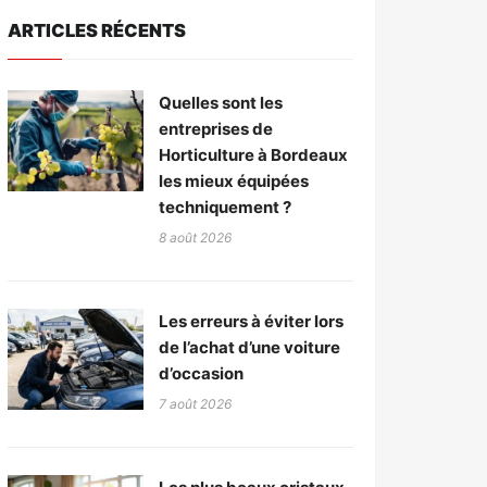
ARTICLES RÉCENTS
Quelles sont les
entreprises de
Horticulture à Bordeaux
les mieux équipées
techniquement ?
8 août 2026
Les erreurs à éviter lors
de l’achat d’une voiture
d’occasion
7 août 2026