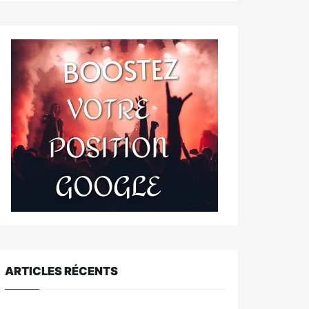
ARTICLES RÉCENTS