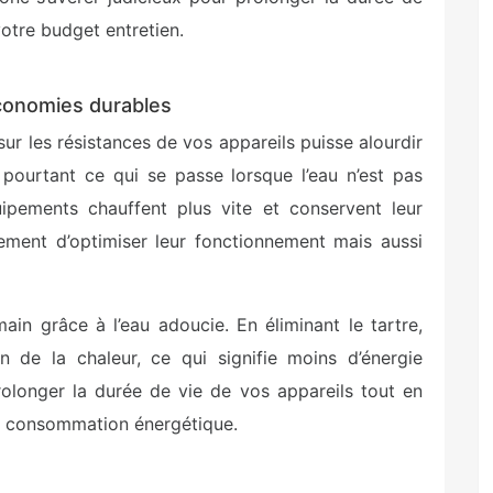
otre budget entretien.
conomies durables
sur les résistances de vos appareils puisse alourdir
 pourtant ce qui se passe lorsque l’eau n’est pas
ipements chauffent plus vite et conservent leur
ment d’optimiser leur fonctionnement mais aussi
in grâce à l’eau adoucie. En éliminant le tartre,
n de la chaleur, ce qui signifie moins d’énergie
rolonger la durée de vie de vos appareils tout en
re consommation énergétique.