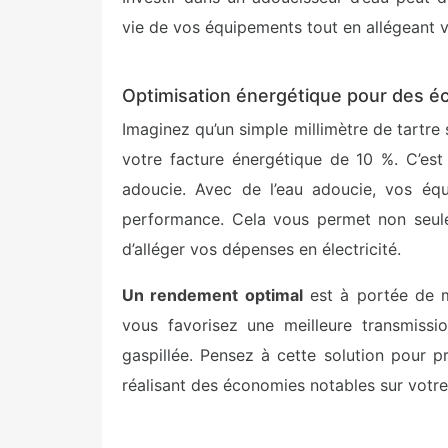
vie de vos équipements tout en allégeant v
Optimisation énergétique pour des é
Imaginez qu’un simple millimètre de tartre 
votre facture énergétique de 10 %. C’est
adoucie. Avec de l’eau adoucie, vos équ
performance. Cela vous permet non seule
d’alléger vos dépenses en électricité.
Un rendement optimal
est à portée de ma
vous favorisez une meilleure transmissio
gaspillée. Pensez à cette solution pour p
réalisant des économies notables sur vot