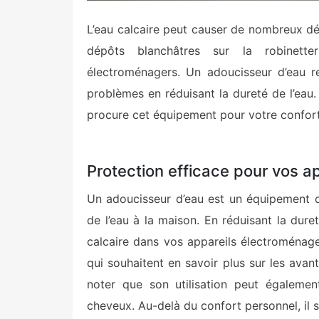
L’eau calcaire peut causer de nombreux dé
dépôts blanchâtres sur la robinetter
électroménagers. Un adoucisseur d’eau r
problèmes en réduisant la dureté de l’eau
procure cet équipement pour votre confor
Protection efficace pour vos a
Un adoucisseur d’eau est un équipement q
de l’eau à la maison. En réduisant la duret
calcaire dans vos appareils électroménage
qui souhaitent en savoir plus sur les ava
noter que son utilisation peut égalemen
cheveux. Au-delà du confort personnel, il s’