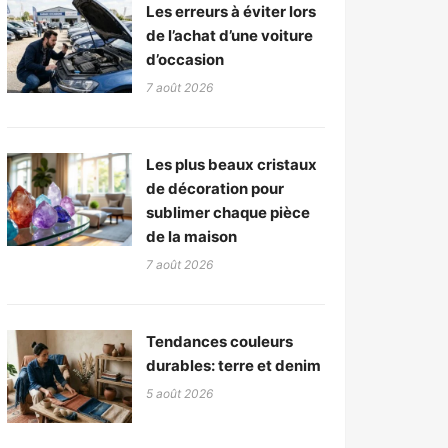
Les erreurs à éviter lors
de l’achat d’une voiture
d’occasion
7 août 2026
Les plus beaux cristaux
de décoration pour
sublimer chaque pièce
de la maison
7 août 2026
Tendances couleurs
durables: terre et denim
5 août 2026