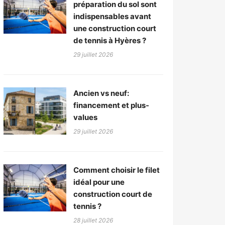
préparation du sol sont
indispensables avant
une construction court
de tennis à Hyères ?
29 juillet 2026
Ancien vs neuf:
financement et plus-
values
29 juillet 2026
Comment choisir le filet
idéal pour une
construction court de
tennis ?
28 juillet 2026