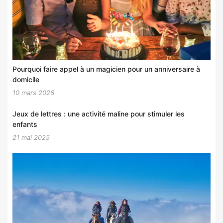
Pourquoi faire appel à un magicien pour un anniversaire à
domicile
10 mars 2026
Jeux de lettres : une activité maline pour stimuler les
enfants
21 mai 2025