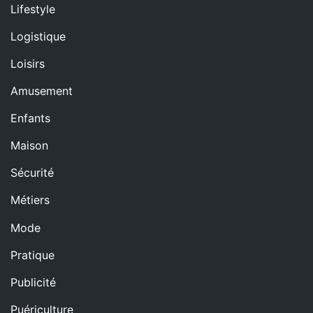
Lifestyle
Logistique
Loisirs
Amusement
Enfants
Maison
Sécurité
Métiers
Mode
Pratique
Publicité
Puériculture