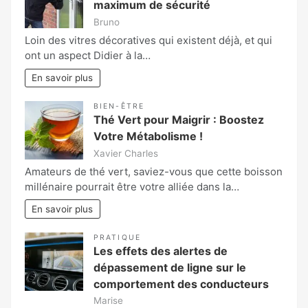
maximum de sécurité
Bruno
Loin des vitres décoratives qui existent déjà, et qui
ont un aspect Didier à la…
En savoir plus
BIEN-ÊTRE
Thé Vert pour Maigrir : Boostez
Votre Métabolisme !
Xavier Charles
Amateurs de thé vert, saviez-vous que cette boisson
millénaire pourrait être votre alliée dans la…
En savoir plus
PRATIQUE
Les effets des alertes de
dépassement de ligne sur le
comportement des conducteurs
Marise