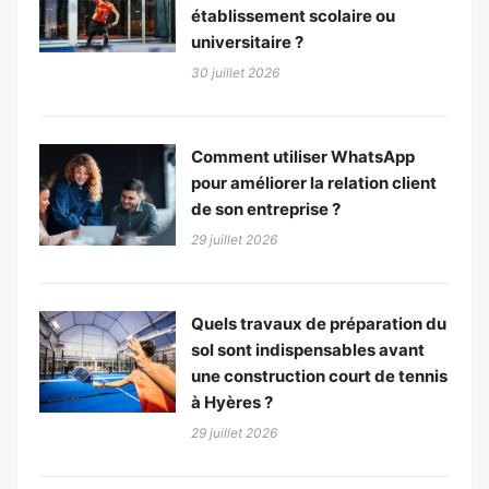
établissement scolaire ou
universitaire ?
30 juillet 2026
Comment utiliser WhatsApp
pour améliorer la relation client
de son entreprise ?
29 juillet 2026
Quels travaux de préparation du
sol sont indispensables avant
une construction court de tennis
à Hyères ?
29 juillet 2026