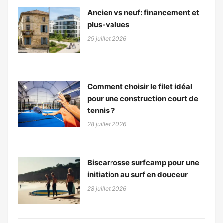
Ancien vs neuf: financement et
plus-values
29 juillet 2026
Comment choisir le filet idéal
pour une construction court de
tennis ?
28 juillet 2026
Biscarrosse surfcamp pour une
initiation au surf en douceur
28 juillet 2026