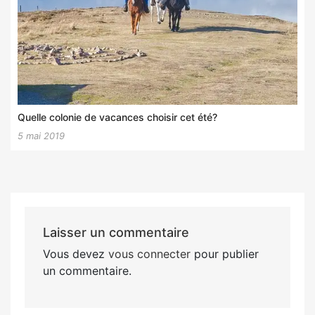
Quelle colonie de vacances choisir cet été?
5 mai 2019
Laisser un commentaire
Vous devez
vous connecter
pour publier
un commentaire.