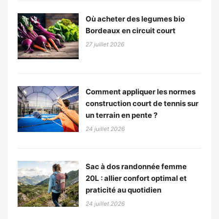
Où acheter des legumes bio
Bordeaux en circuit court
27 juillet 2026
Comment appliquer les normes
construction court de tennis sur
un terrain en pente ?
24 juillet 2026
Sac à dos randonnée femme
20L : allier confort optimal et
praticité au quotidien
24 juillet 2026