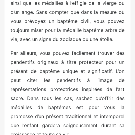
ainsi que les médailles à l’effigie de la vierge ou
d’un ange. Sans compter que dans la mesure où
vous prévoyez un baptême civil, vous pouvez
toujours miser pour la médaille baptême arbre de
vie, avec un signe du zodiaque ou une étoile.
Par ailleurs, vous pouvez facilement trouver des
pendentifs originaux à titre protecteur pour un
présent de baptême unique et significatif. L’on
peut citer les pendentifs à l’image de
représentations protectrices inspirées de l’art
sacré. Dans tous les cas, sachez qu’offrir des
médailles de baptêmes est pour vous la
promesse d’un présent traditionnel et intemporel
que l’enfant gardera soigneusement durant sa
croissance et toute sa vie.