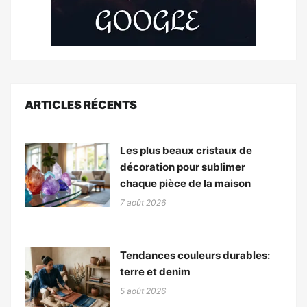
ARTICLES RÉCENTS
Les plus beaux cristaux de
décoration pour sublimer
chaque pièce de la maison
7 août 2026
Tendances couleurs durables:
terre et denim
5 août 2026