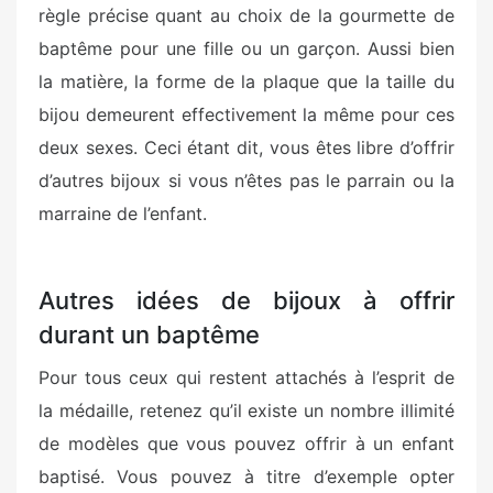
règle précise quant au choix de la gourmette de
baptême pour une fille ou un garçon. Aussi bien
la matière, la forme de la plaque que la taille du
bijou demeurent effectivement la même pour ces
deux sexes. Ceci étant dit, vous êtes libre d’offrir
d’autres bijoux si vous n’êtes pas le parrain ou la
marraine de l’enfant.
Autres idées de bijoux à offrir
durant un baptême
Pour tous ceux qui restent attachés à l’esprit de
la médaille, retenez qu’il existe un nombre illimité
de modèles que vous pouvez offrir à un enfant
baptisé. Vous pouvez à titre d’exemple opter