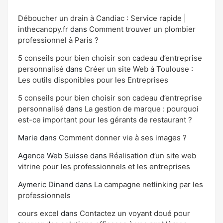
Déboucher un drain à Candiac : Service rapide |
inthecanopy.fr
dans
Comment trouver un plombier
professionnel à Paris ?
5 conseils pour bien choisir son cadeau d’entreprise
personnalisé
dans
Créer un site Web à Toulouse :
Les outils disponibles pour les Entreprises
5 conseils pour bien choisir son cadeau d’entreprise
personnalisé
dans
La gestion de marque : pourquoi
est-ce important pour les gérants de restaurant ?
Marie
dans
Comment donner vie à ses images ?
Agence Web Suisse
dans
Réalisation d’un site web
vitrine pour les professionnels et les entreprises
Aymeric Dinand
dans
La campagne netlinking par les
professionnels
cours excel
dans
Contactez un voyant doué pour