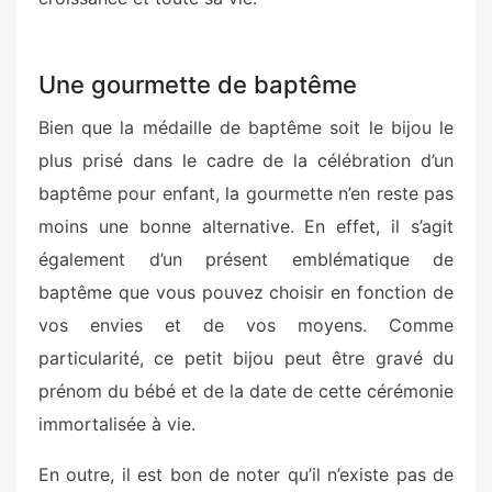
Une gourmette de baptême
Bien que la médaille de baptême soit le bijou le
plus prisé dans le cadre de la célébration d’un
baptême pour enfant, la gourmette n’en reste pas
moins une bonne alternative. En effet, il s’agit
également d’un présent emblématique de
baptême que vous pouvez choisir en fonction de
vos envies et de vos moyens. Comme
particularité, ce petit bijou peut être gravé du
prénom du bébé et de la date de cette cérémonie
immortalisée à vie.
En outre, il est bon de noter qu’il n’existe pas de