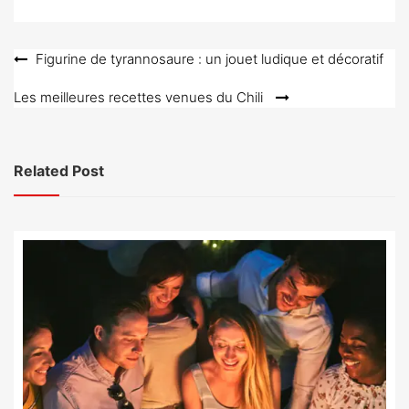
Navigation
Figurine de tyrannosaure : un jouet ludique et décoratif
de
Les meilleures recettes venues du Chili
l’article
Related Post