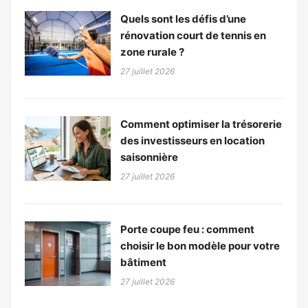
Quels sont les défis d’une
rénovation court de tennis en
zone rurale ?
27 juillet 2026
Comment optimiser la trésorerie
des investisseurs en location
saisonnière
27 juillet 2026
Porte coupe feu : comment
choisir le bon modèle pour votre
bâtiment
27 juillet 2026