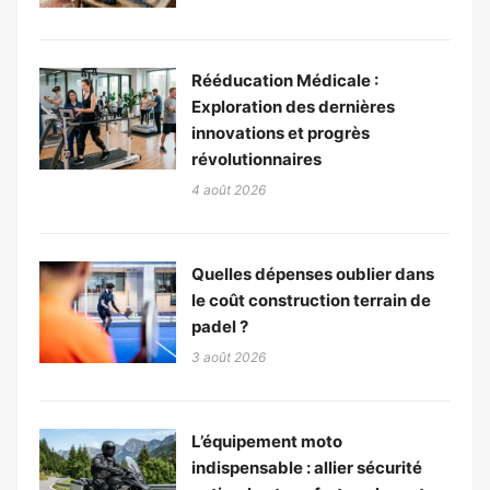
Rééducation Médicale :
Exploration des dernières
innovations et progrès
révolutionnaires
4 août 2026
Quelles dépenses oublier dans
le coût construction terrain de
padel ?
3 août 2026
L’équipement moto
indispensable : allier sécurité