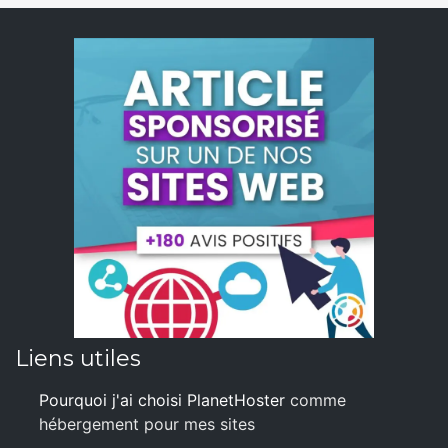
Liens utiles
Pourquoi j'ai choisi PlanetHoster
comme
hébergement pour mes sites