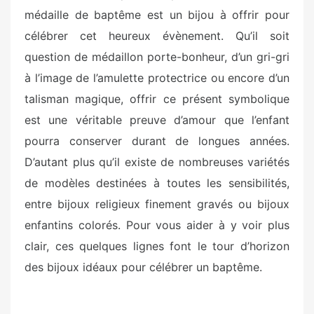
médaille de baptême est un bijou à offrir pour
célébrer cet heureux évènement. Qu’il soit
question de médaillon porte-bonheur, d’un gri-gri
à l’image de l’amulette protectrice ou encore d’un
talisman magique, offrir ce présent symbolique
est une véritable preuve d’amour que l’enfant
pourra conserver durant de longues années.
D’autant plus qu’il existe de nombreuses variétés
de modèles destinées à toutes les sensibilités,
entre bijoux religieux finement gravés ou bijoux
enfantins colorés. Pour vous aider à y voir plus
clair, ces quelques lignes font le tour d’horizon
des bijoux idéaux pour célébrer un baptême.