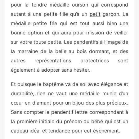
pour la tendre médaille ourson qui correspond
autant à une petite fille qu’à un
petit
garçon. La
médaille petite fée qui est tout aussi bien une
bonne option et qui aura pour mission de veiller
sur votre toute petite. Les pendentifs à l’image de
la marraine de la belle au bois dormant, et des
autres représentations protectrices sont
également à adopter sans hésiter.
Et puisque le baptême va de soi avec élégance et
durabilité, rien ne vaut une médaille munie d’un
cœur en diamant pour un bijou des plus précieux.
Sans compter le pendentif lettre correspondant à
la première initiale du prénom du bébé qui est un
cadeau idéal et tendance pour cet évènement.