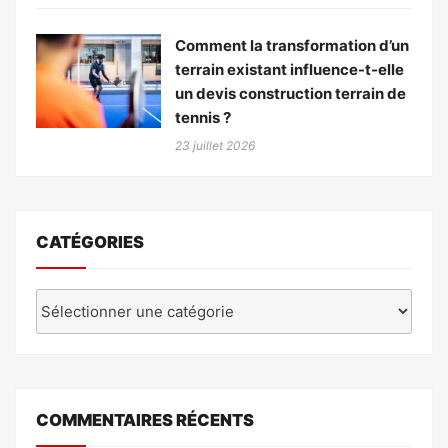
Comment la transformation d’un
terrain existant influence-t-elle
un devis construction terrain de
tennis ?
23 juillet 2026
CATÉGORIES
Catégories
COMMENTAIRES RÉCENTS