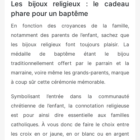
Les bijoux religieux : le cadeau
phare pour un baptême
En fonction des croyances de la famille,
notamment des parents de l’enfant, sachez que
les bijoux religieux font toujours plaisir. La
médaille de baptême étant le bijou
traditionnellement offert par le parrain et la
marraine, voire même les grands-parents, marque
à coup sûr cette cérémonie mémorable.
Symbolisant l’entrée dans la communauté
chrétienne de l’enfant, la connotation religieuse
est pour ainsi dire essentielle aux familles
catholiques. À vous donc de faire le choix entre
les croix en or jaune, en or blanc ou en argent