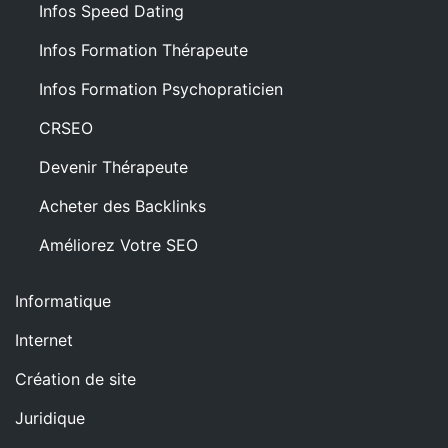
Infos Speed Dating
Infos Formation Thérapeute
Infos Formation Psychopraticien
CRSEO
Devenir Thérapeute
Acheter des Backlinks
Améliorez Votre SEO
Informatique
Internet
Création de site
Juridique