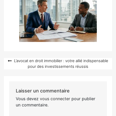
Navigation
L’avocat en droit immobilier : votre allié indispensable
pour des investissements réussis
de
l’article
Laisser un commentaire
Vous devez
vous connecter
pour publier
un commentaire.