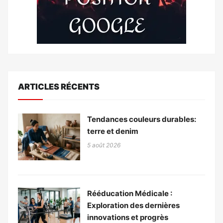
ARTICLES RÉCENTS
Tendances couleurs durables:
terre et denim
5 août 2026
Rééducation Médicale :
Exploration des dernières
innovations et progrès