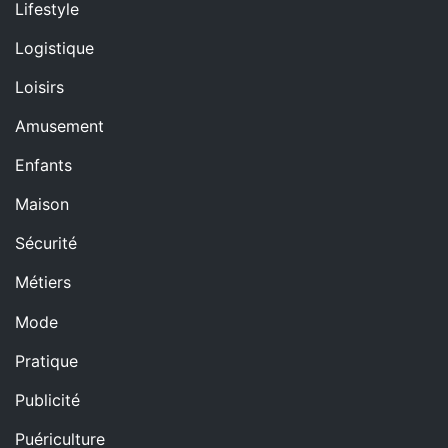
Lifestyle
Logistique
Loisirs
Amusement
Enfants
Maison
Sécurité
Métiers
Mode
Pratique
Publicité
Puériculture