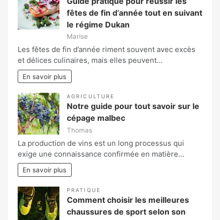
Guide pratique pour réussir les
fêtes de fin d’année tout en suivant
le régime Dukan
Marise
Les fêtes de fin d’année riment souvent avec excès
et délices culinaires, mais elles peuvent…
En savoir plus
AGRICULTURE
Notre guide pour tout savoir sur le
cépage malbec
Thomas
La production de vins est un long processus qui
exige une connaissance confirmée en matière…
En savoir plus
PRATIQUE
Comment choisir les meilleures
chaussures de sport selon son