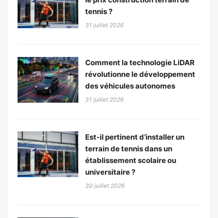
tennis ?
31 juillet 2026
Comment la technologie LiDAR
révolutionne le développement
des véhicules autonomes
31 juillet 2026
Est-il pertinent d’installer un
terrain de tennis dans un
établissement scolaire ou
universitaire ?
30 juillet 2026