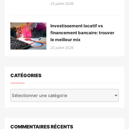
23 juillet 2026
Investissement locatif vs
financement bancaire: trouver
le meilleur mix
23 juillet 2026
CATÉGORIES
Catégories
COMMENTAIRES RÉCENTS