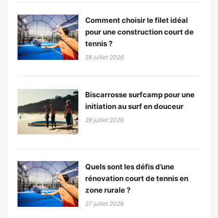
Comment choisir le filet idéal
pour une construction court de
tennis ?
28 juillet 2026
Biscarrosse surfcamp pour une
initiation au surf en douceur
28 juillet 2026
Quels sont les défis d’une
rénovation court de tennis en
zone rurale ?
27 juillet 2026