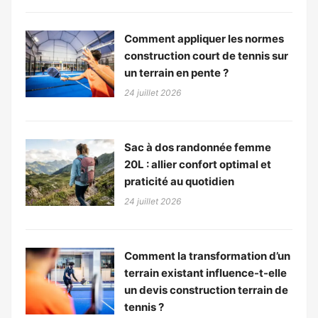
Comment appliquer les normes
construction court de tennis sur
un terrain en pente ?
24 juillet 2026
Sac à dos randonnée femme
20L : allier confort optimal et
praticité au quotidien
24 juillet 2026
Comment la transformation d’un
terrain existant influence-t-elle
un devis construction terrain de
tennis ?