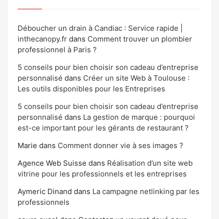
Déboucher un drain à Candiac : Service rapide |
inthecanopy.fr
dans
Comment trouver un plombier
professionnel à Paris ?
5 conseils pour bien choisir son cadeau d’entreprise
personnalisé
dans
Créer un site Web à Toulouse :
Les outils disponibles pour les Entreprises
5 conseils pour bien choisir son cadeau d’entreprise
personnalisé
dans
La gestion de marque : pourquoi
est-ce important pour les gérants de restaurant ?
Marie
dans
Comment donner vie à ses images ?
Agence Web Suisse
dans
Réalisation d’un site web
vitrine pour les professionnels et les entreprises
Aymeric Dinand
dans
La campagne netlinking par les
professionnels