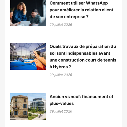
Comment utiliser WhatsApp
pour améliorer la relation client
de son entreprise ?
29 juillet 2026
Quels travaux de préparation du
sol sont indispensables avant
une construction court de tennis
à Hyères ?
29 juillet 2026
Ancien vs neuf: financement et
plus-values
29 juillet 2026