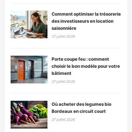
Comment optimiser la trésorerie
des investisseurs en location
saisonnière
27 juillet 2026
Porte coupe feu : comment
choisir le bon modèle pour votre
bâtiment
27 juillet 2026
Où acheter des legumes bio
Bordeaux en circuit court
27 juillet 2026