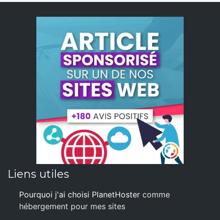
Liens utiles
Pourquoi j'ai choisi PlanetHoster
comme
hébergement pour mes sites