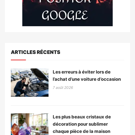
ARTICLES RÉCENTS
Les erreurs à éviter lors de
l’achat d’une voiture d’occasion
7 août 2026
Les plus beaux cristaux de
décoration pour sublimer
chaque pièce de la maison