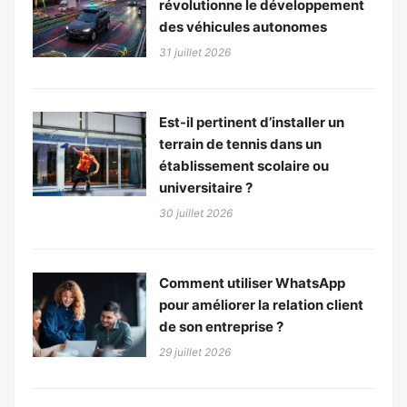
révolutionne le développement
des véhicules autonomes
31 juillet 2026
Est-il pertinent d’installer un
terrain de tennis dans un
établissement scolaire ou
universitaire ?
30 juillet 2026
Comment utiliser WhatsApp
pour améliorer la relation client
de son entreprise ?
29 juillet 2026