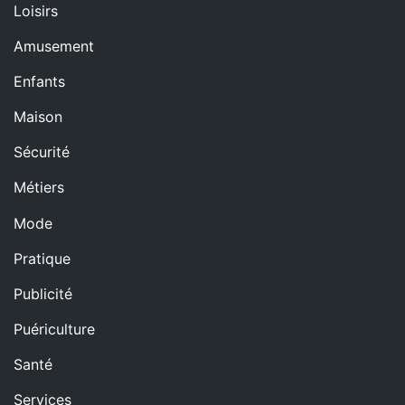
Loisirs
Amusement
Enfants
Maison
Sécurité
Métiers
Mode
Pratique
Publicité
Puériculture
Santé
Services