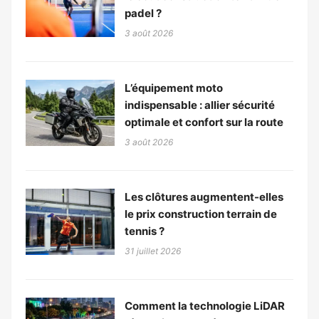
padel ?
3 août 2026
L’équipement moto
indispensable : allier sécurité
optimale et confort sur la route
3 août 2026
Les clôtures augmentent-elles
le prix construction terrain de
tennis ?
31 juillet 2026
Comment la technologie LiDAR