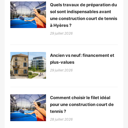
Quels travaux de préparation du
sol sont indispensables avant
une construction court de tennis
à Hyères ?
29 juillet 2026
Ancien vs neuf: financement et
plus-values
29 juillet 2026
Comment choisir le filet idéal
pour une construction court de
tennis ?
28 juillet 2026