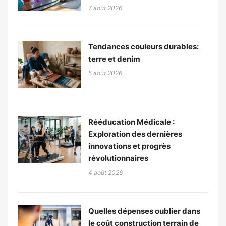
7 août 2026
Tendances couleurs durables:
terre et denim
5 août 2026
Rééducation Médicale :
Exploration des dernières
innovations et progrès
révolutionnaires
4 août 2026
Quelles dépenses oublier dans
le coût construction terrain de