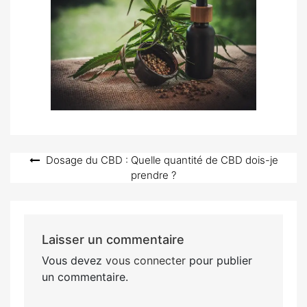
Navigation
Dosage du CBD : Quelle quantité de CBD dois-je
prendre ?
de
l’article
Laisser un commentaire
Vous devez
vous connecter
pour publier
un commentaire.