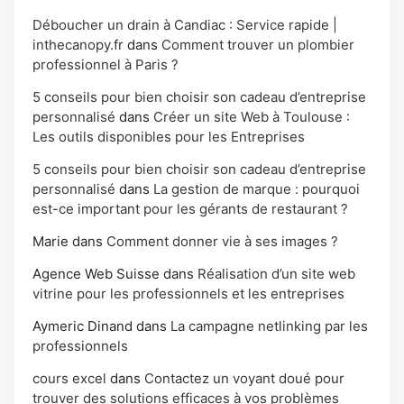
Déboucher un drain à Candiac : Service rapide |
inthecanopy.fr
dans
Comment trouver un plombier
professionnel à Paris ?
5 conseils pour bien choisir son cadeau d’entreprise
personnalisé
dans
Créer un site Web à Toulouse :
Les outils disponibles pour les Entreprises
5 conseils pour bien choisir son cadeau d’entreprise
personnalisé
dans
La gestion de marque : pourquoi
est-ce important pour les gérants de restaurant ?
Marie
dans
Comment donner vie à ses images ?
Agence Web Suisse
dans
Réalisation d’un site web
vitrine pour les professionnels et les entreprises
Aymeric Dinand
dans
La campagne netlinking par les
professionnels
cours excel
dans
Contactez un voyant doué pour
trouver des solutions efficaces à vos problèmes