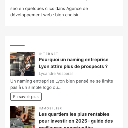
seo en quelques clics
dans
Agence de
développement web : bien choisir
INTERNET
Pourquoi un naming entreprise
Lyon attire plus de prospects ?
Lysandre Vesperal
Un naming entreprise Lyon bien pensé ne se limite
pas à un simple logo ou…
En savoir plus
IMMOBILIER
Les quartiers les plus rentables
pour investir en 2025 : guide des
meilleures opportunités