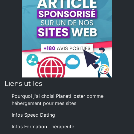
Liens utiles
Pourquoi j'ai choisi PlanetHoster
comme
hébergement pour mes sites
Infos Speed Dating
Infos Formation Thérapeute