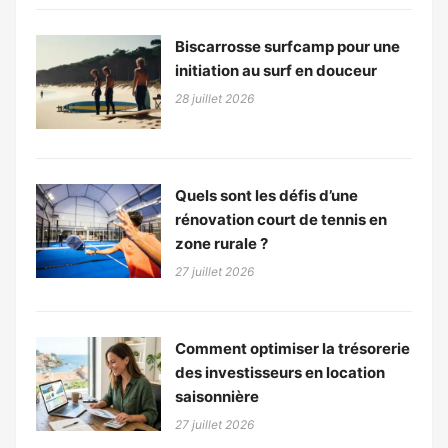
Biscarrosse surfcamp pour une
initiation au surf en douceur
28 juillet 2026
Quels sont les défis d’une
rénovation court de tennis en
zone rurale ?
27 juillet 2026
Comment optimiser la trésorerie
des investisseurs en location
saisonnière
27 juillet 2026