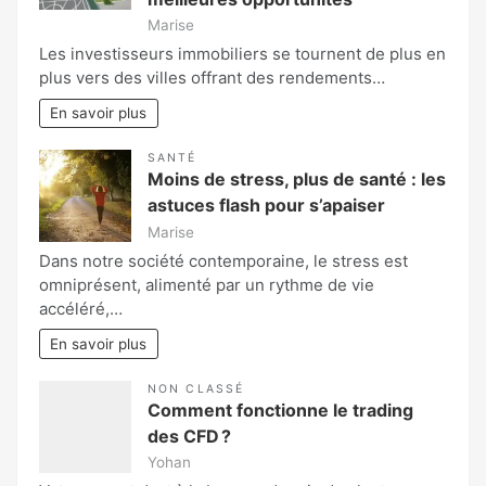
Marise
Les investisseurs immobiliers se tournent de plus en
plus vers des villes offrant des rendements…
En savoir plus
SANTÉ
Moins de stress, plus de santé : les
astuces flash pour s’apaiser
Marise
Dans notre société contemporaine, le stress est
omniprésent, alimenté par un rythme de vie
accéléré,…
En savoir plus
NON CLASSÉ
Comment fonctionne le trading
des CFD ?
Yohan