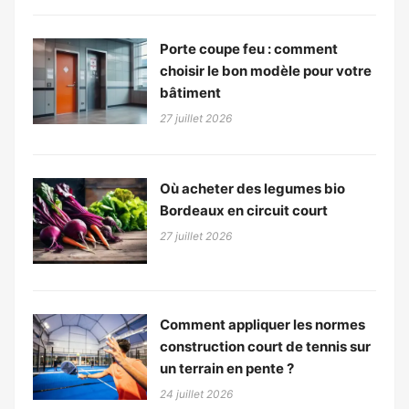
Porte coupe feu : comment
choisir le bon modèle pour votre
bâtiment
27 juillet 2026
Où acheter des legumes bio
Bordeaux en circuit court
27 juillet 2026
Comment appliquer les normes
construction court de tennis sur
un terrain en pente ?
24 juillet 2026