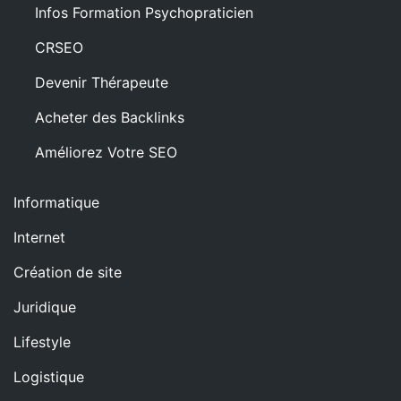
Infos Formation Psychopraticien
CRSEO
Devenir Thérapeute
Acheter des Backlinks
Améliorez Votre SEO
Informatique
Internet
Création de site
Juridique
Lifestyle
Logistique