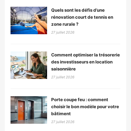
Quels sont les défis d’une
rénovation court de tennis en
zone rurale ?
27 juillet 2026
Comment optimiser la trésorerie
des investisseurs en location
saisonnière
27 juillet 2026
Porte coupe feu : comment
choisir le bon modèle pour votre
bâtiment
27 juillet 2026