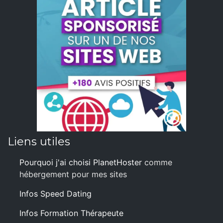
Liens utiles
Pourquoi j'ai choisi PlanetHoster
comme
hébergement pour mes sites
Infos Speed Dating
Infos Formation Thérapeute