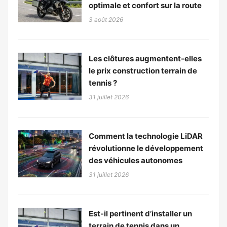
optimale et confort sur la route
3 août 2026
Les clôtures augmentent-elles
le prix construction terrain de
tennis ?
31 juillet 2026
Comment la technologie LiDAR
révolutionne le développement
des véhicules autonomes
31 juillet 2026
Est-il pertinent d’installer un
terrain de tennis dans un