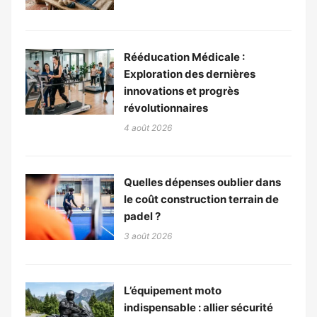
Rééducation Médicale :
Exploration des dernières
innovations et progrès
révolutionnaires
4 août 2026
Quelles dépenses oublier dans
le coût construction terrain de
padel ?
3 août 2026
L’équipement moto
indispensable : allier sécurité