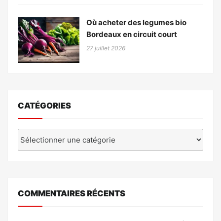
Où acheter des legumes bio
Bordeaux en circuit court
27 juillet 2026
CATÉGORIES
Catégories
COMMENTAIRES RÉCENTS