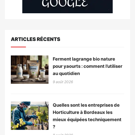
ARTICLES RÉCENTS
Ferment lagrange bio nature
pour yaourts : comment l’utiliser
au quotidien
9 août 2026
Quelles sont les entreprises de
Horticulture à Bordeaux les
mieux équipées techniquement
?