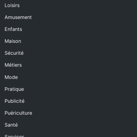
Loisirs
Amusement
Enfants
Maison
Sécurité
Métiers
Mode
Pratique
Publicité
Puériculture
Santé
Services