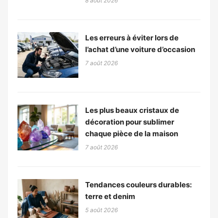
8 août 2026
Les erreurs à éviter lors de
l’achat d’une voiture d’occasion
7 août 2026
Les plus beaux cristaux de
décoration pour sublimer
chaque pièce de la maison
7 août 2026
Tendances couleurs durables:
terre et denim
5 août 2026