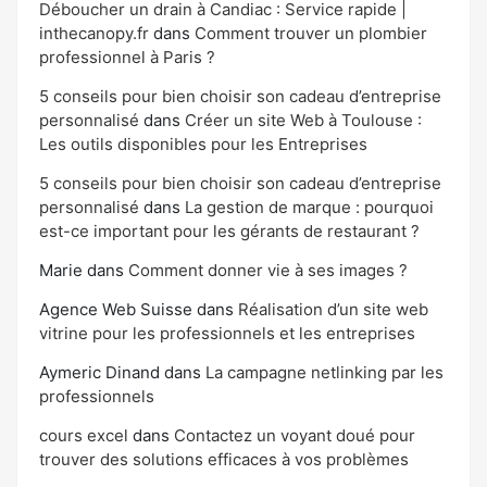
Déboucher un drain à Candiac : Service rapide |
inthecanopy.fr
dans
Comment trouver un plombier
professionnel à Paris ?
5 conseils pour bien choisir son cadeau d’entreprise
personnalisé
dans
Créer un site Web à Toulouse :
Les outils disponibles pour les Entreprises
5 conseils pour bien choisir son cadeau d’entreprise
personnalisé
dans
La gestion de marque : pourquoi
est-ce important pour les gérants de restaurant ?
Marie
dans
Comment donner vie à ses images ?
Agence Web Suisse
dans
Réalisation d’un site web
vitrine pour les professionnels et les entreprises
Aymeric Dinand
dans
La campagne netlinking par les
professionnels
cours excel
dans
Contactez un voyant doué pour
trouver des solutions efficaces à vos problèmes