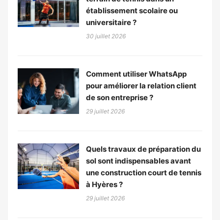
établissement scolaire ou
universitaire ?
30 juillet 2026
Comment utiliser WhatsApp
pour améliorer la relation client
de son entreprise ?
29 juillet 2026
Quels travaux de préparation du
sol sont indispensables avant
une construction court de tennis
à Hyères ?
29 juillet 2026