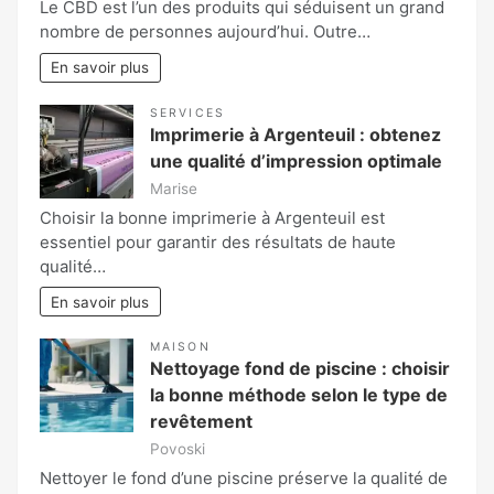
Le CBD est l’un des produits qui séduisent un grand
nombre de personnes aujourd’hui. Outre…
En savoir plus
SERVICES
Imprimerie à Argenteuil : obtenez
une qualité d’impression optimale
Marise
Choisir la bonne imprimerie à Argenteuil est
essentiel pour garantir des résultats de haute
qualité…
En savoir plus
MAISON
Nettoyage fond de piscine : choisir
la bonne méthode selon le type de
revêtement
Povoski
Nettoyer le fond d’une piscine préserve la qualité de