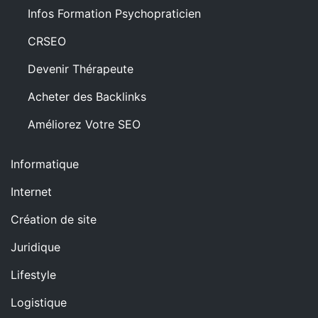
Infos Formation Psychopraticien
CRSEO
Devenir Thérapeute
Acheter des Backlinks
Améliorez Votre SEO
Informatique
Internet
Création de site
Juridique
Lifestyle
Logistique