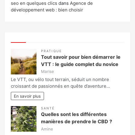
seo en quelques clics
dans
Agence de
développement web : bien choisir
PRATIQUE
Tout savoir pour bien démarrer le
VTT : le guide complet du novice
Marise
Le VTT, ou vélo tout terrain, séduit un nombre
croissant de passionnés en quête d’aventure…
En savoir plus
SANTÉ
Quelles sont les différentes
manières de prendre le CBD ?
Amine