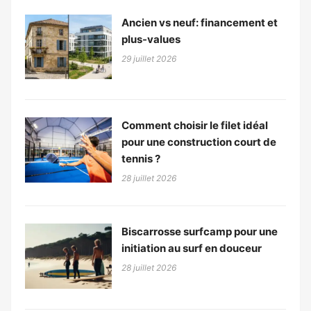
Ancien vs neuf: financement et
plus-values
29 juillet 2026
Comment choisir le filet idéal
pour une construction court de
tennis ?
28 juillet 2026
Biscarrosse surfcamp pour une
initiation au surf en douceur
28 juillet 2026