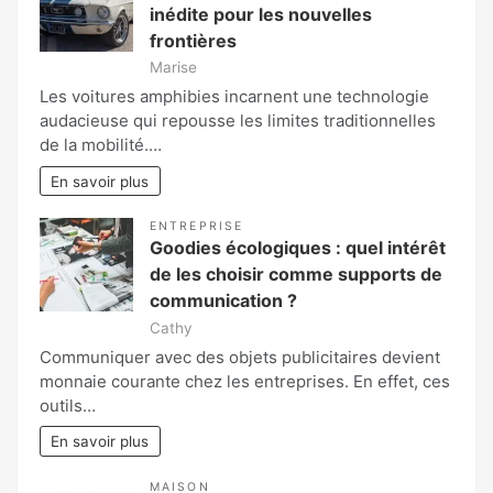
inédite pour les nouvelles
frontières
Marise
Les voitures amphibies incarnent une technologie
audacieuse qui repousse les limites traditionnelles
de la mobilité.…
En savoir plus
ENTREPRISE
Goodies écologiques : quel intérêt
de les choisir comme supports de
communication ?
Cathy
Communiquer avec des objets publicitaires devient
monnaie courante chez les entreprises. En effet, ces
outils…
En savoir plus
MAISON