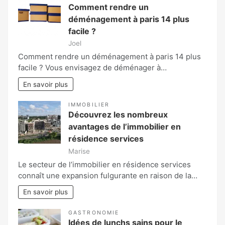
Comment rendre un
déménagement à paris 14 plus
facile ?
Joel
Comment rendre un déménagement à paris 14 plus
facile ? Vous envisagez de déménager à…
En savoir plus
IMMOBILIER
Découvrez les nombreux
avantages de l’immobilier en
résidence services
Marise
Le secteur de l’immobilier en résidence services
connaît une expansion fulgurante en raison de la…
En savoir plus
GASTRONOMIE
Idées de lunchs sains pour le