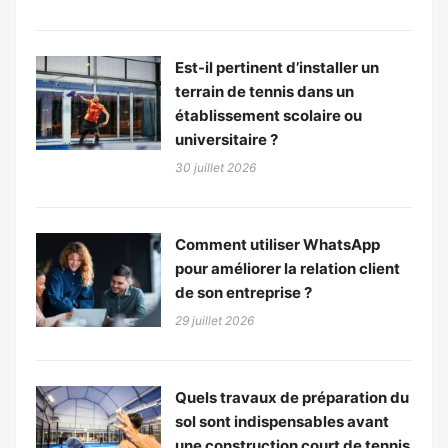
Est-il pertinent d’installer un
terrain de tennis dans un
établissement scolaire ou
universitaire ?
30 juillet 2026
Comment utiliser WhatsApp
pour améliorer la relation client
de son entreprise ?
29 juillet 2026
Quels travaux de préparation du
sol sont indispensables avant
une construction court de tennis