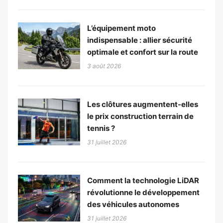
L’équipement moto
indispensable : allier sécurité
optimale et confort sur la route
3 août 2026
Les clôtures augmentent-elles
le prix construction terrain de
tennis ?
31 juillet 2026
Comment la technologie LiDAR
révolutionne le développement
des véhicules autonomes
31 juillet 2026