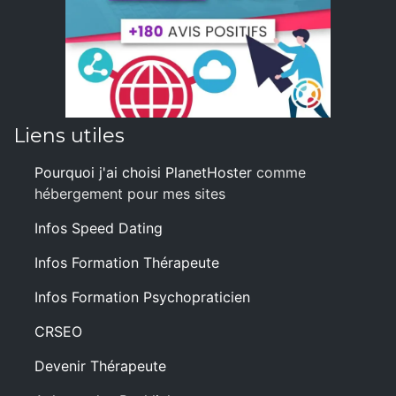
Liens utiles
Pourquoi j'ai choisi PlanetHoster
comme
hébergement pour mes sites
Infos Speed Dating
Infos Formation Thérapeute
Infos Formation Psychopraticien
CRSEO
Devenir Thérapeute