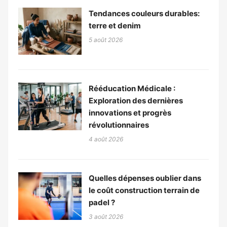
Tendances couleurs durables:
terre et denim
5 août 2026
Rééducation Médicale :
Exploration des dernières
innovations et progrès
révolutionnaires
4 août 2026
Quelles dépenses oublier dans
le coût construction terrain de
padel ?
3 août 2026