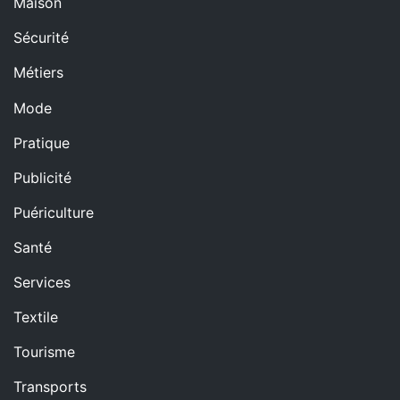
Maison
Sécurité
Métiers
Mode
Pratique
Publicité
Puériculture
Santé
Services
Textile
Tourisme
Transports