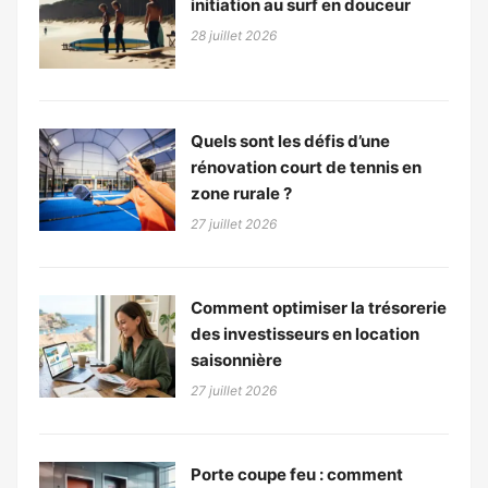
initiation au surf en douceur
28 juillet 2026
Quels sont les défis d’une
rénovation court de tennis en
zone rurale ?
27 juillet 2026
Comment optimiser la trésorerie
des investisseurs en location
saisonnière
27 juillet 2026
Porte coupe feu : comment