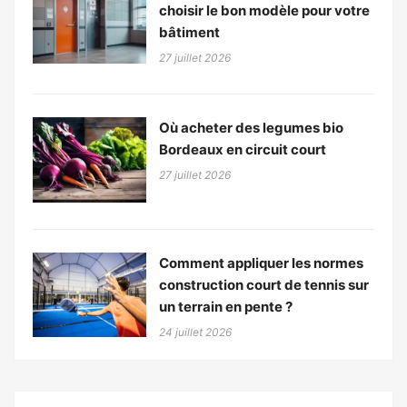
choisir le bon modèle pour votre
bâtiment
27 juillet 2026
Où acheter des legumes bio
Bordeaux en circuit court
27 juillet 2026
Comment appliquer les normes
construction court de tennis sur
un terrain en pente ?
24 juillet 2026