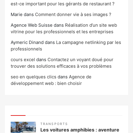
est-ce important pour les gérants de restaurant ?
Marie
dans
Comment donner vie à ses images ?
Agence Web Suisse
dans
Réalisation d’un site web
vitrine pour les professionnels et les entreprises
Aymeric Dinand
dans
La campagne netlinking par les
professionnels
cours excel
dans
Contactez un voyant doué pour
trouver des solutions efficaces à vos problèmes
seo en quelques clics
dans
Agence de
développement web : bien choisir
TRANSPORTS
Les voitures amphibies : aventure