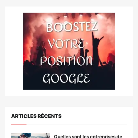
ARTICLES RÉCENTS
Quelles sont les entreprises de