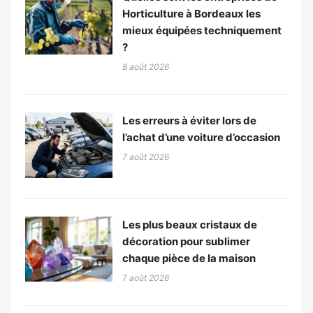
Horticulture à Bordeaux les
mieux équipées techniquement
?
8 août 2026
Les erreurs à éviter lors de
l’achat d’une voiture d’occasion
7 août 2026
Les plus beaux cristaux de
décoration pour sublimer
chaque pièce de la maison
7 août 2026