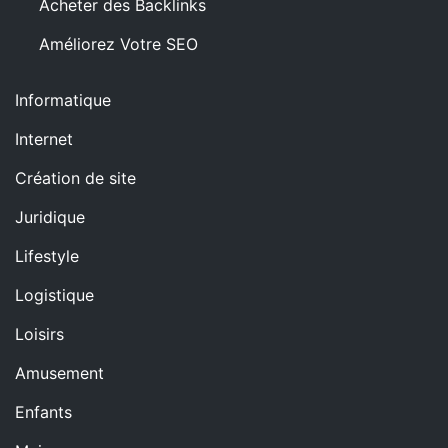
Acheter des Backlinks
Améliorez Votre SEO
Informatique
Internet
Création de site
Juridique
Lifestyle
Logistique
Loisirs
Amusement
Enfants