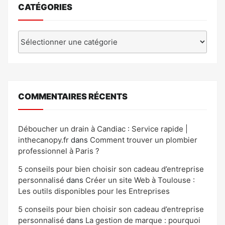
CATÉGORIES
Catégories
COMMENTAIRES RÉCENTS
Déboucher un drain à Candiac : Service rapide |
inthecanopy.fr
dans
Comment trouver un plombier
professionnel à Paris ?
5 conseils pour bien choisir son cadeau d’entreprise
personnalisé
dans
Créer un site Web à Toulouse :
Les outils disponibles pour les Entreprises
5 conseils pour bien choisir son cadeau d’entreprise
personnalisé
dans
La gestion de marque : pourquoi