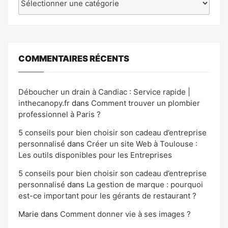
COMMENTAIRES RÉCENTS
Déboucher un drain à Candiac : Service rapide |
inthecanopy.fr
dans
Comment trouver un plombier
professionnel à Paris ?
5 conseils pour bien choisir son cadeau d’entreprise
personnalisé
dans
Créer un site Web à Toulouse :
Les outils disponibles pour les Entreprises
5 conseils pour bien choisir son cadeau d’entreprise
personnalisé
dans
La gestion de marque : pourquoi
est-ce important pour les gérants de restaurant ?
Marie
dans
Comment donner vie à ses images ?