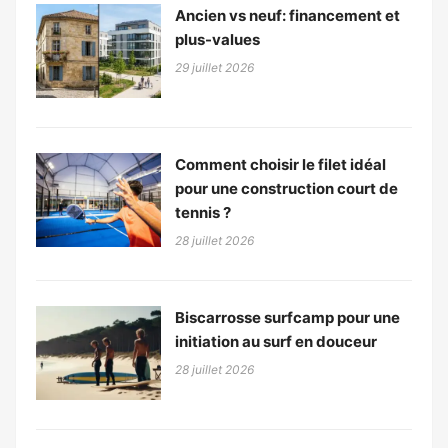
Ancien vs neuf: financement et
plus-values
29 juillet 2026
Comment choisir le filet idéal
pour une construction court de
tennis ?
28 juillet 2026
Biscarrosse surfcamp pour une
initiation au surf en douceur
28 juillet 2026