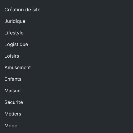
Création de site
Juridique
Lifestyle
Logistique
Loisirs
Amusement
Enfants
Maison
Sécurité
Métiers
Mode