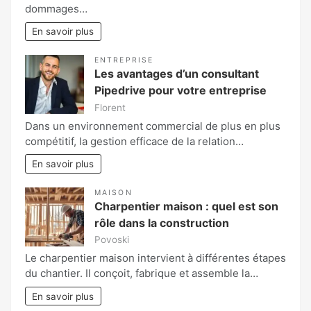
dommages…
En savoir plus
ENTREPRISE
Les avantages d’un consultant
Pipedrive pour votre entreprise
Florent
Dans un environnement commercial de plus en plus
compétitif, la gestion efficace de la relation…
En savoir plus
MAISON
Charpentier maison : quel est son
rôle dans la construction
Povoski
Le charpentier maison intervient à différentes étapes
du chantier. Il conçoit, fabrique et assemble la…
En savoir plus