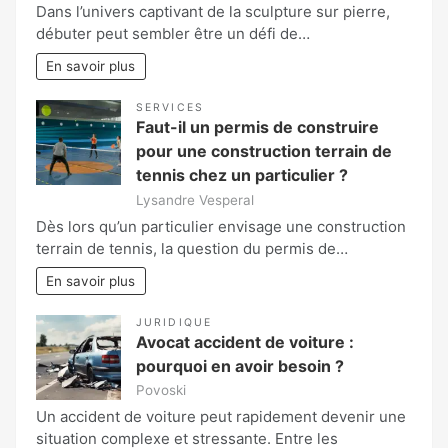
Dans l’univers captivant de la sculpture sur pierre,
débuter peut sembler être un défi de…
En savoir plus
SERVICES
Faut-il un permis de construire
pour une construction terrain de
tennis chez un particulier ?
Lysandre Vesperal
Dès lors qu’un particulier envisage une construction
terrain de tennis, la question du permis de…
En savoir plus
JURIDIQUE
Avocat accident de voiture :
pourquoi en avoir besoin ?
Povoski
Un accident de voiture peut rapidement devenir une
situation complexe et stressante. Entre les