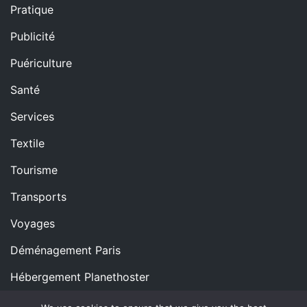
Pratique
Publicité
Puériculture
Santé
Services
Textile
Tourisme
Transports
Voyages
Déménagement Paris
Hébergement Planethoster