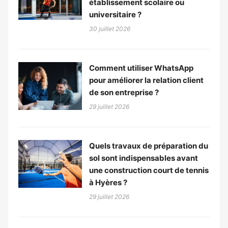
établissement scolaire ou
universitaire ?
30 juillet 2026
Comment utiliser WhatsApp
pour améliorer la relation client
de son entreprise ?
29 juillet 2026
Quels travaux de préparation du
sol sont indispensables avant
une construction court de tennis
à Hyères ?
29 juillet 2026