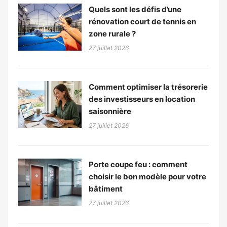
Quels sont les défis d’une
rénovation court de tennis en
zone rurale ?
27 juillet 2026
Comment optimiser la trésorerie
des investisseurs en location
saisonnière
27 juillet 2026
Porte coupe feu : comment
choisir le bon modèle pour votre
bâtiment
27 juillet 2026