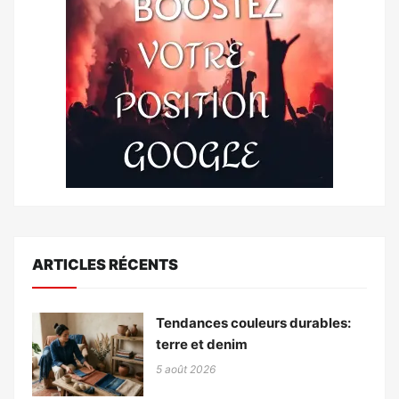
ARTICLES RÉCENTS
Tendances couleurs durables:
terre et denim
5 août 2026