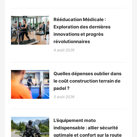
Rééducation Médicale :
Exploration des dernières
innovations et progrès
révolutionnaires
4 août 2026
Quelles dépenses oublier dans
le coût construction terrain de
padel ?
3 août 2026
L’équipement moto
indispensable : allier sécurité
optimale et confort sur la route