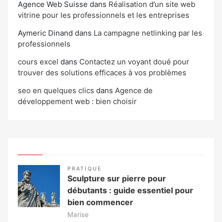
Agence Web Suisse
dans
Réalisation d’un site web
vitrine pour les professionnels et les entreprises
Aymeric Dinand
dans
La campagne netlinking par les
professionnels
cours excel
dans
Contactez un voyant doué pour
trouver des solutions efficaces à vos problèmes
seo en quelques clics
dans
Agence de
développement web : bien choisir
PRATIQUE
Sculpture sur pierre pour
débutants : guide essentiel pour
bien commencer
Marise