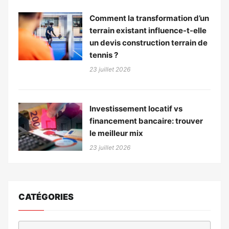
Comment la transformation d’un
terrain existant influence-t-elle
un devis construction terrain de
tennis ?
23 juillet 2026
Investissement locatif vs
financement bancaire: trouver
le meilleur mix
23 juillet 2026
CATÉGORIES
Catégories