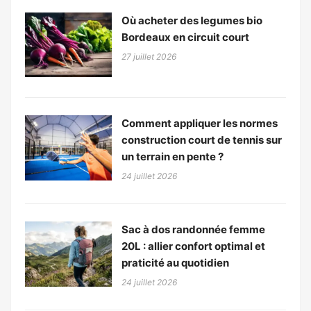
Où acheter des legumes bio
Bordeaux en circuit court
27 juillet 2026
Comment appliquer les normes
construction court de tennis sur
un terrain en pente ?
24 juillet 2026
Sac à dos randonnée femme
20L : allier confort optimal et
praticité au quotidien
24 juillet 2026