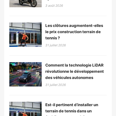
3 août 2026
Les clôtures augmentent-elles
le prix construction terrain de
tennis ?
31 juillet 2026
Comment la technologie LiDAR
révolutionne le développement
des véhicules autonomes
31 juillet 2026
Est-il pertinent d’installer un
terrain de tennis dans un