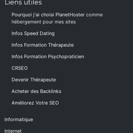
Liens utiles
Pourquoi j'ai choisi PlanetHoster
comme
hébergement pour mes sites
Infos Speed Dating
Infos Formation Thérapeute
Infos Formation Psychopraticien
CRSEO
Devenir Thérapeute
Acheter des Backlinks
Améliorez Votre SEO
Informatique
Internet