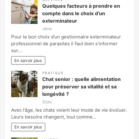
Quelques facteurs à prendre en
compte dans le choix d’un
exterminateur
Jane
Pour le bon choix d’un gestionnaire exterminateur
professionnel de parasites il faut bien s’informer
sur…
En savoir plus
PRATIQUE
Chat senior : quelle alimentation
pour préserver sa vitalité et sa
longévité ?
Zozo
Avec l’âge, les chats voient leur mode de vie évoluer.
Leurs besoins changent, tout comme…
En savoir plus