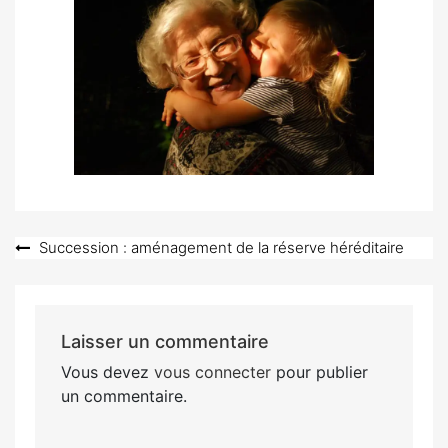
Navigation
Succession : aménagement de la réserve héréditaire
de
l’article
Laisser un commentaire
Vous devez
vous connecter
pour publier
un commentaire.