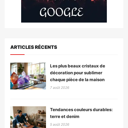
ARTICLES RÉCENTS
Les plus beaux cristaux de
décoration pour sublimer
chaque pièce de la maison
7 août 2026
Tendances couleurs durables:
terre et denim
5 août 2026