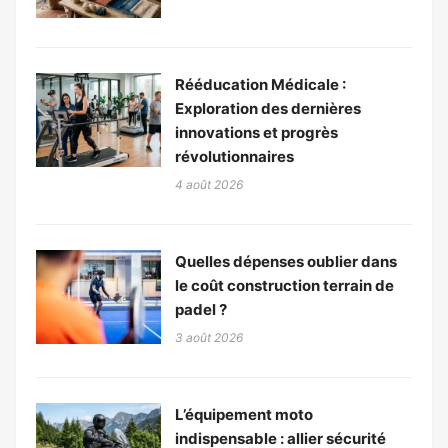
Rééducation Médicale :
Exploration des dernières
innovations et progrès
révolutionnaires
4 août 2026
Quelles dépenses oublier dans
le coût construction terrain de
padel ?
3 août 2026
L’équipement moto
indispensable : allier sécurité