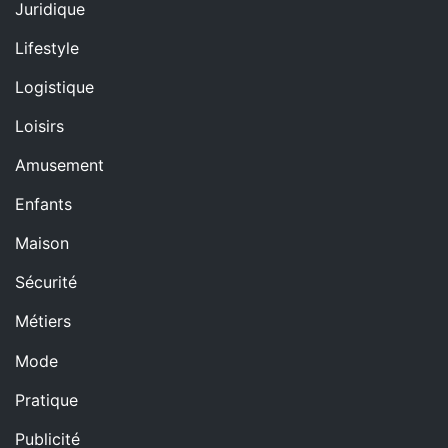
Juridique
Lifestyle
Logistique
Loisirs
Amusement
Enfants
Maison
Sécurité
Métiers
Mode
Pratique
Publicité