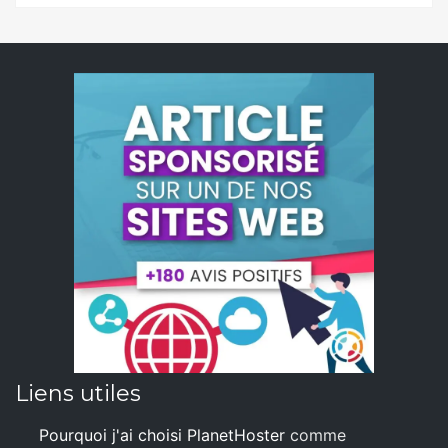
Liens utiles
Pourquoi j'ai choisi PlanetHoster
comme