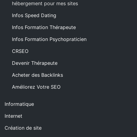
hébergement pour mes sites
Infos Speed Dating
Infos Formation Thérapeute
Infos Formation Psychopraticien
CRSEO
Devenir Thérapeute
Acheter des Backlinks
Améliorez Votre SEO
Informatique
Internet
Création de site