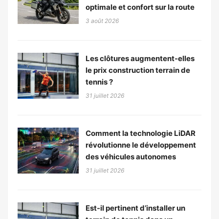
optimale et confort sur la route
3 août 2026
Les clôtures augmentent-elles
le prix construction terrain de
tennis ?
31 juillet 2026
Comment la technologie LiDAR
révolutionne le développement
des véhicules autonomes
31 juillet 2026
Est-il pertinent d’installer un