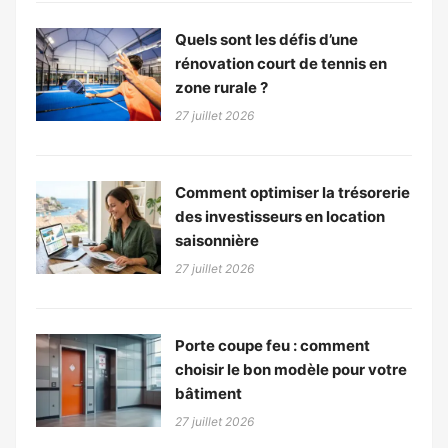
Quels sont les défis d’une
rénovation court de tennis en
zone rurale ?
27 juillet 2026
Comment optimiser la trésorerie
des investisseurs en location
saisonnière
27 juillet 2026
Porte coupe feu : comment
choisir le bon modèle pour votre
bâtiment
27 juillet 2026