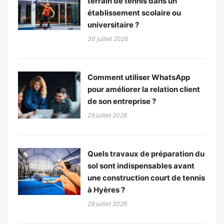
terrain de tennis dans un
établissement scolaire ou
universitaire ?
30 juillet 2026
Comment utiliser WhatsApp
pour améliorer la relation client
de son entreprise ?
29 juillet 2026
Quels travaux de préparation du
sol sont indispensables avant
une construction court de tennis
à Hyères ?
29 juillet 2026