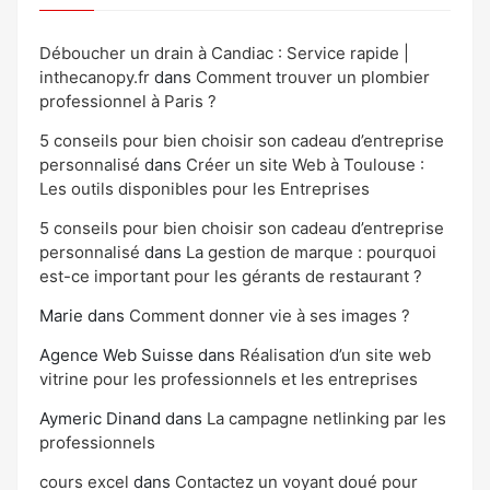
Déboucher un drain à Candiac : Service rapide |
inthecanopy.fr
dans
Comment trouver un plombier
professionnel à Paris ?
5 conseils pour bien choisir son cadeau d’entreprise
personnalisé
dans
Créer un site Web à Toulouse :
Les outils disponibles pour les Entreprises
5 conseils pour bien choisir son cadeau d’entreprise
personnalisé
dans
La gestion de marque : pourquoi
est-ce important pour les gérants de restaurant ?
Marie
dans
Comment donner vie à ses images ?
Agence Web Suisse
dans
Réalisation d’un site web
vitrine pour les professionnels et les entreprises
Aymeric Dinand
dans
La campagne netlinking par les
professionnels
cours excel
dans
Contactez un voyant doué pour