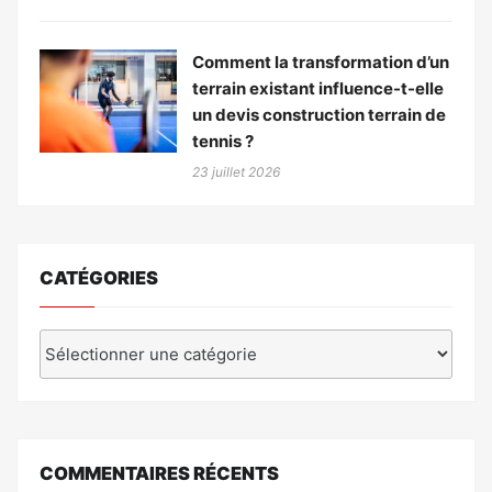
Comment la transformation d’un
terrain existant influence-t-elle
un devis construction terrain de
tennis ?
23 juillet 2026
CATÉGORIES
Catégories
COMMENTAIRES RÉCENTS