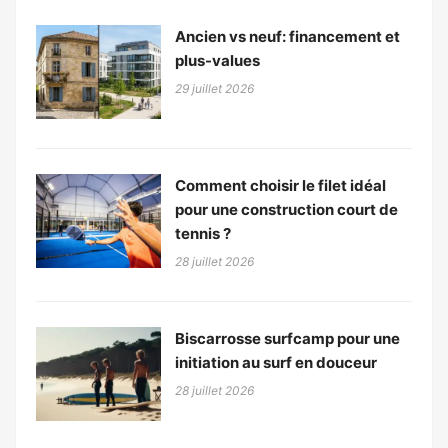
Ancien vs neuf: financement et
plus-values
29 juillet 2026
Comment choisir le filet idéal
pour une construction court de
tennis ?
28 juillet 2026
Biscarrosse surfcamp pour une
initiation au surf en douceur
28 juillet 2026