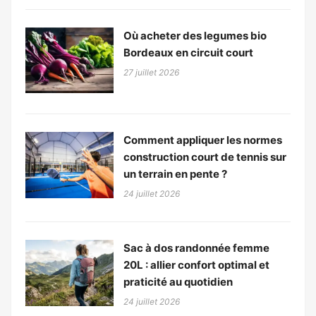
Où acheter des legumes bio
Bordeaux en circuit court
27 juillet 2026
Comment appliquer les normes
construction court de tennis sur
un terrain en pente ?
24 juillet 2026
Sac à dos randonnée femme
20L : allier confort optimal et
praticité au quotidien
24 juillet 2026