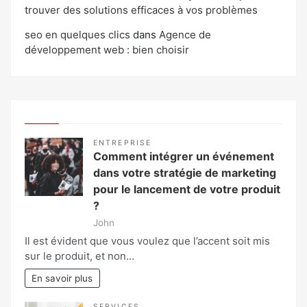
trouver des solutions efficaces à vos problèmes
seo en quelques clics
dans
Agence de
développement web : bien choisir
ENTREPRISE
Comment intégrer un événement
dans votre stratégie de marketing
pour le lancement de votre produit
?
John
Il est évident que vous voulez que l’accent soit mis
sur le produit, et non…
En savoir plus
SERVICES