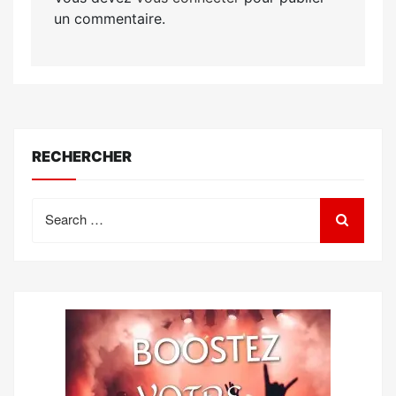
un commentaire.
RECHERCHER
Search
for: