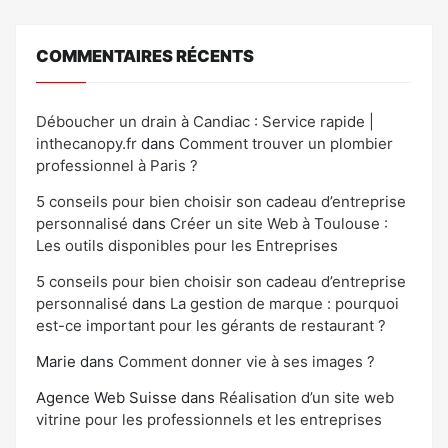
COMMENTAIRES RÉCENTS
Déboucher un drain à Candiac : Service rapide |
inthecanopy.fr
dans
Comment trouver un plombier
professionnel à Paris ?
5 conseils pour bien choisir son cadeau d’entreprise
personnalisé
dans
Créer un site Web à Toulouse :
Les outils disponibles pour les Entreprises
5 conseils pour bien choisir son cadeau d’entreprise
personnalisé
dans
La gestion de marque : pourquoi
est-ce important pour les gérants de restaurant ?
Marie
dans
Comment donner vie à ses images ?
Agence Web Suisse
dans
Réalisation d’un site web
vitrine pour les professionnels et les entreprises