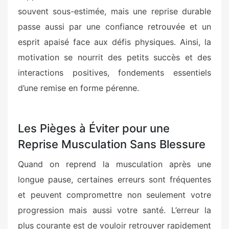
souvent sous-estimée, mais une reprise durable
passe aussi par une confiance retrouvée et un
esprit apaisé face aux défis physiques. Ainsi, la
motivation se nourrit des petits succès et des
interactions positives, fondements essentiels
d’une remise en forme pérenne.
Les Pièges à Éviter pour une
Reprise Musculation Sans Blessure
Quand on reprend la musculation après une
longue pause, certaines erreurs sont fréquentes
et peuvent compromettre non seulement votre
progression mais aussi votre santé. L’erreur la
plus courante est de vouloir retrouver rapidement