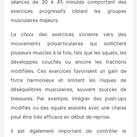
séances de 30 à 45 minutes comportant des
exercices progressifs ciblant les groupes
musculaires majeurs.
Le choix des exercices s’oriente vers des
mouvements polyarticulaires qui sollicitent
plusieurs muscles à la fois, tels que les squats, les
développés couchés ou encore les tractions
modifiées. Ces exercices favorisent un gain de
force harmonieux et limitent les risques de
déséquilibres musculaires, souvent sources de
blessures. Par exemple, intégrer des push-ups
modifiés ou des squats assistés avec une chaise
peut être très efficace en début de reprise.
Il est également important de contrôler le