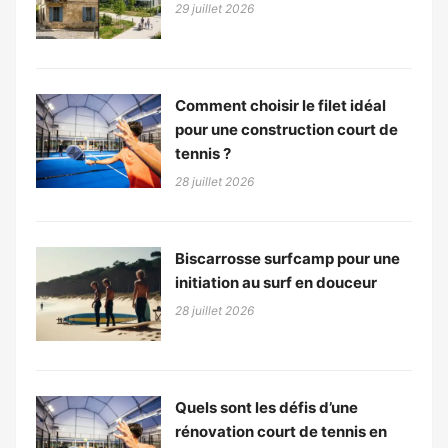
29 juillet 2026
Comment choisir le filet idéal
pour une construction court de
tennis ?
28 juillet 2026
Biscarrosse surfcamp pour une
initiation au surf en douceur
28 juillet 2026
Quels sont les défis d’une
rénovation court de tennis en