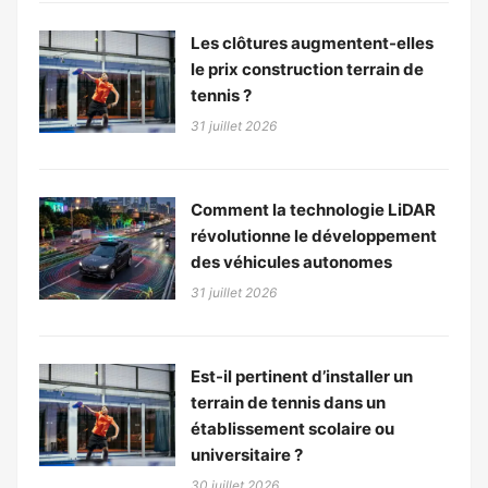
Les clôtures augmentent-elles
le prix construction terrain de
tennis ?
31 juillet 2026
Comment la technologie LiDAR
révolutionne le développement
des véhicules autonomes
31 juillet 2026
Est-il pertinent d’installer un
terrain de tennis dans un
établissement scolaire ou
universitaire ?
30 juillet 2026