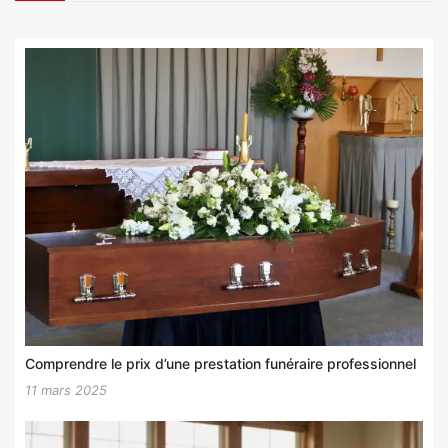
Comprendre le prix d’une prestation funéraire professionnel
11 mars 2025