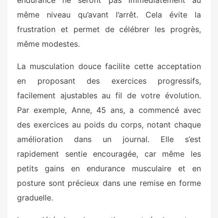
même niveau qu’avant l’arrêt. Cela évite la
frustration et permet de célébrer les progrès,
même modestes.
La musculation douce facilite cette acceptation
en proposant des exercices progressifs,
facilement ajustables au fil de votre évolution.
Par exemple, Anne, 45 ans, a commencé avec
des exercices au poids du corps, notant chaque
amélioration dans un journal. Elle s’est
rapidement sentie encouragée, car même les
petits gains en endurance musculaire et en
posture sont précieux dans une remise en forme
graduelle.