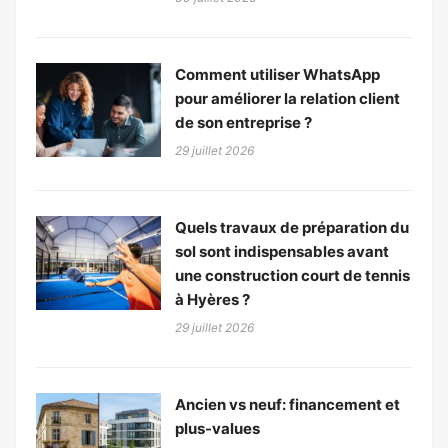
Comment utiliser WhatsApp
pour améliorer la relation client
de son entreprise ?
29 juillet 2026
Quels travaux de préparation du
sol sont indispensables avant
une construction court de tennis
à Hyères ?
29 juillet 2026
Ancien vs neuf: financement et
plus-values