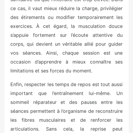
ce cas, il vaut mieux réduire la charge, privilégier
des étirements ou modifier temporairement les
exercices. À cet égard, la musculation douce
s’appuie fortement sur l’écoute attentive du
corps, qui devient un véritable allié pour guider
vos séances. Ainsi, chaque session est une
occasion d’apprendre à mieux connaître ses
limitations et ses forces du moment.
Enfin, respecter les temps de repos est tout aussi
important que l’entraînement lui-même. Un
sommeil réparateur et des pauses entre les
séances permettent à l’organisme de reconstruire
les fibres musculaires et de renforcer les
articulations. Sans cela, la reprise peut