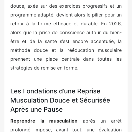
douce, axée sur des exercices progressifs et un
programme adapté, devient alors le pilier pour un
retour à la forme efficace et durable. En 2026,
alors que la prise de conscience autour du bien-
être et de la santé s’est encore accentuée, la
méthode douce et la rééducation musculaire
prennent une place centrale dans toutes les
stratégies de remise en forme.
Les Fondations d’une Reprise
Musculation Douce et Sécurisée
Après une Pause
Reprendre la musculation
après un arrêt
prolongé impose, avant tout, une évaluation