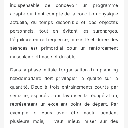
indispensable de concevoir un programme
adapté qui tient compte de la condition physique
actuelle, du temps disponible et des objectifs
personnels, tout en évitant les surcharges.
L’équilibre entre fréquence, intensité et durée des
séances est primordial pour un renforcement
musculaire efficace et durable.
Dans la phase initiale, l’organisation d’un planning
hebdomadaire doit privilégier la qualité sur la
quantité. Deux à trois entraînements courts par
semaine, espacés pour favoriser la récupération,
représentent un excellent point de départ. Par
exemple, si vous avez été inactif pendant
plusieurs mois, il vaut mieux miser sur des