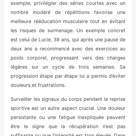
exemple, privilégier des séries courtes avec un
nombre modéré de répétitions favorise une
meilleure rééducation musculaire tout en évitant
les risques de surmenage. Un exemple concret
est celui de Lucie, 38 ans, qui après une pause de
deux ans a recommencé avec des exercices au
poids corporel, progressant vers des charges
légères sur un cycle de trois semaines. Sa
progression étape par étape lui a permis d’éviter
douleurs et frustrations.
Surveiller les signaux du corps pendant la reprise
sportive est un autre aspect crucial. Une douleur
persistante ou une fatigue inexpliquée peuvent
être le signe que la récupération n’est pas
suffisante ou que l’intensité est trop élevée. Dans