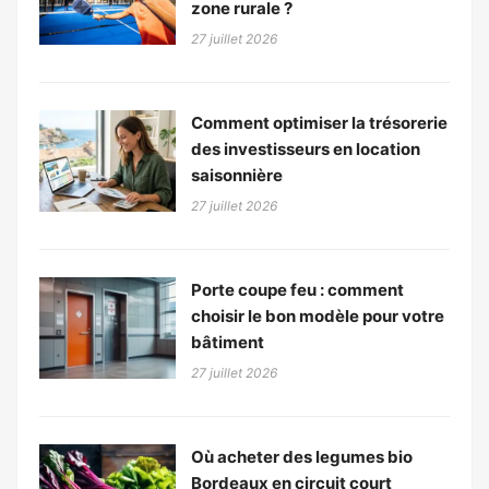
zone rurale ?
27 juillet 2026
Comment optimiser la trésorerie
des investisseurs en location
saisonnière
27 juillet 2026
Porte coupe feu : comment
choisir le bon modèle pour votre
bâtiment
27 juillet 2026
Où acheter des legumes bio
Bordeaux en circuit court