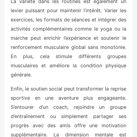
La variété dans les routines est également un
levier puissant pour maintenir l’intérêt. Varier les
exercices, les formats de séances et intégrer des
activités complémentaires comme le yoga ou la
marche peut enrichir l’expérience et soutenir le
renforcement musculaire global sans monotonie.
En plus, cela stimule différents groupes
musculaires et améliore la condition physique
générale.
Enfin, le soutien social peut transformer la reprise
sportive en une aventure plus engageante.
S’entourer d’un coach, rejoindre un groupe
d’entraînement ou simplement partager ses
progrès avec des amis offre une motivation
supplémentaire. La dimension mentale est