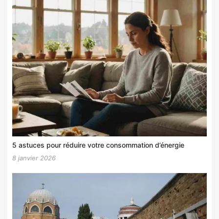
5 astuces pour réduire votre consommation d’énergie
8 janvier 2026