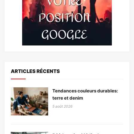
ARTICLES RÉCENTS
Tendances couleurs durables:
terre et denim
5 août 2026