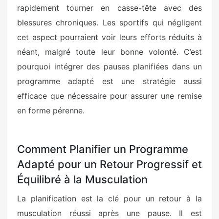
rapidement tourner en casse-tête avec des
blessures chroniques. Les sportifs qui négligent
cet aspect pourraient voir leurs efforts réduits à
néant, malgré toute leur bonne volonté. C’est
pourquoi intégrer des pauses planifiées dans un
programme adapté est une stratégie aussi
efficace que nécessaire pour assurer une remise
en forme pérenne.
Comment Planifier un Programme
Adapté pour un Retour Progressif et
Équilibré à la Musculation
La planification est la clé pour un retour à la
musculation réussi après une pause. Il est