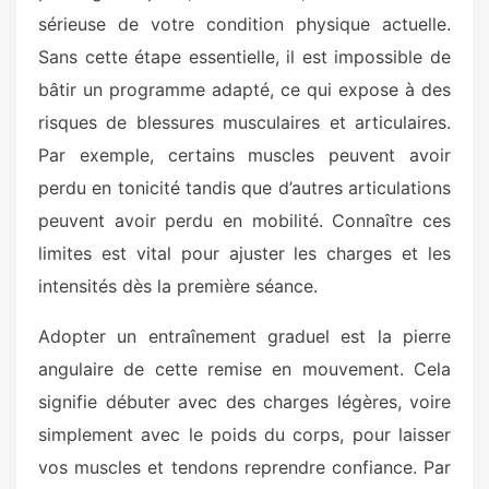
sérieuse de votre condition physique actuelle.
Sans cette étape essentielle, il est impossible de
bâtir un programme adapté, ce qui expose à des
risques de blessures musculaires et articulaires.
Par exemple, certains muscles peuvent avoir
perdu en tonicité tandis que d’autres articulations
peuvent avoir perdu en mobilité. Connaître ces
limites est vital pour ajuster les charges et les
intensités dès la première séance.
Adopter un entraînement graduel est la pierre
angulaire de cette remise en mouvement. Cela
signifie débuter avec des charges légères, voire
simplement avec le poids du corps, pour laisser
vos muscles et tendons reprendre confiance. Par