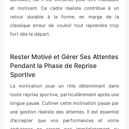
et motivant. Ce cadre réaliste contribue à un
retour durable à la forme, en marge de la
classique erreur de vouloir tout reprendre trop
fort dès le départ.
Rester Motivé et Gérer Ses Attentes
Pendant la Phase de Reprise
Sportive
La motivation joue un rôle déterminant dans
toute reprise sportive, particulièrement après une
longue pause. Cultiver cette motivation passe par
une gestion réaliste des attentes. Il est essentiel
d’accepter que vos performances et votre
endurance ne seront pas immédiatement au