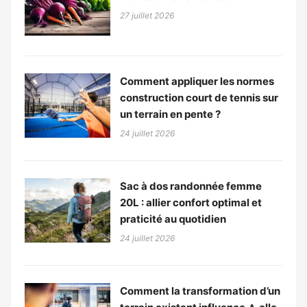
27 juillet 2026
Comment appliquer les normes
construction court de tennis sur
un terrain en pente ?
24 juillet 2026
Sac à dos randonnée femme
20L : allier confort optimal et
praticité au quotidien
24 juillet 2026
Comment la transformation d’un