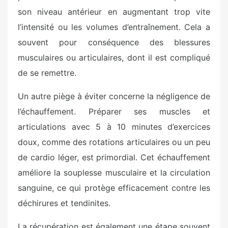
son niveau antérieur en augmentant trop vite
l’intensité ou les volumes d’entraînement. Cela a
souvent pour conséquence des blessures
musculaires ou articulaires, dont il est compliqué
de se remettre.
Un autre piège à éviter concerne la négligence de
l’échauffement. Préparer ses muscles et
articulations avec 5 à 10 minutes d’exercices
doux, comme des rotations articulaires ou un peu
de cardio léger, est primordial. Cet échauffement
améliore la souplesse musculaire et la circulation
sanguine, ce qui protège efficacement contre les
déchirures et tendinites.
La récupération est également une étape souvent