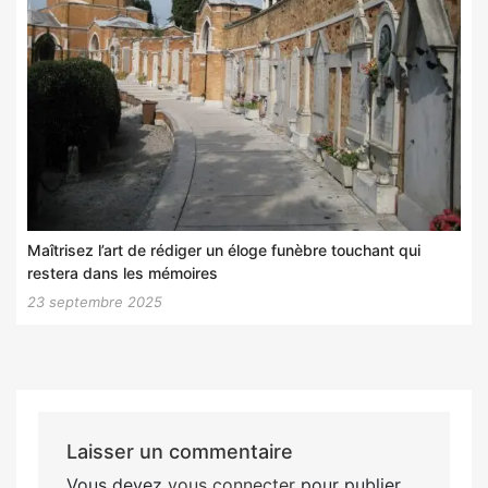
Maîtrisez l’art de rédiger un éloge funèbre touchant qui
restera dans les mémoires
23 septembre 2025
Laisser un commentaire
Vous devez
vous connecter
pour publier