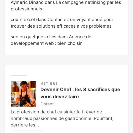
Aymeric Dinand
dans
La campagne netlinking par les
professionnels
cours excel
dans
Contactez un voyant doué pour
trouver des solutions efficaces à vos problèmes
seo en quelques clics
dans
Agence de
développement web : bien choisir
MÉTIERS
Devenir Chef : les 3 sacrifices que
vous devez faire
Florent
La profession de chef cuisinier fait rêver de
nombreux passionnés de gastronomie. Pourtant,
derrière les…