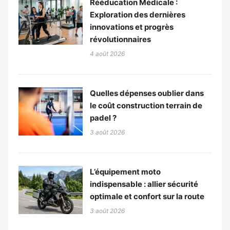
Rééducation Médicale :
Exploration des dernières
innovations et progrès
révolutionnaires
4 août 2026
Quelles dépenses oublier dans
le coût construction terrain de
padel ?
3 août 2026
L’équipement moto
indispensable : allier sécurité
optimale et confort sur la route
3 août 2026