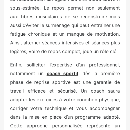
sous-estimée. Le repos permet non seulement
aux fibres musculaires de se reconstruire mais
aussi d’éviter le surmenage qui peut entraîner une
fatigue chronique et un manque de motivation.
Ainsi, alterner séances intensives et séances plus
légères, voire de repos complet, joue un rôle clé.
Enfin, solliciter l’expertise d’un professionnel,
notamment un
coach sportif
, dès la première
phase de reprise sportive est une garantie de
travail efficace et sécurisé. Un coach saura
adapter les exercices à votre condition physique,
corriger votre technique et vous accompagner
dans la mise en place d’un programme adapté.
Cette approche personnalisée représente un