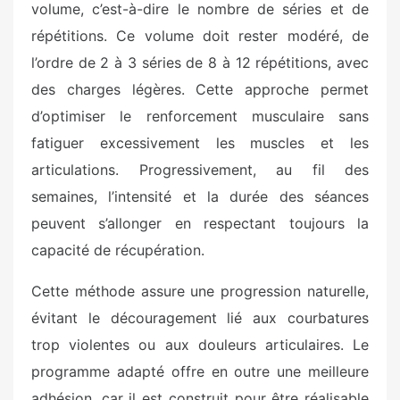
volume, c’est-à-dire le nombre de séries et de
répétitions. Ce volume doit rester modéré, de
l’ordre de 2 à 3 séries de 8 à 12 répétitions, avec
des charges légères. Cette approche permet
d’optimiser le renforcement musculaire sans
fatiguer excessivement les muscles et les
articulations. Progressivement, au fil des
semaines, l’intensité et la durée des séances
peuvent s’allonger en respectant toujours la
capacité de récupération.
Cette méthode assure une progression naturelle,
évitant le découragement lié aux courbatures
trop violentes ou aux douleurs articulaires. Le
programme adapté offre en outre une meilleure
adhésion, car il est construit pour être réalisable