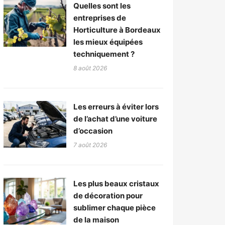
Quelles sont les
entreprises de
Horticulture à Bordeaux
les mieux équipées
techniquement ?
8 août 2026
Les erreurs à éviter lors
de l’achat d’une voiture
d’occasion
7 août 2026
Les plus beaux cristaux
de décoration pour
sublimer chaque pièce
de la maison