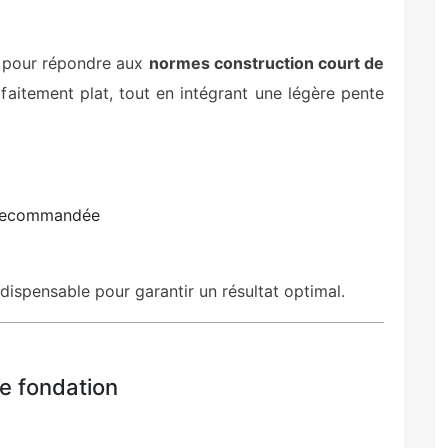
e pour répondre aux
normes construction court de
arfaitement plat, tout en intégrant une légère pente
t recommandée
 indispensable pour garantir un résultat optimal.
de fondation