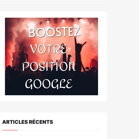
ARTICLES RÉCENTS