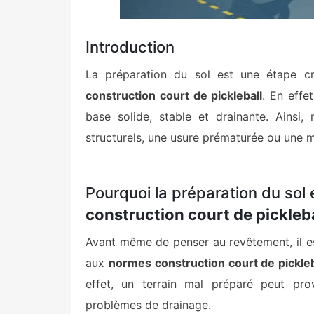
Introduction
La préparation du sol est une étape cr
construction court de pickleball
. En effe
base solide, stable et drainante. Ainsi,
structurels, une usure prématurée ou une m
Pourquoi la préparation du sol 
construction court de pickleba
Avant même de penser au revêtement, il e
aux
normes construction court de pickleb
effet, un terrain mal préparé peut pro
problèmes de drainage.