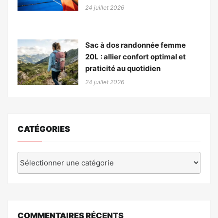
24 juillet 2026
Sac à dos randonnée femme
20L : allier confort optimal et
praticité au quotidien
24 juillet 2026
CATÉGORIES
Catégories
COMMENTAIRES RÉCENTS