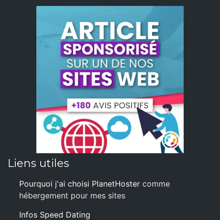
Liens utiles
Pourquoi j'ai choisi PlanetHoster
comme
hébergement pour mes sites
Infos Speed Dating