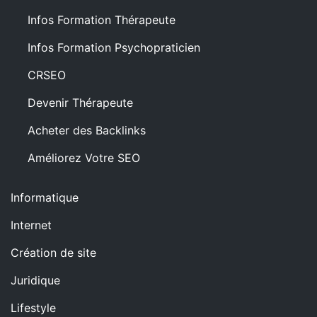
Infos Formation Thérapeute
Infos Formation Psychopraticien
CRSEO
Devenir Thérapeute
Acheter des Backlinks
Améliorez Votre SEO
Informatique
Internet
Création de site
Juridique
Lifestyle