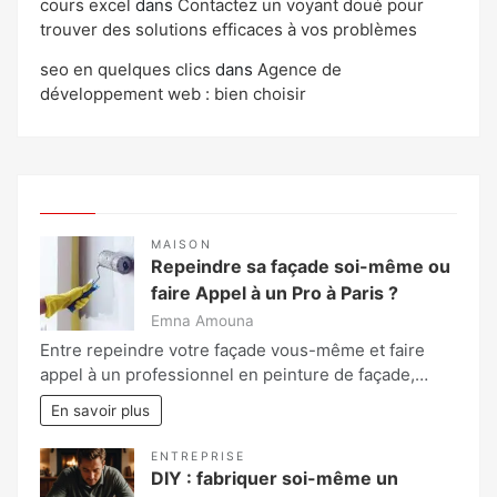
cours excel
dans
Contactez un voyant doué pour
trouver des solutions efficaces à vos problèmes
seo en quelques clics
dans
Agence de
développement web : bien choisir
MAISON
Repeindre sa façade soi-même ou
faire Appel à un Pro à Paris ?
Emna Amouna
Entre repeindre votre façade vous-même et faire
appel à un professionnel en peinture de façade,…
En savoir plus
ENTREPRISE
DIY : fabriquer soi-même un