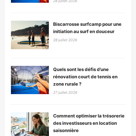
28 juillet 2026
Biscarrosse surfcamp pour une
initiation au surf en douceur
28 juillet 2026
Quels sont les défis d’une
rénovation court de tennis en
zone rurale ?
27 juillet 2026
Comment optimiser la trésorerie
des investisseurs en location
saisonnière