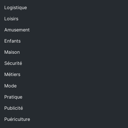
Logistique
Loisirs
Amusement
Enfants
Maison
Sécurité
Métiers
Mode
Pratique
Publicité
Puériculture