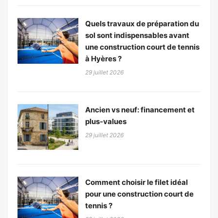
Quels travaux de préparation du
sol sont indispensables avant
une construction court de tennis
à Hyères ?
29 juillet 2026
Ancien vs neuf: financement et
plus-values
29 juillet 2026
Comment choisir le filet idéal
pour une construction court de
tennis ?