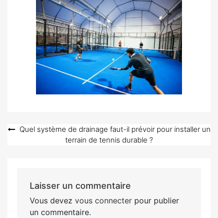
Navigation
Quel système de drainage faut-il prévoir pour installer un
terrain de tennis durable ?
de
l’article
Laisser un commentaire
Vous devez
vous connecter
pour publier
un commentaire.