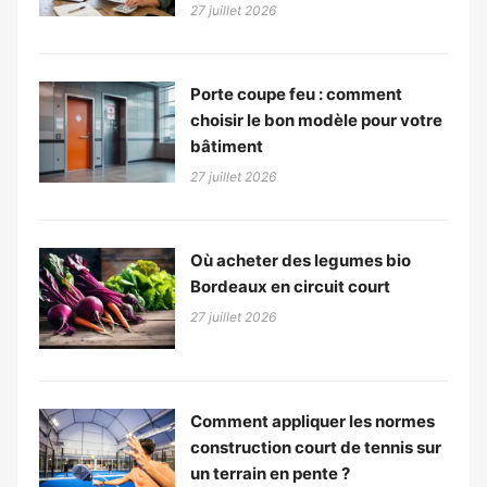
27 juillet 2026
Porte coupe feu : comment
choisir le bon modèle pour votre
bâtiment
27 juillet 2026
Où acheter des legumes bio
Bordeaux en circuit court
27 juillet 2026
Comment appliquer les normes
construction court de tennis sur
un terrain en pente ?