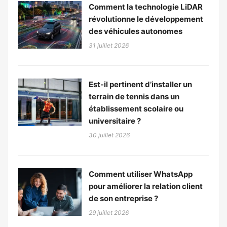
Comment la technologie LiDAR
révolutionne le développement
des véhicules autonomes
31 juillet 2026
Est-il pertinent d’installer un
terrain de tennis dans un
établissement scolaire ou
universitaire ?
30 juillet 2026
Comment utiliser WhatsApp
pour améliorer la relation client
de son entreprise ?
29 juillet 2026