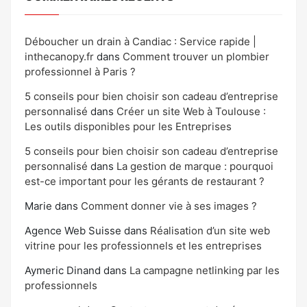
Déboucher un drain à Candiac : Service rapide |
inthecanopy.fr
dans
Comment trouver un plombier
professionnel à Paris ?
5 conseils pour bien choisir son cadeau d’entreprise
personnalisé
dans
Créer un site Web à Toulouse :
Les outils disponibles pour les Entreprises
5 conseils pour bien choisir son cadeau d’entreprise
personnalisé
dans
La gestion de marque : pourquoi
est-ce important pour les gérants de restaurant ?
Marie
dans
Comment donner vie à ses images ?
Agence Web Suisse
dans
Réalisation d’un site web
vitrine pour les professionnels et les entreprises
Aymeric Dinand
dans
La campagne netlinking par les
professionnels