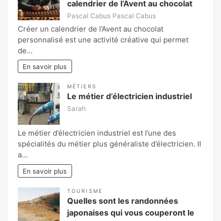
calendrier de l’Avent au chocolat
Pascal Cabus Pascal Cabus
Créer un calendrier de l’Avent au chocolat
personnalisé est une activité créative qui permet
de…
En savoir plus
MÉTIERS
Le métier d’électricien industriel
Sarah
Le métier d’électricien industriel est l’une des
spécialités du métier plus généraliste d’électricien. Il
a…
En savoir plus
TOURISME
Quelles sont les randonnées
japonaises qui vous couperont le