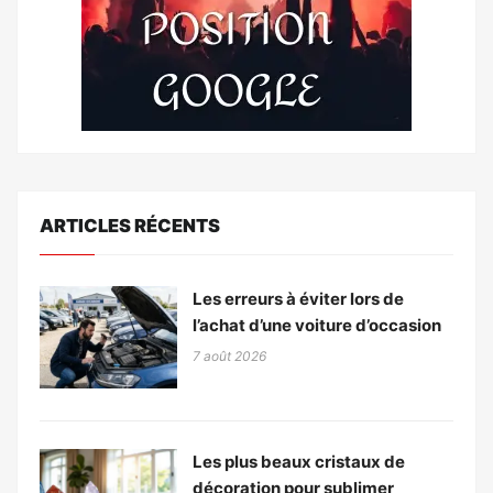
ARTICLES RÉCENTS
Les erreurs à éviter lors de
l’achat d’une voiture d’occasion
7 août 2026
Les plus beaux cristaux de
décoration pour sublimer