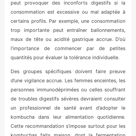
peut provoquer des inconforts digestifs si la
consommation est excessive ou mal adaptée à
certains profils. Par exemple, une consommation
trop importante peut entraîner ballonnements,
maux de tête ou acidité gastrique accrue. D’où
l’importance de commencer par de petites
quantités pour évaluer la tolérance individuelle.
Des groupes spécifiques doivent faire preuve
d’une vigilance accrue. Les femmes enceintes, les
personnes immunodéprimées ou celles souffrant
de troubles digestifs sévères devraient consulter
un professionnel de santé avant d’adopter le
kombucha dans leur alimentation quotidienne.
Cette recommandation s’impose surtout pour les
kombuchas faits maison, dont la fermentation