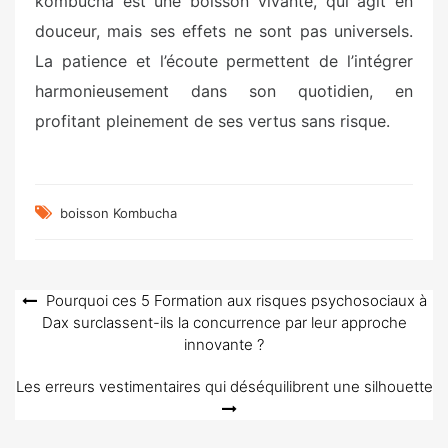
kombucha est une boisson vivante, qui agit en
douceur, mais ses effets ne sont pas universels.
La patience et l’écoute permettent de l’intégrer
harmonieusement dans son quotidien, en
profitant pleinement de ses vertus sans risque.
boisson Kombucha
Navigation
Pourquoi ces 5 Formation aux risques psychosociaux à
Dax surclassent-ils la concurrence par leur approche
de
innovante ?
l’article
Les erreurs vestimentaires qui déséquilibrent une silhouette