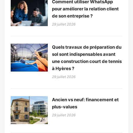
Comment utiliser WhatsApp
pour améliorer la relation client
de son entreprise ?
29 juillet 2026
Quels travaux de préparation du
sol sont indispensables avant
une construction court de tennis
à Hyères ?
29 juillet 2026
Ancien vs neuf: financement et
plus-values
29 juillet 2026