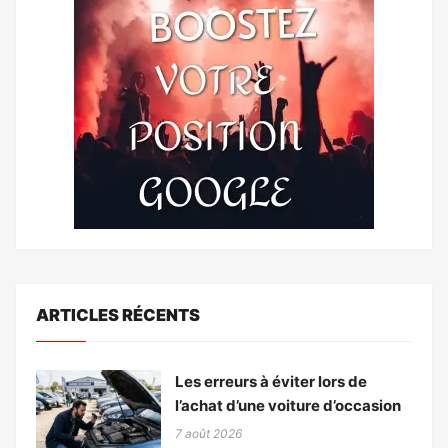
ARTICLES RÉCENTS
Les erreurs à éviter lors de
l’achat d’une voiture d’occasion
7 août 2026