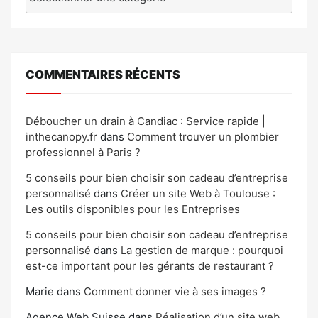
COMMENTAIRES RÉCENTS
Déboucher un drain à Candiac : Service rapide |
inthecanopy.fr
dans
Comment trouver un plombier
professionnel à Paris ?
5 conseils pour bien choisir son cadeau d’entreprise
personnalisé
dans
Créer un site Web à Toulouse :
Les outils disponibles pour les Entreprises
5 conseils pour bien choisir son cadeau d’entreprise
personnalisé
dans
La gestion de marque : pourquoi
est-ce important pour les gérants de restaurant ?
Marie
dans
Comment donner vie à ses images ?
Agence Web Suisse
dans
Réalisation d’un site web