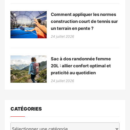
Comment appliquer les normes
construction court de tennis sur
un terrain en pente ?
24 juillet 2026
Sac à dos randonnée femme
20L : allier confort optimal et
praticité au quotidien
24 juillet 2026
CATÉGORIES
Catégories