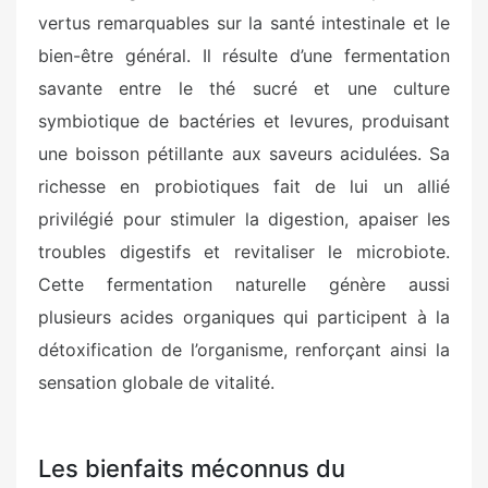
vertus remarquables sur la santé intestinale et le
bien-être général. Il résulte d’une fermentation
savante entre le thé sucré et une culture
symbiotique de bactéries et levures, produisant
une boisson pétillante aux saveurs acidulées. Sa
richesse en probiotiques fait de lui un allié
privilégié pour stimuler la digestion, apaiser les
troubles digestifs et revitaliser le microbiote.
Cette fermentation naturelle génère aussi
plusieurs acides organiques qui participent à la
détoxification de l’organisme, renforçant ainsi la
sensation globale de vitalité.
Les bienfaits méconnus du