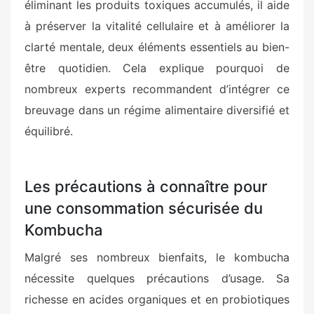
éliminant les produits toxiques accumulés, il aide
à préserver la vitalité cellulaire et à améliorer la
clarté mentale, deux éléments essentiels au bien-
être quotidien. Cela explique pourquoi de
nombreux experts recommandent d’intégrer ce
breuvage dans un régime alimentaire diversifié et
équilibré.
Les précautions à connaître pour
une consommation sécurisée du
Kombucha
Malgré ses nombreux bienfaits, le kombucha
nécessite quelques précautions d’usage. Sa
richesse en acides organiques et en probiotiques