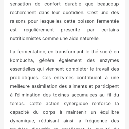
sensation de confort durable que beaucoup
recherchent dans leur quotidien. C’est une des
raisons pour lesquelles cette boisson fermentée
est régulièrement prescrite par certains
nutritionnistes comme une aide naturelle.
La fermentation, en transformant le thé sucré en
kombucha, génère également des enzymes
essentielles qui viennent compléter le travail des
probiotiques. Ces enzymes contribuent à une
meilleure assimilation des aliments et participent
à l’élimination des toxines accumulées au fil du
temps. Cette action synergique renforce la
capacité du corps à maintenir un équilibre
dynamique, réduisant ainsi la fréquence des