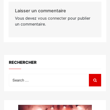
Laisser un commentaire
Vous devez
vous connecter
pour publier
un commentaire.
RECHERCHER
Search
for: