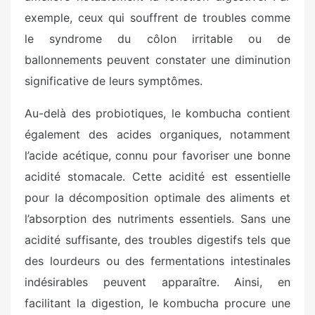
exemple, ceux qui souffrent de troubles comme
le syndrome du côlon irritable ou de
ballonnements peuvent constater une diminution
significative de leurs symptômes.
Au-delà des probiotiques, le kombucha contient
également des acides organiques, notamment
l’acide acétique, connu pour favoriser une bonne
acidité stomacale. Cette acidité est essentielle
pour la décomposition optimale des aliments et
l’absorption des nutriments essentiels. Sans une
acidité suffisante, des troubles digestifs tels que
des lourdeurs ou des fermentations intestinales
indésirables peuvent apparaître. Ainsi, en
facilitant la digestion, le kombucha procure une