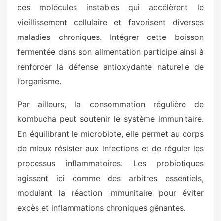
ces molécules instables qui accélèrent le
vieillissement cellulaire et favorisent diverses
maladies chroniques. Intégrer cette boisson
fermentée dans son alimentation participe ainsi à
renforcer la défense antioxydante naturelle de
l’organisme.
Par ailleurs, la consommation régulière de
kombucha peut soutenir le système immunitaire.
En équilibrant le microbiote, elle permet au corps
de mieux résister aux infections et de réguler les
processus inflammatoires. Les probiotiques
agissent ici comme des arbitres essentiels,
modulant la réaction immunitaire pour éviter
excès et inflammations chroniques gênantes.