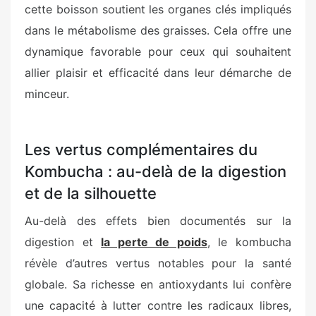
cette boisson soutient les organes clés impliqués
dans le métabolisme des graisses. Cela offre une
dynamique favorable pour ceux qui souhaitent
allier plaisir et efficacité dans leur démarche de
minceur.
Les vertus complémentaires du
Kombucha : au-delà de la digestion
et de la silhouette
Au-delà des effets bien documentés sur la
digestion et
la perte de poids
, le kombucha
révèle d’autres vertus notables pour la santé
globale. Sa richesse en antioxydants lui confère
une capacité à lutter contre les radicaux libres,