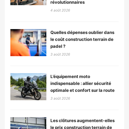
révolutionnaires
4 août 2026
Quelles dépenses oublier dans
le coût construction terrain de
padel ?
3 août 2026
L’équipement moto
indispensable : allier sécurité
optimale et confort sur la route
3 août 2026
Les clôtures augmentent-elles
le prix construction terrain de