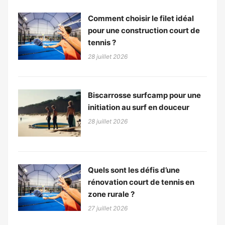
Comment choisir le filet idéal
pour une construction court de
tennis ?
28 juillet 2026
Biscarrosse surfcamp pour une
initiation au surf en douceur
28 juillet 2026
Quels sont les défis d’une
rénovation court de tennis en
zone rurale ?
27 juillet 2026