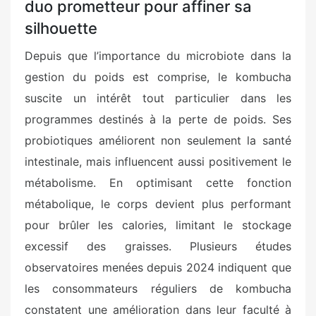
duo prometteur pour affiner sa
silhouette
Depuis que l’importance du microbiote dans la
gestion du poids est comprise, le kombucha
suscite un intérêt tout particulier dans les
programmes destinés à la perte de poids. Ses
probiotiques améliorent non seulement la santé
intestinale, mais influencent aussi positivement le
métabolisme. En optimisant cette fonction
métabolique, le corps devient plus performant
pour brûler les calories, limitant le stockage
excessif des graisses. Plusieurs études
observatoires menées depuis 2024 indiquent que
les consommateurs réguliers de kombucha
constatent une amélioration dans leur faculté à