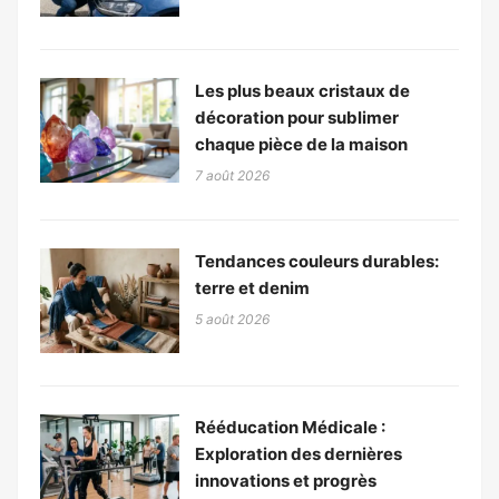
Les plus beaux cristaux de
décoration pour sublimer
chaque pièce de la maison
7 août 2026
Tendances couleurs durables:
terre et denim
5 août 2026
Rééducation Médicale :
Exploration des dernières
innovations et progrès