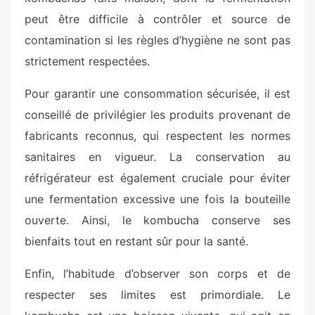
peut être difficile à contrôler et source de
contamination si les règles d’hygiène ne sont pas
strictement respectées.
Pour garantir une consommation sécurisée, il est
conseillé de privilégier les produits provenant de
fabricants reconnus, qui respectent les normes
sanitaires en vigueur. La conservation au
réfrigérateur est également cruciale pour éviter
une fermentation excessive une fois la bouteille
ouverte. Ainsi, le kombucha conserve ses
bienfaits tout en restant sûr pour la santé.
Enfin, l’habitude d’observer son corps et de
respecter ses limites est primordiale. Le