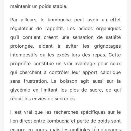
maintenir un poids stable.
Par ailleurs, le kombucha peut avoir un effet
régulateur de l’appétit. Les acides organiques
qu’il contient créent une sensation de satiété
prolongée, aidant à éviter les grignotages
intempestifs ou les excès lors des repas. Cette
propriété constitue un vrai avantage pour ceux
qui cherchent à contrôler leur apport calorique
sans frustration. La boisson agit aussi sur la
glycémie en limitant les pics de sucre, ce qui
réduit les envies de sucreries.
Il est vrai que les recherches spécifiques sur le
lien direct entre kombucha et perte de poids sont
encore en cours, mais les multiples témoignages