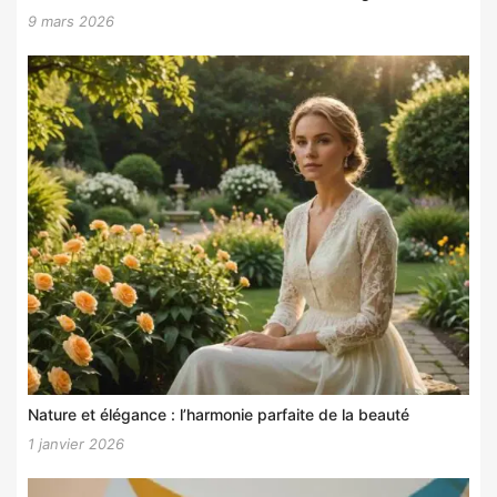
9 mars 2026
Nature et élégance : l’harmonie parfaite de la beauté
1 janvier 2026