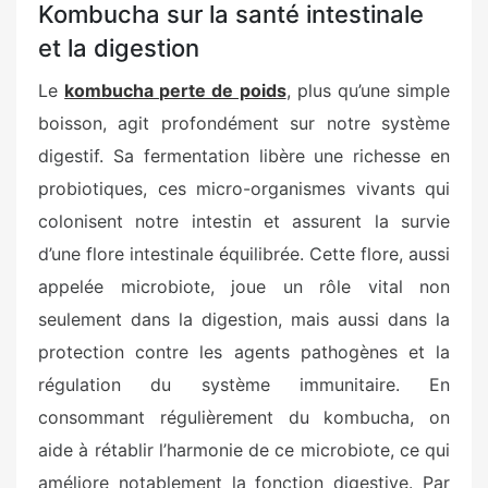
Kombucha sur la santé intestinale
et la digestion
Le
kombucha perte de poids
, plus qu’une simple
boisson, agit profondément sur notre système
digestif. Sa fermentation libère une richesse en
probiotiques, ces micro-organismes vivants qui
colonisent notre intestin et assurent la survie
d’une flore intestinale équilibrée. Cette flore, aussi
appelée microbiote, joue un rôle vital non
seulement dans la digestion, mais aussi dans la
protection contre les agents pathogènes et la
régulation du système immunitaire. En
consommant régulièrement du kombucha, on
aide à rétablir l’harmonie de ce microbiote, ce qui
améliore notablement la fonction digestive. Par