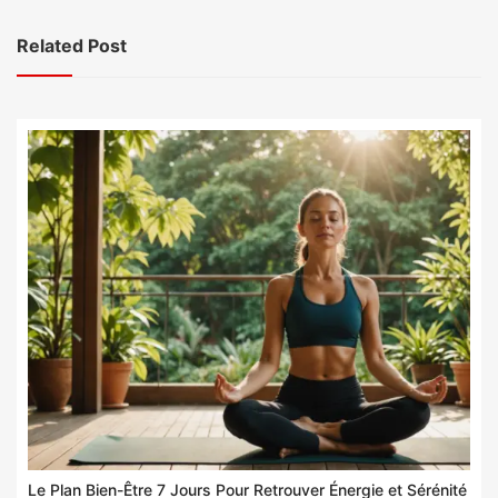
Related Post
Le Plan Bien-Être 7 Jours Pour Retrouver Énergie et Sérénité