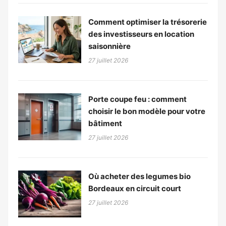
Comment optimiser la trésorerie
des investisseurs en location
saisonnière
27 juillet 2026
Porte coupe feu : comment
choisir le bon modèle pour votre
bâtiment
27 juillet 2026
Où acheter des legumes bio
Bordeaux en circuit court
27 juillet 2026