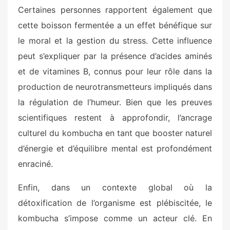
Certaines personnes rapportent également que
cette boisson fermentée a un effet bénéfique sur
le moral et la gestion du stress. Cette influence
peut s’expliquer par la présence d’acides aminés
et de vitamines B, connus pour leur rôle dans la
production de neurotransmetteurs impliqués dans
la régulation de l’humeur. Bien que les preuves
scientifiques restent à approfondir, l’ancrage
culturel du kombucha en tant que booster naturel
d’énergie et d’équilibre mental est profondément
enraciné.
Enfin, dans un contexte global où la
détoxification de l’organisme est plébiscitée, le
kombucha s’impose comme un acteur clé. En