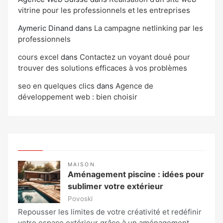
vitrine pour les professionnels et les entreprises
Aymeric Dinand
dans
La campagne netlinking par les
professionnels
cours excel
dans
Contactez un voyant doué pour
trouver des solutions efficaces à vos problèmes
seo en quelques clics
dans
Agence de
développement web : bien choisir
MAISON
Aménagement piscine : idées pour
sublimer votre extérieur
Povoski
Repousser les limites de votre créativité et redéfinir
votre espace extérieur grâce à un aménagement…