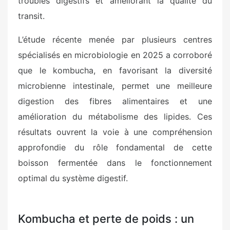
troubles digestifs et améliorant la qualité du
transit.
L’étude récente menée par plusieurs centres
spécialisés en microbiologie en 2025 a corroboré
que le kombucha, en favorisant la diversité
microbienne intestinale, permet une meilleure
digestion des fibres alimentaires et une
amélioration du métabolisme des lipides. Ces
résultats ouvrent la voie à une compréhension
approfondie du rôle fondamental de cette
boisson fermentée dans le fonctionnement
optimal du système digestif.
Kombucha et perte de poids : un