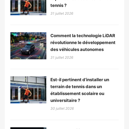
tennis ?
31 juillet 2026
Comment la technologie LiDAR
révolutionne le développement
des véhicules autonomes
31 juillet 2026
Est-il pertinent d’installer un
terrain de tennis dans un
établissement scolaire ou
universitaire ?
30 juillet 2026