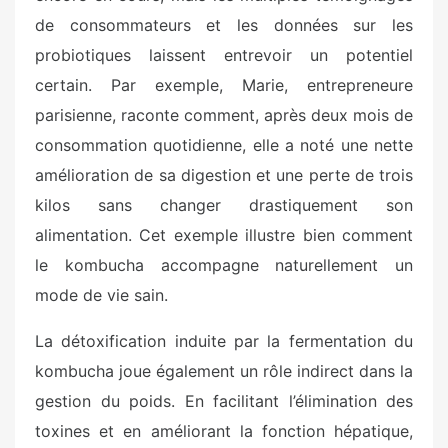
de consommateurs et les données sur les
probiotiques laissent entrevoir un potentiel
certain. Par exemple, Marie, entrepreneure
parisienne, raconte comment, après deux mois de
consommation quotidienne, elle a noté une nette
amélioration de sa digestion et une perte de trois
kilos sans changer drastiquement son
alimentation. Cet exemple illustre bien comment
le kombucha accompagne naturellement un
mode de vie sain.
La détoxification induite par la fermentation du
kombucha joue également un rôle indirect dans la
gestion du poids. En facilitant l’élimination des
toxines et en améliorant la fonction hépatique,