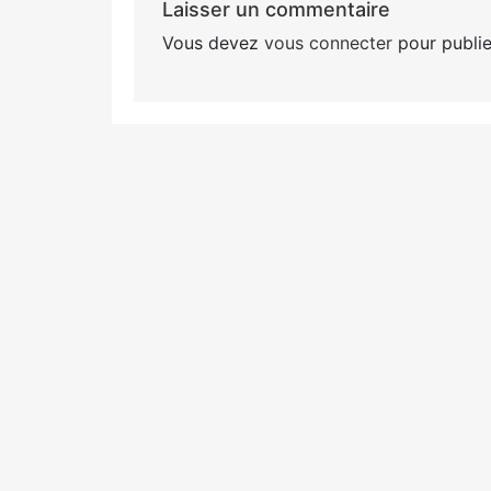
Laisser un commentaire
Vous devez
vous connecter
pour publie