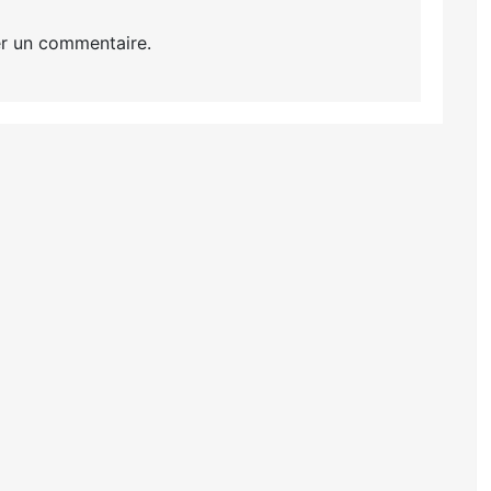
r un commentaire.