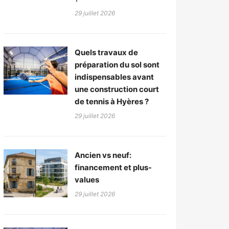
29 juillet 2026
Quels travaux de
préparation du sol sont
indispensables avant
une construction court
de tennis à Hyères ?
29 juillet 2026
Ancien vs neuf:
financement et plus-
values
29 juillet 2026