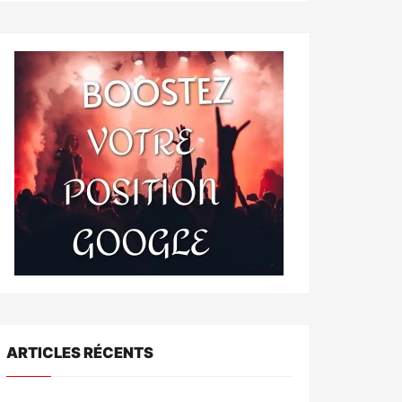
ARTICLES RÉCENTS