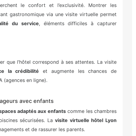
rchent le confort et l’exclusivité. Montrer les
ant gastronomique via une visite virtuelle permet
lité du service
, éléments difficiles à capturer
ier que l’hôtel correspond à ses attentes. La visite
ce la crédibilité
et augmente les chances de
A (agences en ligne).
oyageurs avec enfants
spaces adaptés aux enfants
comme les chambres
piscines sécurisées. La
visite virtuelle hôtel Lyon
gements et de rassurer les parents.