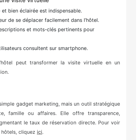
une visite virtuelle
 et bien éclairée est indispensable.
eur de se déplacer facilement dans l’hôtel.
descriptions et mots-clés pertinents pour
tilisateurs consultent sur smartphone.
hôtel peut transformer la visite virtuelle en un
ion.
 simple gadget marketing, mais un outil stratégique
xe, famille ou affaires. Elle offre transparence,
gmentant le taux de réservation directe. Pour voir
 hôtels, cliquez
ici
.