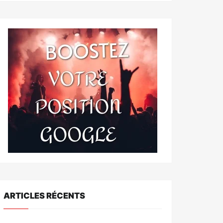
ARTICLES RÉCENTS