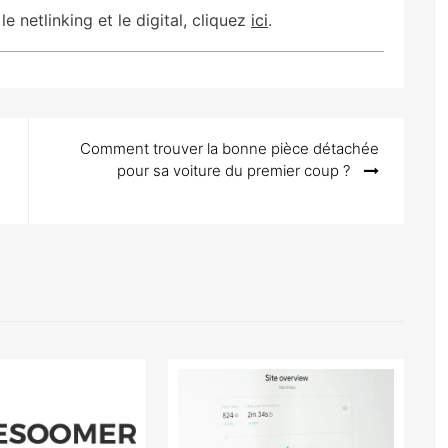
 netlinking et le digital, cliquez
ici
.
Comment trouver la bonne pièce détachée
pour sa voiture du premier coup ?