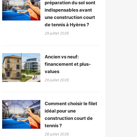
préparation du sol sont
indispensables avant
une construction court
de tennis à Hyères ?
29 juillet 2026
Ancien vs neuf:
financement et plus-
values
29 juillet 2026
Comment choisir le filet
idéal pour une
construction court de
tennis ?
28 juillet 2026