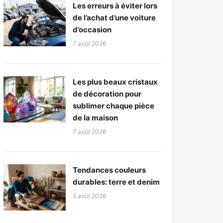
Les erreurs à éviter lors
de l’achat d’une voiture
d’occasion
7 août 2026
Les plus beaux cristaux
de décoration pour
sublimer chaque pièce
de la maison
7 août 2026
Tendances couleurs
durables: terre et denim
5 août 2026