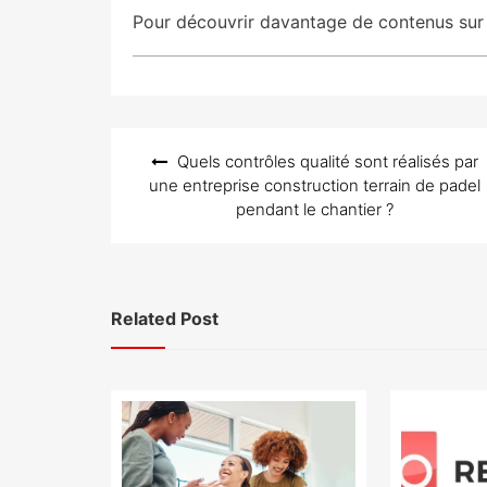
Pour découvrir davantage de contenus sur le
Navigation
Quels contrôles qualité sont réalisés par
de
une entreprise construction terrain de padel
l’article
pendant le chantier ?
Related Post