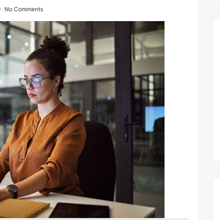
No Comments