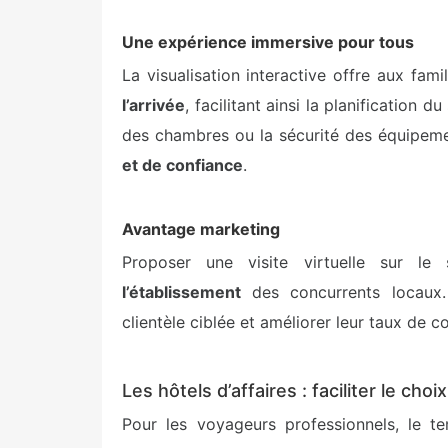
Une expérience immersive pour tous
La visualisation interactive offre aux famil
l’arrivée
, facilitant ainsi la planification 
des chambres ou la sécurité des équipeme
et de confiance
.
Avantage marketing
Proposer une visite virtuelle sur l
l’établissement
des concurrents locaux. 
clientèle ciblée et améliorer leur taux de c
Les hôtels d’affaires : faciliter le cho
Pour les voyageurs professionnels, le 