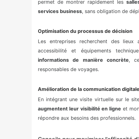
permet de montrer rapidement les
sall
services business
, sans obligation de dé
Optimisation du processus de décision
Les entreprises recherchent des lieux 
accessibilité et équipements techniqu
informations de manière concrète
, c
responsables de voyages.
Amélioration de la communication digital
En intégrant une visite virtuelle sur le si
augmentent leur visibilité en ligne
et mont
répondre aux besoins des professionnels.