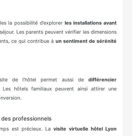
les la possibilité d’explorer
les installations avant
du séjour. Les parents peuvent vérifier les dimensions
nts, ce qui contribue à
un sentiment de sérénité
e site de l’hôtel permet aussi de
différencier
Les hôtels familiaux peuvent ainsi attirer une
onversion.
ix des professionnels
temps est précieux. La
visite virtuelle hôtel Lyon