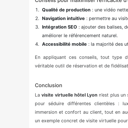
Conseils pour maximiser l’efficacité d’
Qualité de production
: une vidéo nette
Navigation intuitive
: permettre au visit
Intégration SEO
: ajouter des balises, 
améliorer le référencement naturel.
Accessibilité mobile
: la majorité des u
En appliquant ces conseils, tout type d’
véritable outil de réservation et de fidélisat
Conclusion
La
visite virtuelle hôtel Lyon
n’est plus un
pour séduire différentes clientèles : lu
immersion et confort au client, tout en au
un exemple concret de visite virtuelle pour