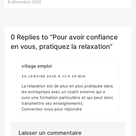
8 décembre 2025
0 Replies to “Pour avoir confiance
en vous, pratiquez la relaxation”
village emploi
30 JANVIER 2020 À 12 H 36 MIN
La relaxation est de plus en plus pratiquée dans
les entreprises avec un coach externe qui a
suivi une formation particulière et qui peut donc
transmettre ses enseignements.
Connectez-vous pour répondre
Laisser un commentaire