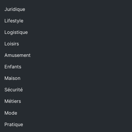
Juridique
Lifestyle
Logistique
Loisirs
Amusement
Enfants
Maison
Sécurité
Métiers
Mode
Pratique