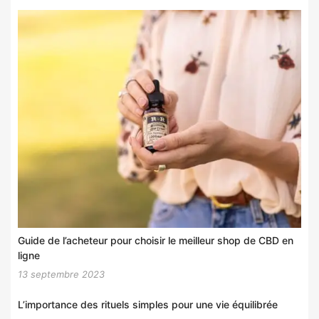
Guide de l’acheteur pour choisir le meilleur shop de CBD en
ligne
13 septembre 2023
L’importance des rituels simples pour une vie équilibrée