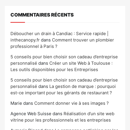
COMMENTAIRES RÉCENTS
Déboucher un drain à Candiac : Service rapide |
inthecanopy.fr
dans
Comment trouver un plombier
professionnel à Paris ?
5 conseils pour bien choisir son cadeau d’entreprise
personnalisé
dans
Créer un site Web à Toulouse :
Les outils disponibles pour les Entreprises
5 conseils pour bien choisir son cadeau d’entreprise
personnalisé
dans
La gestion de marque : pourquoi
est-ce important pour les gérants de restaurant ?
Marie
dans
Comment donner vie à ses images ?
Agence Web Suisse
dans
Réalisation d’un site web
vitrine pour les professionnels et les entreprises