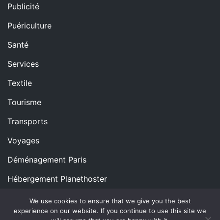
Publicité
Puériculture
Santé
Services
Textile
Tourisme
Transports
Voyages
Déménagement Paris
Hébergement Planethoster
We use cookies to ensure that we give you the best
experience on our website. If you continue to use this site we
Copyright © All rights reserved.
Proudly powered by