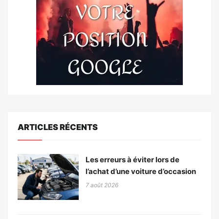
ARTICLES RÉCENTS
Les erreurs à éviter lors de
l’achat d’une voiture d’occasion
7 août 2026