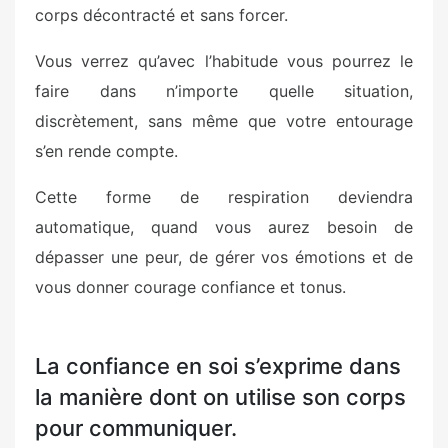
corps décontracté et sans forcer.
Vous verrez qu’avec l’habitude vous pourrez le
faire dans n’importe quelle situation,
discrètement, sans même que votre entourage
s’en rende compte.
Cette forme de respiration deviendra
automatique, quand vous aurez besoin de
dépasser une peur, de gérer vos émotions et de
vous donner courage confiance et tonus.
La confiance en soi s’exprime dans
la manière dont on utilise son corps
pour communiquer.