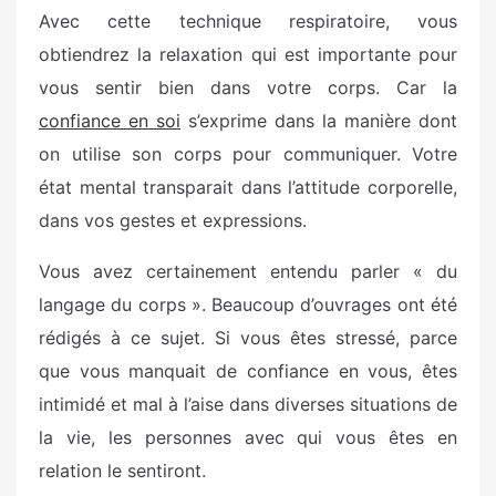
Avec cette technique respiratoire, vous
obtiendrez la relaxation qui est importante pour
vous sentir bien dans votre corps. Car la
confiance en soi
s’exprime dans la manière dont
on utilise son corps pour communiquer. Votre
état mental transparait dans l’attitude corporelle,
dans vos gestes et expressions.
Vous avez certainement entendu parler « du
langage du corps ». Beaucoup d’ouvrages ont été
rédigés à ce sujet. Si vous êtes stressé, parce
que vous manquait de confiance en vous, êtes
intimidé et mal à l’aise dans diverses situations de
la vie, les personnes avec qui vous êtes en
relation le sentiront.