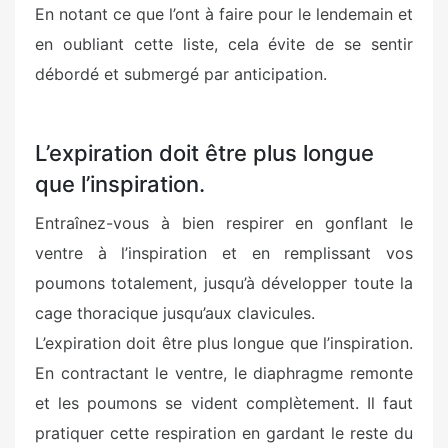
En notant ce que l’ont à faire pour le lendemain et
en oubliant cette liste, cela évite de se sentir
débordé et submergé par anticipation.
L’expiration doit être plus longue
que l’inspiration.
Entraînez-vous à bien respirer en gonflant le
ventre à l’inspiration et en remplissant vos
poumons totalement, jusqu’à développer toute la
cage thoracique jusqu’aux clavicules.
L’expiration doit être plus longue que l’inspiration.
En contractant le ventre, le diaphragme remonte
et les poumons se vident complètement. Il faut
pratiquer cette respiration en gardant le reste du