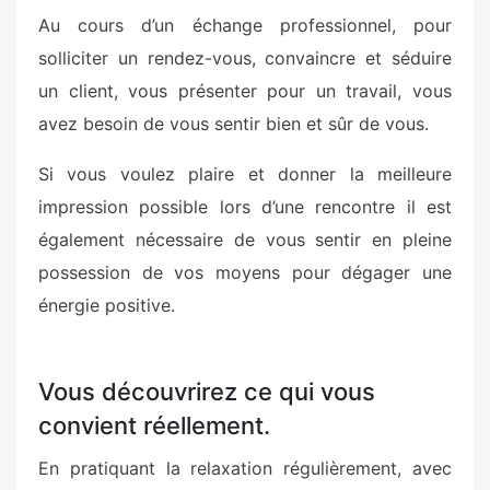
Au cours d’un échange professionnel, pour
solliciter un rendez-vous, convaincre et séduire
un client, vous présenter pour un travail, vous
avez besoin de vous sentir bien et sûr de vous.
Si vous voulez plaire et donner la meilleure
impression possible lors d’une rencontre il est
également nécessaire de vous sentir en pleine
possession de vos moyens pour dégager une
énergie positive.
Vous découvrirez ce qui vous
convient réellement.
En pratiquant la relaxation régulièrement, avec