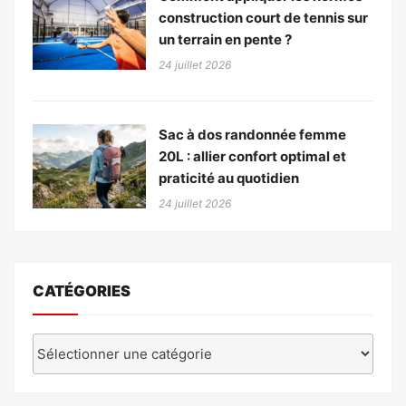
construction court de tennis sur
un terrain en pente ?
24 juillet 2026
Sac à dos randonnée femme
20L : allier confort optimal et
praticité au quotidien
24 juillet 2026
CATÉGORIES
Catégories