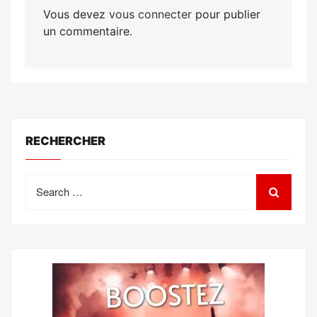
Vous devez
vous connecter
pour publier
un commentaire.
RECHERCHER
Search
for: