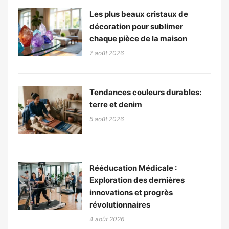
Les plus beaux cristaux de
décoration pour sublimer
chaque pièce de la maison
7 août 2026
Tendances couleurs durables:
terre et denim
5 août 2026
Rééducation Médicale :
Exploration des dernières
innovations et progrès
révolutionnaires
4 août 2026