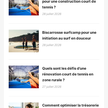
pour une construction court de
tennis ?
28 juillet 2026
Biscarrosse surfcamp pour une
initiation au surf en douceur
28 juillet 2026
Quels sont les défis d’une
rénovation court de tennis en
zone rurale ?
27 juillet 2026
Comment optimiser la trésorerie