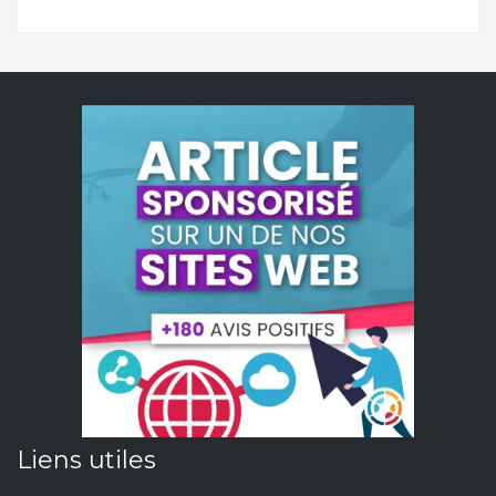
Liens utiles