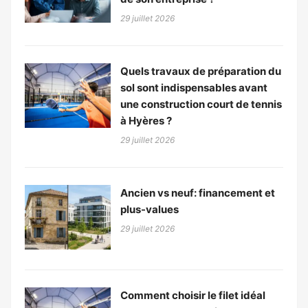
29 juillet 2026
Quels travaux de préparation du
sol sont indispensables avant
une construction court de tennis
à Hyères ?
29 juillet 2026
Ancien vs neuf: financement et
plus-values
29 juillet 2026
Comment choisir le filet idéal