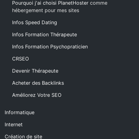
Pourquoi j'ai choisi PlanetHoster
comme
hébergement pour mes sites
Infos Speed Dating
Infos Formation Thérapeute
Infos Formation Psychopraticien
CRSEO
Devenir Thérapeute
Acheter des Backlinks
Améliorez Votre SEO
Informatique
Internet
Création de site