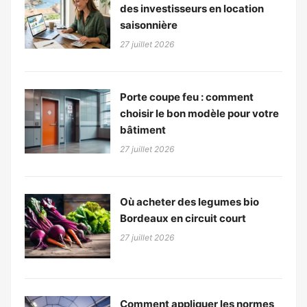
des investisseurs en location
saisonnière
27 juillet 2026
Porte coupe feu : comment
choisir le bon modèle pour votre
bâtiment
27 juillet 2026
Où acheter des legumes bio
Bordeaux en circuit court
27 juillet 2026
Comment appliquer les normes