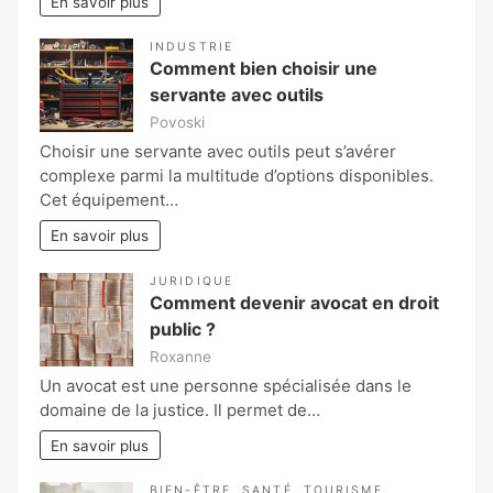
En savoir plus
INDUSTRIE
Comment bien choisir une
servante avec outils
Povoski
Choisir une servante avec outils peut s’avérer
complexe parmi la multitude d’options disponibles.
Cet équipement…
En savoir plus
JURIDIQUE
Comment devenir avocat en droit
public ?
Roxanne
Un avocat est une personne spécialisée dans le
domaine de la justice. Il permet de…
En savoir plus
BIEN-ÊTRE
,
SANTÉ
,
TOURISME