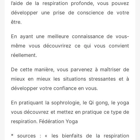
l’aide de la respiration profonde, vous pouvez
développer une prise de conscience de votre
être.
En ayant une meilleure connaissance de vous-
même vous découvrirez ce qui vous convient
réellement.
De cette manière, vous parvenez à maîtriser de
mieux en mieux les situations stressantes et à
développer votre confiance en vous.
En pratiquant la sophrologie, le Qi gong, le yoga
vous découvrez et mettez en pratique ce type de
respiration. Fédération Yoga
* sources : « les bienfaits de la respiration