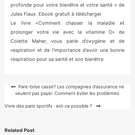
profonde pour votre bienêtre et votre santé » de
Jules Fiaux. Ebook gratuit à télécharger
Le livre «Comment chasser la maladie et
prolonger votre vie avec la vitamine O» de
Colette Maher, vous parle d’oxygène et de
respiration et de l’importance d’avoir une bonne
respiration pour sa santé et son bienêtre
Navigation
Pare-brise cassé? Les compagnies d’assurance ne
veulent pas payer. Comment éviter les problèmes.
de
l’article
Vivre des paris sportifs : est-ce possible ?
Related Post