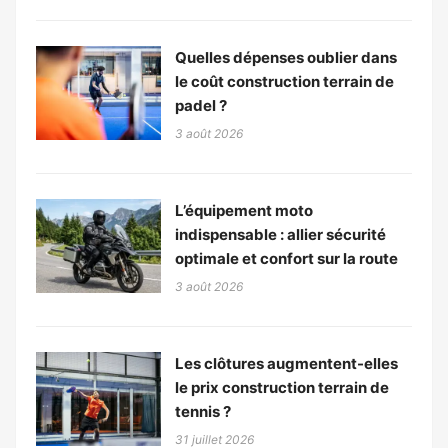
Quelles dépenses oublier dans
le coût construction terrain de
padel ?
3 août 2026
L’équipement moto
indispensable : allier sécurité
optimale et confort sur la route
3 août 2026
Les clôtures augmentent-elles
le prix construction terrain de
tennis ?
31 juillet 2026