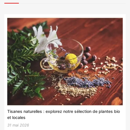
Tisanes naturelles : explorez notre sélection de plantes bio
et locales
31 mai 2026