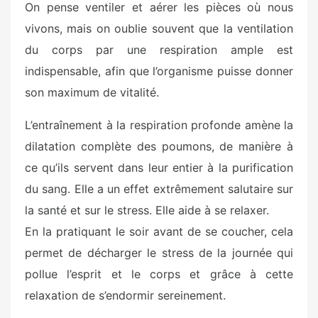
On pense ventiler et aérer les pièces où nous
vivons, mais on oublie souvent que la ventilation
du corps par une respiration ample est
indispensable, afin que l’organisme puisse donner
son maximum de vitalité.
L’entraînement à la respiration profonde amène la
dilatation complète des poumons, de manière à
ce qu’ils servent dans leur entier à la purification
du sang. Elle a un effet extrêmement salutaire sur
la santé et sur le stress. Elle aide à se relaxer.
En la pratiquant le soir avant de se coucher, cela
permet de décharger le stress de la journée qui
pollue l’esprit et le corps et grâce à cette
relaxation de s’endormir sereinement.